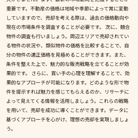
重要です。不動産の価格は地域や季節によって常に変動
していますので、売却を考える際は、過去の価格動向や
現在の市場条件を調査することが必要です。 次に、競合
物件の調査も行いましょう。周辺エリアで売却されてい
る物件の状況や、類似物件の価格を比較することで、自
分の物件の適正価格を見極めることができます。また、
条件を整えた上で、魅力的な販売戦略を立てることが効
果的です。 さらに、買い手の心理を理解することで、効
果的なアプローチが可能になります。どのような形で物
件を提示すれば魅力を感じてもらえるのか、リサーチに
よって見えてくる情報を活用しましょう。これらの戦略
を用いて、売却を成功に導くことができます。データに
基づくアプローチを心がけ、理想の売却を実現しましょ
う。