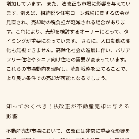
増加しています。 また、法改正も市場に影響を与えてい
ます。例えば、相続税や住宅ローン減税に関する法令が
見直され、売却時の税負担が軽減される場合がありま
す。これにより、売却を検討するオーナーにとって、タ
イミングが重要になっています。 さらに、人口動態の変
化も無視できません。高齢化社会の進展に伴い、バリア
フリー住宅やシニア向け住宅の需要が高まっています。
これらの市場動向を理解し、売却戦略を立てることで、
より良い条件での売却が可能となるでしょう。
知っておくべき！法改正が不動産売却に与える
影響
不動産売却市場において、法改正は非常に重要な影響を