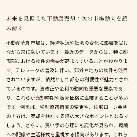
未来を見据えた不動産売却：次の市場動向を読
み解く
不動産売却市場は、経済状況や社会の変化に影響を受け
ながら常に動いています。最近のデータからは、特に都
市部における物件の需要が高まっていることがわかりま
す。テレワークの普及に伴い、郊外や地方の物件も注目
されていますが、依然として都心の利便性が魅力とされ
ているのです。法改正や金利の動向も重要な要素であ
り、これらが売却時期や販売価格に直結することが多い
です。例えば、税制優遇措置の変更や、住宅ローン金利
の上昇は、売却を検討する際の大きなポイントとなるで
しょう。さらに、買い手の心理にも変化が見られ、環境
への配慮や生活様式を重視する傾向があります。これら