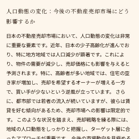
人口動態の変化：今後の不動産売却市場にどう
影響するか
日本の不動産売却市場において、人口動態の変化は非常
に重要な要素です。近年、日本の少子高齢化が進んでお
り、特に地方地域では人口減少が顕著です。これによ
り、物件の需要が減少し、売却価格にも影響を与えると
予測されます。特に、高齢者が多い地域では、住宅の空
き家が増加し、売却を希望するオーナーが増える一方
で、買い手が少ないという逆風が立っています。 さら
に、都市部では若者の流入が続いていますが、彼らは賃
貸を好む傾向があるため、売却市場への影響は限定的で
す。 このような状況を踏まえ、売却戦略を練る際には、
地域の人口動態をしっかりと把握し、ターゲット層に合
ったアプローチが重要です。 今後の市場動向を見極める