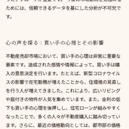
ためには、信頼できるデータを基にした分析が不可欠で
す。
心の声を探る：買い手の心理とその影響
不動産売却市場において、買い手の心理は非常に重要な
要素です。造成された感情や情報によって、買い手は購
入の意思決定を行います。たとえば、新型コロナウイル
スの影響で在宅勤務が増えたことから、住環境の見直し
を行う人が増えてきました。これにより、広いリビング
や庭付きの物件が人気を集めています。また、金利の低
下も買い手の心理を後押しし、住宅ローンが組みやすく
なったことで、多くの人々が不動産購入に踏み切ってい
ます。さらに、最近の価格動向としては、都市部の価格