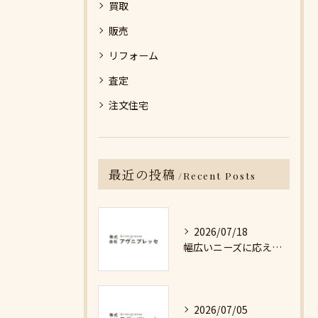
買取
販売
リフォーム
査定
注文住宅
最近の投稿
Recent Posts
2026/07/18
幅広いニーズに応える不動産売却の現実と対策
2026/07/05