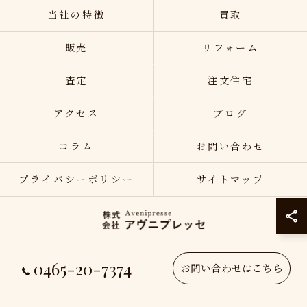
当社の特徴
買取
販売
リフォーム
査定
注文住宅
アクセス
ブログ
コラム
お問い合わせ
プライバシーポリシー
サイトマップ
0465-20-7374
© 2026 神奈川県小田原の不動産売却なら株式会社アヴニプレッセ ALL RIGHTS
お問い合わせはこちら
RESERVED.