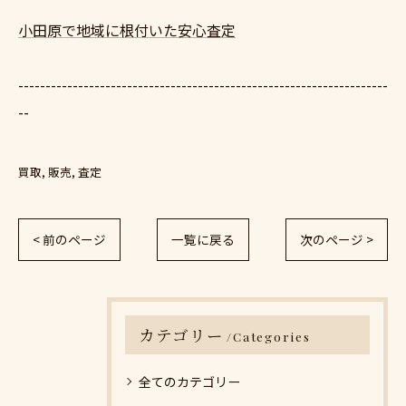
小田原で地域に根付いた安心査定
--------------------------------------------------------------------
--
買取
販売
査定
< 前のページ
一覧に戻る
次のページ >
カテゴリー
Categories
全てのカテゴリー