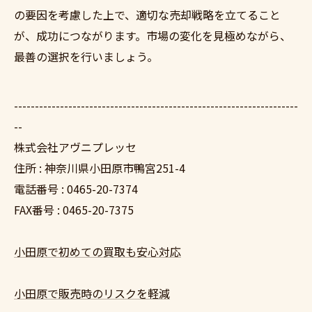
の要因を考慮した上で、適切な売却戦略を立てること
が、成功につながります。市場の変化を見極めながら、
最善の選択を行いましょう。
--------------------------------------------------------------------
--
株式会社アヴニプレッセ
住所 : 神奈川県小田原市鴨宮251-4
電話番号 : 0465-20-7374
FAX番号 : 0465-20-7375
小田原で初めての買取も安心対応
小田原で販売時のリスクを軽減