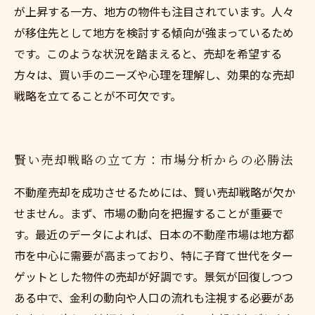
が上昇する一方、地方の物件も注目されています。人々
が移住先として地方を検討する傾向が強まっているため
です。このような状況を踏まえると、売却を希望する
方々は、買い手のニーズや心理を理解し、効果的な売却
戦略を立てることが不可欠です。
賢い売却戦略の立て方：市場分析からの必勝法
不動産売却を成功させるためには、賢い売却戦略が欠か
せません。まず、市場の動向を把握することが重要で
す。最近のデータによれば、日本の不動産市場は地方都
市を中心に需要が高まっており、特に子育て世代をター
ゲットとした物件の売却が好調です。景気が回復しつつ
ある中で、金利の動向や人口の流れも注視する必要があ