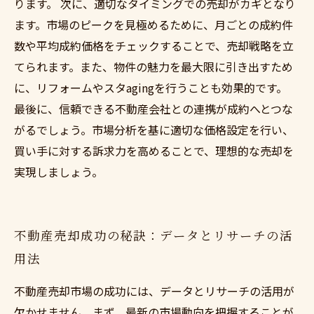
ります。 次に、適切なタイミングでの売却がカギとなり
ます。市場のピークを見極めるために、月ごとの成約件
数や平均成約価格をチェックすることで、売却戦略を立
てられます。また、物件の魅力を最大限に引き出すため
に、リフォームやスタagingを行うことも効果的です。
最後に、信頼できる不動産会社との連携が成約へとつな
がるでしょう。市場分析を基に適切な価格設定を行い、
買い手に対する訴求力を高めることで、理想的な売却を
実現しましょう。
不動産売却成功の秘訣：データとリサーチの活
用法
不動産売却市場の成功には、データとリサーチの活用が
欠かせません。まず、最新の市場動向を把握することが