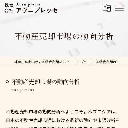
不動産売却市場の動向分析
神奈川県小田原の不動産売却なら株式会社アヴニプレッセ
ブログ
不動産売却市場の動向分析
不動産売却市場の動向分析
2024/12/09
不動産売却市場の動向分析へようこそ。本ブログでは、
日本の不動産売却市場における最新の動向や市場分析を