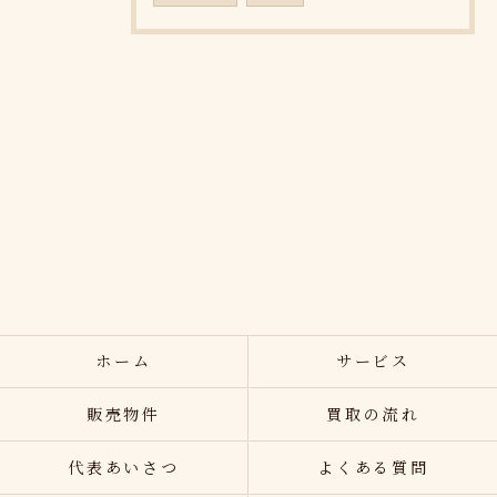
ホーム
サービス
販売物件
買取の流れ
代表あいさつ
よくある質問