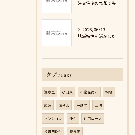
注文住宅の売却で失敗しないための詳細ガイド
2026/06/13
地域特性を活かした最適な不動産売却戦略の秘訣
タグ
Tags
注意点
小田原
不動産売却
相続
離婚
住替え
戸建て
土地
マンション
仲介
住宅ローン
投資用物件
空き家