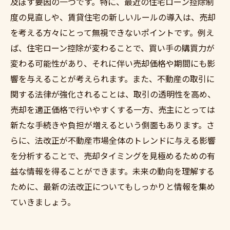
及ぼす要因の一つです。特に、最近の住宅ローン控除制
度の見直しや、賃貸住宅の新しいルールの導入は、売却
を考える方々にとって無視できないポイントです。例え
ば、住宅ローン控除が変わることで、買い手の購買力が
変わる可能性があり、それに伴い売却価格や期間にも影
響を与えることが考えられます。また、不動産の取引に
関する法律が強化されることは、取引の透明性を高め、
売却を適正価格で行いやすくする一方、売主にとっては
新たな手続きや負担が増えるという側面もあります。さ
らに、法改正が不動産市場全体のトレンドに与える影響
を分析することで、売却タイミングを見極めるための有
益な情報を得ることができます。未来の動向を理解する
ために、最新の法改正についてもしっかりと情報を集め
ていきましょう。