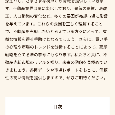
深掘りし、さまざまな視点から情報を提供していきま
す。不動産業界は常に変化しており、景気の影響、法改
正、人口動態の変化など、多くの要因が売却市場に影響
を与えています。これらの要因を正しく理解すること
で、不動産を売却したいと考えている方々にとって、有
益な情報を得る手助けとなるでしょう。さらに、買い手
の心理や市場のトレンドを分析することによって、売却
戦略を立てる際の参考にもなります。私たちと共に、不
動産売却市場のリアルを探り、未来の動向を見極めてい
きましょう。各種データや市場レポートをもとに、信頼
性の高い情報を提供しますので、ぜひご期待ください。
目次