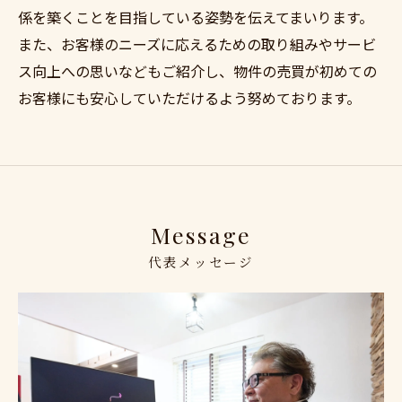
係を築くことを目指している姿勢を伝えてまいります。
また、お客様のニーズに応えるための取り組みやサービ
ス向上への思いなどもご紹介し、物件の売買が初めての
お客様にも安心していただけるよう努めております。
Message
代表メッセージ