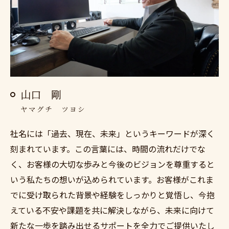
山口 剛
ヤマグチ ツヨシ
社名には「過去、現在、未来」というキーワードが深く
刻まれています。この言葉には、時間の流れだけでな
く、お客様の大切な歩みと今後のビジョンを尊重すると
いう私たちの想いが込められています。お客様がこれま
でに受け取られた背景や経験をしっかりと覚悟し、今抱
えている不安や課題を共に解決しながら、未来に向けて
新たな一歩を踏み出せるサポートを全力でご提供いたし