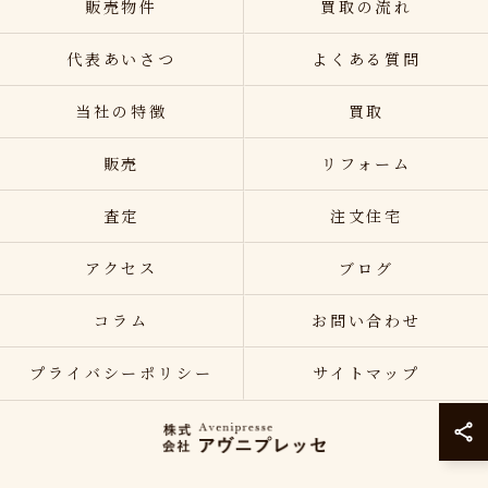
販売物件
買取の流れ
代表あいさつ
よくある質問
当社の特徴
買取
販売
リフォーム
査定
注文住宅
アクセス
ブログ
コラム
お問い合わせ
プライバシーポリシー
サイトマップ