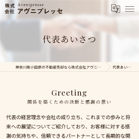
代表あいさつ
神奈川県小田原の不動産売却なら株式会社アヴニプレッセ
代表あいさつ
Greeting
関係を築くための決断と感謝の思い
代表の経営理念や会社の成り立ち、これまでの歩みと将
来への展望についてご紹介しており、お客様に対する感
謝の気持ちや、信頼できるパートナーとして長期的な関