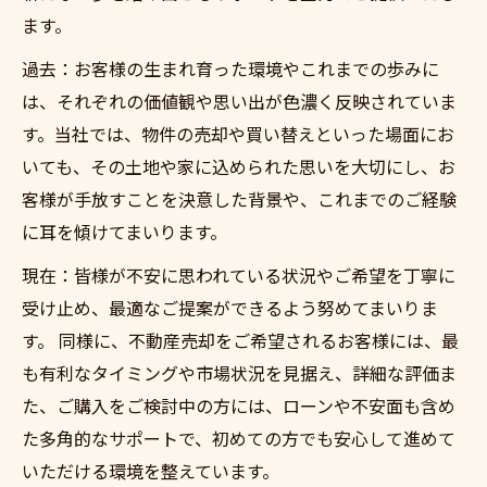
ます。
過去：お客様の生まれ育った環境やこれまでの歩みに
は、それぞれの価値観や思い出が色濃く反映されていま
す。当社では、物件の売却や買い替えといった場面にお
いても、その土地や家に込められた思いを大切にし、お
客様が手放すことを決意した背景や、これまでのご経験
に耳を傾けてまいります。
現在：皆様が不安に思われている状況やご希望を丁寧に
受け止め、最適なご提案ができるよう努めてまいりま
す。 同様に、不動産売却をご希望されるお客様には、最
も有利なタイミングや市場状況を見据え、詳細な評価ま
た、ご購入をご検討中の方には、ローンや不安面も含め
た多角的なサポートで、初めての方でも安心して進めて
いただける環境を整えています。