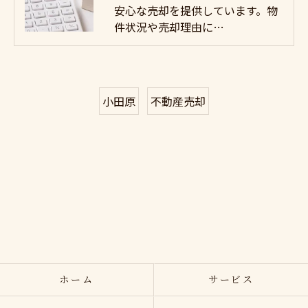
安心な売却を提供しています。物
件状況や売却理由に…
小田原
不動産売却
ホーム
サービス