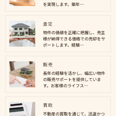
を実現します。築年…
査定
物件の価値を正確に把握し、売主
様が納得できる価格での売却をサ
ポートします。経験…
販売
長年の経験を活かし、幅広い物件
の販売サポートを提供していま
す。お客様のライフス…
買取
不動産の買取を通じて、迅速かつ