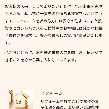
お客様の未来「こうでありたい」と望まれる未来を実現
するため、私は常に一歩先の価値ある提案を心がけてい
ます。マイホームを求める方には安心の住まい、また投
資やセカンドハウスをご検討中のお客様には確かな利益
と快適さを追求し、豊かな暮らしの実現に貢献いたしま
す。
私たちとともに、お客様の未来の扉を開くお手伝いがで
きることを心から楽しみにしております。
リフォーム
リフォームを施すことで物件の資
産価値を高め、より良い売却条件