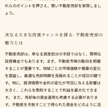
れらのポイントを押さえ、賢い不動産売却を実現しまし
ょう。
次なる大きな投資チャンスを探る: 不動産売却の
魅力とは
不動産売却は、単なる資産処分の手段ではなく、賢明な
投資機会でもあります。まず、不動産市場の動向を把握
することが重要です。地域ごとの市場価格や需要の変化
を調査し、最適な売却時期を見極めることが成功の鍵で
す。特に、経済情勢や金利の変化が市況に与える影響は
大きく、これらを熟知することで利益を最大化できま
す。 また、売却後の資金運用も考慮する必要がありま
す。不動産を手放すことで得られた資金をどのように活