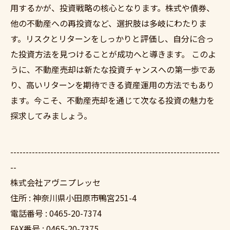
用するかが、投資戦略の核心となります。株式や債券、
他の不動産への再投資など、選択肢は多岐にわたりま
す。リスクとリターンをしっかりと評価し、自分に合っ
た投資方法を見つけることが成功へと導きます。 このよ
うに、不動産売却は新たな投資チャンスへの第一歩であ
り、高いリターンを期待できる資産運用の方法でもあり
ます。今こそ、不動産売却を通じて次なる投資の魅力を
探求してみましょう。
--------------------------------------------------------------------
--
株式会社アヴニプレッセ
住所 : 神奈川県小田原市鴨宮251-4
電話番号 : 0465-20-7374
FAX番号 : 0465-20-7375