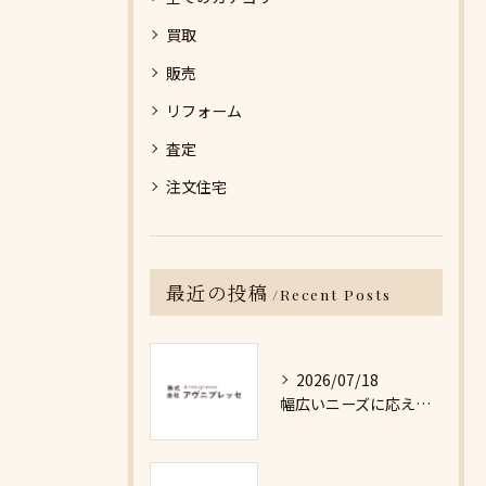
買取
販売
リフォーム
査定
注文住宅
最近の投稿
Recent Posts
2026/07/18
幅広いニーズに応える不動産売却の現実と対策