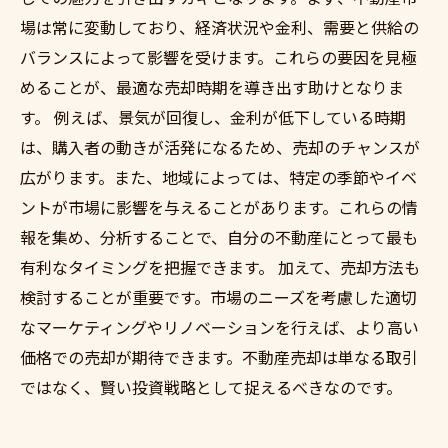
場は常に変動しており、経済状況や金利、需要と供給の
バランスによって影響を受けます。これらの要因を見極
めることが、最適な売却時期を導き出す助けとなりま
す。 例えば、景気が回復し、金利が低下している時期
は、購入者の動きが活発になるため、売却のチャンスが
広がります。また、地域によっては、特定の季節やイベ
ントが市場に影響を与えることがあります。これらの情
報を集め、分析することで、自分の不動産にとって最も
有利なタイミングを把握できます。 加えて、売却方法も
検討することが重要です。市場のニーズを考慮した適切
なマーケティングやリノベーションを行えば、より高い
価格での売却が期待できます。不動産売却は単なる取引
ではなく、賢い投資戦略として捉えるべきなのです。