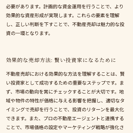
必要があります。計画的な資金運用を行うことで、より
効果的な資産形成が実現します。これらの要素を理解
し、正しい判断を下すことで、不動産売却は魅力的な投
資の一環となります。
効果的な売却方法: 賢い投資家になるために
不動産売却における効果的な方法を理解することは、賢
い投資家として成功するための重要なステップです。ま
ず、市場の動向を常にチェックすることが大切です。地
域や物件の特性が価格に与える影響を把握し、適切なタ
イミングで売却を行うことで、投資のリターンを最大化
できます。また、プロの不動産エージェントと連携する
ことで、市場価格の設定やマーケティング戦略が強化さ