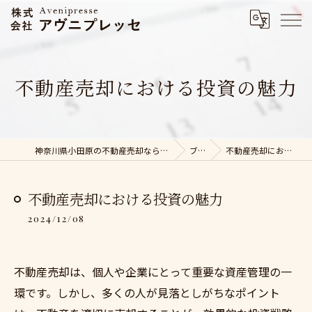
不動産売却における投資の魅力
神奈川県小田原の不動産売却なら株式会社アヴニプレッセ
ブログ
不動産売却における投資の魅力
不動産売却における投資の魅力
2024/12/08
不動産売却は、個人や企業にとって重要な資産管理の一
環です。しかし、多くの人が見落としがちなポイント