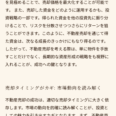
を見極めることで、売却価格を最大化することが可能で
す。 また、売却した資金をどのように運用するかも、投
資戦略の一部です。得られた資金を他の投資先に振り分
けることで、リスクを分散させつつさらにリターンを狙
うことができます。このように、不動産売却を通じて得
た資金は、次なる成長のきっかけにもなり得るのです。
したがって、不動産売却を考える際は、単に物件を手放
すことだけでなく、長期的な資産形成の戦略をも視野に
入れることが、成功への鍵となります。
売却タイミングがカギ: 市場動向を読み解く
不動産売却の成功は、適切な売却タイミングに大きく依
存します。市場の動向を的確に読み解くことが、投資と
しての魅力を引き出すカギとなります。まず、不動産市