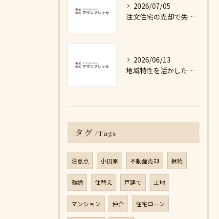
2026/07/05
注文住宅の売却で失敗しないための詳細ガイド
2026/06/13
地域特性を活かした最適な不動産売却戦略の秘訣
タグ
Tags
注意点
小田原
不動産売却
相続
離婚
住替え
戸建て
土地
マンション
仲介
住宅ローン