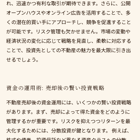
れ、迅速かつ有利な取引が期待できます。さらに、公開
オープンハウスやオンライン広告を活用することで、多
くの潜在的買い手にアプローチし、競争を促進すること
が可能です。リスク管理も欠かせません。市場の変動や
経済状況の変化に応じて戦略を見直し、柔軟に対応する
ことで、投資先としての不動産の魅力を最大限に引き出
せるでしょう。
資金の運用術: 売却後の賢い投資戦略
不動産売却後の資金運用には、いくつかの賢い投資戦略
があります。まず、売却によって得た資金をどのように
管理するかが重要です。リスクを抑えつつリターンを最
大化するためには、分散投資が鍵となります。 例えば、
株式や債券、投資信託など異なる資産クラスへの分散