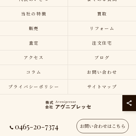
当社の特徴
買取
販売
リフォーム
査定
注文住宅
アクセス
ブログ
コラム
お問い合わせ
プライバシーポリシー
サイトマップ
0465-20-7374
© 2026 神奈川県小田原の不動産売却なら株式会社アヴニプレッセ ALL RIGHTS
お問い合わせはこちら
RESERVED.