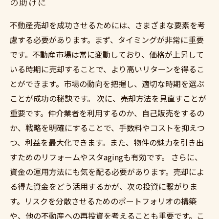
の助けに
不動産売却を成功させるためには、さまざまな要素を考
慮する必要があります。まず、タイミングが非常に重要
です。不動産市場は常に変動しており、価格が上昇して
いる時期に売却することで、より高いリターンを得るこ
とができます。市場の動向を把握し、適切な時期を選ぶ
ことが成功の秘訣です。 次に、売却方法を見直すことが
重要です。仲介業者を利用するのか、自己販売をするの
か、戦略を明確にすることで、手数料やコストを抑えつ
つ、利益を最大化できます。また、物件の魅力を引き出
すためのリフォームやスタagingも有効です。 さらに、
資金の運用方法にも気を配る必要があります。売却によ
る得た資金をどう活用するかが、次の投資に繋がりま
す。リスクを分散させるためのポートフォリオの構築
や、他の不動産への再投資を考えることも重要です。こ