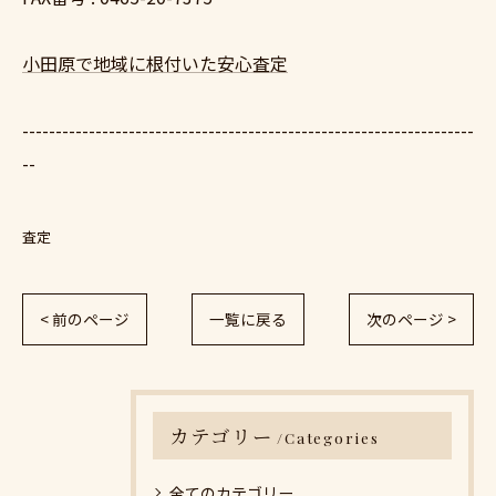
小田原で地域に根付いた安心査定
--------------------------------------------------------------------
--
査定
< 前のページ
一覧に戻る
次のページ >
カテゴリー
Categories
全てのカテゴリー