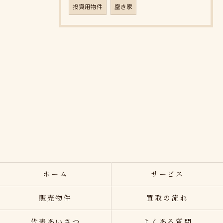
投資用物件
空き家
ホーム
サービス
販売物件
買取の流れ
代表あいさつ
よくある質問