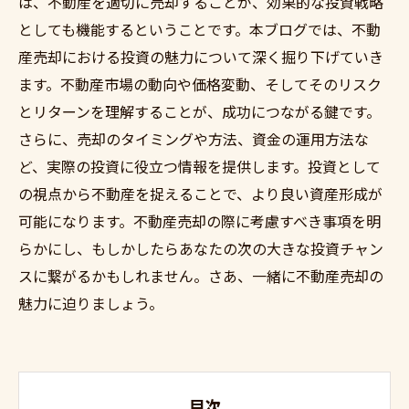
は、不動産を適切に売却することが、効果的な投資戦略
としても機能するということです。本ブログでは、不動
産売却における投資の魅力について深く掘り下げていき
ます。不動産市場の動向や価格変動、そしてそのリスク
とリターンを理解することが、成功につながる鍵です。
さらに、売却のタイミングや方法、資金の運用方法な
ど、実際の投資に役立つ情報を提供します。投資として
の視点から不動産を捉えることで、より良い資産形成が
可能になります。不動産売却の際に考慮すべき事項を明
らかにし、もしかしたらあなたの次の大きな投資チャン
スに繋がるかもしれません。さあ、一緒に不動産売却の
魅力に迫りましょう。
目次