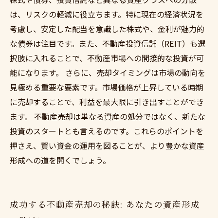
は、リスクの軽減に役立ちます。特に現在の経済状況を
考慮し、安定した配当を意識した株式や、金利が魅力的
な債券は注目です。また、不動産投資信託（REIT）も選
択肢に入れることで、不動産市場への間接的な投資が可
能になります。 さらに、売却タイミングは市場の動向を
見極める重要な要素です。市場価格が上昇している時期
に売却することで、利益を最大限に引き出すことができ
ます。 不動産売却は単なる資産の処分ではなく、新たな
投資のスタートとも言えるのです。これらのポイントを
押さえ、賢い資金の運用を図ることが、より豊かな資産
形成への道を開くでしょう。
成功する不動産売却の秘訣: あなたの資産形成