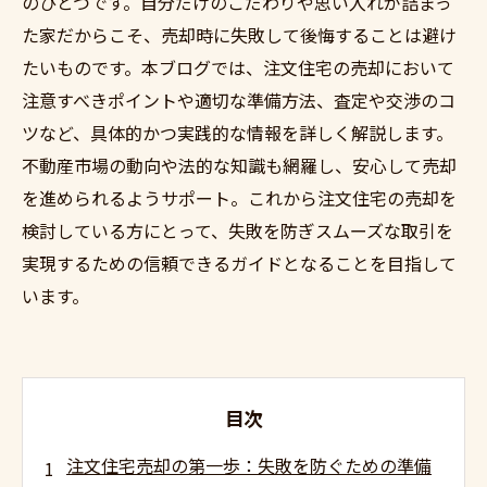
のひとつです。自分だけのこだわりや思い入れが詰まっ
た家だからこそ、売却時に失敗して後悔することは避け
たいものです。本ブログでは、注文住宅の売却において
注意すべきポイントや適切な準備方法、査定や交渉のコ
ツなど、具体的かつ実践的な情報を詳しく解説します。
不動産市場の動向や法的な知識も網羅し、安心して売却
を進められるようサポート。これから注文住宅の売却を
検討している方にとって、失敗を防ぎスムーズな取引を
実現するための信頼できるガイドとなることを目指して
います。
目次
注文住宅売却の第一歩：失敗を防ぐための準備