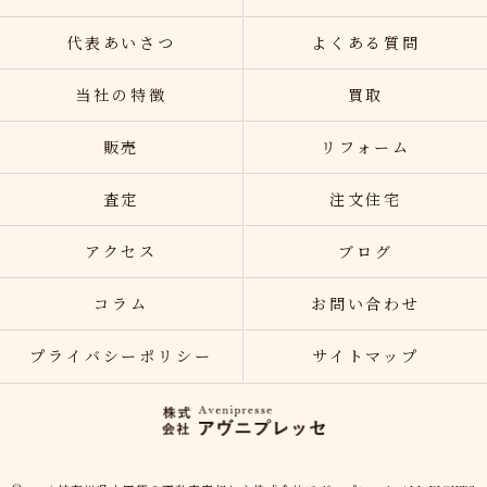
代表あいさつ
よくある質問
当社の特徴
買取
販売
リフォーム
査定
注文住宅
アクセス
ブログ
コラム
お問い合わせ
プライバシーポリシー
サイトマップ