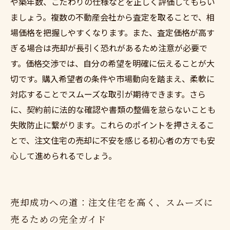
や築年数、こだわりの仕様などを正しく評価してもらい
ましょう。複数の不動産会社から査定を取ることで、相
場価格を把握しやすくなります。また、査定価格が高す
ぎる場合は売却が長引く恐れがあるため注意が必要で
す。価格交渉では、自分の希望を明確に伝えることが大
切です。購入希望者の条件や市場動向を踏まえ、柔軟に
対応することでスムーズな取引が期待できます。さら
に、契約前に法的な確認や書類の整備を怠らないことも
失敗防止に繋がります。これらのポイントを押さえるこ
とで、注文住宅の売却に不安を感じる初心者の方でも安
心して進められるでしょう。
売却成功への道：注文住宅を高く、スムーズに
売るための完全ガイド