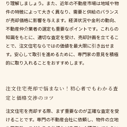
り理解しましょう。また、近年の不動産市場は地域や物
件の特徴によって大きく異なり、需要と供給のバランス
が売却価格に影響を与えます。経済状況や金利の動向、
不動産仲介業者の選定も重要なポイントです。これらの
知識をもとに、適切な査定を受け、売却計画を立てるこ
とで、注文住宅ならではの価値を最大限に引き出せま
す。安心して取引を進めるために、専門家の意見を積極
的に取り入れることをおすすめします。
注文住宅売却で悩まない！初心者でもわかる査
定と価格交渉のコツ
注文住宅を売却する際、まず重要なのが正確な査定を受
けることです。専門の不動産会社に依頼し、物件の立地