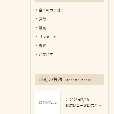
全てのカテゴリー
買取
販売
リフォーム
査定
注文住宅
最近の投稿
Recent Posts
2026/07/18
幅広いニーズに応える不動産売却の現実と対策