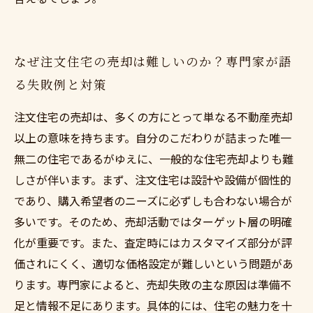
なぜ注文住宅の売却は難しいのか？専門家が語
る失敗例と対策
注文住宅の売却は、多くの方にとって単なる不動産売却
以上の意味を持ちます。自分のこだわりが詰まった唯一
無二の住宅であるがゆえに、一般的な住宅売却よりも難
しさが伴います。まず、注文住宅は設計や設備が個性的
であり、購入希望者のニーズに必ずしも合わない場合が
多いです。そのため、売却活動ではターゲット層の明確
化が重要です。また、査定時にはカスタマイズ部分が評
価されにくく、適切な価格設定が難しいという問題があ
ります。専門家によると、売却失敗の主な原因は準備不
足と情報不足にあります。具体的には、住宅の魅力を十