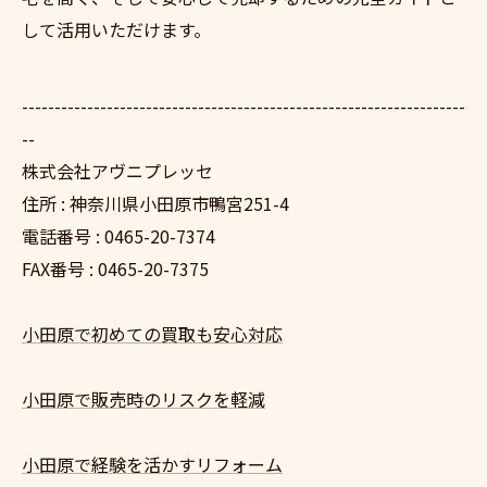
して活用いただけます。
--------------------------------------------------------------------
--
株式会社アヴニプレッセ
住所 : 神奈川県小田原市鴨宮251-4
電話番号 : 0465-20-7374
FAX番号 : 0465-20-7375
小田原で初めての買取も安心対応
小田原で販売時のリスクを軽減
小田原で経験を活かすリフォーム