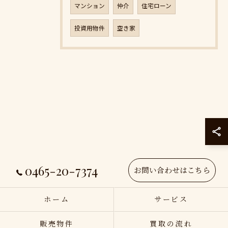
マンション
仲介
住宅ローン
投資用物件
空き家
0465-20-7374
お問い合わせはこちら
ホーム
サービス
販売物件
買取の流れ