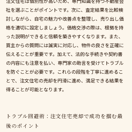
注文住宅は個別性が高いため、専門知識を持つ不動産会
社を選ぶことがポイントです。次に、査定結果を比較検
討しながら、自宅の魅力や改善点を整理し、売り出し価
格を適切に設定しましょう。価格交渉の際は、根拠を持
った説明ができると信頼を築きやすくなります。また、
買主からの質問には誠実に対応し、物件の良さを正確に
伝えることが重要です。加えて、法的な手続きや契約書
の内容にも注意を払い、専門家の助言を受けてトラブル
を防ぐことが必要です。これらの段階を丁寧に進めるこ
とで、注文住宅の売却を円滑に進め、満足できる結果を
得ることが可能となります。
トラブル回避術：注文住宅売却で成功を掴む最
後のポイント