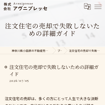
注文住宅の売却で失敗しないた
めの詳細ガイド
神奈川県小田原の不動産売却なら株式会社アヴニプレッセ
ブログ
注文住宅の売却で失敗しないための詳細ガイド
注文住宅の売却で失敗しないための詳細ガ
イド
2026/07/05
注文住宅の売却は、多くの方にとって人生で大きな決断