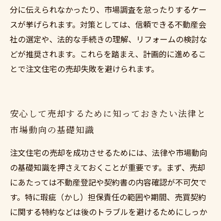
分に伝えられなかったり、市場調査を怠ったりするケー
スが挙げられます。対策としては、信頼できる不動産会
社の選定や、法的な手続きの理解、リフォームの検討な
どが推奨されます。これらを踏まえ、計画的に進めるこ
とで注文住宅の売却失敗を避けられます。
安心して売却するために知っておきたい法律と
市場動向の基礎知識
注文住宅の売却を成功させるためには、法律や市場動向
の基礎知識を押さえておくことが重要です。まず、売却
にあたっては不動産登記や契約書の内容確認が不可欠で
す。特に瑕疵（かし）担保責任の範囲や期間、売買契約
に関する特約などは後のトラブルを避けるためにしっか