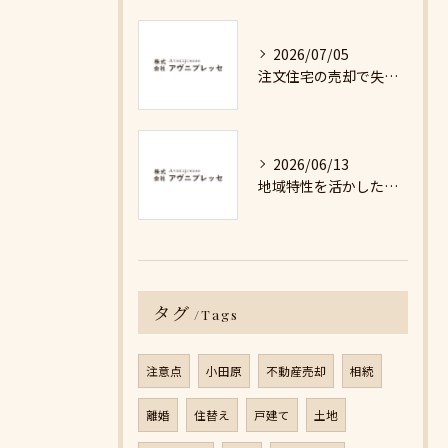
2026/07/05
注文住宅の売却で失敗しないための詳細ガイド
2026/06/13
地域特性を活かした最適な不動産売却戦略の秘訣
タグ
Tags
注意点
小田原
不動産売却
相続
離婚
住替え
戸建て
土地