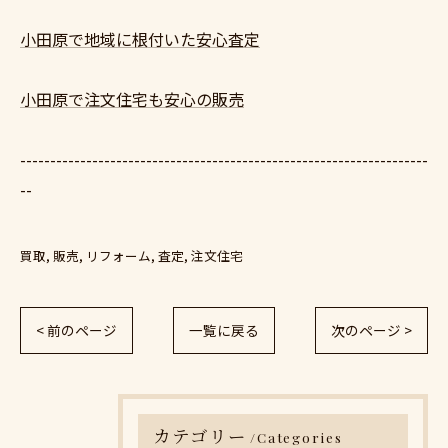
小田原で地域に根付いた安心査定
小田原で注文住宅も安心の販売
--------------------------------------------------------------------
--
買取
販売
リフォーム
査定
注文住宅
< 前のページ
一覧に戻る
次のページ >
カテゴリー
Categories