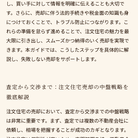
し、買い手に対して情報を明確に伝えることも大切で
す。さらに、売却に伴う法的手続きや税金面の知識も身
につけておくことで、トラブル防止につながります。こ
れらの準備を怠らず進めることで、注文住宅の魅力を最
大限に引き出し、スムーズかつ納得のいく売却を実現で
きます。本ガイドでは、こうしたステップを具体的に解
説し、失敗しない売却をサポートします。
査定から交渉まで：注文住宅売却の中盤戦略を
徹底解説
注文住宅の売却において、査定から交渉までの中盤戦略
は非常に重要です。まず、査定では複数の不動産会社に
依頼し、相場を把握することが成功のカギとなります。