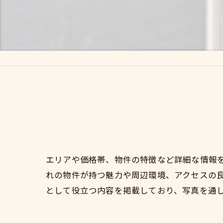
エリアや価格帯、物件の特徴など詳細な情報
れの物件が持つ魅力や周辺環境、アクセスの
として役立つ内容を掲載しており、写真を通