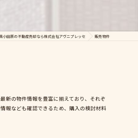
県小田原の不動産売却なら株式会社アヴニプレッセ
販売物件
、最新の物件情報を豊富に揃えており、それぞ
の情報なども確認できるため、購入の検討材料