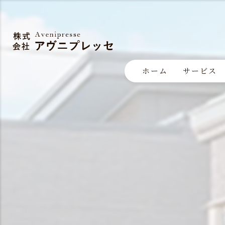
ホーム
サービス