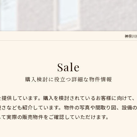
神奈川
Sale
購入検討に役立つ詳細な物件情報
を提供しています。購入を検討されているお客様に向けて
良さなども紹介しています。物件の写真や間取り図、設備
して実際の販売物件をご確認していただけます。