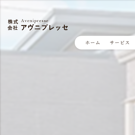
ホーム
サービス