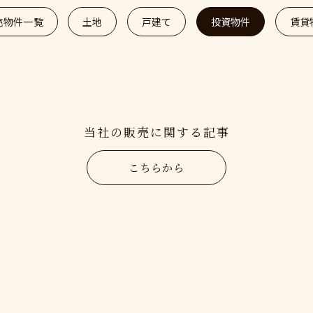
売物件一覧
土地
戸建て
投資物件
賃貸
当社の販売に関する記事
こちらから