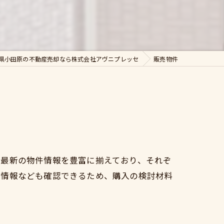
県小田原の不動産売却なら株式会社アヴニプレッセ
販売物件
、最新の物件情報を豊富に揃えており、それぞ
の情報なども確認できるため、購入の検討材料