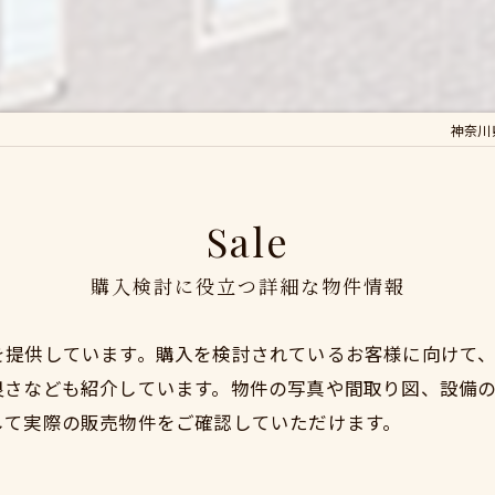
神奈川
Sale
購入検討に役立つ詳細な物件情報
を提供しています。購入を検討されているお客様に向けて
良さなども紹介しています。物件の写真や間取り図、設備
して実際の販売物件をご確認していただけます。