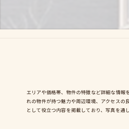
エリアや価格帯、物件の特徴など詳細な情報
れの物件が持つ魅力や周辺環境、アクセスの
として役立つ内容を掲載しており、写真を通