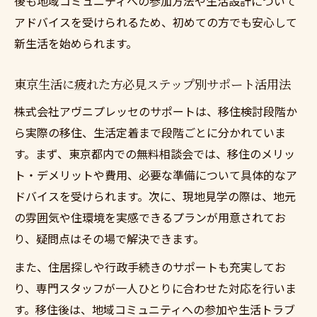
後も地域コミュニティへの参加方法や生活設計について
アドバイスを受けられるため、初めての方でも安心して
新生活を始められます。
東京生活に疲れた方必見ステップ別サポート活用法
株式会社アヴニプレッセのサポートは、移住検討段階か
ら実際の移住、生活定着まで段階ごとに分かれていま
す。まず、東京都内での無料相談会では、移住のメリッ
ト・デメリットや費用、必要な準備について具体的なア
ドバイスを受けられます。次に、現地見学の際は、地元
の雰囲気や住環境を実感できるプランが用意されてお
り、疑問点はその場で解決できます。
また、住居探しや行政手続きのサポートも充実してお
り、専門スタッフが一人ひとりに合わせた対応を行いま
す。移住後は、地域コミュニティへの参加や生活トラブ