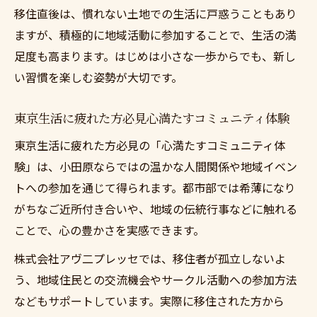
移住直後は、慣れない土地での生活に戸惑うこともあり
ますが、積極的に地域活動に参加することで、生活の満
足度も高まります。はじめは小さな一歩からでも、新し
い習慣を楽しむ姿勢が大切です。
東京生活に疲れた方必見心満たすコミュニティ体験
東京生活に疲れた方必見の「心満たすコミュニティ体
験」は、小田原ならではの温かな人間関係や地域イベン
トへの参加を通じて得られます。都市部では希薄になり
がちなご近所付き合いや、地域の伝統行事などに触れる
ことで、心の豊かさを実感できます。
株式会社アヴ二プレッセでは、移住者が孤立しないよ
う、地域住民との交流機会やサークル活動への参加方法
などもサポートしています。実際に移住された方から