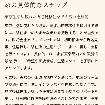
めの具体的なステップ
東京生活に疲れた方必見移住までの流れを解説
東京生活に疲れた方必見、まず小田原移住を検討する際
には、移住までの大まかな流れを把握することが重要で
す。株式会社アヴニプレッセでは、初期相談から現地見
学、住居探し、移住後の生活サポートまで一貫して支援
を行っています。具体的には、まず東京都内での個別相
談を行い、ご希望や家族構成、生活スタイルを丁寧にヒ
アリングします。
その後、実際の小田原現地見学を通じて、地域の雰囲気
や交通利便性、生活インフラなどを体験いただきます。
見学後は住まい探しや移住に必要な手続きのサポートを
受け、計画的に移住準備を進めることができます。移住