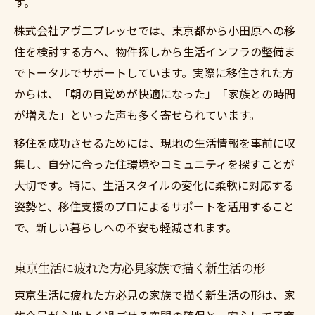
す。
株式会社アヴ二プレッセでは、東京都から小田原への移
住を検討する方へ、物件探しから生活インフラの整備ま
でトータルでサポートしています。実際に移住された方
からは、「朝の目覚めが快適になった」「家族との時間
が増えた」といった声も多く寄せられています。
移住を成功させるためには、現地の生活情報を事前に収
集し、自分に合った住環境やコミュニティを探すことが
大切です。特に、生活スタイルの変化に柔軟に対応する
姿勢と、移住支援のプロによるサポートを活用すること
で、新しい暮らしへの不安も軽減されます。
東京生活に疲れた方必見家族で描く新生活の形
東京生活に疲れた方必見の家族で描く新生活の形は、家