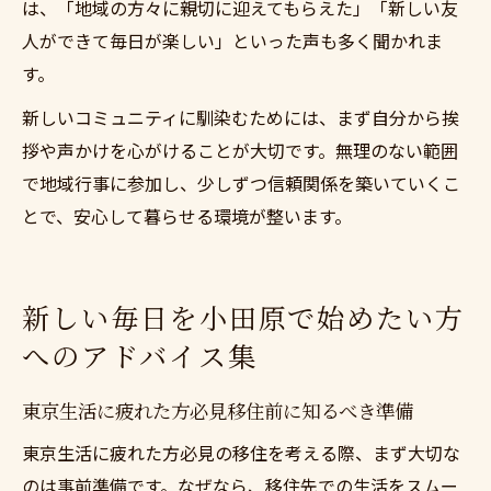
は、「地域の方々に親切に迎えてもらえた」「新しい友
人ができて毎日が楽しい」といった声も多く聞かれま
す。
新しいコミュニティに馴染むためには、まず自分から挨
拶や声かけを心がけることが大切です。無理のない範囲
で地域行事に参加し、少しずつ信頼関係を築いていくこ
とで、安心して暮らせる環境が整います。
新しい毎日を小田原で始めたい方
へのアドバイス集
東京生活に疲れた方必見移住前に知るべき準備
東京生活に疲れた方必見の移住を考える際、まず大切な
のは事前準備です。なぜなら、移住先での生活をスムー