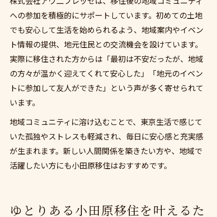
株式会社アヴ二プレッセは、移住後の地域コミュニティ
への参加を積極的にサポートしています。初めての土地
でも安心して生活を始められるよう、地域案内やイベン
ト情報の提供、地元住民との交流機会を設けています。
実際に移住された方からは「最初は不安だったが、地域
の方々が温かく迎えてくれて安心した」「地元のイベン
トに参加して友人ができた」という声が多く寄せられて
います。
地域コミュニティに溶け込むことで、東京生活で感じて
いた孤独やストレスも軽減され、毎日に安心感と充実感
が生まれます。新しい人間関係を築きたい方や、地域で
活躍したい方にも小田原移住はおすすめです。
ゆとりある小田原移住を叶えるた