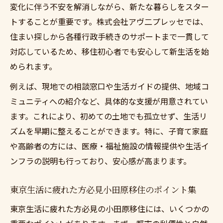
変化に伴う不安を解消しながら、新たな暮らしをスター
トすることが重要です。株式会社アヴ二プレッセでは、
住まい探しから各種行政手続きのサポートまで一貫して
対応しているため、移住初心者でも安心して新生活を始
められます。
例えば、現地での相談窓口や生活ガイドの提供、地域コ
ミュニティへの紹介など、具体的な支援が用意されてい
ます。これにより、初めての土地でも孤立せず、生活リ
ズムを早期に整えることができます。特に、子育て家庭
や高齢者の方には、医療・福祉施設の情報提供や生活イ
ンフラの説明も行っており、安心感が高まります。
東京生活に疲れた方必見小田原移住のポイント集
東京生活に疲れた方必見の小田原移住には、いくつかの