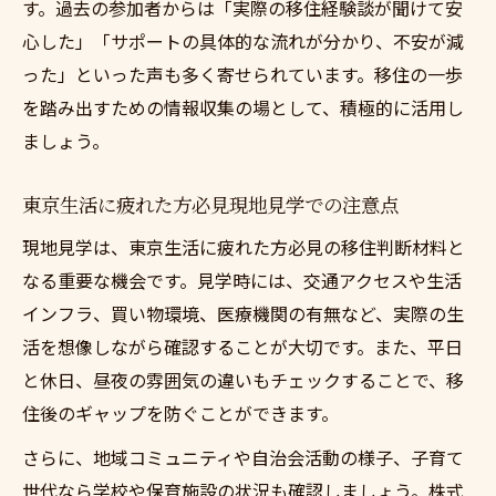
す。過去の参加者からは「実際の移住経験談が聞けて安
心した」「サポートの具体的な流れが分かり、不安が減
った」といった声も多く寄せられています。移住の一歩
を踏み出すための情報収集の場として、積極的に活用し
ましょう。
東京生活に疲れた方必見現地見学での注意点
現地見学は、東京生活に疲れた方必見の移住判断材料と
なる重要な機会です。見学時には、交通アクセスや生活
インフラ、買い物環境、医療機関の有無など、実際の生
活を想像しながら確認することが大切です。また、平日
と休日、昼夜の雰囲気の違いもチェックすることで、移
住後のギャップを防ぐことができます。
さらに、地域コミュニティや自治会活動の様子、子育て
世代なら学校や保育施設の状況も確認しましょう。株式