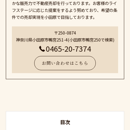
かな販売力で不動産売却を行っております。お客様のライ
フステージに応じた提案をするよう努めており、希望の条
件での売却実現を小田原で目指しております。
〒250-0874
神奈川県小田原市鴨宮251-4(小田原市鴨宮250で検索)
0465-20-7374
お問い合わせはこちら
目次