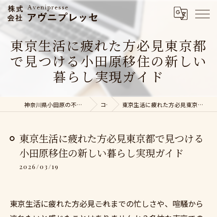
東京生活に疲れた方必見東京都
で見つける小田原移住の新しい
暮らし実現ガイド
神奈川県小田原の不動産売却なら株式会社アヴニプレッセ
コラム
東京生活に疲れた方必見東京都で見つける小田原移住の新しい暮らし実現ガイド
東京生活に疲れた方必見東京都で見つける
小田原移住の新しい暮らし実現ガイド
2026/03/19
東京生活に疲れた方必見――これまでの忙しさや、喧騒から