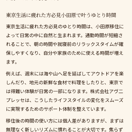
東京生活に疲れた方必見小田原で叶うゆとり時間
東京生活に疲れた方必見のゆとり時間は、小田原移住に
よって日常の中に自然と生まれます。通勤時間が短縮さ
れることで、朝の時間や就寝前のリラックスタイムが確
保しやすくなり、自分や家族のために使える時間が増え
ます。
例えば、週末には海や山へ足を延ばしてアウトドアを楽
しんだり、地元の新鮮な食材で料理をしたりと、東京で
は得難い体験が日常の一部になります。株式会社アヴ二
プレッセは、こうしたライフスタイルの変化をスムーズ
に実現するためのサポート体制を整えています。
移住後の時間の使い方には個人差がありますが、まずは
無理なく新しいリズムに慣れることが大切です。焦らず