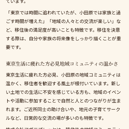
ています。
「東京では時間に追われていたが、小田原では家族と過
ごす時間が増えた」「地域の人々との交流が楽しい」な
ど、移住後の満足度が高いことも特徴です。移住を決意
する際は、自分や家族の将来像をしっかり描くことが重
要です。
東京生活に疲れた方必見地域コミュニティの温かさ
東京生活に疲れた方必見、小田原の地域コミュニティは
温かく、移住者を歓迎する風土が根付いています。新し
い土地での生活に不安を感じている方も、地域のイベン
トや活動に参加することで自然と人とのつながりが生ま
れます。ご近所同士の助け合いや、地元の子育てサーク
ルなど、日常的な交流の場が多いのも特徴です。