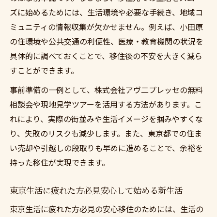
ズに始めるためには、生活環境や必要な手続き、地域コ
ミュニティの情報収集が欠かせません。例えば、小田原
の住環境や公共交通の利便性、医療・教育機関の状況を
具体的に調べておくことで、移住後の不安を大きく減ら
すことができます。
事前準備の一例として、株式会社アヴ二プレッセの無料
相談会や現地見学ツアーを活用する方法があります。こ
れにより、実際の街並みや生活イメージを掴みやすくな
り、失敗のリスクも減少します。また、東京都での住ま
い売却や引越しの段取りも早めに進めることで、余裕を
持った移住が実現できます。
東京生活に疲れた方必見安心して始める新生活
東京生活に疲れた方必見の安心移住のためには、生活の