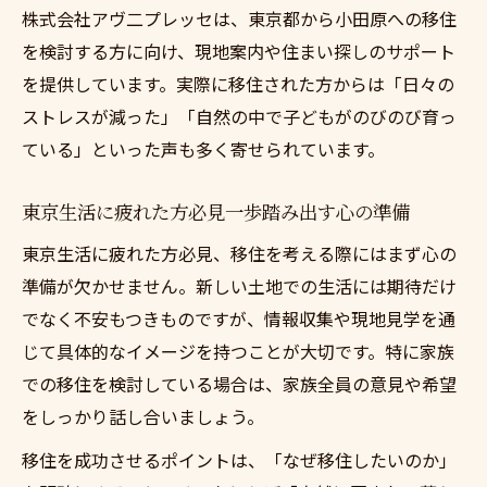
株式会社アヴ二プレッセは、東京都から小田原への移住
を検討する方に向け、現地案内や住まい探しのサポート
を提供しています。実際に移住された方からは「日々の
ストレスが減った」「自然の中で子どもがのびのび育っ
ている」といった声も多く寄せられています。
東京生活に疲れた方必見一歩踏み出す心の準備
東京生活に疲れた方必見、移住を考える際にはまず心の
準備が欠かせません。新しい土地での生活には期待だけ
でなく不安もつきものですが、情報収集や現地見学を通
じて具体的なイメージを持つことが大切です。特に家族
での移住を検討している場合は、家族全員の意見や希望
をしっかり話し合いましょう。
移住を成功させるポイントは、「なぜ移住したいのか」