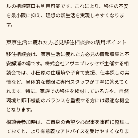
ルの相談窓口も利用可能です。これにより、移住の不安
を最小限に抑え、理想の新生活を実現しやすくなりま
す。
東京生活に疲れた方必見移住相談会の活用ポイント
移住相談会は、東京生活に疲れた方必見の情報収集と不
安解消の場です。株式会社アヴニプレッセが主催する相
談会では、小田原の住環境や子育て支援、仕事探しの実
情など、具体的な質問に専門スタッフが丁寧に答えてく
れます。特に、家族での移住を検討している方や、自然
環境と都市機能のバランスを重視する方には最適な機会
となります。
相談会参加時は、ご自身の希望や心配事を事前に整理し
ておくと、より有意義なアドバイスを受けやすくなりま