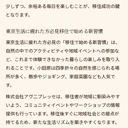
少しずつ、余裕ある毎日を楽しむことが、移住成功の鍵
となります。
東京生活に疲れた方必見移住で始める新習慣
東京生活に疲れた方必見の「移住で始める新習慣」は、
自然の中でのアクティビティや地域イベントへの参加な
ど、これまで体験できなかった暮らしの楽しみを取り入
れることです。小田原は四季折々の自然を感じられる場
所が多く、散歩やジョギング、家庭菜園なども人気で
す。
株式会社アヴ二プレッセは、移住者が地域に馴染みやす
いよう、コミュニティイベントやワークショップの情報
提供も行っています。移住後すぐに地域社会との接点が
持てるため、新たな生活リズムを築きやすくなります。