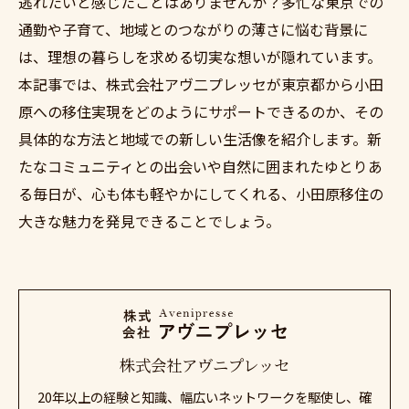
逃れたいと感じたことはありませんか？多忙な東京での
通勤や子育て、地域とのつながりの薄さに悩む背景に
は、理想の暮らしを求める切実な想いが隠れています。
本記事では、株式会社アヴ二プレッセが東京都から小田
原への移住実現をどのようにサポートできるのか、その
具体的な方法と地域での新しい生活像を紹介します。新
たなコミュニティとの出会いや自然に囲まれたゆとりあ
る毎日が、心も体も軽やかにしてくれる、小田原移住の
大きな魅力を発見できることでしょう。
株式会社アヴニプレッセ
20年以上の経験と知識、幅広いネットワークを駆使し、確