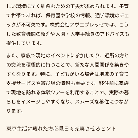
しい環境に早く馴染むための工夫が求められます。子育
て世帯であれば、保育園や学校の情報、通学環境のチェ
ックが不可欠です。株式会社アヴ二プレッセでは、こう
した教育機関の紹介や入園・入学手続きのアドバイスも
提供しています。
また、家族で現地のイベントに参加したり、近所の方と
の交流を積極的に持つことで、新たな人間関係を築きや
すくなります。特に、子どもがいる場合は地域の子育て
支援サービスや遊び場の情報も重要です。移住前に家族
で現地を訪れる体験ツアーを利用することで、実際の暮
らしをイメージしやすくなり、スムーズな移住につなが
ります。
東京生活に疲れた方必見日々充実させるヒント