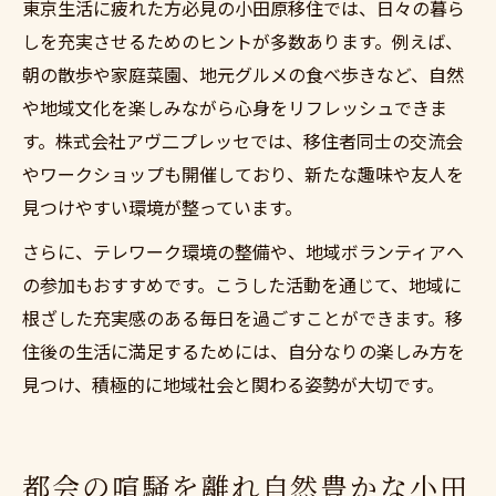
東京生活に疲れた方必見の小田原移住では、日々の暮ら
しを充実させるためのヒントが多数あります。例えば、
朝の散歩や家庭菜園、地元グルメの食べ歩きなど、自然
や地域文化を楽しみながら心身をリフレッシュできま
す。株式会社アヴ二プレッセでは、移住者同士の交流会
やワークショップも開催しており、新たな趣味や友人を
見つけやすい環境が整っています。
さらに、テレワーク環境の整備や、地域ボランティアへ
の参加もおすすめです。こうした活動を通じて、地域に
根ざした充実感のある毎日を過ごすことができます。移
住後の生活に満足するためには、自分なりの楽しみ方を
見つけ、積極的に地域社会と関わる姿勢が大切です。
都会の喧騒を離れ自然豊かな小田