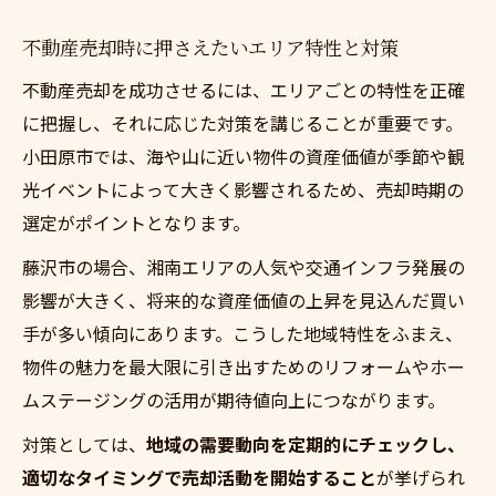
不動産売却時に押さえたいエリア特性と対策
不動産売却を成功させるには、エリアごとの特性を正確
に把握し、それに応じた対策を講じることが重要です。
小田原市では、海や山に近い物件の資産価値が季節や観
光イベントによって大きく影響されるため、売却時期の
選定がポイントとなります。
藤沢市の場合、湘南エリアの人気や交通インフラ発展の
影響が大きく、将来的な資産価値の上昇を見込んだ買い
手が多い傾向にあります。こうした地域特性をふまえ、
物件の魅力を最大限に引き出すためのリフォームやホー
ムステージングの活用が期待値向上につながります。
対策としては、
地域の需要動向を定期的にチェックし、
適切なタイミングで売却活動を開始すること
が挙げられ