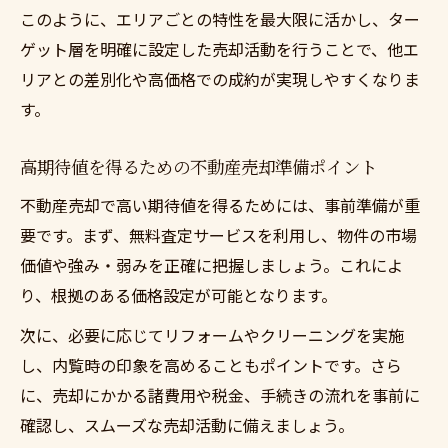
このように、エリアごとの特性を最大限に活かし、ター
ゲット層を明確に設定した売却活動を行うことで、他エ
リアとの差別化や高価格での成約が実現しやすくなりま
す。
高期待値を得るための不動産売却準備ポイント
不動産売却で高い期待値を得るためには、事前準備が重
要です。まず、無料査定サービスを利用し、物件の市場
価値や強み・弱みを正確に把握しましょう。これによ
り、根拠のある価格設定が可能となります。
次に、必要に応じてリフォームやクリーニングを実施
し、内覧時の印象を高めることもポイントです。さら
に、売却にかかる諸費用や税金、手続きの流れを事前に
確認し、スムーズな売却活動に備えましょう。