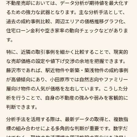
不動産売却においては、データ分析が期待値を最大化す
るための強力な武器となります。主な分析手法として、
過去の成約事例比較、周辺エリアの価格推移グラフ化、
住宅ローン金利や空き家率の動向チェックなどがありま
す。
特に、近隣の取引事例を細かく比較することで、現実的
な売却価格の設定や値下げ交渉の余地を把握できます。
藤沢市であれば、駅近物件や新築・築浅物件の成約事例
が高値傾向にあり、小田原市では自然志向やファミリー
層向け物件の人気が価格を左右しています。こうした分
析を行うことで、自身の不動産の強みや弱みを客観的に
判断できます。
分析手法を活用する際は、最新データの取得と、複数指
標の組み合わせによる多角的な判断が重要です。数字だ