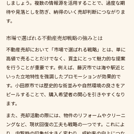
しましょう。複数の情報源を活用することで、過度な期
待や見落としを防ぎ、納得のいく売却判断につながりま
す。
市場で選ばれる不動産売却戦略の強みとは
不動産売却において「市場で選ばれる戦略」とは、単に
高値で売ることだけでなく、買主にとって魅力的な提案
を行うことが重要です。例えば、藤沢市では海や駅近と
いった立地特性を強調したプロモーションが効果的で
す。小田原市では歴史的な街並みや自然環境の良さをア
ピールすることで、購入希望者の関心を引きやすくなり
ます。
また、売却活動の際には、物件のリフォームやクリーニ
ングなど、現状回復の工夫も戦略の一つです。これによ
り、内覧時の印象が大きく変わり、成約率の向上につな