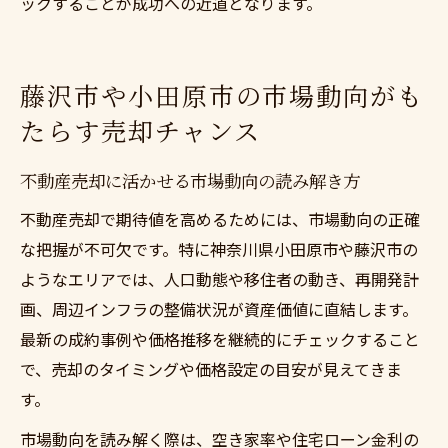
ックすることが成功への近道となります。
藤沢市や小田原市の市場動向がも
たらす売却チャンス
不動産売却に活かせる市場動向の読み解き方
不動産売却で期待値を高めるためには、市場動向の正確
な把握が不可欠です。特に神奈川県小田原市や藤沢市の
ようなエリアでは、人口動態や移住者の動き、再開発計
画、周辺インフラの整備状況が資産価値に直結します。
最新の成約事例や価格推移を継続的にチェックすること
で、売却のタイミングや価格設定の目安が見えてきま
す。
市場動向を読み解く際は、空き家率や住宅ローン金利の