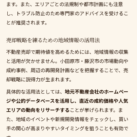
ます。また、エリアごとの法規制や都市計画にも注意
し、トラブル防止のため専門家のアドバイスを受けるこ
とが推奨されます。
売却戦略を練るための地域情報の活用法
不動産売却で期待値を高めるためには、地域情報の収集
と活用が欠かせません。小田原市・藤沢市の市場動向や
成約事例、周辺の再開発計画などを把握することで、売
却戦略に説得力が生まれます。
具体的な活用法としては、
地元不動産会社のホームペー
ジや公的データベースを活用し、直近の成約価格や人気
エリアの動向をリサーチする
ことが挙げられます。ま
た、地域のイベントや新規開発情報をチェックし、買い
手の関心が高まりやすいタイミングを狙うことも有効で