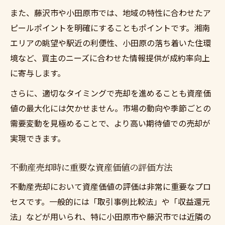
また、藤沢市や小田原市では、地域の特性に合わせたア
ピールポイントを明確にすることもポイントです。湘南
エリアの眺望や駅近の利便性、小田原の落ち着いた住環
境など、買主のニーズに合わせた情報提供が成約率向上
に寄与します。
さらに、適切なタイミングで売却を進めることも資産価
値の最大化には欠かせません。市場の動向や季節ごとの
需要変動を見極めることで、より高い期待値での売却が
実現できます。
不動産売却時に重要な資産価値の評価方法
不動産売却において資産価値の評価は非常に重要なプロ
セスです。一般的には「取引事例比較法」や「収益還元
法」などが用いられ、特に小田原市や藤沢市では近隣の