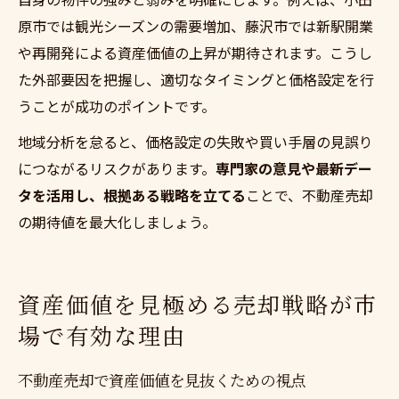
原市では観光シーズンの需要増加、藤沢市では新駅開業
や再開発による資産価値の上昇が期待されます。こうし
た外部要因を把握し、適切なタイミングと価格設定を行
うことが成功のポイントです。
地域分析を怠ると、価格設定の失敗や買い手層の見誤り
につながるリスクがあります。
専門家の意見や最新デー
タを活用し、根拠ある戦略を立てる
ことで、不動産売却
の期待値を最大化しましょう。
資産価値を見極める売却戦略が市
場で有効な理由
不動産売却で資産価値を見抜くための視点