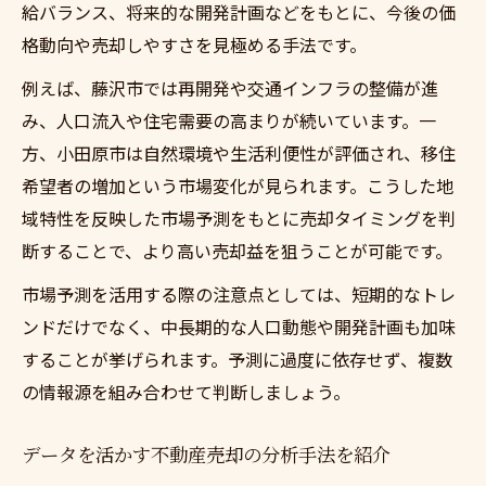
給バランス、将来的な開発計画などをもとに、今後の価
格動向や売却しやすさを見極める手法です。
例えば、藤沢市では再開発や交通インフラの整備が進
み、人口流入や住宅需要の高まりが続いています。一
方、小田原市は自然環境や生活利便性が評価され、移住
希望者の増加という市場変化が見られます。こうした地
域特性を反映した市場予測をもとに売却タイミングを判
断することで、より高い売却益を狙うことが可能です。
市場予測を活用する際の注意点としては、短期的なトレ
ンドだけでなく、中長期的な人口動態や開発計画も加味
することが挙げられます。予測に過度に依存せず、複数
の情報源を組み合わせて判断しましょう。
データを活かす不動産売却の分析手法を紹介