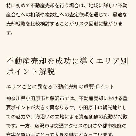
特に初めて不動産売却を行う場合は、地域に詳しい不動
産会社への相談や複数社への査定依頼を通じて、最適な
売却戦略を比較検討することがリスク回避に繋がりま
す。
不動産売却を成功に導くエリア別
ポイント解説
エリアごとに異なる不動産売却の重要ポイント
神奈川県小田原市と藤沢市では、不動産売却における重
要ポイントが大きく異なります。小田原市は観光地とし
ての魅力や、海沿いの立地による資産価値の変動が特徴
です。一方、藤沢市は交通アクセスの良さや都市機能の
充実が買い手にとって大きな魅力となっています。