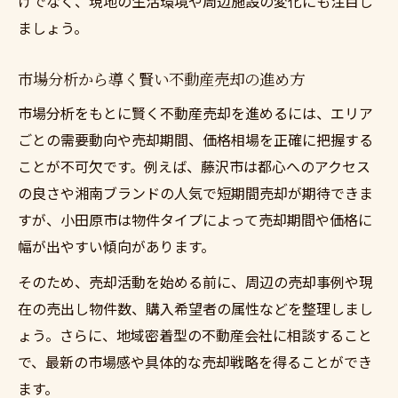
けでなく、現地の生活環境や周辺施設の変化にも注目し
ましょう。
市場分析から導く賢い不動産売却の進め方
市場分析をもとに賢く不動産売却を進めるには、エリア
ごとの需要動向や売却期間、価格相場を正確に把握する
ことが不可欠です。例えば、藤沢市は都心へのアクセス
の良さや湘南ブランドの人気で短期間売却が期待できま
すが、小田原市は物件タイプによって売却期間や価格に
幅が出やすい傾向があります。
そのため、売却活動を始める前に、周辺の売却事例や現
在の売出し物件数、購入希望者の属性などを整理しまし
ょう。さらに、地域密着型の不動産会社に相談すること
で、最新の市場感や具体的な売却戦略を得ることができ
ます。