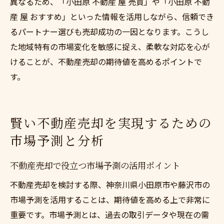
異なるため、「小田原 不動産 屋 売買」や「小田原 不動
産 屋 おすすめ」といった情報を活用しながら、信頼でき
るパートナー選びも売却成功の一因となります。こうし
た地域特有の市場変化を敏感に捉え、柔軟な対応を心が
けることが、不動産売却の期待値を高めるポイントで
す。
賢い不動産売却を実現するための
市場予測と分析
不動産売却で役立つ市場予測の活用ポイント
不動産売却を検討する際、神奈川県小田原市や藤沢市の
市場予測を活用することは、期待値を高める上で非常に
重要です。市場予測とは、過去の取引データや現在の需