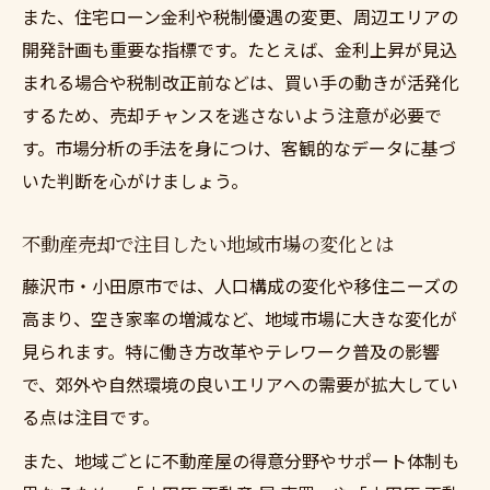
また、住宅ローン金利や税制優遇の変更、周辺エリアの
開発計画も重要な指標です。たとえば、金利上昇が見込
まれる場合や税制改正前などは、買い手の動きが活発化
するため、売却チャンスを逃さないよう注意が必要で
す。市場分析の手法を身につけ、客観的なデータに基づ
いた判断を心がけましょう。
不動産売却で注目したい地域市場の変化とは
藤沢市・小田原市では、人口構成の変化や移住ニーズの
高まり、空き家率の増減など、地域市場に大きな変化が
見られます。特に働き方改革やテレワーク普及の影響
で、郊外や自然環境の良いエリアへの需要が拡大してい
る点は注目です。
また、地域ごとに不動産屋の得意分野やサポート体制も