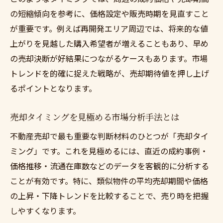
の短縮傾向を参考に、価格設定や販売時期を見直すこと
が重要です。例えば再開発エリア周辺では、将来的な値
上がりを見越した購入希望者が増えることもあり、早め
の売却決断が好結果につながるケースもあります。市場
トレンドを的確に捉えた戦略が、売却期待値を押し上げ
るポイントとなります。
売却タイミングを見極める市場分析手法とは
不動産売却で最も重要な判断材料のひとつが「売却タイ
ミング」です。これを見極めるには、直近の成約事例・
価格推移・流通在庫数などのデータを客観的に分析する
ことが有効です。特に、類似物件の平均売却期間や価格
の上昇・下降トレンドを比較することで、売り時を把握
しやすくなります。