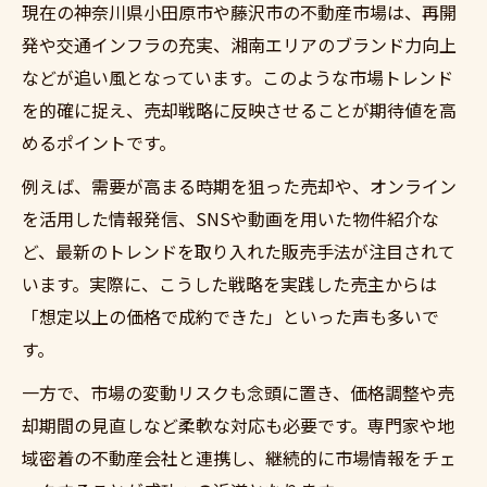
現在の神奈川県小田原市や藤沢市の不動産市場は、再開
発や交通インフラの充実、湘南エリアのブランド力向上
などが追い風となっています。このような市場トレンド
を的確に捉え、売却戦略に反映させることが期待値を高
めるポイントです。
例えば、需要が高まる時期を狙った売却や、オンライン
を活用した情報発信、SNSや動画を用いた物件紹介な
ど、最新のトレンドを取り入れた販売手法が注目されて
います。実際に、こうした戦略を実践した売主からは
「想定以上の価格で成約できた」といった声も多いで
す。
一方で、市場の変動リスクも念頭に置き、価格調整や売
却期間の見直しなど柔軟な対応も必要です。専門家や地
域密着の不動産会社と連携し、継続的に市場情報をチェ