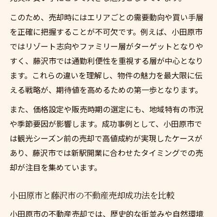
このため、売却時にはエリアごとの需要動向や買い手層
を正確に把握することが不可欠です。例えば、小田原市
ではリゾート志向やファミリー層がターゲットとなりや
すく、藤沢市では通勤利便性を重視する層が中心となり
ます。これらの違いを理解し、物件の魅力を最大限に伝
える戦略が、期待値を高めるための第一歩となります。
また、価格設定や販売時期の選定にも、地域特有の市況
や季節要因が影響します。成功事例として、小田原市で
は観光シーズン前の売却で高値成約が実現したケースが
あり、藤沢市では新駅開業に合わせたタイミングでの売
却が注目を集めています。
小田原市と藤沢市の不動産売却成功法を比較
小田原市の不動産売却では、歴史的な街並みや自然環境