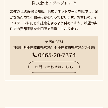
株式会社アヴニプレッセ
20年以上の経験と知識、幅広いネットワークを駆使し、確
かな販売力で不動産売却を行っております。お客様のライ
フステージに応じた提案をするよう努めており、希望の条
件での売却実現を小田原で目指しております。
〒250-0874
神奈川県小田原市鴨宮251-4(小田原市鴨宮250で検索)
0465-20-7374
お問い合わせはこちら