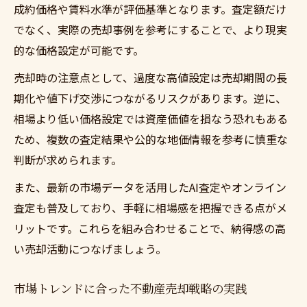
成約価格や賃料水準が評価基準となります。査定額だけ
でなく、実際の売却事例を参考にすることで、より現実
的な価格設定が可能です。
売却時の注意点として、過度な高値設定は売却期間の長
期化や値下げ交渉につながるリスクがあります。逆に、
相場より低い価格設定では資産価値を損なう恐れもある
ため、複数の査定結果や公的な地価情報を参考に慎重な
判断が求められます。
また、最新の市場データを活用したAI査定やオンライン
査定も普及しており、手軽に相場感を把握できる点がメ
リットです。これらを組み合わせることで、納得感の高
い売却活動につなげましょう。
市場トレンドに合った不動産売却戦略の実践