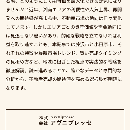
る際、どのようにして期待値を最大化できるか気になり
ませんか？近年、湘南エリアの利便性や人気上昇、再開
発への期待感が高まる中、不動産市場の動向は日々変化
しています。しかしエリアごとの資産価値や需要動向に
は見逃せない違いがあり、的確な戦略を立てなければ利
益を取り逃すことも。本記事では藤沢市と小田原市、そ
れぞれの特徴や最新市場トレンド、賢い売却タイミング
の見極め方など、地域に根ざした視点で実践的な戦略を
徹底解説。読み進めることで、確かなデータと専門的な
分析から、不動産売却の期待値を高める選択肢が明確に
なります。