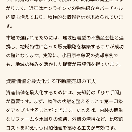
がります。近年はオンラインでの物件紹介やバーチャル
内覧も増えており、積極的な情報発信が求められていま
す。
市場で選ばれるためには、地域密着型の不動産会社と連
携し、地域特性に合った販売戦略を構築することが成功
の鍵となります。実際に、小田原や藤沢の売却事例で
も、地域の強みを活かした提案が高評価を得ています。
資産価値を最大化する不動産売却の工夫
資産価値を最大化するためには、売却前の「ひと手間」
が重要です。まず、物件の状態を整えることで第一印象
をアップさせることができます。たとえば、内装の簡単
なリフォームや水回りの修繕、外構の清掃など、比較的
コストを抑えつつ付加価値を高める工夫が有効です。