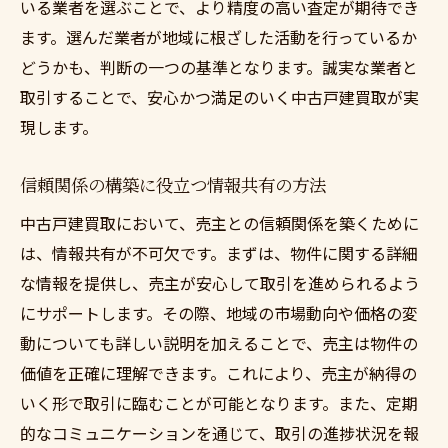
いる業者を選ぶことで、より精度の高い査定が期待でき
ます。選んだ業者が地域に根ざした活動を行っているか
どうかも、判断の一つの基準となります。誠実な業者と
取引することで、安心かつ満足のいく中古戸建買取が実
現します。
信頼関係の構築に役立つ情報共有の方法
中古戸建買取において、売主との信頼関係を築くために
は、情報共有が不可欠です。まずは、物件に関する詳細
な情報を提供し、売主が安心して取引を進められるよう
にサポートします。その際、地域の市場動向や価格の変
動についても詳しい説明を加えることで、売主は物件の
価値を正確に理解できます。これにより、売主が納得の
いく形で取引に臨むことが可能となります。また、定期
的なコミュニケーションを通じて、取引の進捗状況を報