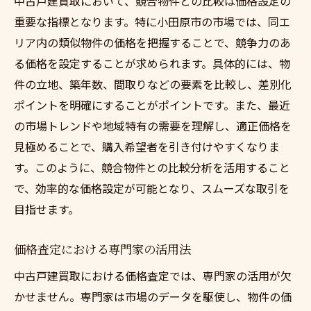
中古戸建買取において、競合物件との比較は価格設定の
重要な指標となります。特に小田原市の市場では、同エ
リア内の類似物件の価格を把握することで、競争力のあ
る価格を設定することが求められます。具体的には、物
件の立地、築年数、間取りなどの要素を比較し、差別化
ポイントを明確にすることがポイントです。また、最近
の市場トレンドや地域特有の需要を理解し、適正価格を
見極めることで、購入希望者を引き付けやすくなりま
す。このように、競合物件との比較分析を活用すること
で、効率的な価格設定が可能となり、スムーズな取引を
目指せます。
価格査定における専門家の活用法
中古戸建買取における価格査定では、専門家の活用が欠
かせません。専門家は市場のデータを駆使し、物件の価