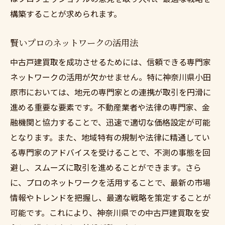
構築することが求められます。
賢いプロのネットワークの活用法
中古戸建買取を成功させるためには、信頼できる専門家
ネットワークの活用が欠かせません。特に神奈川県小田
原市においては、地元の専門家との連携が取引を円滑に
進める重要な要素です。不動産業者や法律の専門家、金
融機関と協力することで、迅速で適切な価格設定が可能
となります。また、地域特有の規制や法律に精通してい
る専門家のアドバイスを受けることで、不測の事態を回
避し、スムーズに取引を進めることができます。さら
に、プロのネットワークを活用することで、最新の市場
情報やトレンドを把握し、最適な戦略を策定することが
可能です。これにより、神奈川県での中古戸建買取を安