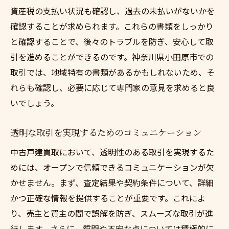
資産税の支払い状況も確認し、過去の未払いがないかを
確認することが求められます。これらの書類をしっかり
と確認することで、後々のトラブルを防ぎ、安心して取
引を進めることができるのです。神奈川県小田原市での
取引では、地域特有の書類があるかもしれないため、そ
れらも確認し、必要に応じて専門家の意見を求めると良
いでしょう。
透明な取引を実現するためのコミュニケーション
中古戸建買取において、透明性のある取引を実現するた
めには、オープンで信頼できるコミュニケーションが欠
かせません。まず、査定結果や契約条件について、詳細
かつ正確な情報を提供することが重要です。これによ
り、売主と買主の間で誤解を防ぎ、スムーズな取引が進
行します。さらに、質問や不安な点については積極的に