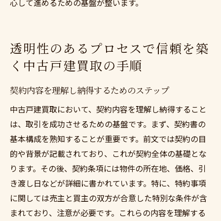
心して進めるための基盤が整います。
透明性のあるプロセスで信頼を築
く中古戸建買取の手順
契約内容を理解し納得するためのステップ
中古戸建買取において、契約内容を理解し納得すること
は、取引を成功させるための基盤です。まず、契約書の
基本構成を熟知することが重要です。前文では契約の目
的や背景が記載されており、これが契約全体の基礎とな
ります。その後、契約条項には物件の所在地、価格、引
き渡し日などが詳細に書かれています。特に、特約事項
に関しては売主と買主の双方が合意した特別な条件が含
まれており、注意が必要です。これらの内容を理解する