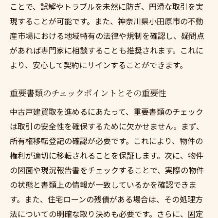
ことで、誤解やトラブルを未然に防ぎ、円滑な取引を実
現することが可能です。また、神奈川県小田原市の不動
産市場における地域特有の法律や規制を確認し、疑問点
があれば専門家に相談することも推奨されます。これに
より、安心して契約にサインすることができます。
重要書類のチェックポイントとその重要性
中古戸建買取を進めるにあたって、重要書類のチェック
は取引の安全性を確保するために欠かせません。まず、
所有権移転登記の確認が必要です。これにより、物件の
権利が適切に移転されることを保証します。次に、物件
の図面や現況報告書をチェックすることで、実際の物件
の状態と書類上の情報が一致しているかを確認できま
す。また、住宅ローンの残債がある場合は、その処理方
法についての明確な取り決めも必要です。さらに、固定