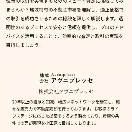
理想の取引を実現するためのスピード査定に挑戦してみ
ませんか？地域特有の不動産市場を理解し、適正価格で
の取引を成功させるための秘訣を詳しく解説します。透
明性のあるプロセスで安心と信頼を提供し、プロのアド
バイスを活用することで、効率的な査定と取引の実現を
目指しましょう。
株式会社アヴニプレッセ
20年以上の経験と知識、幅広いネットワークを駆使し、確
かな販売力で不動産売却を行っております。お客様のライ
フステージに応じた提案をするよう努めており、希望の条
件での売却実現を小田原で目指しております。