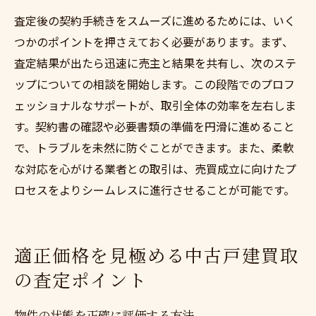
査定後の契約手続きをスムーズに進めるためには、いく
つかのポイントを押さえておく必要があります。まず、
査定結果が出たら迅速に売主と結果を共有し、次のステ
ップについての相談を開始します。この段階でのプロフ
ェッショナルなサポートが、取引全体の効率を左右しま
す。契約書の確認や必要書類の準備を円滑に進めること
で、トラブルを未然に防ぐことができます。また、柔軟
な対応を心がける業者との取引は、売買成立に向けたプ
ロセスをよりシームレスに進行させることが可能です。
適正価格を見極める中古戸建買取
の査定ポイント
物件の状態を正確に評価する方法