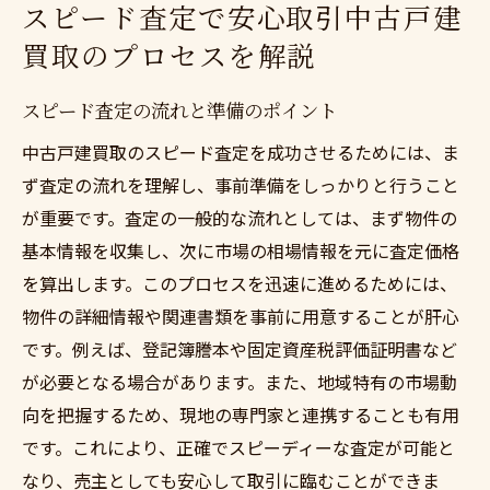
スピード査定で安心取引中古戸建
買取のプロセスを解説
スピード査定の流れと準備のポイント
中古戸建買取のスピード査定を成功させるためには、ま
ず査定の流れを理解し、事前準備をしっかりと行うこと
が重要です。査定の一般的な流れとしては、まず物件の
基本情報を収集し、次に市場の相場情報を元に査定価格
を算出します。このプロセスを迅速に進めるためには、
物件の詳細情報や関連書類を事前に用意することが肝心
です。例えば、登記簿謄本や固定資産税評価証明書など
が必要となる場合があります。また、地域特有の市場動
向を把握するため、現地の専門家と連携することも有用
です。これにより、正確でスピーディーな査定が可能と
なり、売主としても安心して取引に臨むことができま