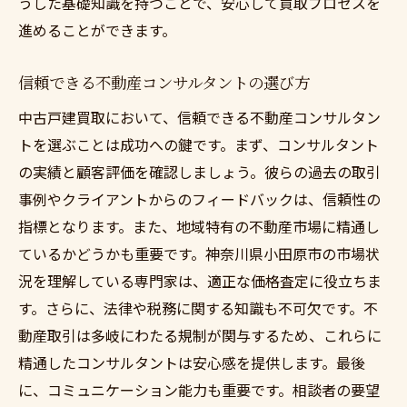
うした基礎知識を持つことで、安心して買取プロセスを
進めることができます。
信頼できる不動産コンサルタントの選び方
中古戸建買取において、信頼できる不動産コンサルタン
トを選ぶことは成功への鍵です。まず、コンサルタント
の実績と顧客評価を確認しましょう。彼らの過去の取引
事例やクライアントからのフィードバックは、信頼性の
指標となります。また、地域特有の不動産市場に精通し
ているかどうかも重要です。神奈川県小田原市の市場状
況を理解している専門家は、適正な価格査定に役立ちま
す。さらに、法律や税務に関する知識も不可欠です。不
動産取引は多岐にわたる規制が関与するため、これらに
精通したコンサルタントは安心感を提供します。最後
に、コミュニケーション能力も重要です。相談者の要望