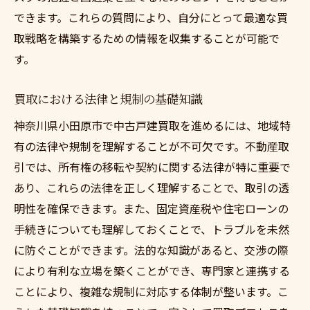
できます。これらの質問により、自分にとって最適な買
取戦略を構築するための情報を収集することが可能で
す。
買取における法律と規制の基礎知識
神奈川県小田原市で中古戸建買取を進めるには、地域特
有の法律や規制を理解することが不可欠です。不動産取
引では、所有権の移転や契約に関する法律が特に重要で
あり、これらの法律を正しく理解することで、取引の透
明性を確保できます。また、固定資産税や住宅ローンの
手続きについても理解しておくことで、トラブルを未然
に防ぐことができます。法的な知識があると、交渉の際
により有利な立場を築くことができ、専門家と連携する
ことにより、複雑な規制に対応する体制が整います。こ