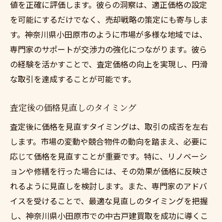
値を正確に評価します。彼らの洞察は、適正価格の設定
を可能にするだけでなく、売却戦略の策定にも寄与しま
す。神奈川県小田原市のように市場が多様な地域では、
専門家のサポートが交渉力の強化につながります。彼ら
の経験を活かすことで、査定価格の向上を実現し、円滑
な取引を達成することが可能です。
査定後の価格見直しのタイミング
査定後に価格を見直すタイミングは、取引の成否を左右
します。市場の変動や競合物件の動向を踏まえ、必要に
応じて価格を見直すことが重要です。特に、リノベーシ
ョンや修繕を行った場合には、その効果が価格に反映さ
れるように見直しを検討します。また、専門家のアドバ
イスを受けることで、最適な見直しのタイミングを把握
し、神奈川県小田原市での中古戸建買取を成功に導くこ