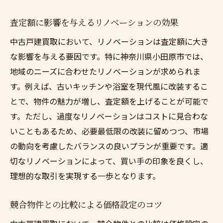
査定額に影響を与えるリノベーションの効果
中古戸建買取において、リノベーションは査定額に大き
な影響を与える要因です。特に神奈川県小田原市では、
地域のニーズに合わせたリノベーションが求められま
す。例えば、古いキッチンや浴室を現代風に改装するこ
とで、物件の魅力が増し、査定額を上げることが可能で
す。ただし、過度なリノベーションはコストに見合わな
いこともあるため、必要最低限の改装に留めつつ、市場
の動向を考慮したバランスの良いプランが重要です。適
切なリノベーションによって、買い手の印象を良くし、
理想的な取引を実現する一歩となります。
競合物件との比較による価格設定のコツ