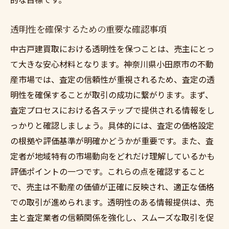
透明性を確保するための重要な確認事項
中古戸建買取における透明性を保つことは、売主にとっ
て大きな安心材料となります。神奈川県小田原市の不動
産市場では、査定の信頼性が重視されるため、査定の透
明性を確保することが取引の成功に繋がります。まず、
査定プロセスにおける各ステップで提供される情報をし
っかりと確認しましょう。具体的には、査定の価格設定
の根拠や評価基準が明確かどうかが重要です。また、査
定者が地域特有の市場動向をどれだけ理解しているかも
評価ポイントの一つです。これらの点を確認すること
で、売主は不動産の価値が正確に反映され、適正な価格
での取引が進められます。透明性のある情報提供は、売
主と査定業者の信頼関係を強化し、スムーズな取引を促