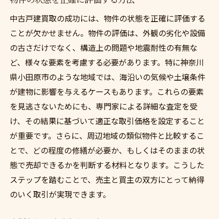
中古戸建買取の成功には、物件の状態を正確に評価する
ことが欠かせません。物件の評価は、外観の劣化や設備
の古さだけでなく、構造上の問題や地震耐性の有無な
ど、様々な要素を考慮する必要があります。特に神奈川
県小田原市のような地域では、海沿いの気候や土壌条件
が建物に影響を与えるケースもあります。これらの要素
を見逃さないためにも、専門家による詳細な査定を受
け、その結果に基づいて適正な取引価格を設定すること
が重要です。さらに、周辺地域の類似物件と比較するこ
とで、どの程度の修繕が必要か、もしくはそのままの状
態で売却できるかを判断する材料となります。こうした
ステップを踏むことで、売主と買主の双方にとって納得
のいく取引が実現できます。