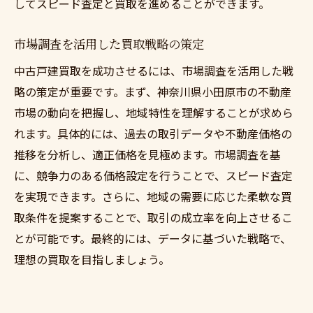
してスピード査定と買取を進めることができます。
市場調査を活用した買取戦略の策定
中古戸建買取を成功させるには、市場調査を活用した戦
略の策定が重要です。まず、神奈川県小田原市の不動産
市場の動向を把握し、地域特性を理解することが求めら
れます。具体的には、過去の取引データや不動産価格の
推移を分析し、適正価格を見極めます。市場調査を基
に、競争力のある価格設定を行うことで、スピード査定
を実現できます。さらに、地域の需要に応じた柔軟な買
取条件を提案することで、取引の成立率を向上させるこ
とが可能です。最終的には、データに基づいた戦略で、
理想の買取を目指しましょう。