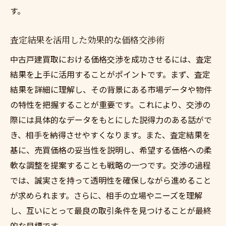
す。
査定結果を活用した効果的な価格交渉術
中古戸建買取における価格交渉を成功させるには、査定
結果を上手に活用することがポイントです。まず、査定
結果を詳細に理解し、その背景にある市場データや物件
の特性を把握することが重要です。これにより、交渉の
際には具体的なデータをもとにした説得力のある話がで
き、相手を納得させやすくなります。また、査定結果を
基に、売買価格の妥当性を説明し、希望する価格への柔
軟な調整を提案することも戦略の一つです。交渉の過程
では、誠実さを持って透明性を確保しながら進めること
が求められます。さらに、相手の立場やニーズを理解
し、互いにとって最良の取引条件を見つけることが最終
的な目標です。