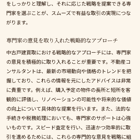
をしっかりと理解し、それに応じた戦略を提案できる専
門家を選ぶことが、スムーズで有益な取引の実現につな
がります。
専門家の意見を取り入れた戦略的なアプローチ
中古戸建買取における戦略的なアプローチには、専門家
の意見を積極的に取り入れることが重要です。不動産コ
ンサルタントは、最新の市場動向や価格のトレンドを把
握しており、これらの情報を元にしたアドバイスは非常
に貴重です。例えば、購入予定の物件の長所と短所を客
観的に評価し、リノベーションの可能性や将来的な価値
の向上について具体的な提案を行います。また、法的な
手続きや税務処理においても、専門家のサポートは心強
いものです。スピード査定を行い、迅速かつ効率的に取
引を進めるためには、これらの専門的な意見を戦略に組