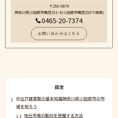
〒250-0874
神奈川県小田原市鴨宮251-4(小田原市鴨宮250で検索)
0465-20-7374
お問い合わせはこちら
目次
中古戸建買取の基本知識神奈川県小田原市の市
場を知ろう
地元市場の動向を把握する方法