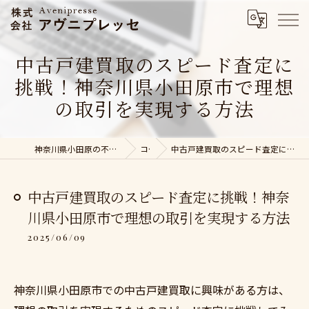
中古戸建買取のスピード査定に
挑戦！神奈川県小田原市で理想
の取引を実現する方法
神奈川県小田原の不動産売却なら株式会社アヴニプレッセ
コラム
中古戸建買取のスピード査定に挑戦！神奈川県小田原市で理想の取引を実現する方法
中古戸建買取のスピード査定に挑戦！神奈
川県小田原市で理想の取引を実現する方法
2025/06/09
神奈川県小田原市での中古戸建買取に興味がある方は、