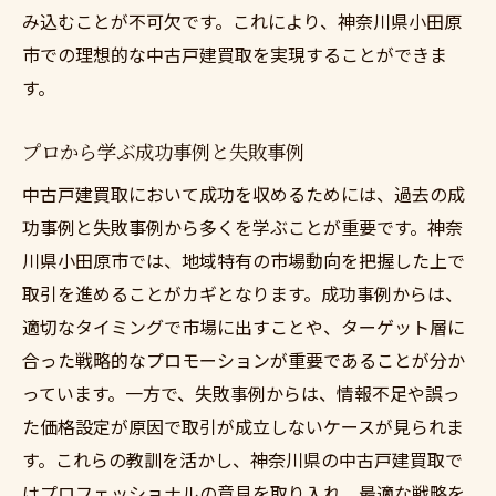
み込むことが不可欠です。これにより、神奈川県小田原
市での理想的な中古戸建買取を実現することができま
す。
プロから学ぶ成功事例と失敗事例
中古戸建買取において成功を収めるためには、過去の成
功事例と失敗事例から多くを学ぶことが重要です。神奈
川県小田原市では、地域特有の市場動向を把握した上で
取引を進めることがカギとなります。成功事例からは、
適切なタイミングで市場に出すことや、ターゲット層に
合った戦略的なプロモーションが重要であることが分か
っています。一方で、失敗事例からは、情報不足や誤っ
た価格設定が原因で取引が成立しないケースが見られま
す。これらの教訓を活かし、神奈川県の中古戸建買取で
はプロフェッショナルの意見を取り入れ、最適な戦略を