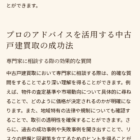
とができます。
プロのアドバイスを活用する中古
戸建買取の成功法
専門家に相談する際の効果的な質問
中古戸建買取において専門家に相談する際は、的確な質
問をすることでより深い理解を得ることができます。例
えば、物件の査定基準や市場動向について具体的に尋ね
ることで、どのように価格が決定されるのかが明確にな
ります。また、地域特有の法律や規制についても確認す
ることで、取引の透明性を確保することができます。さ
らに、過去の成功事例や失敗事例を聞き出すことで、リ
スクの把握と回避策を立てるためのヒントを得ることが