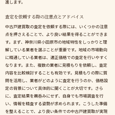
進します。
査定を依頼する際の注意点とアドバイス
中古戸建買取の査定を依頼する際には、いくつかの注意
点を押さえることで、より良い結果を得ることができま
す。まず、神奈川県小田原市の地域特性をしっかりと理
解している業者を選ぶことが重要です。地域の市場動向
に精通している業者は、適正価格での査定を行いやすく
なります。また、複数の業者に見積もりを依頼し、査定
内容を比較検討することも有効です。見積もりの際に質
問を活用し、業者がどのように査定を行うのか、価格設
定の背景について具体的に聞くことが大切です。さら
に、査定結果を鵜呑みにせず、自身でも市場調査を行
い、情報を精査する姿勢が求められます。こうした準備
を整えることで、より良い条件での中古戸建買取が実現