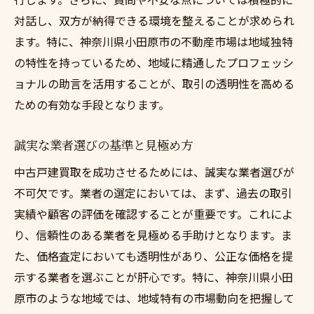
対話し、双方が納得できる環境を整えることが求められ
ます。特に、神奈川県小田原市の不動産市場は地域独特
の特性を持っているため、地域に精通したプロフェッシ
ョナルの助言を活用することが、取引の透明性を高める
ための有効な手段となります。
誠実な業者選びの基準と見極め方
中古戸建買取を成功させるためには、誠実な業者選びが
不可欠です。業者の選定においては、まず、過去の取引
実績や顧客の評価を確認することが重要です。これによ
り、信頼性のある業者を見極める手助けとなります。ま
た、価格査定においても透明性があり、公正な価格を提
示する業者を選ぶことが肝心です。特に、神奈川県小田
原市のような地域では、地域特有の市場動向を把握して