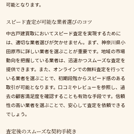
可能となります。
スピード査定が可能な業者選びのコツ
中古戸建買取においてスピード査定を実現するために
は、適切な業者選びが欠かせません。まず、神奈川県小
田原市に詳しい業者を選ぶことが重要です。地域の市場
動向を把握している業者は、迅速かつスムーズな査定を
提供できます。また、オンラインでの無料査定を行って
いる業者を選ぶことで、初期段階からスピード感のある
取引が可能となります。口コミやレビューを参照し、過
去の顧客満足度を確認することも有効な手段です。信頼
性の高い業者を選ぶことで、安心して査定を依頼できる
でしょう。
査定後のスムーズな契約手続き