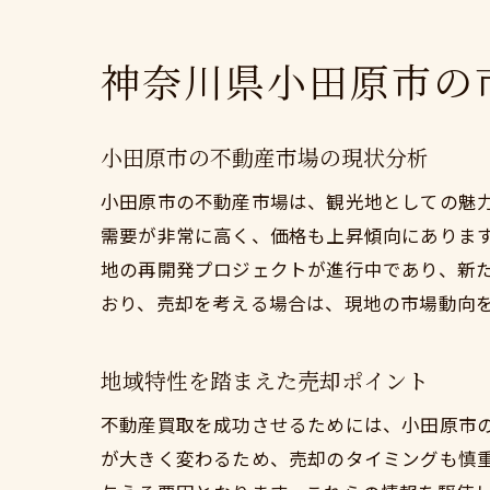
神奈川県小田原市の
小田原市の不動産市場の現状分析
小田原市の不動産市場は、観光地としての魅
需要が非常に高く、価格も上昇傾向にありま
地の再開発プロジェクトが進行中であり、新
おり、売却を考える場合は、現地の市場動向
地域特性を踏まえた売却ポイント
不動産買取を成功させるためには、小田原市
が大きく変わるため、売却のタイミングも慎