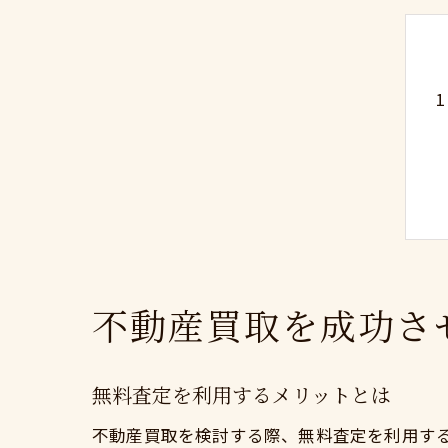
不動産買取を成功さ
無料査定を利用するメリットとは
不動産買取を検討する際、無料査定を利用す