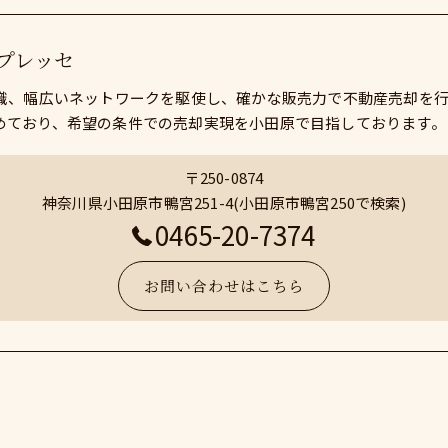
プレッセ
知識、幅広いネットワークを駆使し、確かな販売力で不動産売却を
めており、希望の条件での売却実現を小田原で目指しております。
〒250-0874
神奈川県小田原市鴨宮251-4(小田原市鴨宮250で検索)
0465-20-7374
お問い合わせはこちら