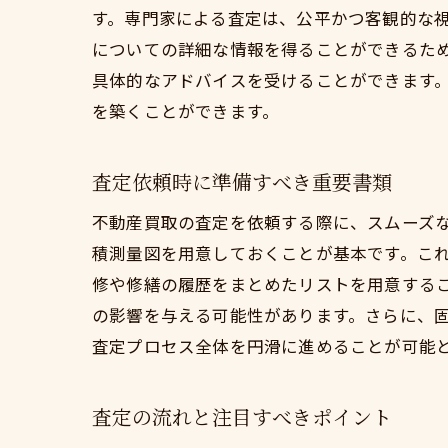
す。専門家による査定は、公平かつ客観的な
についての詳細な情報を得ることができるた
具体的なアドバイスを受けることができます
を築くことができます。
査定依頼時に準備すべき重要書類
不動産買取の査定を依頼する際に、スムーズ
積測量図を用意しておくことが基本です。こ
修や修繕の履歴をまとめたリストを用意する
の影響を与える可能性があります。さらに、
査定プロセス全体を円滑に進めることが可能
査定の流れと注目すべきポイント