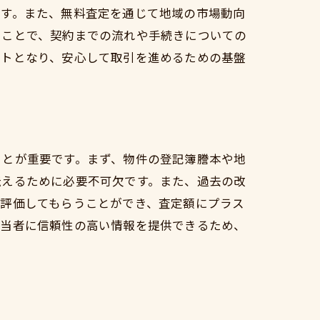
ます。また、無料査定を通じて地域の市場動向
ることで、契約までの流れや手続きについての
ートとなり、安心して取引を進めるための基盤
ことが重要です。まず、物件の登記簿謄本や地
伝えるために必要不可欠です。また、過去の改
に評価してもらうことができ、査定額にプラス
担当者に信頼性の高い情報を提供できるため、