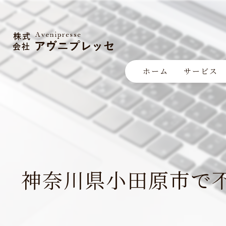
ホーム
サービス
神奈川県小田原市で