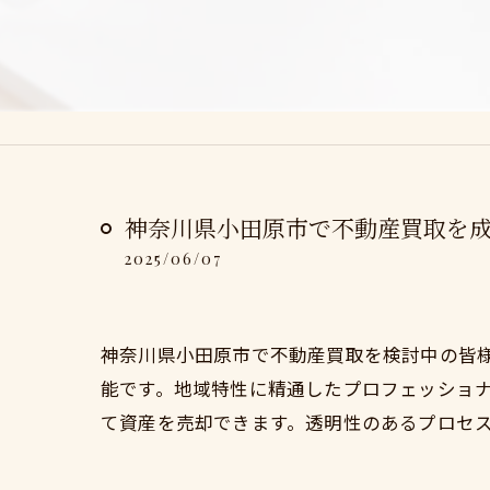
神奈川県小田原市で不動産買取を
2025/06/07
神奈川県小田原市で不動産買取を検討中の皆
能です。地域特性に精通したプロフェッショ
て資産を売却できます。透明性のあるプロセ