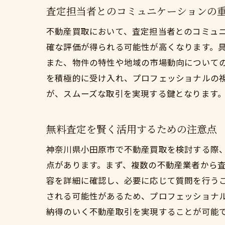
査定担当者とのコミュニケーションの
不動産買取において、査定担当者とのコミュ
確な評価が得られる可能性が高くなります。
また、物件の特性や地域の市場動向について
を積極的に受け入れ、プロフェッショナルの
が、スムーズな取引を実現する鍵となります
無料査定を賢く活用するための注意点
神奈川県小田原市で不動産買取を検討する際
点があります。まず、複数の不動産業者から
容を詳細に確認し、必要に応じて質問を行う
される可能性があるため、プロフェッショナ
納得のいく不動産取引を実現することが可能