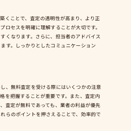
を築くことで、査定の透明性が高まり、より正
やプロセスを明確に理解することが大切です。
やすくなります。さらに、担当者のアドバイス
ります。しっかりとしたコミュニケーション
かし、無料査定を受ける際にはいくつかの注意
価格を把握することが重要です。また、査定内
に、査定が無料であっても、業者の利益が優先
これらのポイントを押さえることで、効率的で