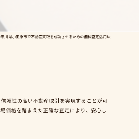
神奈川県小田原市で不動産買取を成功させるための無料査定活用法
つ信頼性の高い不動産取引を実現することが可
市場価格を踏まえた正確な査定により、安心し