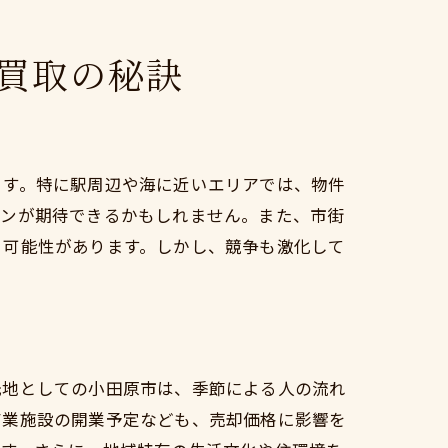
買取の秘訣
ます。特に駅周辺や海に近いエリアでは、物件
ーンが期待できるかもしれません。また、市街
る可能性があります。しかし、競争も激化して
光地としての小田原市は、季節による人の流れ
商業施設の開業予定なども、売却価格に影響を