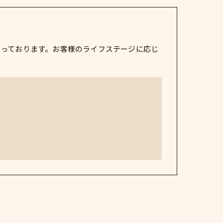
行っております。お客様のライフステージに応じ