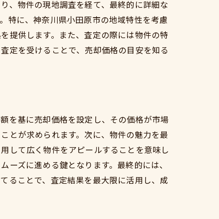
まり、物件の現地調査を経て、最終的に詳細な
す。特に、神奈川県小田原市の地域特性を考慮
拠を提供します。また、査定の際には物件の特
。査定を受けることで、売却価格の目安を知る
定額を基に売却価格を設定し、その価格が市場
ることが求められます。次に、物件の魅力を最
利用して広く物件をアピールすることを意味し
スムーズに進める鍵となります。最終的には、
立てることで、査定結果を最大限に活用し、成