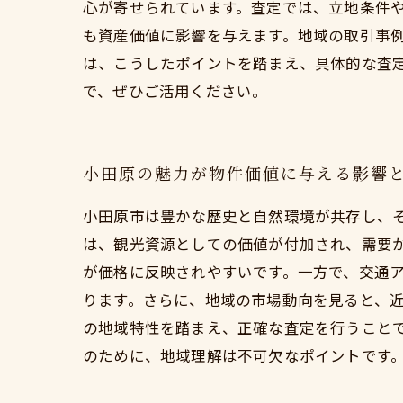
心が寄せられています。査定では、立地条件
も資産価値に影響を与えます。地域の取引事
は、こうしたポイントを踏まえ、具体的な査
で、ぜひご活用ください。
小田原の魅力が物件価値に与える影響
小田原市は豊かな歴史と自然環境が共存し、
は、観光資源としての価値が付加され、需要
が価格に反映されやすいです。一方で、交通
ります。さらに、地域の市場動向を見ると、
の地域特性を踏まえ、正確な査定を行うこと
のために、地域理解は不可欠なポイントです