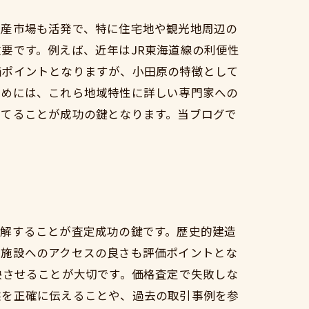
動産市場も活発で、特に住宅地や観光地周辺の
要です。例えば、近年はJR東海道線の利便性
価ポイントとなりますが、小田原の特徴として
ためには、これら地域特性に詳しい専門家への
立てることが成功の鍵となります。当ブログで
理解することが査定成功の鍵です。歴史的建造
業施設へのアクセスの良さも評価ポイントとな
映させることが大切です。価格査定で失敗しな
態を正確に伝えることや、過去の取引事例を参