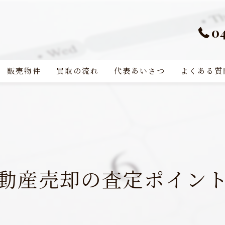
0
販売物件
買取の流れ
代表あいさつ
よくある質
動産売却の査定ポイン