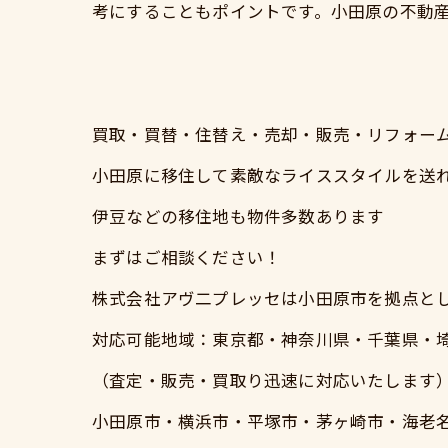
考にすることもポイントです。小田原の不動
買取・買替・住替え・売却・販売・リフォー
小田原に移住して素敵なライススタイルを送
伊豆などの移住地も物件多数あります
まずはご相談ください！
株式会社アヴ二プレッセは小田原市を拠点と
対応可能地域：東京都・神奈川県・千葉県・
（査定・販売・買取り迅速に対応いたします
小田原市・横浜市・平塚市・茅ヶ崎市・海老