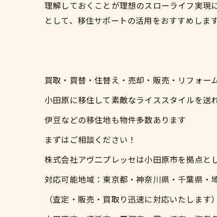
理解しておくことが理想のスローライフ実現
として、移住サポートの活用をおすすめしま
買取・買替・住替え・売却・販売・リフォー
小田原に移住して素敵なライススタイルを送
伊豆などの移住地も物件多数あります
まずはご相談ください！
株式会社アヴ二プレッセは小田原市を拠点と
対応可能地域：東京都・神奈川県・千葉県・
（査定・販売・買取り迅速に対応いたします