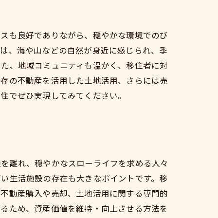
セスも良好でありながら、穏やかな環境でのび
では、海や山などの自然が身近に感じられ、季
また、地域コミュニティも温かく、移住者に対
既存の不動産を活用した土地活用、さらには売
移住でぜひ実現してみてください。
騒を離れ、穏やかなスローライフを求める人々
高い生活施設の存在も大きなポイントです。移
、不動産購入や売却、土地活用に関する専門的
なるため、資産価値を維持・向上させる方法を