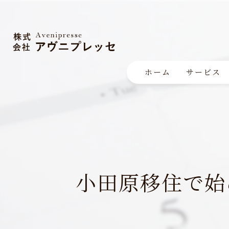
ホーム
サービス
小田原移住で始