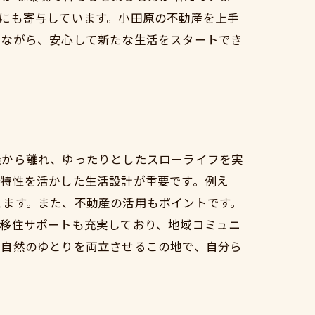
にも寄与しています。小田原の不動産を上手
けながら、安心して新たな生活をスタートでき
騒から離れ、ゆったりとしたスローライフを実
の特性を活かした生活設計が重要です。例え
えます。また、不動産の活用もポイントです。
は移住サポートも充実しており、地域コミュニ
と自然のゆとりを両立させるこの地で、自分ら