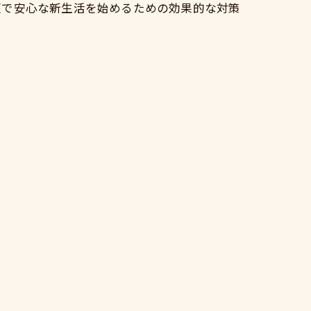
適で安心な新生活を始めるための効果的な対策