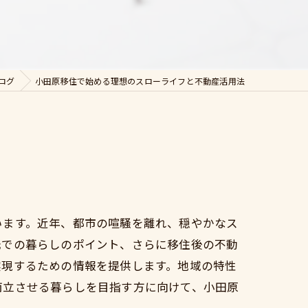
ログ
小田原移住で始める理想のスローライフと不動産活用法
います。近年、都市の喧騒を離れ、穏やかなス
元での暮らしのポイント、さらに移住後の不動
実現するための情報を提供します。地域の特性
両立させる暮らしを目指す方に向けて、小田原