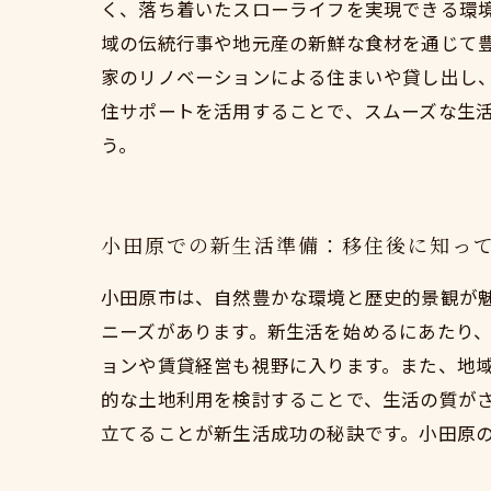
く、落ち着いたスローライフを実現できる環
域の伝統行事や地元産の新鮮な食材を通じて
家のリノベーションによる住まいや貸し出し
住サポートを活用することで、スムーズな生
う。
小田原での新生活準備：移住後に知っ
小田原市は、自然豊かな環境と歴史的景観が
ニーズがあります。新生活を始めるにあたり
ョンや賃貸経営も視野に入ります。また、地
的な土地利用を検討することで、生活の質が
立てることが新生活成功の秘訣です。小田原