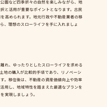
、公園など四季折々の自然を楽しみながら、地
選択と活用が重要なポイントとなります。古民
値を高められます。地元行政や不動産業者の移
がら、理想のスローライフを手に入れましょ
ら離れ、ゆったりとしたスローライフを求める
土地の購入が比較的手頃であり、リノベーシ
です。移住後は、不動産の資産価値向上や効率
を活用し、地域特性を踏まえた最適なプランを
フを実現しましょう。