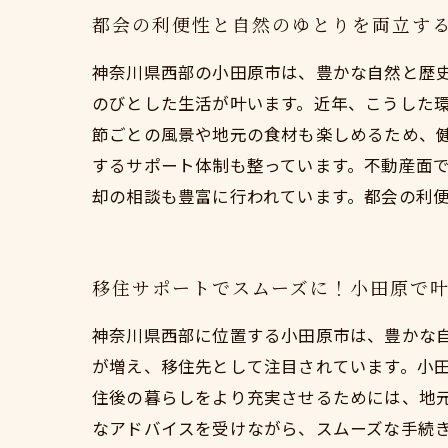
都会の利便性と自然のゆとりを両立す
神奈川県西部の小田原市は、豊かな自然と歴
のびとした生活が叶います。近年、こうした
節ごとの風景や地元の食材も楽しめるため、
するサポート体制も整っています。不動産面
却の相談も豊富に行われています。都会の利
移住サポートでスムーズに！小田原で
神奈川県西部に位置する小田原市は、豊かな
が増え、移住先として注目されています。小
住後の暮らしをより充実させるためには、地
なアドバイスを受けながら、スムーズな手続