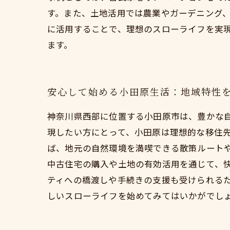
す。また、土地活用では農業やガーデニング
に活用することで、理想のスローライフを実
ます。
安心して始める小田原生活：地域特性
神奈川県西部に位置する小田原市は、豊かな
現したい方にとって、小田原は理想的な移住
ば、地元の自然環境を満喫できる散策ルート
中古住宅の購入や土地の有効活用を通じて、
ティへの橋渡しや手続きの支援も受けられる
しいスローライフを始めてみてはいかがでし