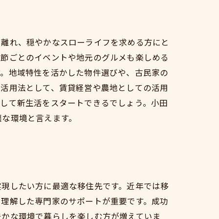
ら離れ、穏やかなスローライフを求める方にと
季節ごとのイベントや地元のグルメも楽しめる
す。地域特性を活かした物件選びや、古民家の
の活用法として、賃貸経営や農地としての活用
心して新生活をスタートできるでしょう。小田
適な環境と言えます。
実現したい方に最適な移住先です。近年では移
を理解した専門家のサポートが重要です。成功
豊かな環境で暮らしを楽しむ方が増えていま