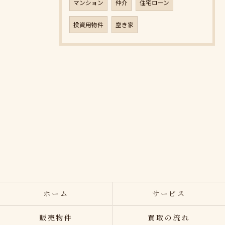
マンション
仲介
住宅ローン
投資用物件
空き家
ホーム
サービス
販売物件
買取の流れ