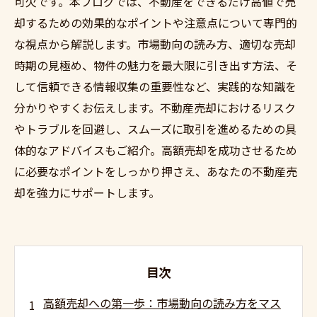
可欠です。本ブログでは、不動産をできるだけ高値で売
却するための効果的なポイントや注意点について専門的
な視点から解説します。市場動向の読み方、適切な売却
時期の見極め、物件の魅力を最大限に引き出す方法、そ
して信頼できる情報収集の重要性など、実践的な知識を
分かりやすくお伝えします。不動産売却におけるリスク
やトラブルを回避し、スムーズに取引を進めるための具
体的なアドバイスもご紹介。高額売却を成功させるため
に必要なポイントをしっかり押さえ、あなたの不動産売
却を強力にサポートします。
目次
高額売却への第一歩：市場動向の読み方をマス