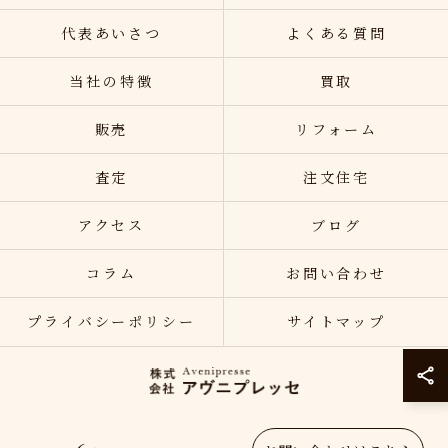
代表あいさつ
よくある質問
当社の特徴
買取
販売
リフォーム
査定
注文住宅
アクセス
ブログ
コラム
お問い合わせ
プライバシーポリシー
サイトマップ
© 2026 神奈川県小田原の不動産売却なら株式会社アヴニプレッセ ALL RIGHTS