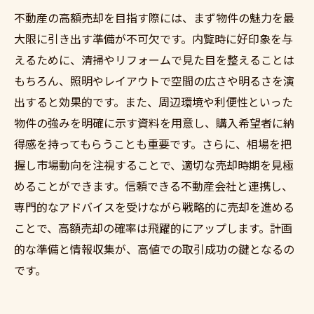
不動産の高額売却を目指す際には、まず物件の魅力を最
大限に引き出す準備が不可欠です。内覧時に好印象を与
えるために、清掃やリフォームで見た目を整えることは
もちろん、照明やレイアウトで空間の広さや明るさを演
出すると効果的です。また、周辺環境や利便性といった
物件の強みを明確に示す資料を用意し、購入希望者に納
得感を持ってもらうことも重要です。さらに、相場を把
握し市場動向を注視することで、適切な売却時期を見極
めることができます。信頼できる不動産会社と連携し、
専門的なアドバイスを受けながら戦略的に売却を進める
ことで、高額売却の確率は飛躍的にアップします。計画
的な準備と情報収集が、高値での取引成功の鍵となるの
です。