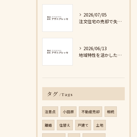
2026/07/05
注文住宅の売却で失敗しないための詳細ガイド
2026/06/13
地域特性を活かした最適な不動産売却戦略の秘訣
タグ
Tags
注意点
小田原
不動産売却
相続
離婚
住替え
戸建て
土地