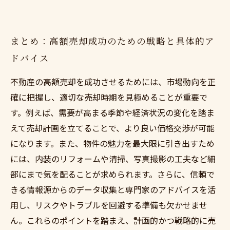
まとめ：高額売却成功のための戦略と具体的ア
ドバイス
不動産の高額売却を成功させるためには、市場動向を正
確に把握し、適切な売却時期を見極めることが重要で
す。例えば、需要が高まる季節や経済状況の変化を踏ま
えて売却計画を立てることで、より良い価格交渉が可能
になります。また、物件の魅力を最大限に引き出すため
には、内装のリフォームや清掃、写真撮影の工夫など細
部にまで気を配ることが求められます。さらに、信頼で
きる情報源からのデータ収集と専門家のアドバイスを活
用し、リスクやトラブルを回避する準備も欠かせませ
ん。これらのポイントを踏まえ、計画的かつ戦略的に売