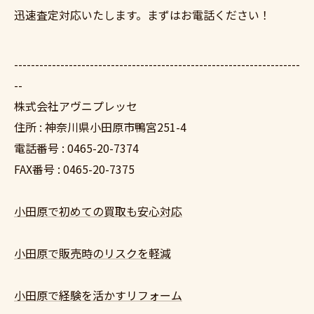
迅速査定対応いたします。まずはお電話ください！
--------------------------------------------------------------------
--
株式会社アヴニプレッセ
住所 : 神奈川県小田原市鴨宮251-4
電話番号 : 0465-20-7374
FAX番号 : 0465-20-7375
小田原で初めての買取も安心対応
小田原で販売時のリスクを軽減
小田原で経験を活かすリフォーム