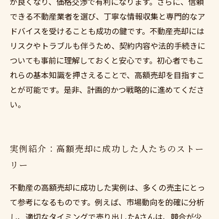
が良くなり、価格交渉で有利になります。さらに、信頼
できる不動産業者を選び、丁寧な情報収集と専門的なア
ドバイスを受けることも成功の鍵です。不動産売却には
リスクやトラブルも伴うため、契約内容や法的手続きに
ついても事前に理解しておくと安心です。初心者でもこ
れらの基本知識を押さえることで、高額売却を目指すこ
とが可能です。是非、計画的かつ戦略的に進めてくださ
い。
実例紹介：高額売却に成功した人たちのストー
リー
不動産の高額売却に成功した実例は、多くの売主にとっ
て参考になるものです。例えば、市場動向を的確に分析
し、適切なタイミングで売り出したAさんは、競合が少