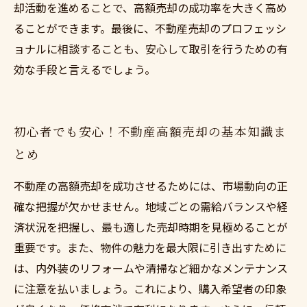
却活動を進めることで、高額売却の成功率を大きく高め
ることができます。最後に、不動産売却のプロフェッシ
ョナルに相談することも、安心して取引を行うための有
効な手段と言えるでしょう。
初心者でも安心！不動産高額売却の基本知識ま
とめ
不動産の高額売却を成功させるためには、市場動向の正
確な把握が欠かせません。地域ごとの需給バランスや経
済状況を把握し、最も適した売却時期を見極めることが
重要です。また、物件の魅力を最大限に引き出すために
は、内外装のリフォームや清掃など細かなメンテナンス
に注意を払いましょう。これにより、購入希望者の印象