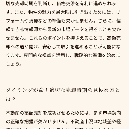
切な売却時期を判断し、価格交渉を有利に進められま
す。また、物件の魅力を最大限に引き出すためには、リ
フォームや清掃などの準備も欠かせません。さらに、信
頼できる情報源から最新の市場データを得ることも欠か
せません。これらのポイントを押さえることで、高額売
却への道が開け、安心して取引を進めることが可能にな
ります。専門的な視点を活用し、戦略的な準備を始めま
しょう。
タイミングが命！適切な売却時期の見極め方と
は？
不動産の高額売却を成功させるためには、まず市場動向
の正確な把握が欠かせません。不動産市況は地域差や経