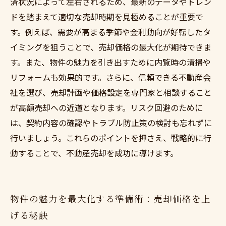
済状況によって左右されるため、最新のデータやトレン
ドを踏まえて適切な売却時期を見極めることが重要で
す。例えば、需要が高まる季節や金利動向が好転したタ
イミングを狙うことで、売却価格の最大化が期待できま
す。また、物件の魅力を引き出すために内覧時の清掃や
リフォームも効果的です。さらに、信頼できる不動産会
社を選び、売却計画や価格設定を専門家と相談すること
が高額売却への近道となります。リスク回避のために
は、契約内容の確認やトラブル防止策の検討も忘れずに
行いましょう。これらのポイントを押さえ、戦略的に行
動することで、不動産売却を成功に導けます。
物件の魅力を最大化する準備術：売却価格を上
げる秘訣