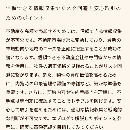
信頼できる情報収集でリスク回避！安心取引の
ためのポイント
不動産を高額で売却するためには、信頼できる情報収集
が不可欠です。不動産市場は常に変動しており、最新の
市場動向や地域のニーズを正確に把握することが成功の
鍵となります。信頼できる不動産会社や専門家からの情
報を活用し、物件の適正価格を見極めることがリスク回
避に繋がります。また、物件の資産価値を高めるため
に、内覧時の印象管理や設備の修繕など、細かな準備も
重要です。さらに、契約内容や法的手続きを理解し、不
明点は専門家に確認することでトラブルを防げます。安
心して取引を進めるためには、適切な情報収集と戦略的
な判断が不可欠です。本ブログで解説したポイントを参
考に、確実に高額売却を目指してみてください。