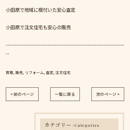
小田原で地域に根付いた安心査定
小田原で注文住宅も安心の販売
--------------------------------------------------------------------
--
買取
販売
リフォーム
査定
注文住宅
< 前のページ
一覧に戻る
次のページ >
カテゴリー
Categories