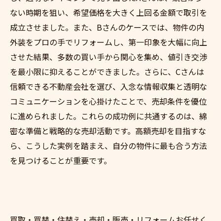
ない時期を狙い、希望価格を大きく上回る金額で取引を
成立させました。また、Bさんのケースでは、物件の内
外装をプロの手でリフォームし、第一印象を大幅に向上
させた結果、多数の買い手から関心を集め、値引き交渉
を最小限に抑えることができました。さらに、Cさんは
信頼できる不動産会社を選び、入念な情報収集と透明な
コミュニケーションを心掛けたことで、売却条件を優位
に進められました。これらの成功例に共通するのは、綿
密な準備と戦略的な売却活動です。高額売却を目指すな
ら、こうした実例を踏まえ、自分の物件に最も合う方法
を見つけることが重要です。
買取・買替・住替え・売却・販売・リフォームお任せく