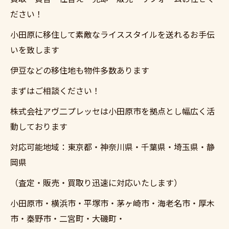
ださい！
小田原に移住して素敵なライススタイルを送れるお手伝
いを致します
伊豆などの移住地も物件多数あります
まずはご相談ください！
株式会社アヴ二プレッセは小田原市を拠点とし幅広く活
動しております
対応可能地域：東京都・神奈川県・千葉県・埼玉県・静
岡県
（査定・販売・買取り迅速に対応いたします）
小田原市・横浜市・平塚市・茅ヶ崎市・海老名市・厚木
市・秦野市・二宮町・大磯町・