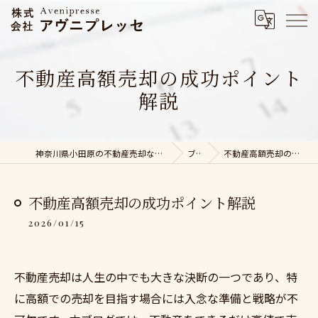
不動産高額売却の成功ポイント
解説
神奈川県小田原の不動産売却なら株式会社アヴニプレッセ
ブログ
不動産高額売却の成功ポイント解説
不動産高額売却の成功ポイント解説
2026/01/15
不動産売却は人生の中でも大きな決断の一つであり、特
に高額での売却を目指す場合には入念な準備と戦略が不