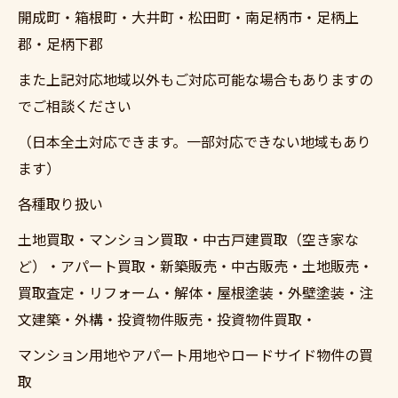
開成町・箱根町・大井町・松田町・南足柄市・足柄上
郡・足柄下郡
また上記対応地域以外もご対応可能な場合もありますの
でご相談ください
（日本全土対応できます。一部対応できない地域もあり
ます）
各種取り扱い
土地買取・マンション買取・中古戸建買取（空き家な
ど）・アパート買取・新築販売・中古販売・土地販売・
買取査定・リフォーム・解体・屋根塗装・外壁塗装・注
文建築・外構・投資物件販売・投資物件買取・
マンション用地やアパート用地やロードサイド物件の買
取