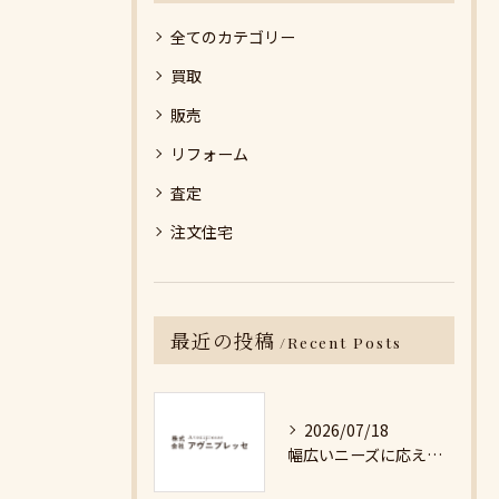
全てのカテゴリー
買取
販売
リフォーム
査定
注文住宅
最近の投稿
Recent Posts
2026/07/18
幅広いニーズに応える不動産売却の現実と対策