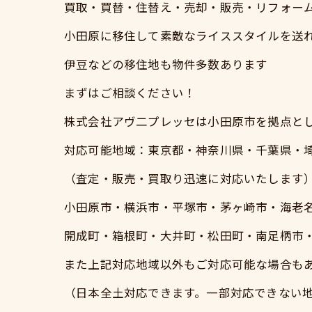
買取・買替・住替え・売却・販売・リフォー
小田原に移住して素敵なライススタイルを送
伊豆などの移住地も物件多数あります
まずはご相談ください！
株式会社アヴ二プレッセは小田原市を拠点と
対応可能地域：東京都・神奈川県・千葉県・
（査定・販売・買取り迅速に対応いたします
小田原市・横浜市・平塚市・茅ヶ崎市・海老
開成町・箱根町・大井町・松田町・南足柄市
また上記対応地域以外もご対応可能な場合も
（日本全土対応できます。一部対応できない