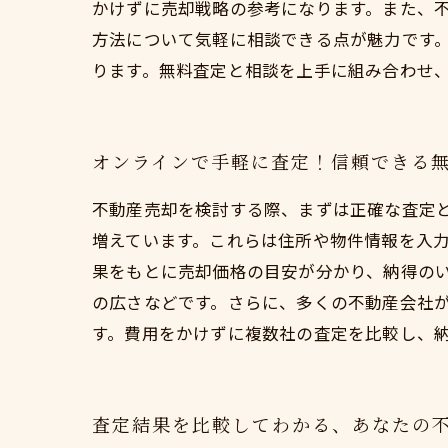
かけずに売却戦略の参考になります。また、
方法について気軽に相談できる点が魅力です
ります。無料査定と相談を上手に組み合わせ
オンラインで手軽に査定！信頼できる
不動産売却を検討する際、まずは正確な査定
増えています。これらは住所や物件情報を入
果をもとに売却価格の目安が分かり、納得の
の広さなどです。さらに、多くの不動産会社
す。費用をかけずに複数社の査定を比較し、
査定結果を比較してわかる、あなたの