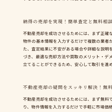
納得の売却を実現！簡単査定と無料相
不動産売却を成功させるためには、まず正確
物件の基本情報を入力するだけで複数の業者
た、査定結果に不安がある場合や詳細な説明
づき、最適な売却方法や買取のメリット・デ
立てることができるため、安心して取引を進
不動産売却の疑問をスッキリ解決！無
不動産売却を成功させるためには、まず無料
り、物件情報を入力するだけで手軽に市場価