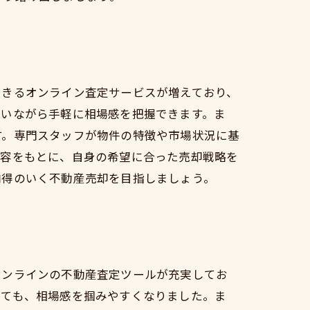
できるオンライン査定サービスが増えており、
にいながら手軽に相場感を把握できます。ま
す。専門スタッフが物件の特徴や市場状況に基
内容をもとに、自身の希望に合った売却戦略を
納得のいく不動産売却を目指しましょう。
オンラインの不動産査定ツールが充実してお
くても、相場感を掴みやすくなりました。ま