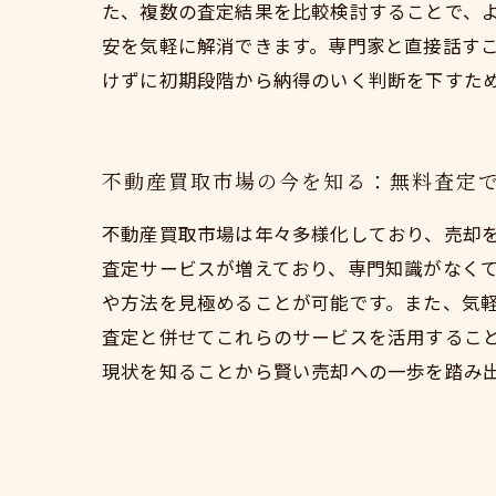
た、複数の査定結果を比較検討することで、
安を気軽に解消できます。専門家と直接話す
けずに初期段階から納得のいく判断を下すた
不動産買取市場の今を知る：無料査定
不動産買取市場は年々多様化しており、売却
査定サービスが増えており、専門知識がなく
や方法を見極めることが可能です。また、気
査定と併せてこれらのサービスを活用するこ
現状を知ることから賢い売却への一歩を踏み