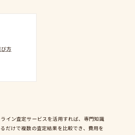
選び方
るまでの流れ
ンライン査定サービスを活用すれば、専門知識
するだけで複数の査定結果を比較でき、費用を