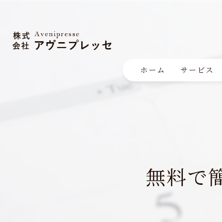
ホーム
サービス
無料で