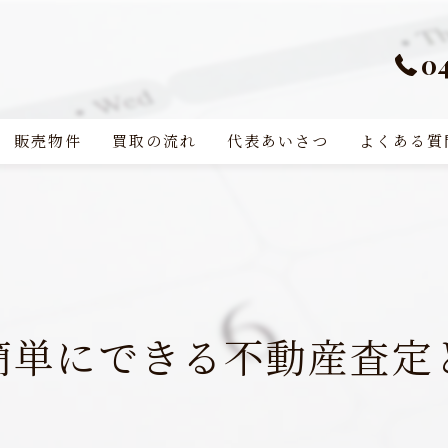
0
販売物件
買取の流れ
代表あいさつ
よくある質
簡単にできる不動産査定