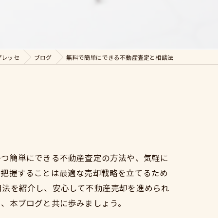
プレッセ
ブログ
無料で簡単にできる不動産査定と相談法
かつ簡単にできる不動産査定の方法や、気軽に
を把握することは最適な売却戦略を立てるため
用法を紹介し、安心して不動産売却を進められ
を、本ブログと共に歩みましょう。