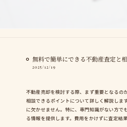
無料で簡単にできる不動産査定と
2025/12/19
不動産売却を検討する際、まず重要となるの
相談できるポイントについて詳しく解説しま
に欠かせません。特に、専門知識がない方で
る情報を提供します。費用をかけずに査定結