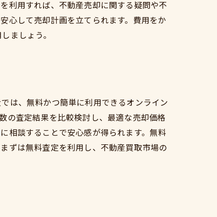
口を利用すれば、不動産売却に関する疑問や不
、安心して売却計画を立てられます。費用をか
用しましょう。
近では、無料かつ簡単に利用できるオンライン
複数の査定結果を比較検討し、最適な売却価格
家に相談することで安心感が得られます。無料
。まずは無料査定を利用し、不動産買取市場の