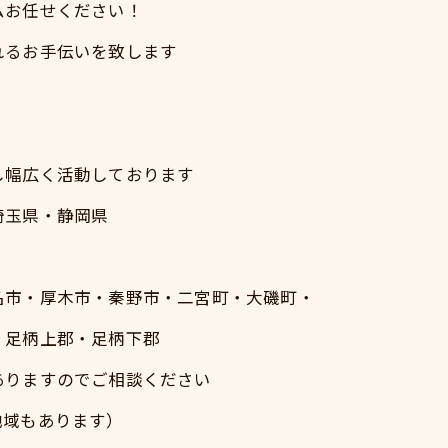
ムお任せください！
れるお手伝いを致します
し幅広く活動しております
埼玉県・静岡県
）
名市・厚木市・秦野市・二宮町・大磯町・
・足柄上郡・足柄下郡
ありますのでご相談ください
地域もあります）