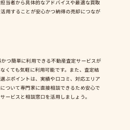
な担当者から具体的なアドバイスや最適な買取
く活用することが安心かつ納得の売却につなが
料かつ簡単に利用できる不動産査定サービスが
がなくても気軽に利用可能です。また、査定結
を選ぶポイントは、実績や口コミ、対応エリア
れについて専門家に直接相談できるため安心で
定サービスと相談窓口を活用しましょう。