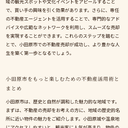
域の観光スポットや文化イベントをアピールすること
で、買い手の興味を引く効果があります。さらに、専任
の不動産エージェントを活用することで、専門的なアド
バイスや広範なネットワークを利用し、スムーズな売却
を実現することができます。これらのステップを踏むこ
とで、小田原市での不動産売却が成功し、より豊かな人
生を築く第一歩となるでしょう。
小田原市をもっと楽しむための不動産活用術と
まとめ
小田原市は、歴史と自然が調和した魅力的な地域です。
まずは、不動産の売却をお考えの方に、地域の歴史的名
所に近い物件の魅力をご紹介します。小田原城や温泉地
にアクセスしやすいと、観光客に人気が高まり、物件の