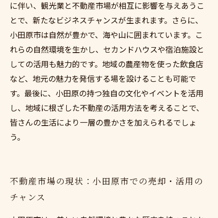
に伴い、観光業と不動産市場が相互に影響を与えあうこ
とで、新たなビジネスチャンスが生まれます。さらに、
小田原市は自然が豊かで、海や山に囲まれています。こ
れらの自然環境を生かし、セカンドハウスや宿泊施設と
しての活用も魅力的です。地域の農産物を使った飲食店
など、地元の魅力を発信する場を設けることも可能で
す。最後に、小田原の持つ独自の文化やイベントを活用
し、地域に根ざした不動産の活用方法を考えることで、
皆さんの生活により一層の豊かさを加えられるでしょ
う。
不動産市場の現状：小田原市での売却・活用の
チャンス