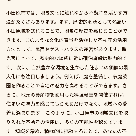
小田原市では、地域文化に触れながら不動産を活かす方
法がたくさんあります。まず、歴史的名所として名高い
小田原城を訪れることで、地域の歴史を感じることがで
きます。このような文化的背景を活かした不動産の活用
方法として、民宿やゲストハウスの運営があります。観
光客にとって、歴史的な場所に近い宿泊施設は魅力的で
す。 次に、自然豊かな環境を生かした住まいの価値の最
大化にも注目しましょう。例えば、庭を整備し、家庭菜
園を作ることで自宅の魅力を高めることができます。さ
らに、地元の農産物を使用した料理教室を開催すれば、
住まいの魅力を感じてもらえるだけでなく、地域への愛
着も深まります。 このように、小田原市の地域文化を取
り入れた不動産の活用は、多くの可能性を秘めていま
す。知識を深め、積極的に挑戦することで、あなたの不