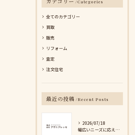
カテゴリー
Categories
全てのカテゴリー
買取
販売
リフォーム
査定
注文住宅
最近の投稿
Recent Posts
2026/07/18
幅広いニーズに応える不動産売却の現実と対策