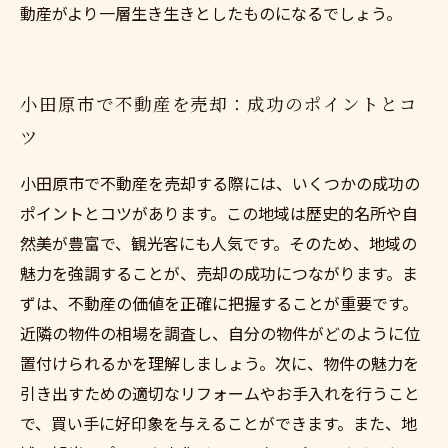
動産がより一層生き生きとしたものになるでしょう。
小田原市で不動産を売却：成功のポイントとコ
ツ
小田原市で不動産を売却する際には、いくつかの成功の
ポイントとコツがあります。この地域は歴史的名所や自
然美が豊富で、観光客にも人気です。そのため、地域の
魅力を強調することが、売却の成功につながります。ま
ずは、不動産の価値を正確に把握することが重要です。
近隣の物件の相場を調査し、自分の物件がどのように位
置付けられるかを理解しましょう。次に、物件の魅力を
引き出すための適切なリフォームやお手入れを行うこと
で、買い手に好印象を与えることができます。また、地