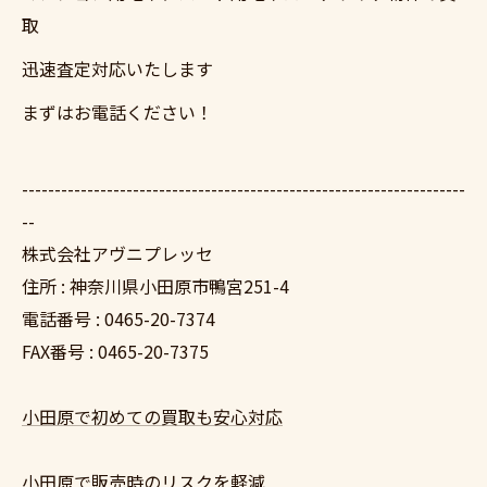
取
迅速査定対応いたします
まずはお電話ください！
--------------------------------------------------------------------
--
株式会社アヴニプレッセ
住所 : 神奈川県小田原市鴨宮251-4
電話番号 : 0465-20-7374
FAX番号 : 0465-20-7375
小田原で初めての買取も安心対応
小田原で販売時のリスクを軽減