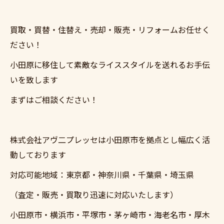
買取・買替・住替え・売却・販売・リフォームお任せく
ださい！
小田原に移住して素敵なライススタイルを送れるお手伝
いを致します
まずはご相談ください！
株式会社アヴ二プレッセは小田原市を拠点とし幅広く活
動しております
対応可能地域：東京都・神奈川県・千葉県・埼玉県
（査定・販売・買取り迅速に対応いたします）
小田原市・横浜市・平塚市・茅ヶ崎市・海老名市・厚木