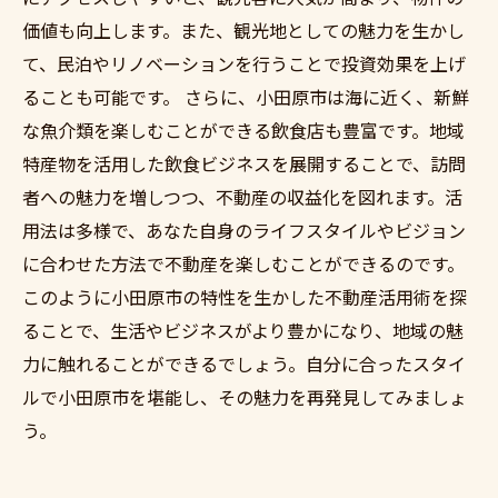
価値も向上します。また、観光地としての魅力を生かし
て、民泊やリノベーションを行うことで投資効果を上げ
ることも可能です。 さらに、小田原市は海に近く、新鮮
な魚介類を楽しむことができる飲食店も豊富です。地域
特産物を活用した飲食ビジネスを展開することで、訪問
者への魅力を増しつつ、不動産の収益化を図れます。活
用法は多様で、あなた自身のライフスタイルやビジョン
に合わせた方法で不動産を楽しむことができるのです。
このように小田原市の特性を生かした不動産活用術を探
ることで、生活やビジネスがより豊かになり、地域の魅
力に触れることができるでしょう。自分に合ったスタイ
ルで小田原市を堪能し、その魅力を再発見してみましょ
う。