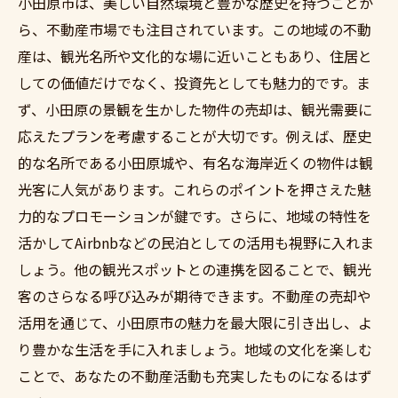
小田原市は、美しい自然環境と豊かな歴史を持つことか
ら、不動産市場でも注目されています。この地域の不動
産は、観光名所や文化的な場に近いこともあり、住居と
しての価値だけでなく、投資先としても魅力的です。ま
ず、小田原の景観を生かした物件の売却は、観光需要に
応えたプランを考慮することが大切です。例えば、歴史
的な名所である小田原城や、有名な海岸近くの物件は観
光客に人気があります。これらのポイントを押さえた魅
力的なプロモーションが鍵です。さらに、地域の特性を
活かしてAirbnbなどの民泊としての活用も視野に入れま
しょう。他の観光スポットとの連携を図ることで、観光
客のさらなる呼び込みが期待できます。不動産の売却や
活用を通じて、小田原市の魅力を最大限に引き出し、よ
り豊かな生活を手に入れましょう。地域の文化を楽しむ
ことで、あなたの不動産活動も充実したものになるはず