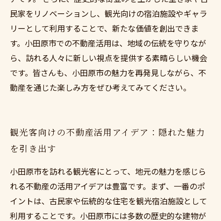
民家をリノベーションし、観光向けの宿泊施設やギャラ
リーとして利用することで、新たな価値を創出できま
す。小田原市での不動産活用は、地域の伝統を守りなが
ら、訪れる人々に新しい視点を提供する素晴らしい機会
です。皆さんも、小田原市の魅力を再発見しながら、不
動産を通じた楽しみ方をぜひ考えてみてください。
観光客向けの不動産活用アイデア：隠れた魅力
を引き出す
小田原市を訪れる観光客にとって、地元の魅力を感じら
れる不動産の活用アイデアは豊富です。まず、一番のポ
イントは、古民家や伝統的な住宅を観光宿泊施設として
利用することです。小田原市には多数の歴史的な建物が