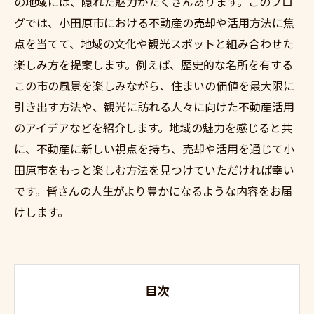
の地域には、隠れた魅力がたくさんあります。このブロ
グでは、小田原市における不動産の売却や活用方法に焦
点を当てて、地域の文化や観光スポットと組み合わせた
楽しみ方を提案します。例えば、歴史的な名所を有する
この市の風景を楽しみながら、住まいの価値を最大限に
引き出す方法や、観光に訪れる人々に向けた不動産活用
のアイデアなどを紹介します。地域の魅力を感じると共
に、不動産に新しい視点を持ち、売却や活用を通じて小
田原市をもっと楽しむ方法を見つけていただければ幸い
です。皆さんの人生がより豊かになるような内容をお届
けします。
目次