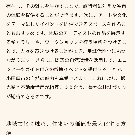
存在し、その魅力を生かすことで、旅行者に対えた独自
の体験を提供することができます。 次に、アートや文化
をテーマにしたイベントを開催できるスペースを作るこ
ともおすすめです。地域のアーティストの作品を展示す
るギャラリーや、ワークショップを行う場所を設けるこ
とで、人々を惹きつけることができ、地域活性化にもつ
ながります。 さらに、周辺の自然環境を活用して、エコ
ツアーやガイド付きの散策イベントを提供することで、
小田原市の自然の魅力も享受できます。これにより、観
光業と不動産活用が相互に支え合う、豊かな地域づくり
が期待できるのです。
地域文化に触れ、住まいの価値を最大化する方
法