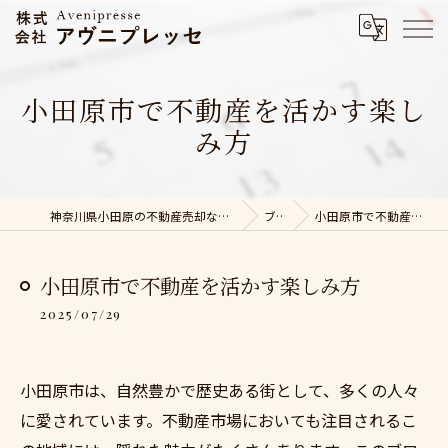
小田原市で不動産を活かす楽し
み方
神奈川県小田原の不動産売却なら株式会社アヴニプレッセ
ブログ
小田原市で不動産を活かす楽しみ方
小田原市で不動産を活かす楽しみ方
2025/07/29
小田原市は、自然豊かで歴史ある街として、多くの人々
に愛されています。不動産市場においても注目されるこ