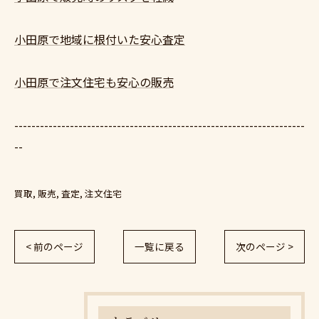
小田原で地域に根付いた安心査定
小田原で注文住宅も安心の販売
--------------------------------------------------------------------
--
買取
販売
査定
注文住宅
< 前のページ
一覧に戻る
次のページ >