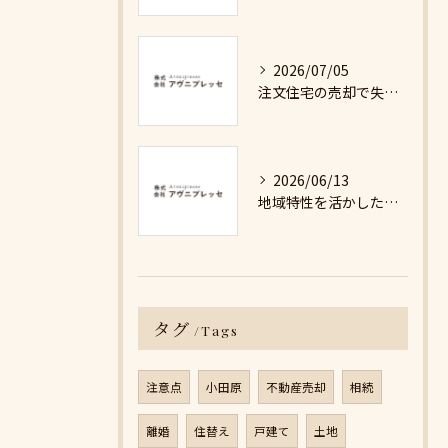
2026/07/05
注文住宅の売却で失敗しないための詳細ガイド
2026/06/13
地域特性を活かした最適な不動産売却戦略の秘訣
タグ
Tags
注意点
小田原
不動産売却
相続
離婚
住替え
戸建て
土地