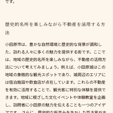
です。
歴史的名所を楽しみながら不動産を活用する方
法
小田原市は、豊かな自然環境と歴史的な背景が調和し
た、訪れる人々に多くの魅力を提供する街です。ここで
は、地域の歴史的名所を楽しみながら、不動産の活用方
法について考えてみましょう。例えば、小田原城はこの
地域の象徴的な観光スポットであり、城周辺のエリアに
は宿泊施設や飲食店が点在しています。これらの不動産
を有効に活用することで、観光客に特別な体験を提供で
きます。地域に根ざした文化イベントや体験教室を企画
し、訪問者に小田原の魅力を伝えることも一つのアイデ
アです。 さらに、歴史的な街並みを生かした空き家や古