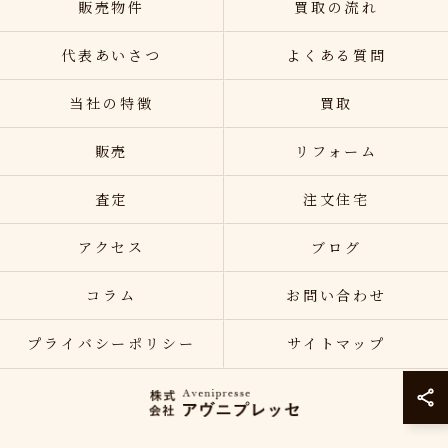
販売物件
買取の流れ
代表あいさつ
よくある質問
当社の特徴
買取
販売
リフォーム
査定
注文住宅
アクセス
ブログ
コラム
お問い合わせ
プライバシーポリシー
サイトマップ