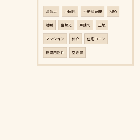
注意点
小田原
不動産売却
相続
離婚
住替え
戸建て
土地
マンション
仲介
住宅ローン
投資用物件
空き家