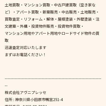
土地買取・マンション買取・中古戸建買取（空き家な
ど）・アパート買取・新築販売・中古販売・土地販売・
買取査定・リフォーム・解体・屋根塗装・外壁塗装・注
文建築・外構・投資物件販売・投資物件買取・
マンション用地やアパート用地やロードサイド物件の買
取
迅速査定対応いたします
まずはお電話ください！
--------------------------------------------------------------------
--
株式会社アヴニプレッセ
住所 : 神奈川県小田原市鴨宮251-4