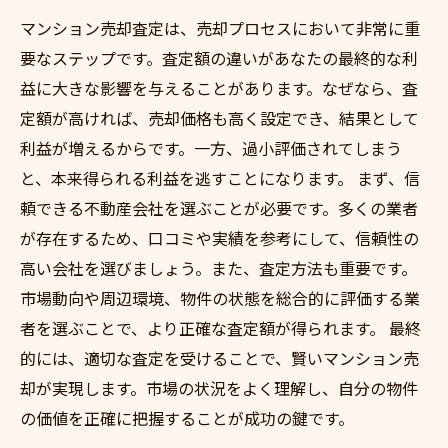
マンション売却査定は、売却プロセスにおいて非常に重
要なステップです。査定額の違いがあなたの最終的な利
益に大きな影響を与えることがあります。なぜなら、査
定額が高ければ、売却価格も高く設定でき、結果として
利益が増えるからです。一方、過小評価されてしまう
と、本来得られる利益を逃すことになります。 まず、信
頼できる不動産会社を選ぶことが必要です。多くの業者
が存在するため、口コミや実績を参考にして、信頼性の
高い会社を選びましょう。また、査定方法も重要です。
市場動向や周辺環境、物件の状態を総合的に評価する業
者を選ぶことで、より正確な査定額が得られます。 最終
的には、適切な査定を受けることで、賢いマンション売
却が実現します。市場の状況をよく理解し、自分の物件
の価値を正確に把握することが成功の鍵です。