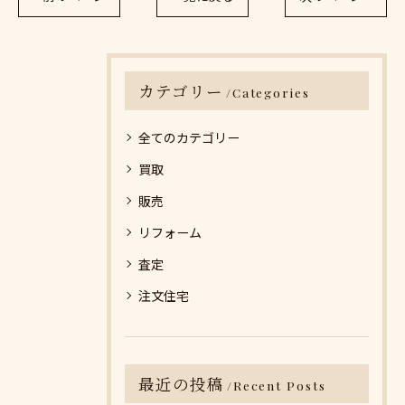
カテゴリー
Categories
全てのカテゴリー
買取
販売
リフォーム
査定
注文住宅
最近の投稿
Recent Posts