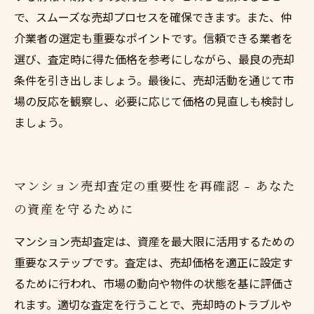
で、スムーズな売却プロセスを確保できます。また、仲
介業者の選定も重要なポイントです。信頼できる業者を
選び、査定時に得た価格を参考にしながら、最良の売却
条件を引き出しましょう。最後に、売却活動を通じて市
場の反応を観察し、必要に応じて価格の見直しも検討し
ましょう。
マンション売却査定の重要性を再確認 - あなた
の資産を守るために
マンション売却査定は、資産を最大限に活用するための
重要なステップです。査定は、売却価格を適正に設定す
るために行われ、市場の動向や物件の状態を基に評価さ
れます。適切な査定を行うことで、売却時のトラブルや