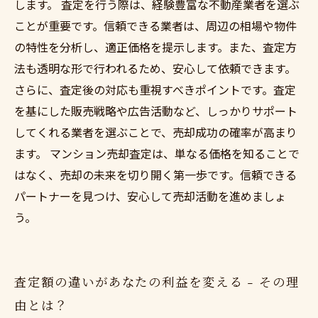
します。 査定を行う際は、経験豊富な不動産業者を選ぶ
ことが重要です。信頼できる業者は、周辺の相場や物件
の特性を分析し、適正価格を提示します。また、査定方
法も透明な形で行われるため、安心して依頼できます。
さらに、査定後の対応も重視すべきポイントです。査定
を基にした販売戦略や広告活動など、しっかりサポート
してくれる業者を選ぶことで、売却成功の確率が高まり
ます。 マンション売却査定は、単なる価格を知ることで
はなく、売却の未来を切り開く第一歩です。信頼できる
パートナーを見つけ、安心して売却活動を進めましょ
う。
査定額の違いがあなたの利益を変える - その理
由とは？