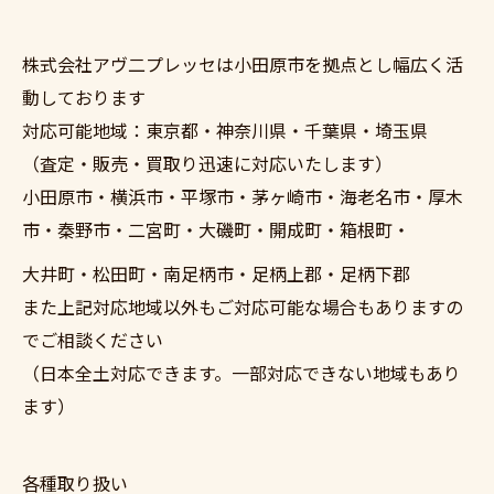
株式会社アヴ二プレッセは小田原市を拠点とし幅広く活
動しております
対応可能地域：東京都・神奈川県・千葉県・埼玉県
（査定・販売・買取り迅速に対応いたします）
小田原市・横浜市・平塚市・茅ヶ崎市・海老名市・厚木
市・秦野市・二宮町・大磯町・開成町・箱根町・
大井町・松田町・南足柄市・足柄上郡・足柄下郡
また上記対応地域以外もご対応可能な場合もありますの
でご相談ください
（日本全土対応できます。一部対応できない地域もあり
ます）
各種取り扱い