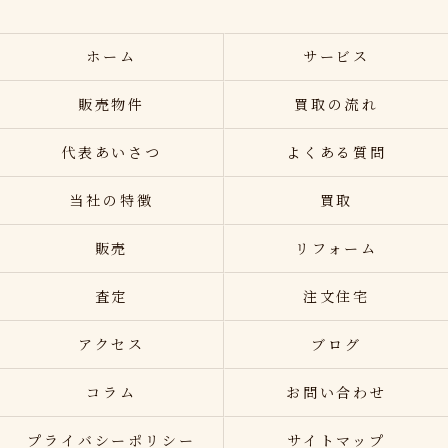
ホーム
サービス
販売物件
買取の流れ
代表あいさつ
よくある質問
当社の特徴
買取
販売
リフォーム
査定
注文住宅
アクセス
ブログ
コラム
お問い合わせ
プライバシーポリシー
サイトマップ