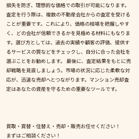
損失を防ぎ、理想的な価格での取引が可能になります。
査定を行う際は、複数の不動産会社からの査定を受ける
ことが重要です。これにより、価格の相場を把握しやす
く、どの会社が信頼できるかを見極める材料にもなりま
す。選び方としては、過去の実績や顧客の評価、提供す
るサービスの質などをチェックし、自分に合った会社を
選ぶことをお勧めします。 最後に、査定結果をもとに売
却戦略を見直しましょう。市場の状況に応じた柔軟な対
応が、迅速な売却へとつながります。マンション売却査
定はあなたの資産を守るための重要なツールです。
買取・買替・住替え・売却・販売お任せください！
まずはご相談ください！