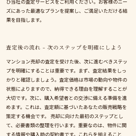
ひ当社の査定サービスをご利用ください。お客様のニー
ズにあった最適なプランを提案し、ご満足いただける結
果を目指します。
査定後の流れ - 次のステップを明確にしよう
マンション売却の査定を受けた後、次に進むべきステッ
プを明確にすることは重要です。まず、査定結果をしっ
かりと確認しましょう。査定価格は市場の動向や物件の
状態によりますので、納得できる理由を理解することが
大切です。次に、購入希望者との交渉に備える準備を進
めます。これは、査定額に基づいたあなたの販売戦略を
策定する機会です。 売却に向けた最初のステップとし
て、必要書類の整理を行います。重要なのは、物件に関
する情報や購入時の契約書です。これらを揃えること