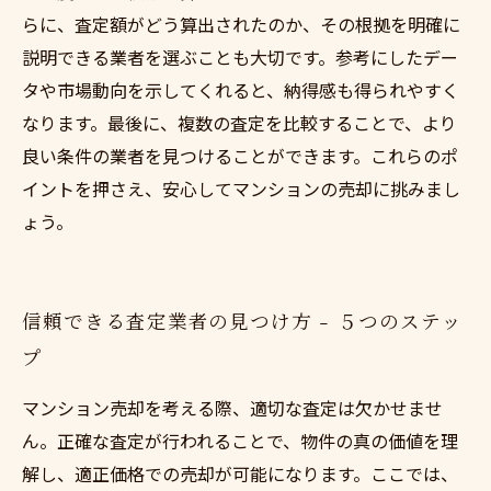
らに、査定額がどう算出されたのか、その根拠を明確に
説明できる業者を選ぶことも大切です。参考にしたデー
タや市場動向を示してくれると、納得感も得られやすく
なります。最後に、複数の査定を比較することで、より
良い条件の業者を見つけることができます。これらのポ
イントを押さえ、安心してマンションの売却に挑みまし
ょう。
信頼できる査定業者の見つけ方 - ５つのステッ
プ
マンション売却を考える際、適切な査定は欠かせませ
ん。正確な査定が行われることで、物件の真の価値を理
解し、適正価格での売却が可能になります。ここでは、