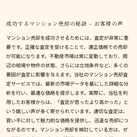
成功するマンション売却の秘訣 - お客様の声
マンション売却を成功させるためには、査定が非常に重
要です。正確な査定を受けることで、適正価格での売却
が可能になります。不動産市場は常に変動しており、周
辺の相場や物件の状態、さらには立地条件など、多くの
要因が査定に影響を与えます。当社のマンション売却査
定サービスでは、最新の市場データを基にした詳細な分
析を行い、最適な価格を提示します。実際に、当社を利
用したお客様からは、「査定が思ったより高かった」と
いう嬉しい声が多く寄せられています。適切な査定は、
買い手に対して魅力的な価格を提供し、迅速な売却につ
ながるのです。マンション売却を検討している方は、ぜ