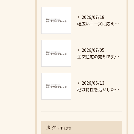
2026/07/18
幅広いニーズに応える不動産売却の現実と対策
2026/07/05
注文住宅の売却で失敗しないための詳細ガイド
2026/06/13
地域特性を活かした最適な不動産売却戦略の秘訣
タグ
Tags