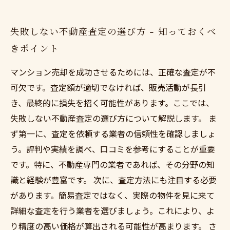
失敗しない不動産査定の選び方 - 知っておくべ
きポイント
マンション売却を成功させるためには、正確な査定が不
可欠です。査定額が適切でなければ、販売活動が長引
き、最終的に損失を招く可能性があります。ここでは、
失敗しない不動産査定の選び方について解説します。 ま
ず第一に、査定を依頼する業者の信頼性を確認しましょ
う。評判や実績を調べ、口コミを参考にすることが重要
です。特に、不動産専門の業者であれば、その分野の知
識と経験が豊富です。 次に、査定方法にも注目する必要
があります。簡易査定ではなく、実際の物件を見に来て
詳細な査定を行う業者を選びましょう。これにより、よ
り精度の高い価格が算出される可能性が高まります。 さ