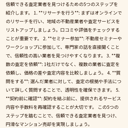
信頼できる査定業者を見つけるための5つのステップを
紹介します。 1. **リサーチを行う**: まずはオンラインで
のリサーチを行い、地域の不動産業者や査定サービスを
リストアップしましょう。口コミや評価をチェックする
ことが重要です。 2. **セミナー参加**: 不動産セミナーや
ワークショップに参加して、専門家の話を直接聞くこと
で、信頼性の高い業者を見つけやすくなります。 3. **複
数の査定を依頼**: 1社だけでなく、複数の業者に査定を
依頼し、価格の差や査定内容を比較しましょう。 4. **質
問をする**: 選んだ業者に対して、査定の根拠や手法につ
いて詳しく質問することで、透明性を確保できます。 5.
**契約前に確認**: 契約を結ぶ前に、提供されるサービス
内容や手数料を再確認することが大切です。 この5つの
ステップを踏むことで、信頼できる査定業者を見つけ、
円滑なマンション売却を実現しましょう。