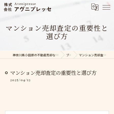
マンション売却査定の重要性と
選び方
神奈川県小田原の不動産売却なら株式会社アヴニプレッセ
ブログ
マンション売却査定の重要性と選び方
マンション売却査定の重要性と選び方
2025/04/13