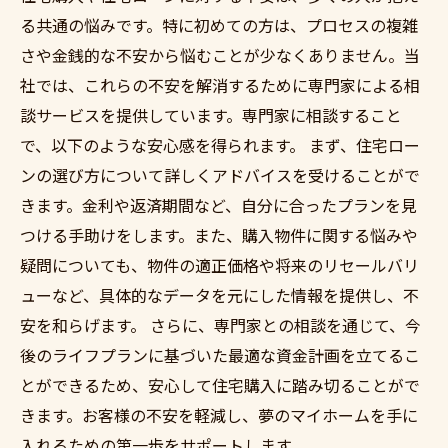
る共通の悩みです。特に初めての方は、プロセスの複雑
さや金銭的な不安から悩むことが少なくありません。当
社では、これらの不安を解消するために専門家による相
談サービスを提供しています。専門家に相談すること
で、以下のような安心感を得られます。 まず、住宅ロー
ンの選び方について詳しくアドバイスを受けることがで
きます。金利や返済期間など、自分に合ったプランを見
つける手助けをします。また、購入物件に関する悩みや
疑問についても、物件の適正価格や将来のリセールバリ
ューなど、具体的なデータを元にした情報を提供し、不
安を和らげます。 さらに、専門家との相談を通じて、今
後のライフプランに基づいた最適な資金計画を立てるこ
とができるため、安心して住宅購入に踏み切ることがで
きます。お客様の不安を軽減し、夢のマイホームを手に
入れるための第一歩をサポートします。