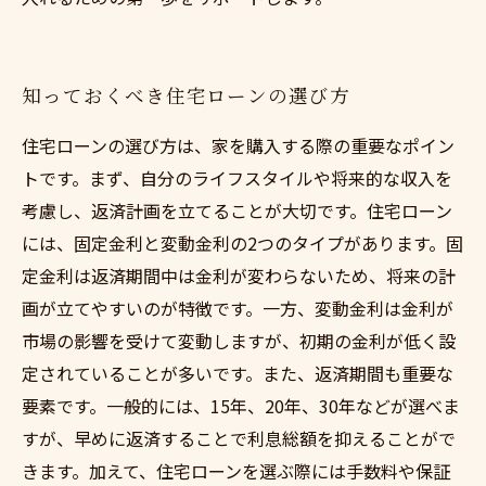
知っておくべき住宅ローンの選び方
住宅ローンの選び方は、家を購入する際の重要なポイン
トです。まず、自分のライフスタイルや将来的な収入を
考慮し、返済計画を立てることが大切です。住宅ローン
には、固定金利と変動金利の2つのタイプがあります。固
定金利は返済期間中は金利が変わらないため、将来の計
画が立てやすいのが特徴です。一方、変動金利は金利が
市場の影響を受けて変動しますが、初期の金利が低く設
定されていることが多いです。また、返済期間も重要な
要素です。一般的には、15年、20年、30年などが選べま
すが、早めに返済することで利息総額を抑えることがで
きます。加えて、住宅ローンを選ぶ際には手数料や保証