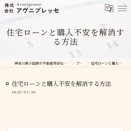
住宅ローンと購入不安を解消す
る方法
神奈川県小田原の不動産売却なら株式会社アヴニプレッセ
ブログ
住宅ローンと購入不安を解消する方法
住宅ローンと購入不安を解消する方法
2025/03/30