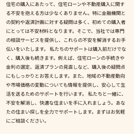
住宅の購入にあたって、住宅ローンや不動産購入に関す
る不安を抱える方は少なくありません。特に金融機関と
の契約や返済計画に対する疑問は多く、初めての購入者
にとっては不安材料となります。そこで、当社では専門
の相談サービスを提供し、これらの不安を解消するお手
伝いをいたします。 私たちのサポートは購入前だけでな
く、購入後も続きます。例えば、住宅ローンの手続きや
金利の選定、返済プランの見直しなど、購入後の疑問点
にもしっかりとお答えします。また、地域の不動産動向
や市場価格の変動についても情報を提供し、安心して生
活を送るためのサポートを行います。 私たちと一緒に、
不安を解消し、快適な住まいを手に入れましょう。あな
たの住まい探しを全力でサポートします。まずはお気軽
にご相談ください。