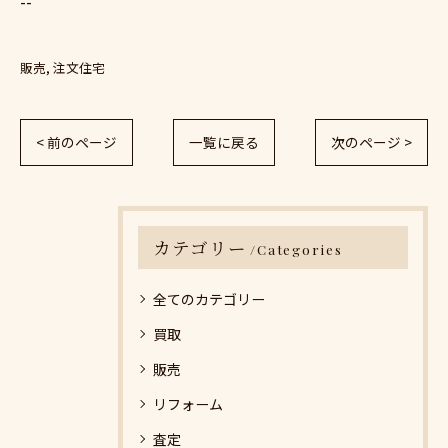
--
販売
注文住宅
< 前のページ
一覧に戻る
次のページ >
カテゴリー
Categories
全てのカテゴリー
買取
販売
リフォーム
査定