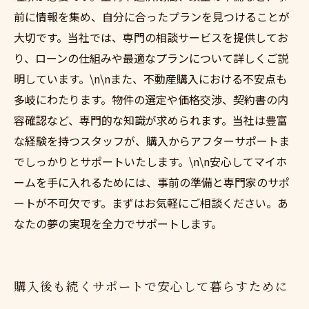
前に情報を集め、自分に合ったプランを見つけることが
大切です。当社では、専門の相談サービスを提供してお
り、ローンの仕組みや最適なプランについて詳しくご説
明しています。\n\nまた、不動産購入における不安点も
多岐にわたります。物件の選定や価格交渉、契約書の内
容確認など、専門的な知識が求められます。当社は豊富
な経験を持つスタッフが、購入からアフターサポートま
でしっかりとサポートいたします。\n\n安心してマイホ
ームを手に入れるためには、事前の準備と専門家のサポ
ートが不可欠です。まずはお気軽にご相談ください。あ
なたの夢の実現を全力でサポートします。
購入後も続くサポートで安心して暮らすために