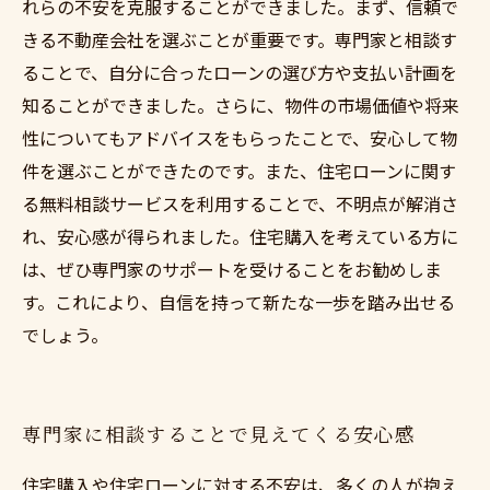
れらの不安を克服することができました。まず、信頼で
きる不動産会社を選ぶことが重要です。専門家と相談す
ることで、自分に合ったローンの選び方や支払い計画を
知ることができました。さらに、物件の市場価値や将来
性についてもアドバイスをもらったことで、安心して物
件を選ぶことができたのです。また、住宅ローンに関す
る無料相談サービスを利用することで、不明点が解消さ
れ、安心感が得られました。住宅購入を考えている方に
は、ぜひ専門家のサポートを受けることをお勧めしま
す。これにより、自信を持って新たな一歩を踏み出せる
でしょう。
専門家に相談することで見えてくる安心感
住宅購入や住宅ローンに対する不安は、多くの人が抱え