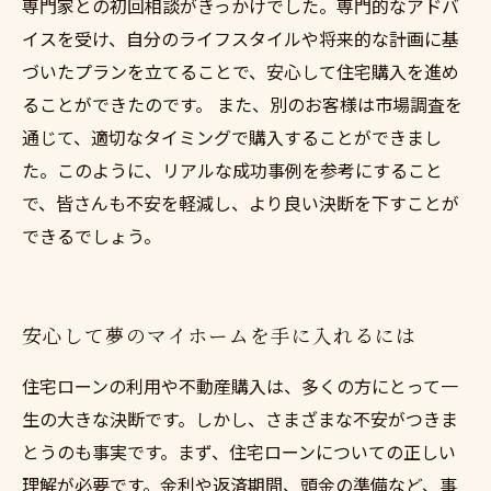
専門家との初回相談がきっかけでした。専門的なアドバ
イスを受け、自分のライフスタイルや将来的な計画に基
づいたプランを立てることで、安心して住宅購入を進め
ることができたのです。 また、別のお客様は市場調査を
通じて、適切なタイミングで購入することができまし
た。このように、リアルな成功事例を参考にすること
で、皆さんも不安を軽減し、より良い決断を下すことが
できるでしょう。
安心して夢のマイホームを手に入れるには
住宅ローンの利用や不動産購入は、多くの方にとって一
生の大きな決断です。しかし、さまざまな不安がつきま
とうのも事実です。まず、住宅ローンについての正しい
理解が必要です。金利や返済期間、頭金の準備など、事