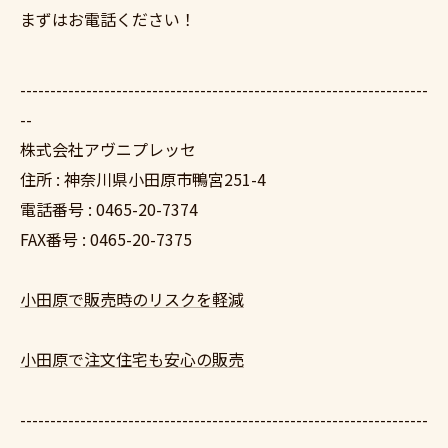
まずはお電話ください！
--------------------------------------------------------------------
--
株式会社アヴニプレッセ
住所 : 神奈川県小田原市鴨宮251-4
電話番号 : 0465-20-7374
FAX番号 : 0465-20-7375
小田原で販売時のリスクを軽減
小田原で注文住宅も安心の販売
--------------------------------------------------------------------