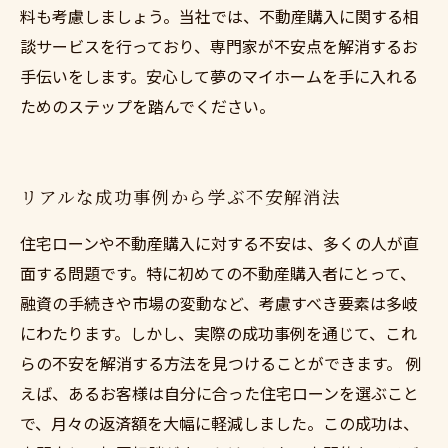
料も考慮しましょう。当社では、不動産購入に関する相
談サービスを行っており、専門家が不安点を解消するお
手伝いをします。安心して夢のマイホームを手に入れる
ためのステップを踏んでください。
リアルな成功事例から学ぶ不安解消法
住宅ローンや不動産購入に対する不安は、多くの人が直
面する問題です。特に初めての不動産購入者にとって、
融資の手続きや市場の変動など、考慮すべき要素は多岐
にわたります。しかし、実際の成功事例を通じて、これ
らの不安を解消する方法を見つけることができます。 例
えば、あるお客様は自分に合った住宅ローンを選ぶこと
で、月々の返済額を大幅に軽減しました。この成功は、