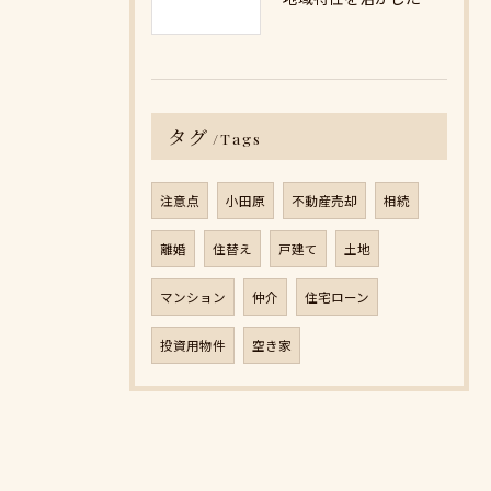
タグ
Tags
注意点
小田原
不動産売却
相続
離婚
住替え
戸建て
土地
マンション
仲介
住宅ローン
投資用物件
空き家