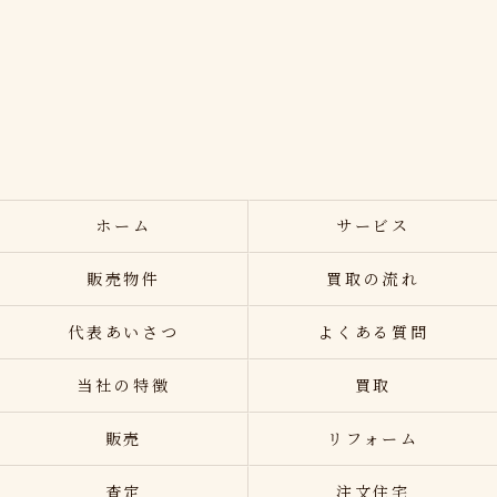
ホーム
サービス
販売物件
買取の流れ
代表あいさつ
よくある質問
当社の特徴
買取
販売
リフォーム
査定
注文住宅