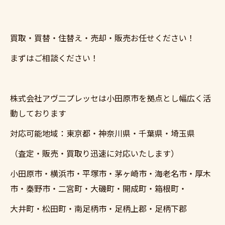
買取・買替・住替え・売却・販売お任せください！
まずはご相談ください！
株式会社アヴ二プレッセは小田原市を拠点とし幅広く活
動しております
対応可能地域：東京都・神奈川県・千葉県・埼玉県
（査定・販売・買取り迅速に対応いたします）
小田原市・横浜市・平塚市・茅ヶ崎市・海老名市・厚木
市・秦野市・二宮町・大磯町・開成町・箱根町・
大井町・松田町・南足柄市・足柄上郡・足柄下郡