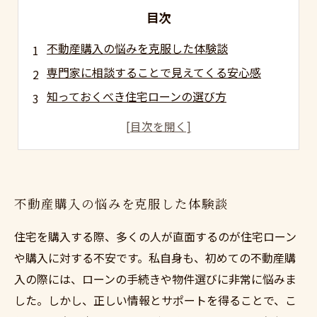
目次
不動産購入の悩みを克服した体験談
専門家に相談することで見えてくる安心感
知っておくべき住宅ローンの選び方
リアルな成功事例から学ぶ不安解消法
安心して夢のマイホームを手に入れるには
購入後も続くサポートで安心して暮らすために
不動産購入の悩みを克服した体験談
住宅を購入する際、多くの人が直面するのが住宅ローン
や購入に対する不安です。私自身も、初めての不動産購
入の際には、ローンの手続きや物件選びに非常に悩みま
した。しかし、正しい情報とサポートを得ることで、こ