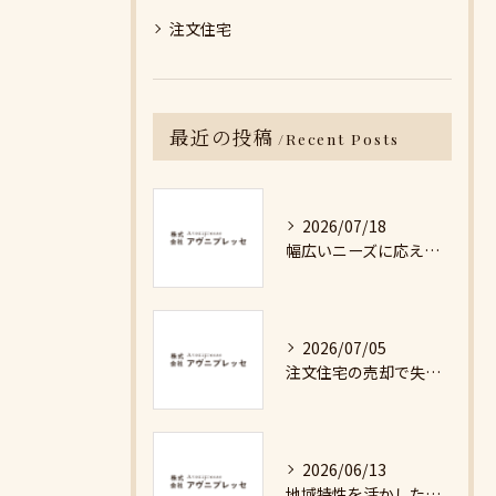
注文住宅
最近の投稿
Recent Posts
2026/07/18
幅広いニーズに応える不動産売却の現実と対策
2026/07/05
注文住宅の売却で失敗しないための詳細ガイド
2026/06/13
地域特性を活かした最適な不動産売却戦略の秘訣