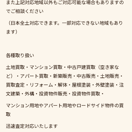
また上記対応地域以外もご対応可能な場合もありますの
でご相談ください
（日本全土対応できます。一部対応できない地域もあり
ます）
各種取り扱い
土地買取・マンション買取・中古戸建買取（空き家な
ど）・アパート買取・新築販売・中古販売・土地販売・
買取査定・リフォーム・解体・屋根塗装・外壁塗装・注
文建築・外構・投資物件販売・投資物件買取・
マンション用地やアパート用地やロードサイド物件の買
取
迅速査定対応いたします