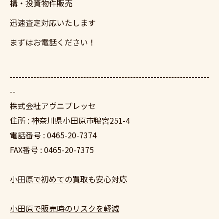
構・投資物件販売
迅速査定対応いたします
まずはお電話ください！
--------------------------------------------------------------------
--
株式会社アヴニプレッセ
住所 : 神奈川県小田原市鴨宮251-4
電話番号 : 0465-20-7374
FAX番号 : 0465-20-7375
小田原で初めての買取も安心対応
小田原で販売時のリスクを軽減