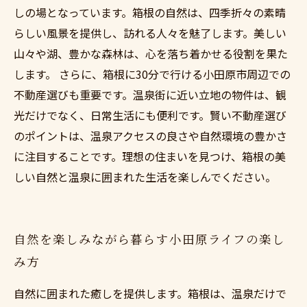
しの場となっています。箱根の自然は、四季折々の素晴
らしい風景を提供し、訪れる人々を魅了します。美しい
山々や湖、豊かな森林は、心を落ち着かせる役割を果た
します。 さらに、箱根に30分で行ける小田原市周辺での
不動産選びも重要です。温泉街に近い立地の物件は、観
光だけでなく、日常生活にも便利です。賢い不動産選び
のポイントは、温泉アクセスの良さや自然環境の豊かさ
に注目することです。理想の住まいを見つけ、箱根の美
しい自然と温泉に囲まれた生活を楽しんでください。
自然を楽しみながら暮らす小田原ライフの楽し
み方
自然に囲まれた癒しを提供します。箱根は、温泉だけで