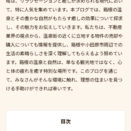
域は、リラクゼーションと癒しが求められる現代におい
て、特に人気を集めています。本ブログでは、箱根の温
泉とその豊かな自然がもたらす癒しの効果について探求
し、その魅力をお伝えしていきます。私たちは、不動産
業界の視点から、温泉街の近くに立地する物件の売却や
購入についても情報を提供し、箱根や小田原市周辺での
生活の素晴らしさを深く理解してもらえるよう努めてい
ます。箱根の温泉と自然は、単なる観光地ではなく、心
と体の疲れを癒す特別な場所です。このブログを通じ
て、みなさんがそんな環境に触れ、理想の住まいを見つ
ける手助けができれば幸いです。
目次