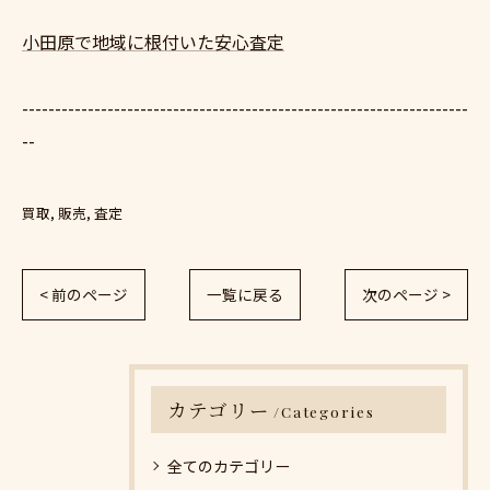
小田原で地域に根付いた安心査定
--------------------------------------------------------------------
--
買取
販売
査定
< 前のページ
一覧に戻る
次のページ >
カテゴリー
Categories
全てのカテゴリー