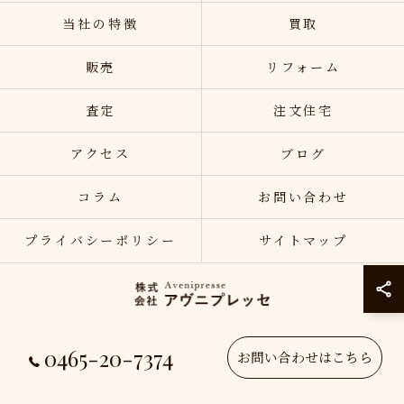
当社の特徴
買取
販売
リフォーム
査定
注文住宅
アクセス
ブログ
コラム
お問い合わせ
プライバシーポリシー
サイトマップ
0465-20-7374
© 2026 神奈川県小田原の不動産売却なら株式会社アヴニプレッセ ALL RIGHTS
お問い合わせはこちら
RESERVED.