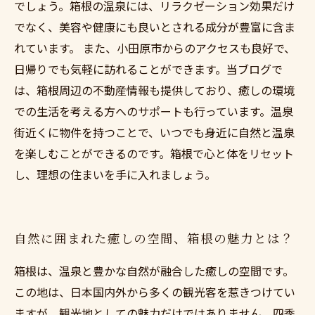
でしょう。箱根の温泉には、リラクゼーション効果だけ
でなく、美容や健康にも良いとされる成分が豊富に含ま
れています。 また、小田原市からのアクセスも良好で、
日帰りでも気軽に訪れることができます。当ブログで
は、箱根周辺の不動産情報も提供しており、癒しの環境
での生活を考える方へのサポートも行っています。温泉
街近くに物件を持つことで、いつでも身近に自然と温泉
を楽しむことができるのです。箱根で心と体をリセット
し、理想の住まいを手に入れましょう。
自然に囲まれた癒しの空間、箱根の魅力とは？
箱根は、温泉と豊かな自然が融合した癒しの空間です。
この地は、日本国内外から多くの観光客を惹きつけてい
ますが、観光地としての魅力だけではありません。四季