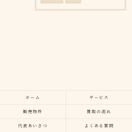
ホーム
サービス
販売物件
買取の流れ
代表あいさつ
よくある質問