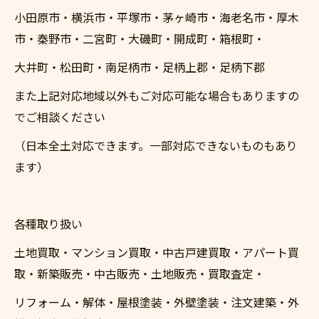
小田原市・横浜市・平塚市・茅ヶ崎市・海老名市・厚木
市・秦野市・二宮町・大磯町・開成町・箱根町・
大井町・松田町・南足柄市・足柄上郡・足柄下郡
また上記対応地域以外もご対応可能な場合もありますの
でご相談ください
（日本全土対応できます。一部対応できないものもあり
ます）
各種取り扱い
土地買取・マンション買取・中古戸建買取・アパート買
取・新築販売・中古販売・土地販売・買取査定・
リフォーム・解体・屋根塗装・外壁塗装・注文建築・外