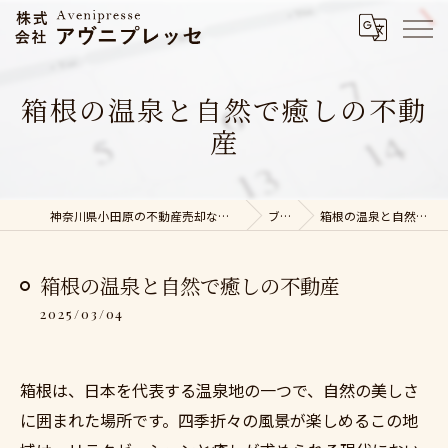
箱根の温泉と自然で癒しの不動
産
神奈川県小田原の不動産売却なら株式会社アヴニプレッセ
ブログ
箱根の温泉と自然で癒しの不動産
箱根の温泉と自然で癒しの不動産
2025/03/04
箱根は、日本を代表する温泉地の一つで、自然の美しさ
に囲まれた場所です。四季折々の風景が楽しめるこの地