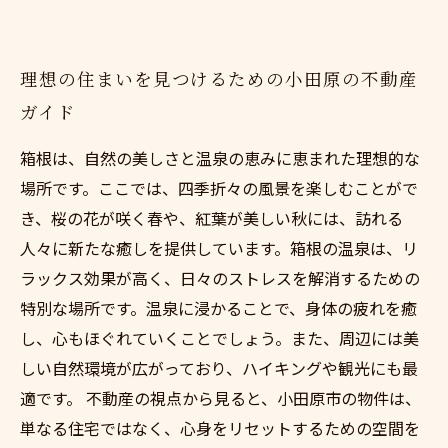
理想の住まいを見つけるための小田原の不動産
ガイド
箱根は、自然の美しさと温泉の恵みに恵まれた理想的な
場所です。ここでは、四季折々の風景を楽しむことがで
き、桜の花が咲く春や、紅葉が美しい秋には、訪れる
人々に新たな癒しを提供しています。箱根の温泉は、リ
ラックス効果が高く、日々のストレスを解消するための
特別な場所です。温泉に浸かることで、身体の疲れを癒
し、心もほぐれていくことでしょう。また、周辺には美
しい自然環境が広がっており、ハイキングや観光にも最
適です。 不動産の視点から見ると、小田原市の物件は、
単なる住宅ではなく、心身をリセットするための空間を