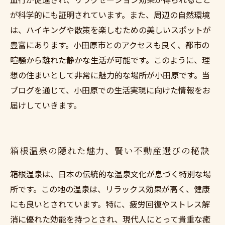
が科学的にも証明されています。また、周辺の自然環境
は、ハイキングや散策を楽しむための美しいスポットが
豊富にあります。小田原市とのアクセスも良く、都市の
喧騒から離れた静かな生活が可能です。このように、理
想の住まいとして非常に魅力的な場所が小田原です。当
ブログを通じて、小田原での生活実現に向けた情報をお
届けしていきます。
箱根温泉の隠れた魅力、賢い不動産選びの秘訣
箱根温泉は、日本の伝統的な温泉文化が息づく特別な場
所です。この地の温泉は、リラックス効果が高く、健康
にも良いとされています。特に、疲労回復やストレス解
消に優れた効能を持つとされ、現代人にとって貴重な癒