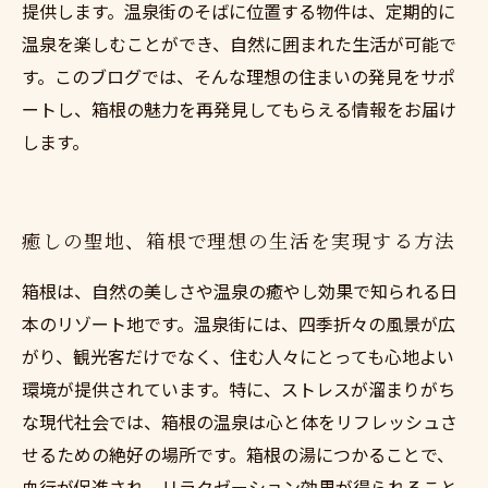
提供します。温泉街のそばに位置する物件は、定期的に
温泉を楽しむことができ、自然に囲まれた生活が可能で
す。このブログでは、そんな理想の住まいの発見をサポ
ートし、箱根の魅力を再発見してもらえる情報をお届け
します。
癒しの聖地、箱根で理想の生活を実現する方法
箱根は、自然の美しさや温泉の癒やし効果で知られる日
本のリゾート地です。温泉街には、四季折々の風景が広
がり、観光客だけでなく、住む人々にとっても心地よい
環境が提供されています。特に、ストレスが溜まりがち
な現代社会では、箱根の温泉は心と体をリフレッシュさ
せるための絶好の場所です。箱根の湯につかることで、
血行が促進され、リラクゼーション効果が得られること