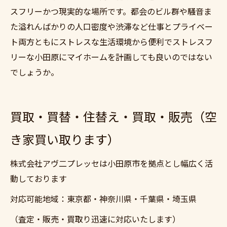
スフリーかつ現実的な場所です。都会のビル群や騒音ま
た溢れんばかりの人口密度や渋滞など仕事とプライベー
ト両方ともにストレスな生活環境から便利でストレスフ
リーな小田原にマイホームを計画しても良いのではない
でしょうか。
買取・買替・住替え・買取・販売（空
き家買い取ります）
株式会社アヴ二プレッセは小田原市を拠点とし幅広く活
動しております
対応可能地域：東京都・神奈川県・千葉県・埼玉県
（査定・販売・買取り迅速に対応いたします）