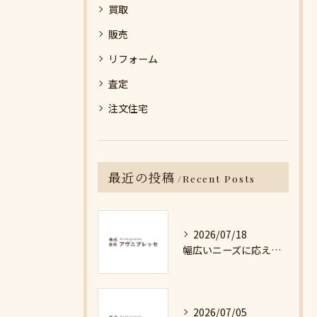
買取
販売
リフォーム
査定
注文住宅
最近の投稿
Recent Posts
2026/07/18
幅広いニーズに応える不動産売却の現実と対策
2026/07/05