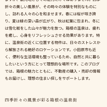
折々の美しい風景が、その時々の体験を特別なものに
し、訪れる人々の心を和ませます。春には桜が咲き誇
り、夏は緑の深い森が広がり、秋は紅葉に包まれ、冬に
は雪化粧をした山々が魅力を放つ。箱根の温泉は、疲れ
を癒し、心身をリフレッシュさせる効果があります。特
に、温泉街の近くに位置する物件は、日々のストレスか
ら解放される絶好のロケーションです。小田原市も近
く、便利な生活環境も整っているため、自然と共に暮ら
したいという方にとって理想的な場所です。このブログ
では、箱根の魅力とともに、不動産の購入・売却の情報
もお届けし、理想の住まい探しをサポートします。
四季折々の風景が彩る箱根の温泉街