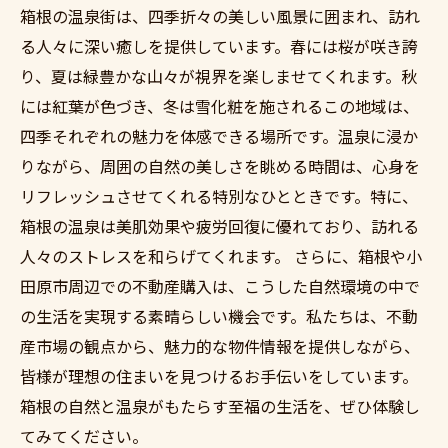
箱根の温泉街は、四季折々の美しい風景に囲まれ、訪れ
る人々に深い癒しを提供しています。春には桜が咲き誇
り、夏は緑豊かな山々が視界を楽しませてくれます。秋
には紅葉が色づき、冬は雪化粧を施されるこの地域は、
四季それぞれの魅力を体感できる場所です。温泉に浸か
りながら、周囲の自然の美しさを眺める時間は、心身を
リフレッシュさせてくれる特別なひとときです。特に、
箱根の温泉は美肌効果や疲労回復に優れており、訪れる
人々のストレスを和らげてくれます。 さらに、箱根や小
田原市周辺での不動産購入は、こうした自然環境の中で
の生活を実現する素晴らしい機会です。私たちは、不動
産市場の観点から、魅力的な物件情報を提供しながら、
皆様が理想の住まいを見つけるお手伝いをしています。
箱根の自然と温泉がもたらす至福の生活を、ぜひ体験し
てみてください。