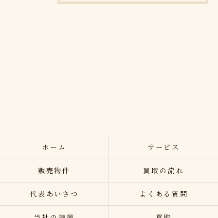
ホーム
サービス
販売物件
買取の流れ
代表あいさつ
よくある質問
当社の特徴
買取