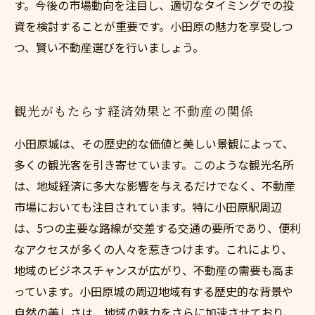
す。今後の市場動向を注目し、適切なタイミングでの投
資を検討することが重要です。小田原の魅力を享受しつ
つ、賢い不動産選びを行いましょう。
観光がもたらす経済効果と不動産の関係
小田原城は、その歴史的な価値と美しい景観によって、
多くの観光客を引き寄せています。このような観光名所
は、地域経済に多大な影響を与えるだけでなく、不動産
市場においても注目されています。特に小田原駅周辺
は、5つの主要な路線が交差する交通の要所であり、便利
なアクセスが多くの人々を惹きつけます。これにより、
地域のビジネスチャンスが広がり、不動産の需要も高ま
っています。小田原城の周辺地域有する歴史的な背景や
自然の美しさは、地域の魅力をさらに加速させており、