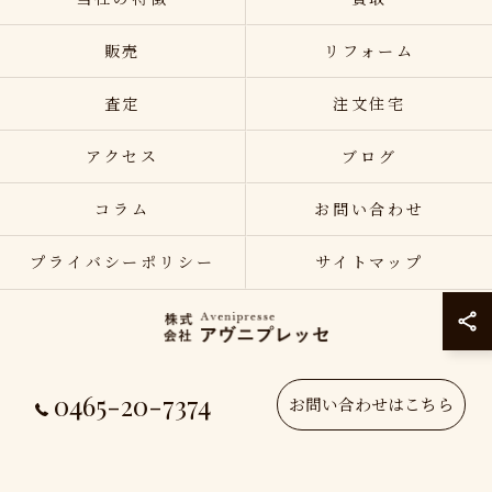
販売
リフォーム
査定
注文住宅
アクセス
ブログ
コラム
お問い合わせ
プライバシーポリシー
サイトマップ
0465-20-7374
© 2026 神奈川県小田原の不動産売却なら株式会社アヴニプレッセ ALL RIGHTS
お問い合わせはこちら
RESERVED.