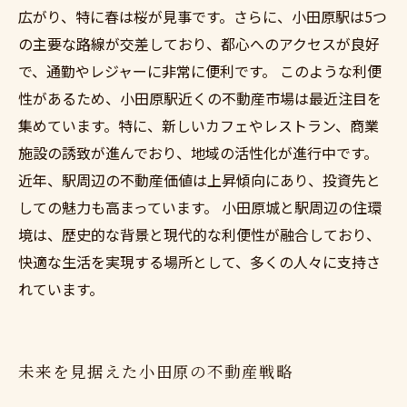
広がり、特に春は桜が見事です。さらに、小田原駅は5つ
の主要な路線が交差しており、都心へのアクセスが良好
で、通勤やレジャーに非常に便利です。 このような利便
性があるため、小田原駅近くの不動産市場は最近注目を
集めています。特に、新しいカフェやレストラン、商業
施設の誘致が進んでおり、地域の活性化が進行中です。
近年、駅周辺の不動産価値は上昇傾向にあり、投資先と
しての魅力も高まっています。 小田原城と駅周辺の住環
境は、歴史的な背景と現代的な利便性が融合しており、
快適な生活を実現する場所として、多くの人々に支持さ
れています。
未来を見据えた小田原の不動産戦略