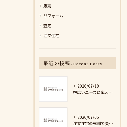
販売
リフォーム
査定
注文住宅
最近の投稿
Recent Posts
2026/07/18
幅広いニーズに応える不動産売却の現実と対策
2026/07/05
注文住宅の売却で失敗しないための詳細ガイド