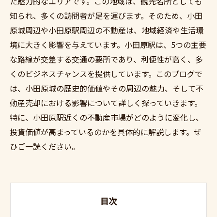
た魅力的なエリアです。この地域は、観光名所としても
知られ、多くの訪問者が足を運びます。そのため、小田
原城周辺や小田原駅周辺の不動産は、地域経済や生活環
境に大きく影響を与えています。小田原駅は、5つの主要
な路線が交差する交通の要所であり、利便性が高く、多
くのビジネスチャンスを提供しています。このブログで
は、小田原城の歴史的価値やその周辺の魅力、そして不
動産売却における影響について詳しく探っていきます。
特に、小田原駅近くの不動産市場がどのように変化し、
投資価値が高まっているのかを具体的に解説します。ぜ
ひご一読ください。
目次