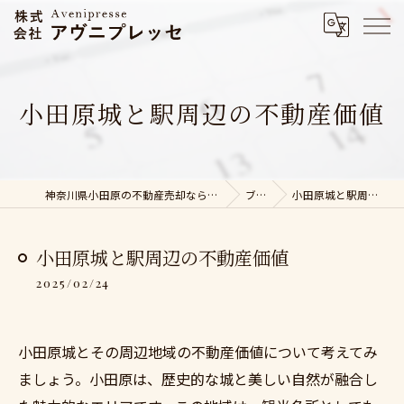
小田原城と駅周辺の不動産価値
神奈川県小田原の不動産売却なら株式会社アヴニプレッセ
ブログ
小田原城と駅周辺の不動産価値
小田原城と駅周辺の不動産価値
2025/02/24
小田原城とその周辺地域の不動産価値について考えてみ
ましょう。小田原は、歴史的な城と美しい自然が融合し