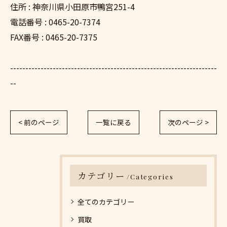
住所 : 神奈川県小田原市鴨宮251-4
電話番号 : 0465-20-7374
FAX番号 : 0465-20-7375
--------------------------------------------------------------------
--
< 前のページ
一覧に戻る
次のページ >
カテゴリー
Categories
全てのカテゴリー
買取