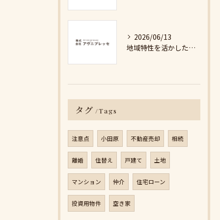
2026/06/13
地域特性を活かした最適な不動産売却戦略の秘訣
タグ
Tags
注意点
小田原
不動産売却
相続
離婚
住替え
戸建て
土地
マンション
仲介
住宅ローン
投資用物件
空き家