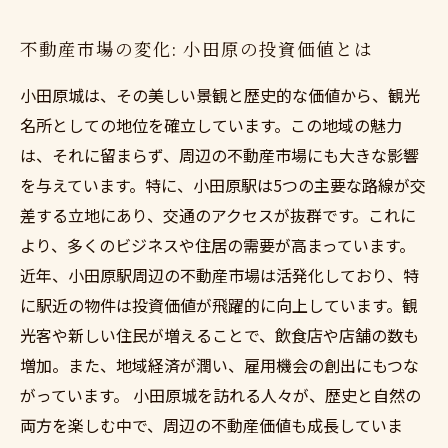
不動産市場の変化: 小田原の投資価値とは
小田原城は、その美しい景観と歴史的な価値から、観光
名所としての地位を確立しています。この地域の魅力
は、それに留まらず、周辺の不動産市場にも大きな影響
を与えています。特に、小田原駅は5つの主要な路線が交
差する立地にあり、交通のアクセスが抜群です。これに
より、多くのビジネスや住居の需要が高まっています。
近年、小田原駅周辺の不動産市場は活発化しており、特
に駅近の物件は投資価値が飛躍的に向上しています。観
光客や新しい住民が増えることで、飲食店や店舗の数も
増加。また、地域経済が潤い、雇用機会の創出にもつな
がっています。 小田原城を訪れる人々が、歴史と自然の
両方を楽しむ中で、周辺の不動産価値も成長していま