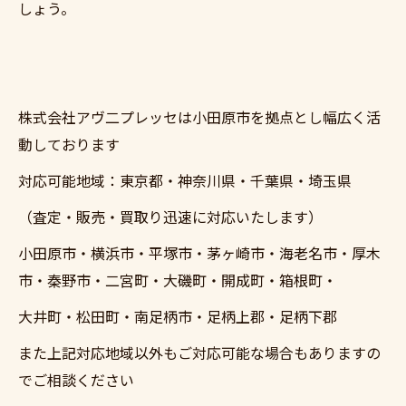
しょう。
株式会社アヴ二プレッセは小田原市を拠点とし幅広く活
動しております
対応可能地域：東京都・神奈川県・千葉県・埼玉県
（査定・販売・買取り迅速に対応いたします）
小田原市・横浜市・平塚市・茅ヶ崎市・海老名市・厚木
市・秦野市・二宮町・大磯町・開成町・箱根町・
大井町・松田町・南足柄市・足柄上郡・足柄下郡
また上記対応地域以外もご対応可能な場合もありますの
でご相談ください