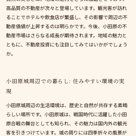
高品質の不動産が次々と登場しています。観光客が訪れ
ることでホテルや飲食店が繁盛し、その影響で周辺の不
動産価値が上昇するのは明らかです。今後、小田原の不
動産市場はさらなる成長が期待されます。地域の魅力と
ともに、不動産投資にも注目してみてはいかがでしょう
か。
小田原城周辺での暮らし: 住みやすい環境の実
現
小田原城周辺の生活環境は、歴史と自然が共存する素晴
らしい場所です。小田原城は、戦国時代に活躍した小田
原合戦の舞台としても知られ、その魅力は国内外の観光
客を引きつけています。城の周りには四季折々の風景が