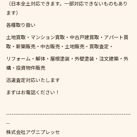
（日本全土対応できます。一部対応できないものもあり
ます）
各種取り扱い
土地買取・マンション買取・中古戸建買取・アパート買
取・新築販売・中古販売・土地販売・買取査定・
リフォーム・解体・屋根塗装・外壁塗装・注文建築・外
構・投資物件販売
迅速査定対応いたします
まずはお電話ください！
--------------------------------------------------------------------
--
株式会社アヴニプレッセ