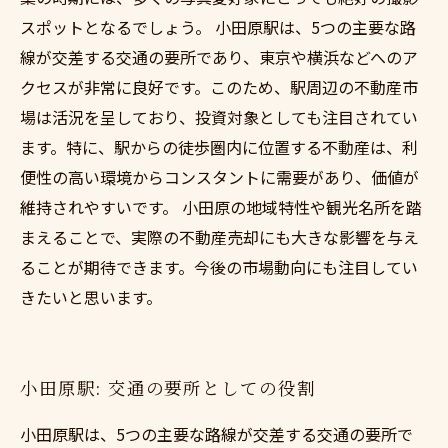
スポットとなるでしょう。 小田原駅は、5つの主要な路
線が交差する交通の要所であり、東京や横浜などへのア
クセスが非常に良好です。このため、駅周辺の不動産市
場は活況を呈しており、投資対象としても注目されてい
ます。特に、駅からの徒歩圏内に位置する不動産は、利
便性の高い環境からコンスタントに需要があり、価値が
維持されやすいです。 小田原の地域特性や観光名所を踏
まえることで、実際の不動産売却にも大きな影響を与え
ることが期待できます。今後の市場動向にも注目してい
きたいと思います。
小田原駅: 交通の要所としての役割
小田原駅は、5つの主要な路線が交差する交通の要所で