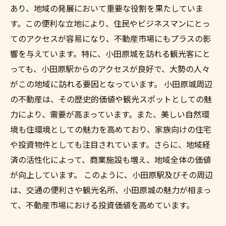
あり、地域の発展において重要な役割を果たしていま
す。この便利な立地により、住民やビジネスマンにとっ
てのアクセスが容易になり、不動産市場にもプラスの影
響を与えています。特に、小田原城を訪れる観光客にと
っても、小田原駅からのアクセスが良好で、大勢の人々
がこの地域に訪れる要因となっています。 小田原城周辺
の不動産は、その歴史的価値や観光スポットとしての魅
力により、需要が高まっています。また、美しい自然環
境も住環境としての魅力を高めており、家族向けの住宅
や投資物件としても注目されています。さらに、地域経
済の活性化によって、商業施設も増え、地域全体の価値
が向上しています。 このように、小田原駅及びその周辺
は、交通の便利さや観光名所、小田原城の魅力が相まっ
て、不動産市場における投資価値を高めています。