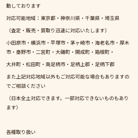
動しております
対応可能地域：東京都・神奈川県・千葉県・埼玉県
（査定・販売・買取り迅速に対応いたします）
小田原市・横浜市・平塚市・茅ヶ崎市・海老名市・厚木
市・秦野市・二宮町・大磯町・開成町・箱根町・
大井町・松田町・南足柄市・足柄上郡・足柄下郡
また上記対応地域以外もご対応可能な場合もありますの
でご相談ください
（日本全土対応できます。一部対応できないものもあり
ます）
各種取り扱い