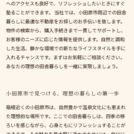
へのアクセスも良好で、リフレッシュしたいときにすぐ
塾ることができます。 当社では、小田原市周辺での田舎
暮らしに最適な不動産をお探しのお手伝いを致します。
物件の検索から、購入手続きまで一貫してサポートし、
お客様のニーズに応じた情報を提供します。自然と調和
した生活、静かな環境での新たなライフスタイルを手に
入れるチャンスです。まずはお気軽にご相談ください。
あなたの理想の田舎暮らしを一緒に実現しましょう。
小田原市で見つける、理想の暮らしの第一歩
箱根近くの小田原市は、自然豊かで温泉文化にも恵まれ
た理想的な場所です。ここでの田舎暮らしは、四季の移
ろいを感じながら、心身ともにリフレッシュすることが