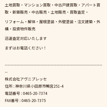
土地買取・マンション買取・中古戸建買取・アパート買
取・新築販売・中古販売・土地販売・買取査定・
リフォーム・解体・屋根塗装・外壁塗装・注文建築・外
構・投資物件販売
迅速査定対応いたします
まずはお電話ください！
--------------------------------------------------------------------
--
株式会社アヴニプレッセ
住所 : 神奈川県小田原市鴨宮251-4
電話番号 : 0465-20-7374
FAX番号 : 0465-20-7375