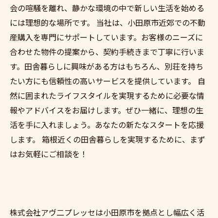
会の喧騒を離れ、静かな環境の中で新しい生活を始める
には理想的な場所です。 当社は、小田原市近郊での不動
産購入を専門にサポートしています。お客様のニーズに
合わせた物件の提案から、契約手続きまで丁寧に行いま
す。田舎暮らしに興味がある方はもちろん、別荘を持ち
たい方にも信頼性の高いサービスを提供しています。 自
然に囲まれたライフスタイルを実現するために必要な情
報やアドバイスをお届けします。ぜひ一緒に、理想の生
活を手に入れましょう。あなたの新たなスタートを応援
します。 箱根近くの田舎暮らしを実現するために、まず
はお気軽にご相談を！
株式会社アヴ二プレッセは小田原市を拠点とし幅広く活