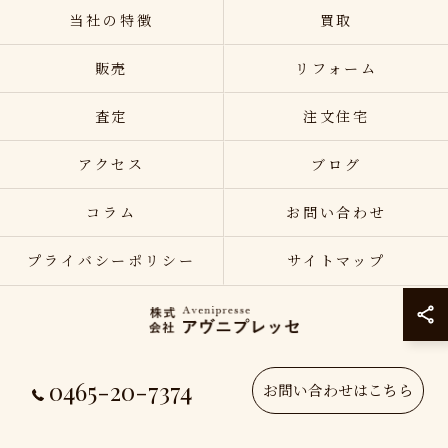
当社の特徴
買取
販売
リフォーム
査定
注文住宅
アクセス
ブログ
コラム
お問い合わせ
プライバシーポリシー
サイトマップ
0465-20-7374
© 2026 神奈川県小田原の不動産売却なら株式会社アヴニプレッセ ALL RIGHTS
お問い合わせはこちら
RESERVED.