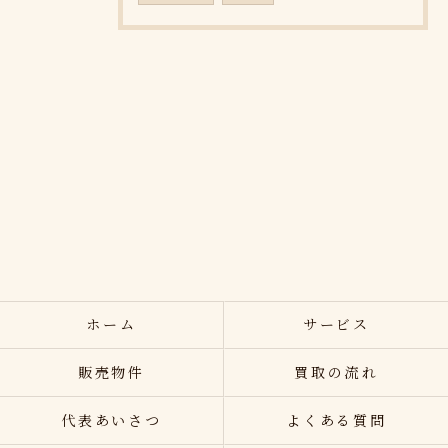
ホーム
サービス
販売物件
買取の流れ
代表あいさつ
よくある質問