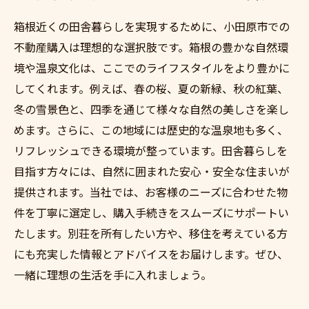
箱根近くの田舎暮らしを実現するために、小田原市での
不動産購入は理想的な選択肢です。箱根の豊かな自然環
境や温泉文化は、ここでのライフスタイルをより豊かに
してくれます。例えば、春の桜、夏の新緑、秋の紅葉、
冬の雪景色と、四季を通じて様々な自然の美しさを楽し
めます。さらに、この地域には歴史的な温泉地も多く、
リフレッシュできる環境が整っています。田舎暮らしを
目指す方々には、自然に囲まれた安心・安全な住まいが
提供されます。当社では、お客様のニーズに合わせた物
件を丁寧に選定し、購入手続きをスムーズにサポートい
たします。別荘を所有したい方や、移住を考えている方
にも充実した情報とアドバイスをお届けします。ぜひ、
一緒に理想の生活を手に入れましょう。