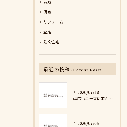
買取
販売
リフォーム
査定
注文住宅
最近の投稿
Recent Posts
2026/07/18
幅広いニーズに応える不動産売却の現実と対策
2026/07/05