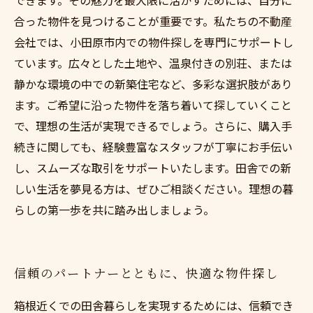
できます。その魅力を最大限に活かすためには、自分に
合った物件を見つけることが重要です。私たちの不動産
会社では、小田原市内での物件探しを専門にサポートし
ています。広々とした土地や、温泉付きの別荘、または
静かな環境の中での新築住宅など、多彩な選択肢があり
ます。ご希望に沿った物件を落ち着いて探していくこと
で、理想の生活が実現できるでしょう。さらに、購入手
続きに関しても、経験豊富なスタッフが丁寧にお手伝い
し、スムーズな取引をサポートいたします。田舎での新
しい生活を夢見る方は、ぜひご相談ください。理想の暮
らしの第一歩を共に踏み出しましょう。
信頼のパートナーとともに、快適な物件探し
箱根近くでの田舎暮らしを実現するためには、信頼でき