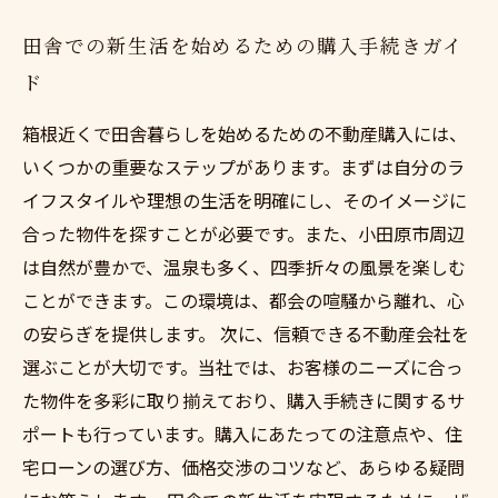
田舎での新生活を始めるための購入手続きガイ
ド
箱根近くで田舎暮らしを始めるための不動産購入には、
いくつかの重要なステップがあります。まずは自分のラ
イフスタイルや理想の生活を明確にし、そのイメージに
合った物件を探すことが必要です。また、小田原市周辺
は自然が豊かで、温泉も多く、四季折々の風景を楽しむ
ことができます。この環境は、都会の喧騒から離れ、心
の安らぎを提供します。 次に、信頼できる不動産会社を
選ぶことが大切です。当社では、お客様のニーズに合っ
た物件を多彩に取り揃えており、購入手続きに関するサ
ポートも行っています。購入にあたっての注意点や、住
宅ローンの選び方、価格交渉のコツなど、あらゆる疑問