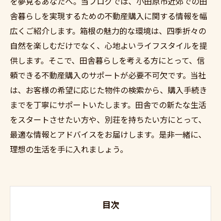
を夢見るあなたへ。当ブログでは、小田原市近郊での田
舎暮らしを実現するための不動産購入に関する情報を幅
広くご紹介します。箱根の魅力的な環境は、四季折々の
自然を楽しむだけでなく、心地よいライフスタイルを提
供します。そこで、田舎暮らしを考える方にとって、信
頼できる不動産購入のサポートが必要不可欠です。当社
は、お客様の希望に応じた物件の検索から、購入手続き
までを丁寧にサポートいたします。田舎での新たな生活
をスタートさせたい方や、別荘を持ちたい方にとって、
最適な情報とアドバイスをお届けします。是非一緒に、
理想の生活を手に入れましょう。
目次