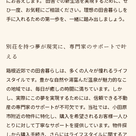
にお答えします。 田舎での新生活を実現するために、ぜ
ひ一度、お気軽にご相談ください。理想の田舎暮らしを
手に入れるための第一歩を、一緒に踏み出しましょう。
別荘を持つ夢が現実に、専門家のサポートで叶
える
箱根近郊での田舎暮らしは、多くの人々が憧れるライフ
スタイルです。豊かな自然や湯富んだ温泉が魅力的なこ
の地域では、毎日が癒しの時間に満ちています。しか
し、実際にこの夢を実現するためには、信頼できる不動
産の専門家のサポートが不可欠です。当社では、小田原
市附近の物件に特化し、購入を希望されるお客様一人ひ
とりに対して丁寧なサポートを提供しています。物件探
しから購入手続き、さらにはライフスタイルに関するア