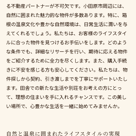
る不動産パートナーが不可欠です。小田原市周辺には、
自然に囲まれた魅力的な物件が多数あります。特に、箱
根の温泉文化や豊かな自然環境は、日常生活に潤いを与
えてくれるでしょう。私たちは、お客様のライフスタイ
ルに合った物件を見つけるお手伝いをします。どのよう
な条件でも、詳細なリサーチを行い、期待に応える物件
をご紹介するために全力を尽くします。また、購入手続
きに不安を感じる方も安心してください。私たちは、物
件探しから契約、引き渡しまでを丁寧にサポートいたし
ます。田舎での新たな生活や別荘をお考えの方にとっ
て、理想の住まいを手に入れるチャンスです。この美し
い場所で、心豊かな生活を一緒に始めてみませんか。
自然と温泉に囲まれたライフスタイルの実現