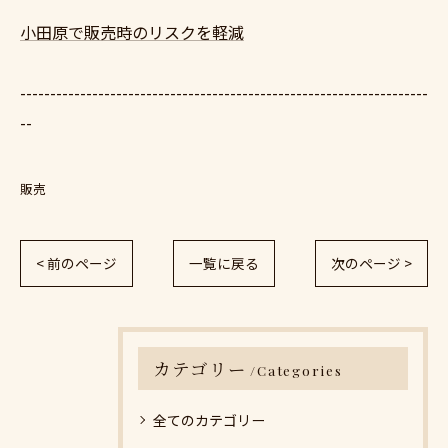
小田原で販売時のリスクを軽減
--------------------------------------------------------------------
--
販売
< 前のページ
一覧に戻る
次のページ >
カテゴリー
Categories
全てのカテゴリー