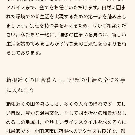
ドバイスまで、全てをお任せいただけます。自然に囲ま
れた環境での新生活を実現するための第一歩を踏み出し
ましょう。別荘を持つ夢を叶えるため、ぜひご相談くだ
さい。私たちと一緒に、理想の住まいを見つけ、新しい
生活を始めてみませんか？皆さまのご来社を心よりお待
ちしております。
箱根近くの田舎暮らし、理想の生活の全てを手
に入れよう
箱根近くの田舎暮らしは、多くの人々の憧れです。美し
い自然、豊かな温泉文化、そして四季折々の風景が楽し
めるこの地域は、心地よいライフスタイルを求める方に
は最適です。小田原市は箱根へのアクセスも良好で、都