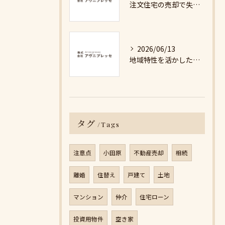
注文住宅の売却で失敗しないための詳細ガイド
2026/06/13
地域特性を活かした最適な不動産売却戦略の秘訣
タグ
Tags
注意点
小田原
不動産売却
相続
離婚
住替え
戸建て
土地
マンション
仲介
住宅ローン
投資用物件
空き家