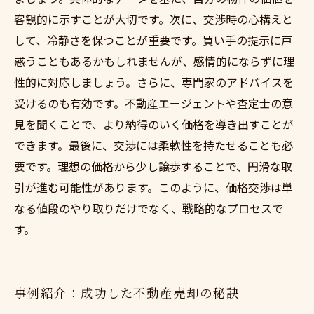
客観的に示すことが大切です。次に、交渉時の心構えと
して、冷静さを保つことが重要です。買い手の提示に戸
惑うこともあるかもしれませんが、感情的にならずに理
性的に対応しましょう。さらに、専門家のアドバイスを
受けるのも有効です。不動産エージェントや査定士の意
見を聞くことで、より納得のいく価格を導き出すことが
できます。最後に、交渉には柔軟性を持たせることも必
要です。理想の価格から少し譲歩することで、円滑な取
引が進む可能性があります。このように、価格交渉は単
なる値段のやり取りだけでなく、戦略的なプロセスで
す。
事例紹介：成功した不動産売却の秘訣