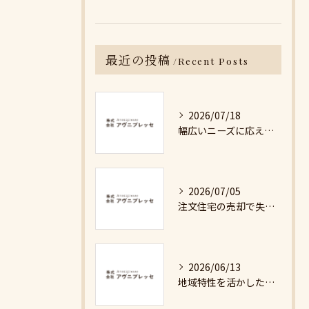
最近の投稿
Recent Posts
2026/07/18
幅広いニーズに応える不動産売却の現実と対策
2026/07/05
注文住宅の売却で失敗しないための詳細ガイド
2026/06/13
地域特性を活かした最適な不動産売却戦略の秘訣