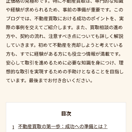
正価格の見極めです。特に不動産買取は、専門的な知識
や経験が求められるため、事前の準備が重要です。この
ブログでは、不動産買取における成功のポイントを、実
際の事例を交えてご紹介します。また、買取相談の進め
方や、契約の流れ、注意すべき点についても詳しく解説
していきます。初めて不動産を売却しようと考えている
方も、すでに経験がある方にも役立つ情報が満載です。
安心して取引を進めるために必要な知識を身につけ、理
想的な取引を実現するための手助けとなることを目指し
ています。最後までお付き合いください。
目次
不動産買取の第一歩：成功への準備とは？