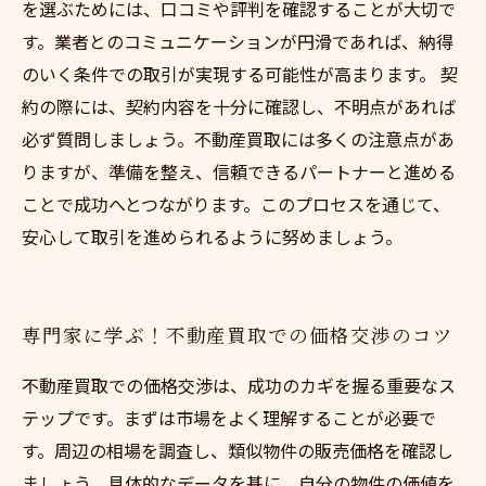
を選ぶためには、口コミや評判を確認することが大切で
す。業者とのコミュニケーションが円滑であれば、納得
のいく条件での取引が実現する可能性が高まります。 契
約の際には、契約内容を十分に確認し、不明点があれば
必ず質問しましょう。不動産買取には多くの注意点があ
りますが、準備を整え、信頼できるパートナーと進める
ことで成功へとつながります。このプロセスを通じて、
安心して取引を進められるように努めましょう。
専門家に学ぶ！不動産買取での価格交渉のコツ
不動産買取での価格交渉は、成功のカギを握る重要なス
テップです。まずは市場をよく理解することが必要で
す。周辺の相場を調査し、類似物件の販売価格を確認し
ましょう。具体的なデータを基に、自分の物件の価値を