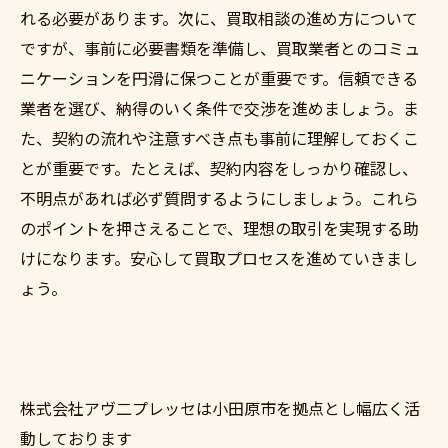
れる必要があります。次に、買取相談の進め方について
ですが、事前に必要書類を準備し、買取業者とのコミュ
ニケーションを円滑に保つことが重要です。信頼できる
業者を選び、納得のいく条件で交渉を進めましょう。ま
た、契約の流れや注意すべき点も事前に理解しておくこ
とが重要です。たとえば、契約内容をしっかり確認し、
不明点があれば必ず質問するようにしましょう。これら
のポイントを押さえることで、理想の取引を実現する助
けになります。安心して買取プロセスを進めていきまし
ょう。
株式会社アヴ二プレッセは小田原市を拠点とし幅広く活
動しております