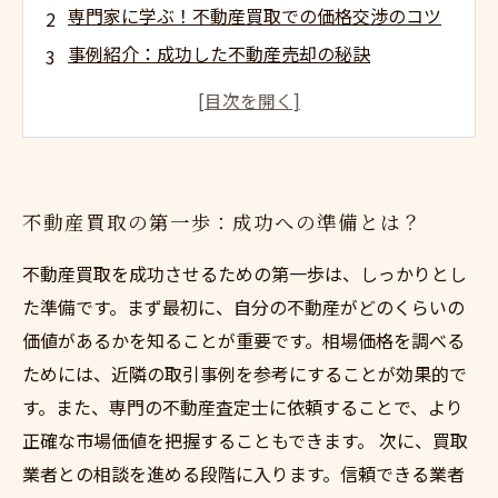
専門家に学ぶ！不動産買取での価格交渉のコツ
事例紹介：成功した不動産売却の秘訣
契約の流れを理解して安心取引を目指そう
経験者が語る！不動産売却の辛酸と成功談
理想の取引を実現するための総まとめと次のス
テップ
不動産買取の第一歩：成功への準備とは？
不動産買取を成功させるための第一歩は、しっかりとし
た準備です。まず最初に、自分の不動産がどのくらいの
価値があるかを知ることが重要です。相場価格を調べる
ためには、近隣の取引事例を参考にすることが効果的で
す。また、専門の不動産査定士に依頼することで、より
正確な市場価値を把握することもできます。 次に、買取
業者との相談を進める段階に入ります。信頼できる業者