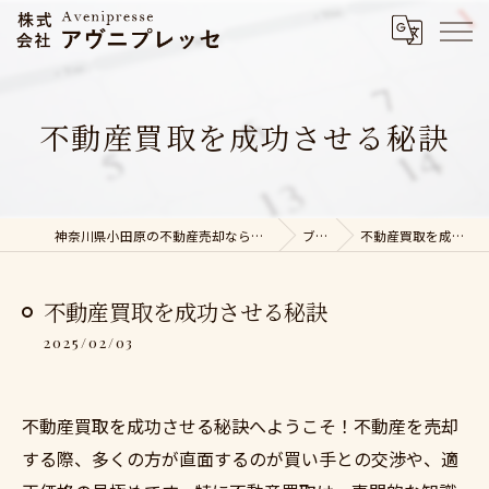
不動産買取を成功させる秘訣
神奈川県小田原の不動産売却なら株式会社アヴニプレッセ
ブログ
不動産買取を成功させる秘訣
不動産買取を成功させる秘訣
2025/02/03
不動産買取を成功させる秘訣へようこそ！不動産を売却
する際、多くの方が直面するのが買い手との交渉や、適