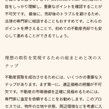
容をしっかり理解し、重要なポイントを確認することが
不可欠です。 最後に、売却後のトラブルを避けるため、
法律の専門家に相談することもおすすめです。これらの
ポイントを押さえることで、初めての不動産売却でも安
心して進めることができるでしょう。
理想の取引を実現するための総まとめと次のス
テップ
不動産買取を成功させるためには、いくつかの重要なス
テップがあります。まず第一に、適正価格の把握が不可
欠です。不動産の市場価値を正確に見極めるためには、
専門家に査定を依頼することをお勧めします。このプロ
セスでは、物件の立地や状態、周辺環境などを考慮に入