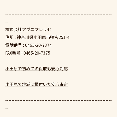
--------------------------------------------------------------------
--
株式会社アヴニプレッセ
住所 : 神奈川県小田原市鴨宮251-4
電話番号 : 0465-20-7374
FAX番号 : 0465-20-7375
小田原で初めての買取も安心対応
小田原で地域に根付いた安心査定
--------------------------------------------------------------------
--