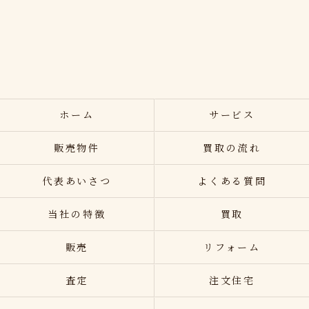
ホーム
サービス
販売物件
買取の流れ
代表あいさつ
よくある質問
当社の特徴
買取
販売
リフォーム
査定
注文住宅