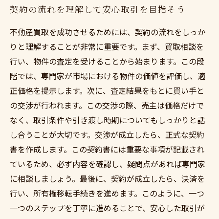
契約の流れを理解して安心取引を目指そう
不動産買取を成功させるためには、契約の流れをしっか
りと理解することが非常に重要です。まず、買取相談を
行い、物件の査定を受けることから始まります。この段
階では、専門家が市場における物件の価値を評価し、適
正価格を提示します。次に、査定結果をもとに買い手と
の交渉が行われます。この交渉の際、売主は価格だけで
なく、取引条件や引き渡し時期についてもしっかりと話
し合うことが大切です。交渉が成立したら、正式な契約
書を作成します。この契約書には重要な事項が記載され
ているため、必ず内容を確認し、疑問点があれば専門家
に相談しましょう。最後に、契約が成立したら、決済を
行い、所有権移転手続きを進めます。このように、一つ
一つのステップを丁寧に進めることで、安心した取引が