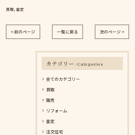
買取
査定
< 前のページ
一覧に戻る
次のページ >
カテゴリー
Categories
全てのカテゴリー
買取
販売
リフォーム
査定
注文住宅