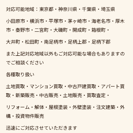
対応可能地域：東京都・神奈川県・千葉県・埼玉県
小田原市・横浜市・平塚市・茅ヶ崎市・海老名市・厚木
市・秦野市・二宮町・大磯町・開成町・箱根町・
大井町・松田町・南足柄市・足柄上郡・足柄下郡
また上記対応地域以外もご対応可能な場合もありますの
でご相談ください
各種取り扱い
土地買取・マンション買取・中古戸建買取・アパート買
取・新築販売・中古販売・土地販売・買取査定・
リフォーム・解体・屋根塗装・外壁塗装・注文建築・外
構・投資物件販売
迅速にご対応させていただきます