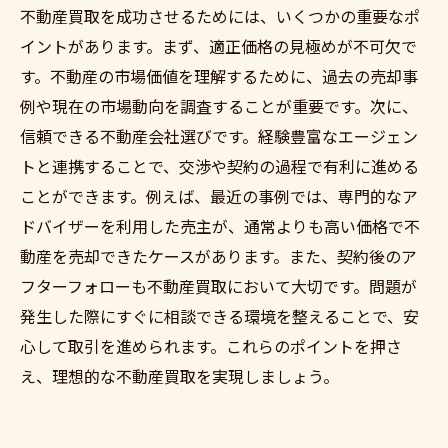
不動産買取を成功させるためには、いくつかの重要なポ
イントがあります。まず、適正価格の見極めが不可欠で
す。不動産の市場価値を理解するために、過去の売却事
例や現在の市場動向を調査することが重要です。次に、
信頼できる不動産会社選びです。経験豊富なエージェン
トと連携することで、交渉や契約の過程で有利に進める
ことができます。例えば、最近の事例では、専門的なア
ドバイザーを利用した売主が、通常よりも高い価格で不
動産を売却できたケースがあります。また、契約後のア
フターフォローも不動産買取において大切です。問題が
発生した際にすぐに相談できる環境を整えることで、安
心して取引を進められます。これらのポイントを押さ
え、理想的な不動産買取を実現しましょう。