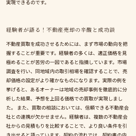
実現できるのです。
経験者が語る！不動産売却の辛酸と成功談
不動産買取を成功させるためには、まず市場の動向を把
握することが重要です。経験者の多くは、適正価格を見
極めることが苦労の一因であると指摘しています。市場
調査を行い、同地域内の取引相場を確認することで、売
却価格の設定がより確かなものになります。実際の例を
挙げると、あるオーナーは地域の売却事例を徹底的に分
析した結果、予想を上回る価格での買取が実現しまし
た。 また、買取の相談においては、信頼できる不動産会
社との連携が欠かせません。経験者は、複数の不動産会
社からの見積もりを比較することで、より良い条件を引
き出せると語っています。契約の流れでは、契約書の内