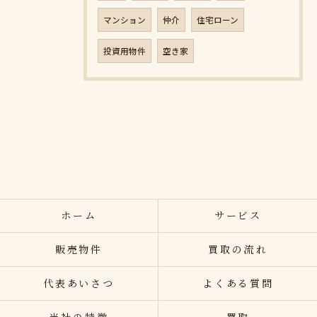
マンション
仲介
住宅ローン
投資用物件
空き家
ホーム
サービス
販売物件
買取の流れ
代表あいさつ
よくある質問