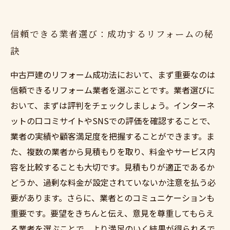
信頼できる業者選び：成功するリフォームの秘
訣
中古戸建のリフォーム成功法において、まず重要なのは
信頼できるリフォーム業者を選ぶことです。業者選びに
おいて、まずは評判をチェックしましょう。インターネ
ットの口コミサイトやSNSでの評価を確認することで、
業者の実績や顧客満足度を把握することができます。ま
た、複数の業者から見積もりを取り、料金やサービス内
容を比較することも大切です。見積もりが適正であるか
どうか、過剰な料金が設定されていないか注意を払う必
要があります。さらに、業者とのコミュニケーションも
重要です。要望をきちんと伝え、意見を尊重してもらえ
る業者を選ぶことで、より満足のいく結果が得られるで