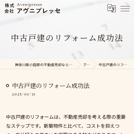
中古戸建のリフォーム成功法
神奈川県小田原の不動産売却なら株式会社アヴニプレッセ
ブログ
中古戸建のリフォーム成功法
中古戸建のリフォーム成功法
2025/01/31
中古戸建のリフォームは、不動産売却を考える際の重要
なステップです。新築物件と比べて、コストを抑えつ