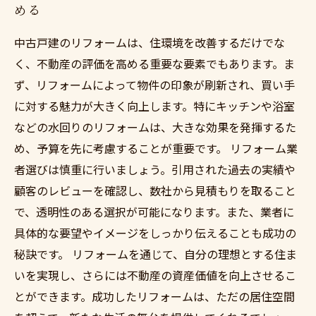
める
中古戸建のリフォームは、住環境を改善するだけでな
く、不動産の評価を高める重要な要素でもあります。ま
ず、リフォームによって物件の印象が刷新され、買い手
に対する魅力が大きく向上します。特にキッチンや浴室
などの水回りのリフォームは、大きな効果を発揮するた
め、予算を先に考慮することが重要です。 リフォーム業
者選びは慎重に行いましょう。引用された過去の実績や
顧客のレビューを確認し、数社から見積もりを取ること
で、透明性のある選択が可能になります。また、業者に
具体的な要望やイメージをしっかり伝えることも成功の
秘訣です。 リフォームを通じて、自分の理想とする住ま
いを実現し、さらには不動産の資産価値を向上させるこ
とができます。成功したリフォームは、ただの居住空間