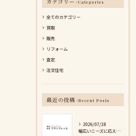
カテゴリー
Categories
全てのカテゴリー
買取
販売
リフォーム
査定
注文住宅
最近の投稿
Recent Posts
2026/07/18
幅広いニーズに応える不動産売却の現実と対策