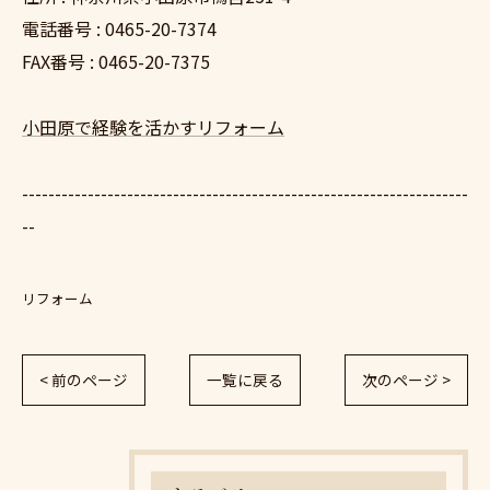
電話番号 : 0465-20-7374
FAX番号 : 0465-20-7375
小田原で経験を活かすリフォーム
--------------------------------------------------------------------
--
リフォーム
< 前のページ
一覧に戻る
次のページ >