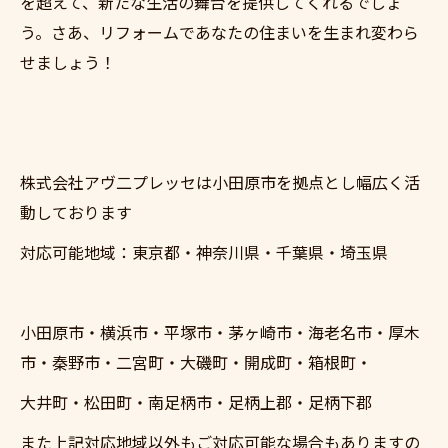
を超えて、新たな生活の舞台を提供してくれるでしょ
う。さあ、リフォームであなたの住まいを生まれ変わら
せましょう！
株式会社アヴ二プレッセは小田原市を拠点とし幅広く活
動しております
対応可能地域：東京都・神奈川県・千葉県・埼玉県
小田原市・横浜市・平塚市・茅ヶ崎市・海老名市・厚木
市・秦野市・二宮町・大磯町・開成町・箱根町・
大井町・松田町・南足柄市・足柄上郡・足柄下郡
また上記対応地域以外もご対応可能な場合もありますの