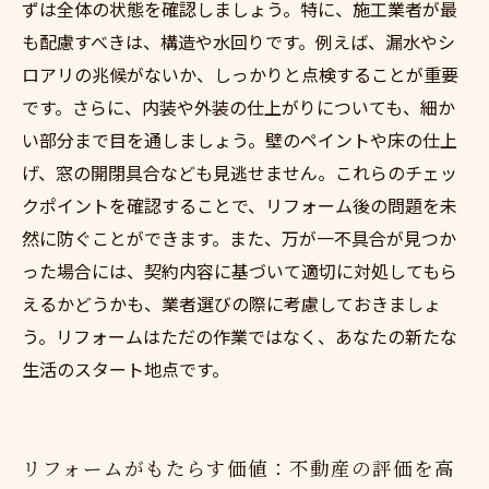
ずは全体の状態を確認しましょう。特に、施工業者が最
も配慮すべきは、構造や水回りです。例えば、漏水やシ
ロアリの兆候がないか、しっかりと点検することが重要
です。さらに、内装や外装の仕上がりについても、細か
い部分まで目を通しましょう。壁のペイントや床の仕上
げ、窓の開閉具合なども見逃せません。これらのチェッ
クポイントを確認することで、リフォーム後の問題を未
然に防ぐことができます。また、万が一不具合が見つか
った場合には、契約内容に基づいて適切に対処してもら
えるかどうかも、業者選びの際に考慮しておきましょ
う。リフォームはただの作業ではなく、あなたの新たな
生活のスタート地点です。
リフォームがもたらす価値：不動産の評価を高