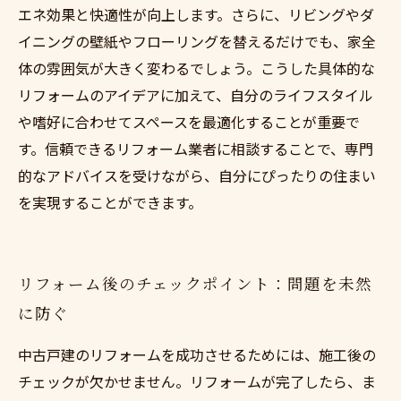
エネ効果と快適性が向上します。さらに、リビングやダ
イニングの壁紙やフローリングを替えるだけでも、家全
体の雰囲気が大きく変わるでしょう。こうした具体的な
リフォームのアイデアに加えて、自分のライフスタイル
や嗜好に合わせてスペースを最適化することが重要で
す。信頼できるリフォーム業者に相談することで、専門
的なアドバイスを受けながら、自分にぴったりの住まい
を実現することができます。
リフォーム後のチェックポイント：問題を未然
に防ぐ
中古戸建のリフォームを成功させるためには、施工後の
チェックが欠かせません。リフォームが完了したら、ま