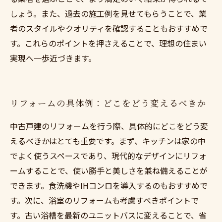
しょう。また、過去の施工例を見せてもらうことで、業
者のスタイルやクオリティを確認することもおすすめで
す。これらのポイントを押さえることで、理想の住まい
実現へ一歩近づきます。
リフォームの具体例：どこをどう変えるべきか
中古戸建のリフォームを行う際、具体的にどこをどう変
えるべきかはとても重要です。まず、キッチンは家の中
でよく使うスペースであり、現代的なデザインにリフォ
ームすることで、使い勝手と美しさを兼ね備えることが
できます。食洗機やIHコンロを導入するのもおすすめで
す。次に、浴室のリフォームも考慮すべきポイントで
す。古い浴槽を最新のユニットバスに変えることで、省