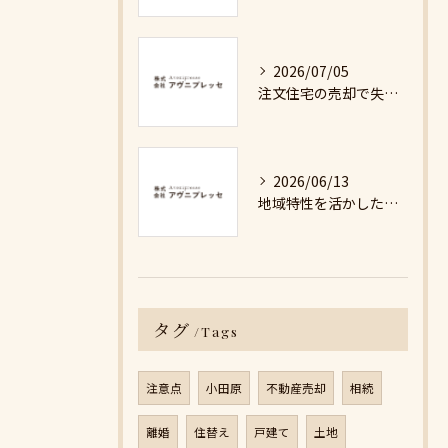
2026/07/05
注文住宅の売却で失敗しないための詳細ガイド
2026/06/13
地域特性を活かした最適な不動産売却戦略の秘訣
タグ
Tags
注意点
小田原
不動産売却
相続
離婚
住替え
戸建て
土地