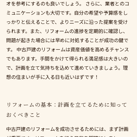
オを参考にするのも良いでしょう。 さらに、業者とのコ
ミュニケーションも大切です。自分の希望や予算感をし
っかりと伝えることで、よりニーズに沿った提案を受け
られます。また、リフォームの進捗を定期的に確認し、
問題が起きた場合には早めに対処することが成功の鍵で
す。 中古戸建のリフォームは資産価値を高めるチャンス
でもあります。手間をかけて得られる満足感は大きいの
で、計画を立て気持ちを込めて進めていきましょう。理
想の住まいが手に入る日も近いはずです！
リフォームの基本：計画を立てるために知って
おくべきこと
中古戸建のリフォームを成功させるためには、まず計画