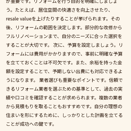
が重要です。リフォームを行う目的を明確にしましょ
う。たとえば、居住空間の快適さを向上させたり、
resale valueを上げたりすることが挙げられます。その
後、リフォームの範囲を決定します。部分的な改修から
フルリノベーションまで、自分のニーズに合った選択を
することが大切です。 次に、予算を設定しましょう。リ
フォームには費用がかかりますので、事前に明確な予算
を立てておくことは不可欠です。また、余裕を持った金
額を設定することで、予期しない出費にも対応できるよ
うになります。 業者選びも重要なポイントです。信頼で
きるリフォーム業者を選ぶための基準として、過去の実
績や口コミを確認することが求められます。複数の業者
から見積もりを取ることもおすすめです。自分の理想の
住まいを形にするために、しっかりとした計画を立てる
ことが成功への鍵です。