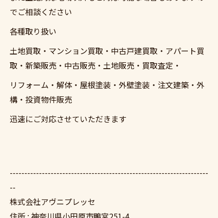
でご相談ください
各種取り扱い
土地買取・マンション買取・中古戸建買取・アパート買
取・新築販売・中古販売・土地販売・買取査定・
リフォーム・解体・屋根塗装・外壁塗装・注文建築・外
構・投資物件販売
迅速にご対応させていただきます
--------------------------------------------------------------------
--
株式会社アヴニプレッセ
住所 : 神奈川県小田原市鴨宮251-4