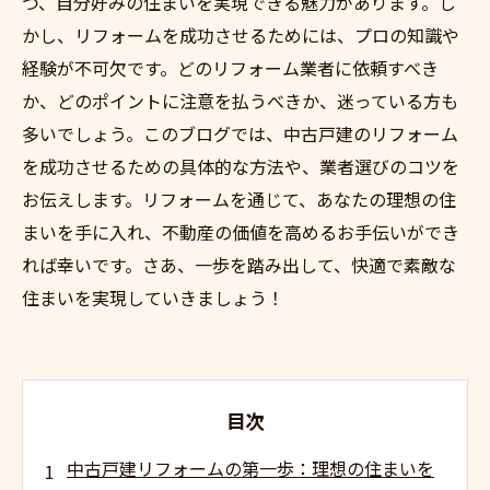
つ、自分好みの住まいを実現できる魅力があります。し
かし、リフォームを成功させるためには、プロの知識や
経験が不可欠です。どのリフォーム業者に依頼すべき
か、どのポイントに注意を払うべきか、迷っている方も
多いでしょう。このブログでは、中古戸建のリフォーム
を成功させるための具体的な方法や、業者選びのコツを
お伝えします。リフォームを通じて、あなたの理想の住
まいを手に入れ、不動産の価値を高めるお手伝いができ
れば幸いです。さあ、一歩を踏み出して、快適で素敵な
住まいを実現していきましょう！
目次
中古戸建リフォームの第一歩：理想の住まいを