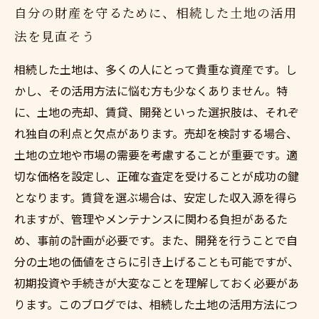
自分の財産を守るために、相続した土地の活用
法を見直そう
相続した土地は、多くの人にとって貴重な資産です。し
かし、その活用方法に悩む方も少なくありません。特
に、土地の売却、賃貸、開発といった選択肢は、それぞ
れ独自の利点と欠点があります。売却を検討する場合、
土地の立地や市場の需要を考慮することが重要です。適
切な価格を設定し、正確な査定を受けることが成功の鍵
となります。賃貸を選ぶ場合は、安定した収入源を得ら
れますが、管理やメンテナンスに関わる負担があるた
め、事前の計画が必要です。また、開発を行うことで自
分の土地の価値をさらに引き上げることも可能ですが、
初期投資や手続きが大変なことを理解しておく必要があ
ります。このブログでは、相続した土地の活用方法につ