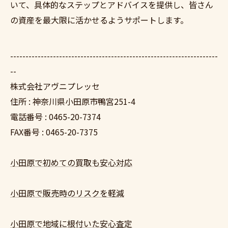
いて、具体的なステップとアドバイスを提供し、皆さん
の資産を最大限に活かせるようサポートします。
--------------------------------------------------------------------
--
株式会社アヴニプレッセ
住所 : 神奈川県小田原市鴨宮251-4
電話番号 : 0465-20-7374
FAX番号 : 0465-20-7375
小田原で初めての買取も安心対応
小田原で販売時のリスクを軽減
小田原で地域に根付いた安心査定