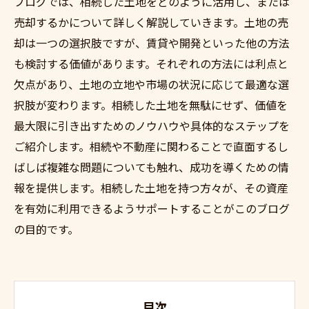
ブログでは、相続した土地をどのように活用し、または
売却するかについて詳しく解説していきます。土地の売
却は一つの選択肢ですが、賃貸や開発といった他の方法
も検討する価値があります。それぞれの方法には利点と
欠点があり、土地の立地や市場の状況に応じて最適な選
択肢が変わります。相続した土地を無駄にせず、価値を
最大限に引き出すためのノウハウや具体的なステップを
ご紹介します。相続や不動産に関わることで直面するし
ばしば複雑な問題についても触れ、成功を導くための情
報を提供します。相続した土地を持つ方々が、その資産
を有効に利用できるようサポートすることがこのブログ
の目的です。
目次