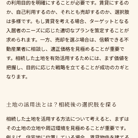
の利用目的を明確にすることが必要です。賃貸にするの
か、自己利用するのか、それとも売却するのか、選択肢
は多様です。もし賃貸を考える場合、ターゲットとなる
入居者のニーズに応じた適切なプランを策定することが
求められます。一方、売却を選ぶ場合は、信頼できる不
動産業者に相談し、適正価格を見極めることが重要で
す。相続した土地を有効活用するためには、まず価値を
把握し、目的に応じた戦略を立てることが成功のカギと
なります。
土地の活用法とは？相続後の選択肢を探る
相続した土地を活用する方法について考えると、まずは
その土地の立地や周辺環境を見極めることが重要です。
例えば、住宅地に位置している場合、賃貸物件を建てる