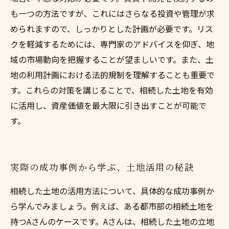
も一つの方法ですが、これにはさらなる投資や管理が求
められますので、しっかりとした計画が必要です。リス
クを軽減するためには、専門家のアドバイスを仰ぎ、地
域の市場動向を把握することが望ましいです。また、土
地の利用計画における法的規制を理解することも重要で
す。これらの対策を講じることで、相続した土地を有効
に活用し、資産価値を最大限に引き出すことが可能で
す。
実際の成功事例から学ぶ、土地活用の秘訣
相続した土地の活用方法について、具体的な成功事例か
ら学んでみましょう。例えば、ある都市部の相続土地を
持つAさんのケースです。Aさんは、相続した土地の立地