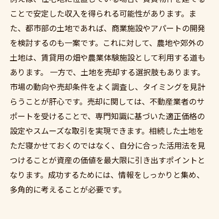
ことで安定した収入を得られる可能性があります。ま
た、都市部の土地であれば、商業施設やアパートの開発
を検討するのも一案です。これに対して、農地や郊外の
土地は、賃貸用の畑や農業体験施設として利用する道も
あります。 一方で、土地を売却する選択肢もあります。
市場の動向や売却条件をよく調査し、タイミングを見計
らうことが肝心です。売却に関しては、不動産業者のサ
ポートを受けることで、専門知識に基づいた適正価格の
設定やスムーズな取引を実現できます。相続した土地を
ただ寝かせておくのではなく、自分に合った活用法を見
つけることが資産の価値を最大限に引き出すポイントと
なります。成功するためには、情報をしっかりと集め、
多角的に考えることが必要です。