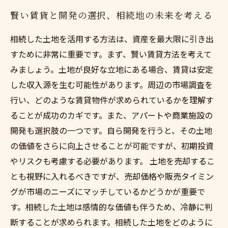
賢い賃貸と開発の選択、相続地の未来を考える
相続した土地を活用する方法は、資産を最大限に引き出
すために非常に重要です。まず、賢い賃貸方法を考えて
みましょう。土地が良好な立地にある場合、賃貸は安定
した収入源を生む可能性があります。周辺の市場調査を
行い、どのような賃貸物件が求められているかを理解す
ることが成功のカギです。また、アパートや商業施設の
開発も選択肢の一つです。自ら開発を行うと、その土地
の価値をさらに向上させることが可能ですが、初期投資
やリスクも考慮する必要があります。 土地を売却するこ
とも視野に入れるべきですが、売却価格や販売タイミン
グが市場のニーズにマッチしているかどうかが重要で
す。相続した土地は感情的な価値も伴うため、冷静に判
断することが求められます。相続した土地をどのように