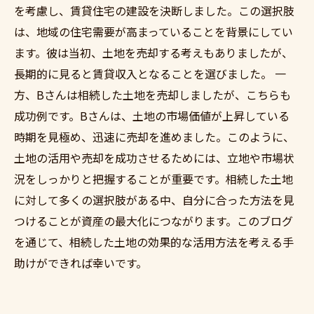
を考慮し、賃貸住宅の建設を決断しました。この選択肢
は、地域の住宅需要が高まっていることを背景にしてい
ます。彼は当初、土地を売却する考えもありましたが、
長期的に見ると賃貸収入となることを選びました。 一
方、Bさんは相続した土地を売却しましたが、こちらも
成功例です。Bさんは、土地の市場価値が上昇している
時期を見極め、迅速に売却を進めました。このように、
土地の活用や売却を成功させるためには、立地や市場状
況をしっかりと把握することが重要です。相続した土地
に対して多くの選択肢がある中、自分に合った方法を見
つけることが資産の最大化につながります。このブログ
を通じて、相続した土地の効果的な活用方法を考える手
助けができれば幸いです。