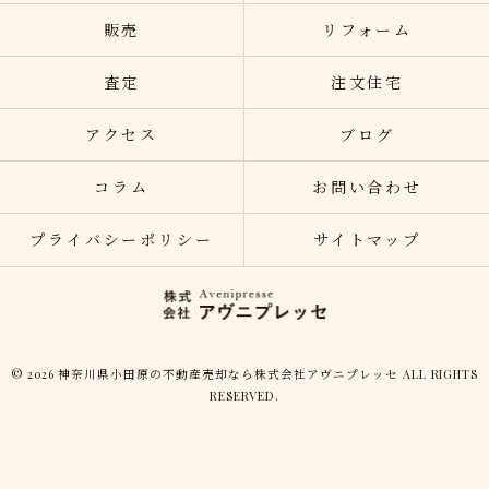
販売
リフォーム
査定
注文住宅
アクセス
ブログ
コラム
お問い合わせ
プライバシーポリシー
サイトマップ
© 2026 神奈川県小田原の不動産売却なら株式会社アヴニプレッセ ALL RIGHTS
RESERVED.