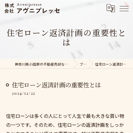
住宅ローン返済計画の重要性と
は
神奈川県小田原の不動産売却なら株式会社アヴニプレッセ
ブログ
住宅ローン返済計画の重要性とは
住宅ローン返済計画の重要性とは
2024/12/22
住宅ローンは多くの人にとって人生で最も大きな買い物
の一つです。そのため、住宅ローンの返済計画をしっか