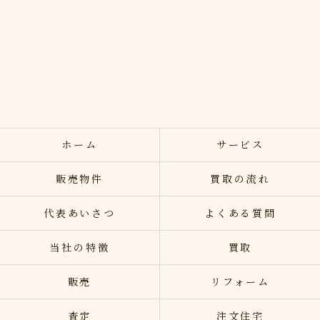
ホーム
サービス
販売物件
買取の流れ
代表あいさつ
よくある質問
当社の特徴
買取
販売
リフォーム
査定
注文住宅