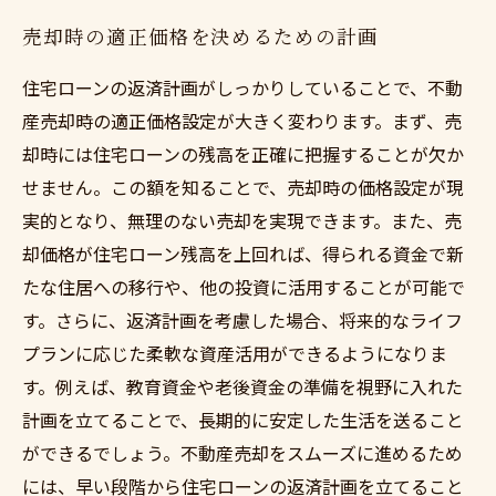
売却時の適正価格を決めるための計画
住宅ローンの返済計画がしっかりしていることで、不動
産売却時の適正価格設定が大きく変わります。まず、売
却時には住宅ローンの残高を正確に把握することが欠か
せません。この額を知ることで、売却時の価格設定が現
実的となり、無理のない売却を実現できます。また、売
却価格が住宅ローン残高を上回れば、得られる資金で新
たな住居への移行や、他の投資に活用することが可能で
す。さらに、返済計画を考慮した場合、将来的なライフ
プランに応じた柔軟な資産活用ができるようになりま
す。例えば、教育資金や老後資金の準備を視野に入れた
計画を立てることで、長期的に安定した生活を送ること
ができるでしょう。不動産売却をスムーズに進めるため
には、早い段階から住宅ローンの返済計画を立てること