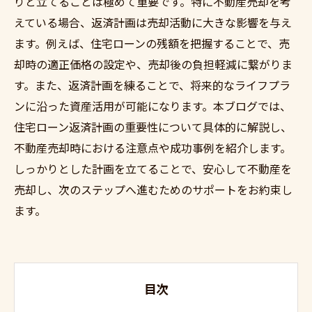
りと立てることは極めて重要です。特に不動産売却を考
えている場合、返済計画は売却活動に大きな影響を与え
ます。例えば、住宅ローンの残額を把握することで、売
却時の適正価格の設定や、売却後の負担軽減に繋がりま
す。また、返済計画を練ることで、将来的なライフプラ
ンに沿った資産活用が可能になります。本ブログでは、
住宅ローン返済計画の重要性について具体的に解説し、
不動産売却時における注意点や成功事例を紹介します。
しっかりとした計画を立てることで、安心して不動産を
売却し、次のステップへ進むためのサポートをお約束し
ます。
目次