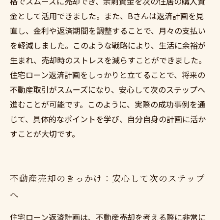
格でスムーズに売却でき、余剰資金を次の住居の購入資
金として活用できました。また、Bさんは返済計画を見
直し、金利や返済期間を調整することで、月々の支払い
を軽減しました。このような戦略により、生活に余裕が
生まれ、売却時のストレスを減らすことができました。
住宅ローン返済計画をしっかりと立てることで、将来の
不動産取引がスムーズになり、安心して次のステップへ
進むことが可能です。このように、実際の成功事例を通
じて、具体的なポイントを学び、自分自身の計画に活か
すことが大切です。
不動産売却のきっかけ：安心して次のステップ
へ
住宅ローン返済計画は、不動産売却を考える際に非常に