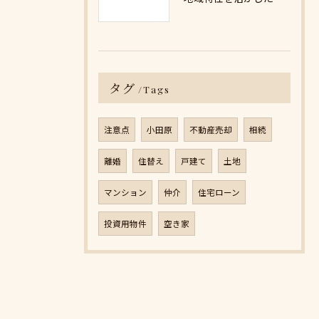
タグ
Tags
注意点
小田原
不動産売却
相続
離婚
住替え
戸建て
土地
マンション
仲介
住宅ローン
投資用物件
空き家