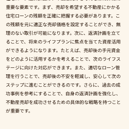
重要な要素です。まず、売却を希望する不動産にかかる
住宅ローンの残額を正確に把握する必要があります。こ
の残額を元に適正な売却価格を設定することができ、無
理のない取引が可能になります。次に、返済計画を立て
ることで、将来のライフプランに焦点を当てた資産活用
ができるようになります。たとえば、売却後の手元資金
をどのように活用するかを考えることで、次のライフス
テージに向けた対応ができます。また、適切なローン管
理を行うことで、売却後の不安を軽減し、安心して次の
ステップに進むことができるのです。さらに、過去の成
功事例を参考にすることで、自身の返済計画を強化し、
不動産売却を成功させるための具体的な戦略を持つこと
が重要です。