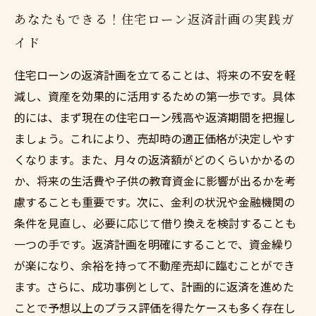
あなたもできる！住宅ローン返済計画の実践ガ
イド
住宅ローンの返済計画を立てることは、将来の不安を軽
減し、資産を効果的に活用するための第一歩です。具体
的には、まず現在の住宅ローン残高や返済期間を把握し
ましょう。これにより、売却時の適正価格が決定しやす
くなります。また、月々の返済額がどのくらいかかるの
か、将来の生活費や子供の教育資金に影響が出るかを考
慮することも重要です。次に、金利の状況や金融機関の
条件を見直し、必要に応じて借り換えを検討することも
一つの手です。返済計画を明確にすることで、資金繰り
が楽になり、余裕を持って不動産売却に臨むことができ
ます。さらに、成功事例として、計画的に返済を進めた
ことで予想以上のプラス評価を得たケースも多く存在し