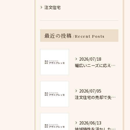
注文住宅
最近の投稿
Recent Posts
2026/07/18
幅広いニーズに応える不動産売却の現実と対策
2026/07/05
注文住宅の売却で失敗しないための詳細ガイド
2026/06/13
地域特性を活かした最適な不動産売却戦略の秘訣