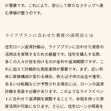
が重要です。これにより、安心して新たなステップへ進
む準備が整うのです。
ライフプランに合わせた資産の活用法とは
住宅ローン返済計画は、ライフプランに合わせた資産の
活用法を実現するための基盤です。住宅を購入する際、
多くの人々が目を向けるのが金利や返済期間ですが、こ
れに加えて計画的な資産運用が重要です。まず、近い将
来に家族構成が変わる場合、例えば子供の出生や進学、
あるいは転職などが予想される場合には、ローンの返済
計画を見直す必要があります。このようなライフイベン
トに合わせて返済額を調整することで、余裕を持った資
産活用が可能になります。さらに、住宅ローンの残高を