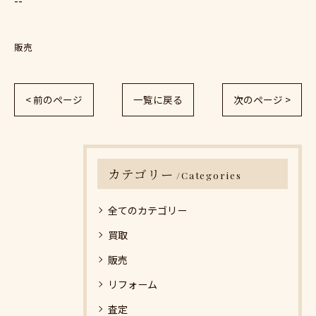
--
販売
< 前のページ
一覧に戻る
次のページ >
カテゴリー
Categories
全てのカテゴリー
買取
販売
リフォーム
査定