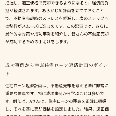
把握し、適正価格で売却できるようになると、経済的負
担が軽減されます。あらかじめ計画を立てておくこと
で、不動産売却時のストレスを軽減し、次のステップへ
の移行がスムーズに進むのです。この記事では、さらに
具体的な対策や成功事例を紹介し、皆さんの不動産売却
が成功するための手助けをします。
成功事例から学ぶ住宅ローン返済計画のポイン
ト
住宅ローン返済計画は、不動産売却を考える際に非常に
重要な要素です。特に成功事例から学ぶことは多いで
す。例えば、Aさんは、住宅ローンの残高を正確に把握
し、それを基に売却価格を設定しました。結果、適正価