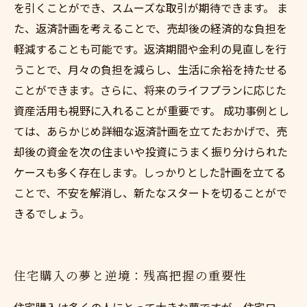
を引くことができ、スムーズな取引が期待できます。 ま
た、返済計画を考えることで、売却後の経済的な負担を
軽減することも可能です。返済期間や金利の見直しを行
うことで、月々の負担を減らし、生活に余裕を持たせる
ことができます。さらに、将来のライフプランに応じた
資産活用も視野に入れることが重要です。 成功事例とし
ては、あらかじめ詳細な返済計画を立てたおかげで、売
却後の資金を次の住まいや投資にうまく振り分けられた
ケースも多く存在します。しっかりとした計画を立てる
ことで、不安を解消し、新たなスタートを切ることがで
きるでしょう。
住宅購入の夢と逆境：残高把握の重要性