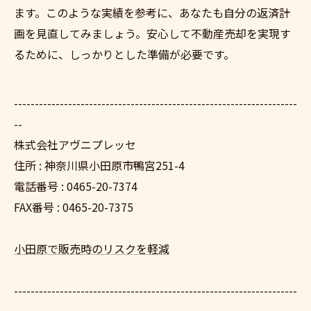
ます。このような実績を参考に、あなたも自分の返済計
画を見直してみましょう。安心して不動産売却を実現す
るために、しっかりとした準備が必要です。
--------------------------------------------------------------------
--
株式会社アヴニプレッセ
住所 : 神奈川県小田原市鴨宮251-4
電話番号 : 0465-20-7374
FAX番号 : 0465-20-7375
小田原で販売時のリスクを軽減
--------------------------------------------------------------------