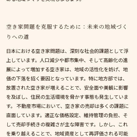
空き家問題を克服するために：未来の地域づく
りへの道
日本における空き家問題は、深刻な社会的課題として浮
上しています。人口減少や都市集中、そして高齢化の進
展によって増加する空き家は、地域の活性化を妨げ、地
価の下落を招く要因となっています。特に地方部では、
放置された空き家が増えることで、安全面や美観に影響
を及ぼし、住民の生活環境を脅かす事態も発生していま
す。 不動産市場において、空き家の売却は多くの課題に
直面しています。適正な価格設定、維持管理の負担、そ
して売却手続きの複雑さが主な障害です。しかし、これ
を乗り越えることで、地域資産として再評価される可能