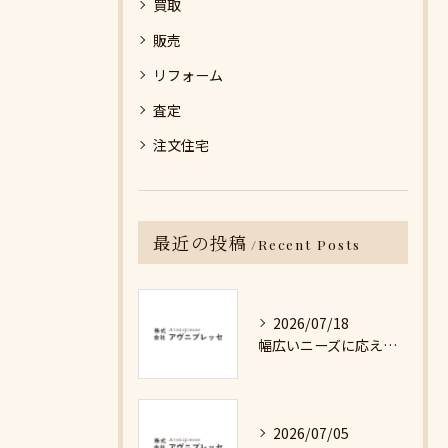
買取
販売
リフォーム
査定
注文住宅
最近の投稿
Recent Posts
2026/07/18
幅広いニーズに応える不動産売却の現実と対策
2026/07/05