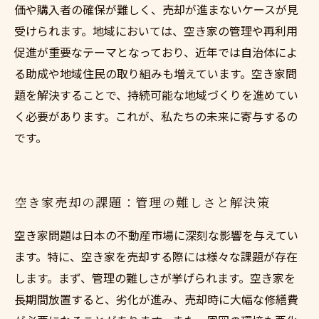
価や購入者の確保が難しく、売却が進まないケースが見
受けられます。地域においては、空き家の管理や再利用
促進が重要なテーマとなっており、近年では自治体によ
る助成や地域住民の取り組みも増えています。空き家問
題を解決することで、持続可能な地域づくりを進めてい
く必要があります。これが、私たちの未来に寄与するの
です。
空き家売却の課題：管理の難しさと解決策
空き家問題は日本の不動産市場に深刻な影響を与えてい
ます。特に、空き家を売却する際には様々な課題が存在
します。まず、管理の難しさが挙げられます。空き家を
長期間放置すると、劣化が進み、売却時に大幅な修繕費