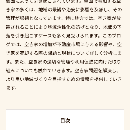
要因によって引き起こされています。全国で増加する空
き家の多くは、地域の景観や治安に影響を及ぼし、その
管理が課題となっています。特に地方では、空き家が放
置されることにより地域活性化の妨げとなり、地価の下
落を引き起こすケースも多く見受けられます。このブロ
グでは、空き家の増加が不動産市場に与える影響や、空
き家を売却する際の課題と現状について詳しく分析しま
す。また、空き家の適切な管理や利用促進に向けた取り
組みについても触れていきます。空き家問題を解決し、
より良い地域づくりを目指すための情報を提供していき
ます。
目次