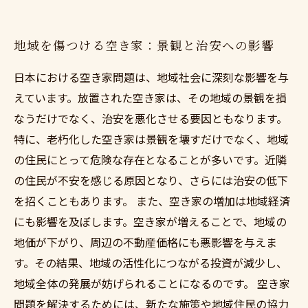
地域を傷つける空き家：景観と治安への影響
日本における空き家問題は、地域社会に深刻な影響を与
えています。放置された空き家は、その地域の景観を損
なうだけでなく、治安を悪化させる要因ともなります。
特に、老朽化した空き家は景観を壊すだけでなく、地域
の住民にとって危険な存在となることが多いです。近隣
の住民が不安を感じる原因となり、さらには治安の低下
を招くこともあります。 また、空き家の増加は地域経済
にも影響を及ぼします。空き家が増えることで、地域の
地価が下がり、周辺の不動産価格にも悪影響を与えま
す。その結果、地域の活性化につながる投資が減少し、
地域全体の発展が妨げられることになるのです。 空き家
問題を解決するためには、新たな施策や地域住民の協力