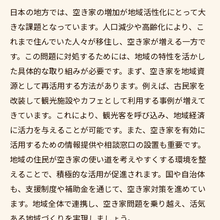
日本の地方では、空き家の増加が地域活性化にとって大
きな課題となっています。人口減少や高齢化により、こ
れまで住んでいた人々が移住し、空き家が増える一方で
す。この問題に対処するためには、地域の特性を活かし
た具体的な取り組みが必要です。まず、空き家を地域資
源として再活用する方法があります。例えば、古民家を
改装して観光施設やカフェとして利用する事例が増えて
きています。これにより、観光客を呼び込み、地域経済
に活力を与えることが可能です。また、空き家を有効に
活用するための情報提供や相談窓口の設置も重要です。
地域の住民が空き家の使い道を考えやすくする環境を整
えることで、積極的な活用が促進されます。国や自治体
も、支援制度や補助金を通じて、空き家対策を進めてい
ます。地域全体で連携し、空き家問題を乗り越え、活気
ある地域づくりを実現しましょう。