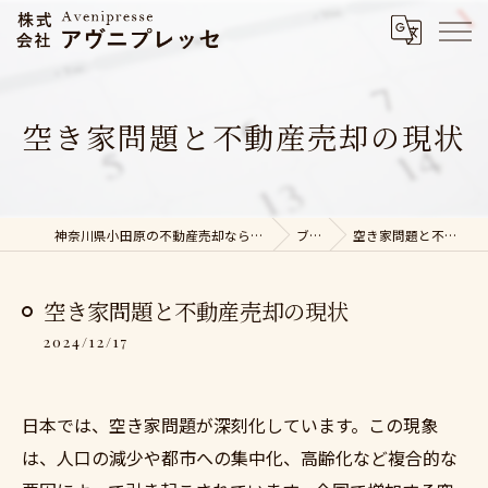
空き家問題と不動産売却の現状
神奈川県小田原の不動産売却なら株式会社アヴニプレッセ
ブログ
空き家問題と不動産売却の現状
空き家問題と不動産売却の現状
2024/12/17
日本では、空き家問題が深刻化しています。この現象
は、人口の減少や都市への集中化、高齢化など複合的な