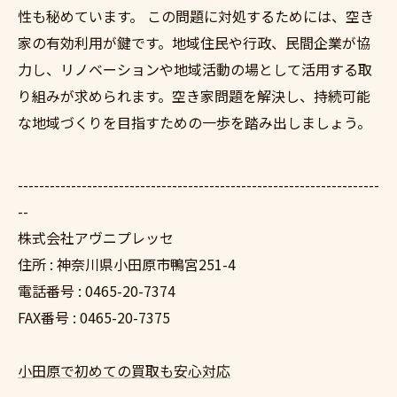
性も秘めています。 この問題に対処するためには、空き
家の有効利用が鍵です。地域住民や行政、民間企業が協
力し、リノベーションや地域活動の場として活用する取
り組みが求められます。空き家問題を解決し、持続可能
な地域づくりを目指すための一歩を踏み出しましょう。
--------------------------------------------------------------------
--
株式会社アヴニプレッセ
住所 : 神奈川県小田原市鴨宮251-4
電話番号 : 0465-20-7374
FAX番号 : 0465-20-7375
小田原で初めての買取も安心対応