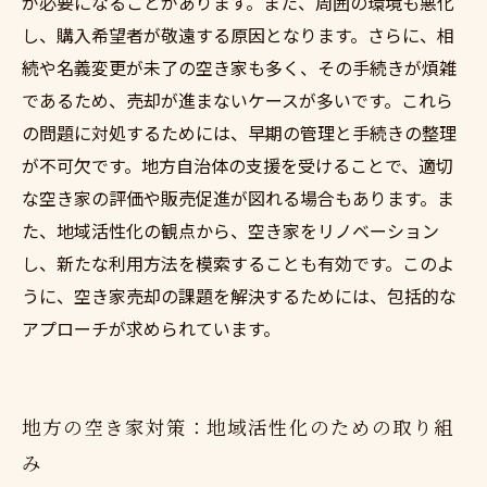
が必要になることがあります。また、周囲の環境も悪化
し、購入希望者が敬遠する原因となります。さらに、相
続や名義変更が未了の空き家も多く、その手続きが煩雑
であるため、売却が進まないケースが多いです。これら
の問題に対処するためには、早期の管理と手続きの整理
が不可欠です。地方自治体の支援を受けることで、適切
な空き家の評価や販売促進が図れる場合もあります。ま
た、地域活性化の観点から、空き家をリノベーション
し、新たな利用方法を模索することも有効です。このよ
うに、空き家売却の課題を解決するためには、包括的な
アプローチが求められています。
地方の空き家対策：地域活性化のための取り組
み