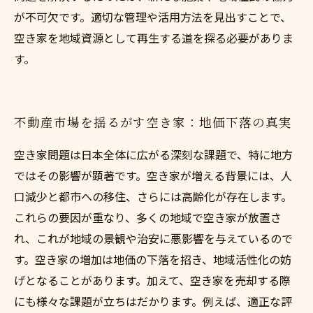
が不可欠です。適切な管理や活用方法を見出すことで、
空き家を地域資源として再生する道を探る必要がありま
す。
不動産市場を揺るがす空き家：地価下落の真実
空き家問題は日本全体に広がる深刻な課題で、特に地方
ではその影響が顕著です。空き家が増える背景には、人
口減少と都市への移住、さらには高齢化が存在します。
これらの要因が重なり、多くの地域で空き家が放置さ
れ、これが地域の景観や治安に悪影響を与えているので
す。空き家の増加は地価の下落を招き、地域活性化の妨
げとなることがあります。加えて、空き家を売却する際
にも様々な課題が立ちはだかります。例えば、適正な評