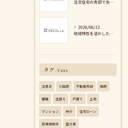
注文住宅の売却で失敗しないための詳細ガイド
2026/06/13
地域特性を活かした最適な不動産売却戦略の秘訣
タグ
Tags
注意点
小田原
不動産売却
相続
離婚
住替え
戸建て
土地
マンション
仲介
住宅ローン
投資用物件
空き家