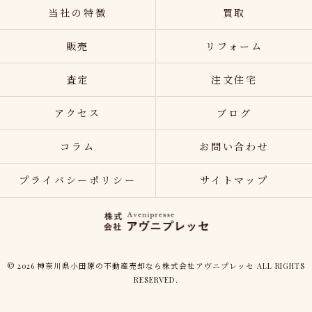
当社の特徴
買取
販売
リフォーム
査定
注文住宅
アクセス
ブログ
コラム
お問い合わせ
プライバシーポリシー
サイトマップ
© 2026 神奈川県小田原の不動産売却なら株式会社アヴニプレッセ ALL RIGHTS
RESERVED.