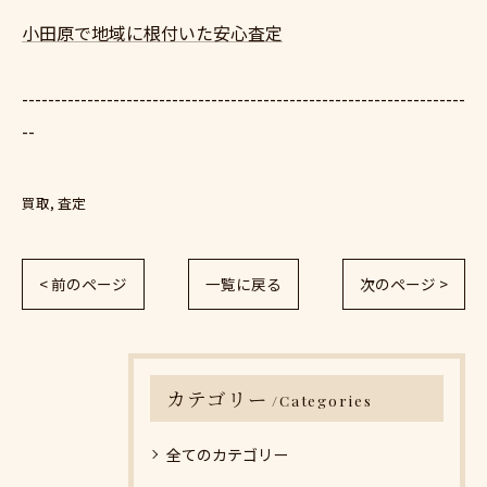
小田原で地域に根付いた安心査定
--------------------------------------------------------------------
--
買取
査定
< 前のページ
一覧に戻る
次のページ >
カテゴリー
Categories
全てのカテゴリー