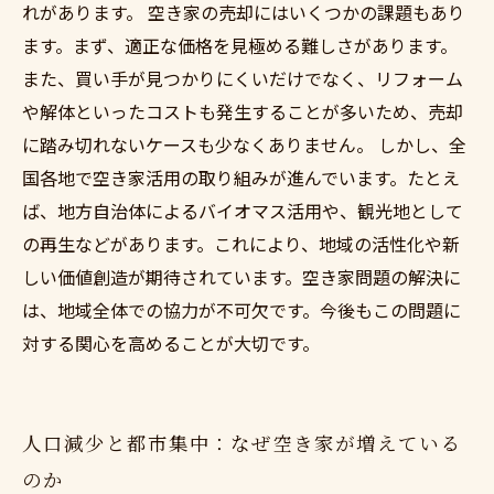
れがあります。 空き家の売却にはいくつかの課題もあり
ます。まず、適正な価格を見極める難しさがあります。
また、買い手が見つかりにくいだけでなく、リフォーム
や解体といったコストも発生することが多いため、売却
に踏み切れないケースも少なくありません。 しかし、全
国各地で空き家活用の取り組みが進んでいます。たとえ
ば、地方自治体によるバイオマス活用や、観光地として
の再生などがあります。これにより、地域の活性化や新
しい価値創造が期待されています。空き家問題の解決に
は、地域全体での協力が不可欠です。今後もこの問題に
対する関心を高めることが大切です。
人口減少と都市集中：なぜ空き家が増えている
のか