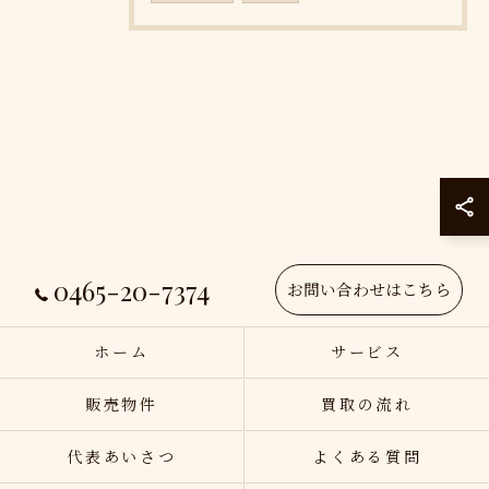
0465-20-7374
お問い合わせはこちら
ホーム
サービス
販売物件
買取の流れ
代表あいさつ
よくある質問