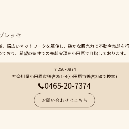
プレッセ
知識、幅広いネットワークを駆使し、確かな販売力で不動産売却を
めており、希望の条件での売却実現を小田原で目指しております。
〒250-0874
神奈川県小田原市鴨宮251-4(小田原市鴨宮250で検索)
0465-20-7374
お問い合わせはこちら