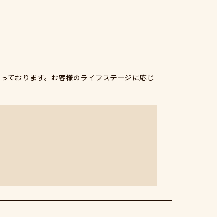
行っております。お客様のライフステージに応じ