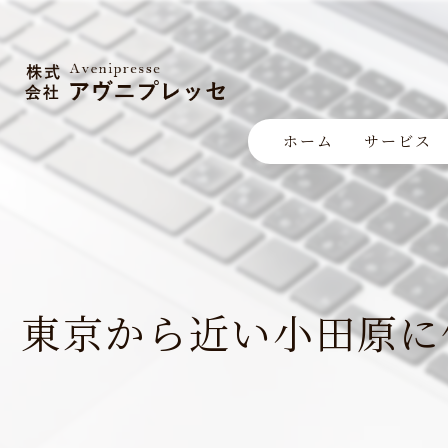
ホーム
サービス
東京から近い小田原に