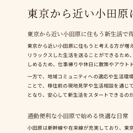
東京から近い小田原
東京から近い小田原に住もう新生活で
東京から近い小田原に住もうと考える方が増
リラックスした生活を送ることができるため
しめるため、仕事帰りや休日に散策やアウト
一方で、地域コミュニティへの適応や生活環
ことで、移住前の現地見学や生活相談を通じ
となり、安心して新生活をスタートできるの
通勤便利な小田原で始める快適な日常
小田原は新幹線や在来線が充実しており、東