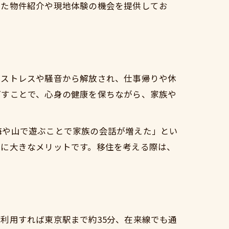
せた物件紹介や現地体験の機会を提供してお
勤ストレスや騒音から解放され、仕事帰りや休
ごすことで、心身の健康を保ちながら、家族や
海や山で遊ぶことで家族の会話が増えた」とい
特に大きなメリットです。移住を考える際は、
充実
ポート
利用すれば東京駅まで約35分、在来線でも通