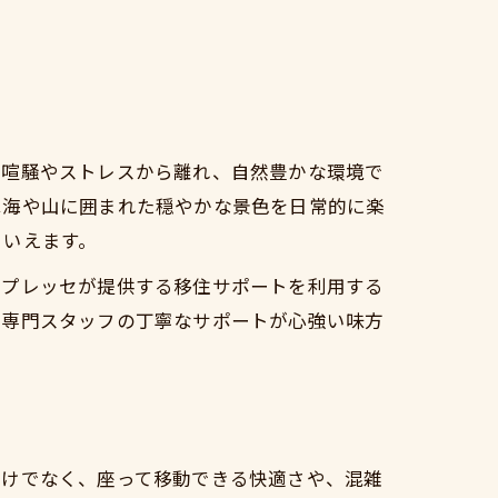
の喧騒やストレスから離れ、自然豊かな環境で
は海や山に囲まれた穏やかな景色を日常的に楽
といえます。
二プレッセが提供する移住サポートを利用する
、専門スタッフの丁寧なサポートが心強い味方
だけでなく、座って移動できる快適さや、混雑