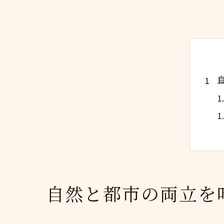
自然と都市の両立を