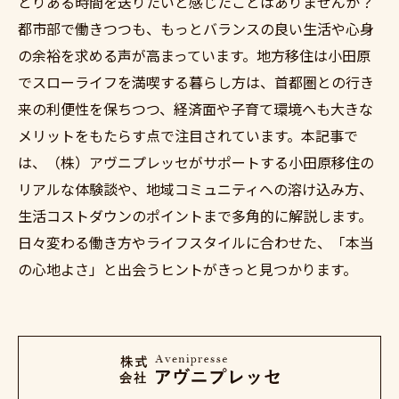
とりある時間を送りたいと感じたことはありませんか？
都市部で働きつつも、もっとバランスの良い生活や心身
の余裕を求める声が高まっています。地方移住は小田原
でスローライフを満喫する暮らし方は、首都圏との行き
来の利便性を保ちつつ、経済面や子育て環境へも大きな
メリットをもたらす点で注目されています。本記事で
は、（株）アヴニプレッセがサポートする小田原移住の
リアルな体験談や、地域コミュニティへの溶け込み方、
生活コストダウンのポイントまで多角的に解説します。
日々変わる働き方やライフスタイルに合わせた、「本当
の心地よさ」と出会うヒントがきっと見つかります。