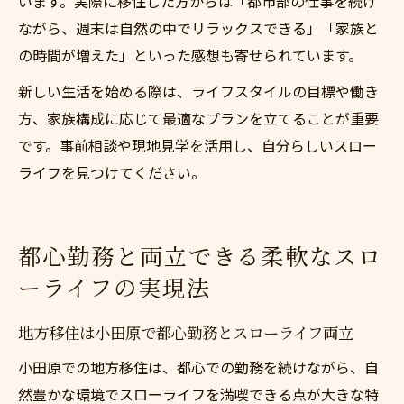
います。実際に移住した方からは「都市部の仕事を続け
ながら、週末は自然の中でリラックスできる」「家族と
の時間が増えた」といった感想も寄せられています。
新しい生活を始める際は、ライフスタイルの目標や働き
方、家族構成に応じて最適なプランを立てることが重要
です。事前相談や現地見学を活用し、自分らしいスロー
ライフを見つけてください。
都心勤務と両立できる柔軟なスロ
ーライフの実現法
地方移住は小田原で都心勤務とスローライフ両立
小田原での地方移住は、都心での勤務を続けながら、自
然豊かな環境でスローライフを満喫できる点が大きな特