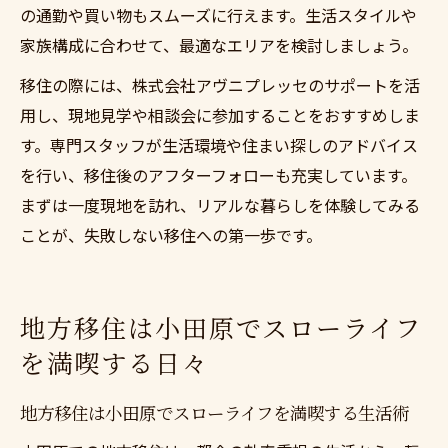
の通勤や買い物もスムーズに行えます。生活スタイルや
家族構成に合わせて、最適なエリアを検討しましょう。
移住の際には、株式会社アヴニプレッセのサポートを活
用し、現地見学や相談会に参加することをおすすめしま
す。専門スタッフが生活環境や住まい探しのアドバイス
を行い、移住後のアフターフォローも充実しています。
まずは一度現地を訪れ、リアルな暮らしを体験してみる
ことが、失敗しない移住への第一歩です。
地方移住は小田原でスローライフ
を満喫する日々
地方移住は小田原でスローライフを満喫する生活術