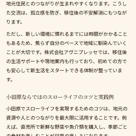
地元住民とのつながりが生まれやすくなります。こうし
た交流は、孤立感を防ぎ、移住後の不安解消にもつなが
ります。
ただし、新しい環境に慣れるまでには時間がかかること
もあるため、焦らず自分のペースで地域に馴染んでいく
ことが大切です。株式会社アヴニプレッセでは、移住後
の生活サポートや現地案内も行っており、初めての方で
も安心して新生活をスタートできる体制が整っていま
す。
小田原ならではのスローライフのコツと実践例
小田原でスローライフを実現するためのコツは、地元の
資源や人とのつながりを最大限に活用することです。例
えば、直売所で新鮮な野菜や魚介類を購入し、季節ごと
の食材を楽しむことが日常の楽しみになります。