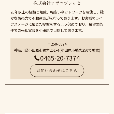
株式会社アヴニプレッセ
20年以上の経験と知識、幅広いネットワークを駆使し、確
かな販売力で不動産売却を行っております。お客様のライ
フステージに応じた提案をするよう努めており、希望の条
件での売却実現を小田原で目指しております。
〒250-0874
神奈川県小田原市鴨宮251-4(小田原市鴨宮250で検索)
0465-20-7374
お問い合わせはこちら