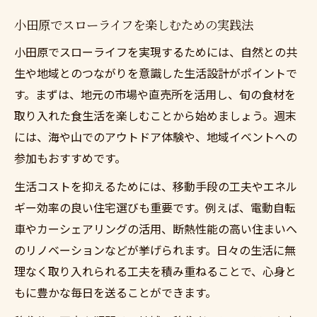
小田原でスローライフを楽しむための実践法
小田原でスローライフを実現するためには、自然との共
生や地域とのつながりを意識した生活設計がポイントで
す。まずは、地元の市場や直売所を活用し、旬の食材を
取り入れた食生活を楽しむことから始めましょう。週末
には、海や山でのアウトドア体験や、地域イベントへの
参加もおすすめです。
生活コストを抑えるためには、移動手段の工夫やエネル
ギー効率の良い住宅選びも重要です。例えば、電動自転
車やカーシェアリングの活用、断熱性能の高い住まいへ
のリノベーションなどが挙げられます。日々の生活に無
理なく取り入れられる工夫を積み重ねることで、心身と
もに豊かな毎日を送ることができます。