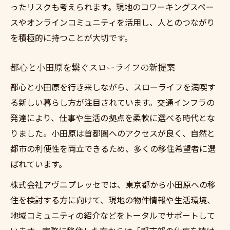
ったリスクも考えられます。現地のコワーキングスペー
スやオンラインコミュニティを活用し、人とのつながり
を積極的に持つことが大切です。
都心と小田原を繋ぐスローライフの新提案
都心と小田原を行き来しながら、スローライフを満喫す
る新しい暮らし方が注目されています。交通インフラの
発達により、仕事や生活の拠点を柔軟に選べる時代とな
りました。小田原は首都圏へのアクセスが良く、自然と
都市の利便性を両立できるため、多くの移住希望者に選
ばれています。
株式会社アヴニプレッセでは、東京都から小田原への移
住を検討する方に向けて、現地の物件情報や生活環境、
地域コミュニティの紹介などをトータルでサポートして