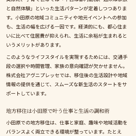
と自然体験」といった生活パターンが定着しつつありま
す。小田原の地域コミュニティや地元イベントへの参加
も、生活の幅を広げる一因です。経済的にも、都心住ま
いに比べて住居費が抑えられ、生活に余裕が生まれると
いうメリットがあります。
このようなライフスタイルを実現するためには、交通手
段の選択や時間管理、家族の意向確認が欠かせません。
株式会社アヴニプレッセでは、移住後の生活設計や地域
情報の提供を通じて、スムーズな新生活のスタートをサ
ポートしています。
地方移住は小田原で叶う仕事と生活の調和術
小田原での地方移住は、仕事と家庭、趣味や地域活動を
バランスよく両立できる環境が整っています。たとえ