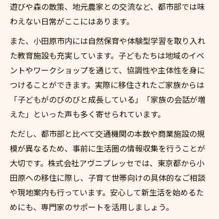
遊びや森の散策、地元農家との交流など、都市部では味
わえない日常がここにはあります。
また、小田原市内には自然保育や体験型学習を取り入れ
た教育施設も充実しています。子どもたちは地域のイベ
ントやワークショップを通じて、協調性や主体性を身に
つけることができます。実際に移住されたご家族からは
「子どもがのびのびと成長している」「家族の会話が増
えた」といった声も多く寄せられています。
ただし、都市部と比べて交通機関の本数や商業施設の規
模が異なるため、事前に生活圏の情報収集を行うことが
大切です。株式会社アヴニプレッセでは、東京都から小
田原への移住に際し、子育て世帯向けの具体的なご相談
や現地案内も行っています。安心して新生活を始めるた
めにも、専門家のサポートを活用しましょう。