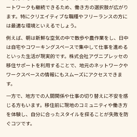
ートワークも継続できるため、働き方の選択肢が広がり
ます。特にクリエイティブな職種やフリーランスの方に
は最適な環境といえるでしょう。
例えば、朝は新鮮な空気の中で散歩や農作業をし、日中
は自宅やコワーキングスペースで集中して仕事を進める
といった生活が現実的です。株式会社アヴニプレッセの
移住サポートを利用することで、地元のネットワークや
ワークスペースの情報にもスムーズにアクセスできま
す。
一方で、地方での人間関係や仕事の切り替えに不安を感
じる方もいます。移住前に現地のコミュニティや働き方
を体験し、自分に合ったスタイルを探ることが失敗を防
ぐコツです。