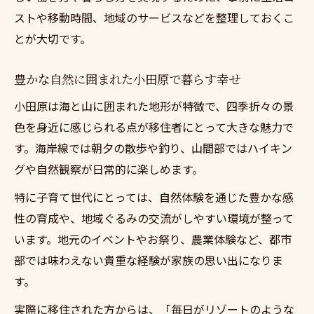
ストや移動時間、地域のサービスなどを整理しておくこ
とが大切です。
豊かな自然に囲まれた小田原で暮らす幸せ
小田原は海と山に囲まれた地形が特徴で、四季折々の景
色を身近に感じられる点が移住者にとって大きな魅力で
す。海岸線では朝夕の散歩や釣り、山間部ではハイキン
グや自然観察が日常的に楽しめます。
特に子育て世代にとっては、自然体験を通じた豊かな感
性の育成や、地域ぐるみの交流がしやすい環境が整って
います。地元のイベントやお祭り、農業体験など、都市
部では味わえない貴重な経験が家族の思い出になりま
す。
実際に移住された方からは、「毎日がリゾートのような