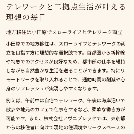
テレワークと二拠点生活が叶える
理想の毎日
地方移住は小田原でスローライフとテレワーク両立
小田原での地方移住は、スローライフとテレワークの両
立を目指す方に理想的な選択肢です。首都圏から新幹線
や特急でのアクセスが良好なため、都市部の仕事を維持
しながら自然豊かな生活を送ることができます。特にリ
モートワークを取り入れることで、通勤時間の削減や心
身のリフレッシュが実現しやすくなります。
例えば、午前中は自宅でテレワーク、午後は海岸沿いで
散歩や地元のカフェで仕事をするなど、柔軟な働き方が
可能です。また、株式会社アヴニプレッセでは、東京都
からの移住者に向けて現地の住環境やワークスペースの