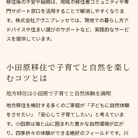
移住後の不安や疑問は、地域の移住者コミュニティや専
門サポート窓口を活用することで解消しやすくなりま
す。株式会社アヴニプレッセでは、現地での暮らし方ア
ドバイスや住まい選びのサポートなど、実践的なサービ
スを提供しています。
小田原移住で子育てと自然を楽し
むコツとは
地方移住は小田原で子育てと自然体験を満喫
地方移住を検討する多くのご家庭が「子どもに自然体験
をさせたい」「安心して子育てしたい」と考えていま
す。小田原は海と山に囲まれた豊かな自然環境が広が
り、四季折々の体験ができる絶好のフィールドです。川