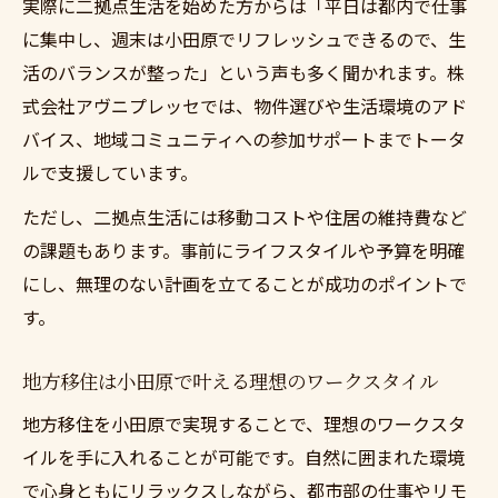
実際に二拠点生活を始めた方からは「平日は都内で仕事
に集中し、週末は小田原でリフレッシュできるので、生
活のバランスが整った」という声も多く聞かれます。株
式会社アヴニプレッセでは、物件選びや生活環境のアド
バイス、地域コミュニティへの参加サポートまでトータ
ルで支援しています。
ただし、二拠点生活には移動コストや住居の維持費など
の課題もあります。事前にライフスタイルや予算を明確
にし、無理のない計画を立てることが成功のポイントで
す。
地方移住は小田原で叶える理想のワークスタイル
地方移住を小田原で実現することで、理想のワークスタ
イルを手に入れることが可能です。自然に囲まれた環境
で心身ともにリラックスしながら、都市部の仕事やリモ