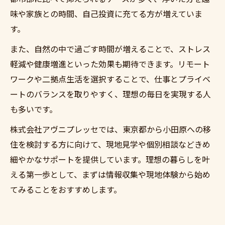
味や家族との時間、自己投資に充てる方が増えていま
す。
また、自然の中で過ごす時間が増えることで、ストレス
軽減や健康増進といった効果も期待できます。リモート
ワークや二拠点生活を選択することで、仕事とプライベ
ートのバランスを取りやすく、理想の毎日を実現する人
も多いです。
株式会社アヴニプレッセでは、東京都から小田原への移
住を検討する方に向けて、現地見学や個別相談などきめ
細やかなサポートを提供しています。理想の暮らしを叶
える第一歩として、まずは情報収集や現地体験から始め
てみることをおすすめします。