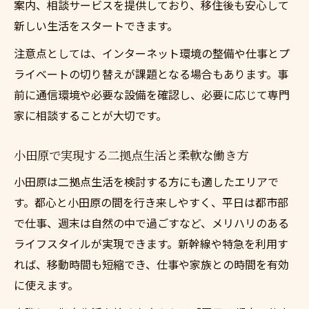
案内、相談サービスを提供しており、移住後も安心して
新しい生活をスタートできます。
注意点としては、インターネット環境の整備や仕事とプ
ライベートの切り替えが課題となる場合もあります。事
前に通信環境や必要な設備を確認し、必要に応じて専門
家に相談することが大切です。
小田原で実現する二拠点生活と柔軟な働き方
小田原は二拠点生活を検討する方にも適したエリアで
す。都心と小田原の間を行き来しやすく、平日は都市部
で仕事、週末は自然の中で過ごすなど、メリハリのある
ライフスタイルが実現できます。新幹線や特急を利用す
れば、移動時間も短縮でき、仕事や家族との時間を有効
に使えます。