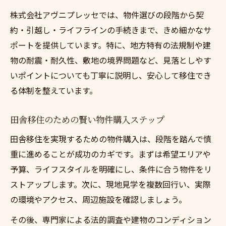
株式会社アヴニプレッセでは、物件選びの段階から契
約・引越し・ライフラインの手続きまで、きめ細かなサ
ポートを提供しています。特に、地方特有の法規制や建
物の耐震・耐久性、敷地の境界問題など、見落としやす
いポイントについても丁寧に説明し、安心して移住でき
る体制を整えています。
田舎移住のための賢い物件購入ステップ
田舎移住を実現するための物件購入は、段階を踏んで慎
重に進めることが成功のカギです。まずは希望エリアや
予算、ライフスタイルを明確にし、条件に合う物件をリ
ストアップします。次に、現地見学を複数回行い、実際
の環境やアクセス、周辺施設を確認しましょう。
その後、専門家による法的調査や建物のコンディション