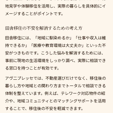
地見学や体験移住を活用し、実際の暮らしを具体的にイ
メージすることがポイントです。
田舎移住の不安を解消するための考え方
田舎移住には、「地域に馴染めるか」「仕事や収入は維
持できるか」「医療や教育環境は大丈夫か」といった不
安がつきものです。こうした悩みを解消するためには、
事前に現地の生活環境をしっかり調べ、実際に相談でき
る窓口を持つことが有効です。
アヴ二プレッセでは、不動産選びだけでなく、移住後の
暮らし方や地域との関わり方までトータルで相談できる
体制を整えています。例えば、テレワーク対応物件の紹
介や、地域コミュニティとのマッチングサポートを活用
することで、移住後の不安を軽減できます。