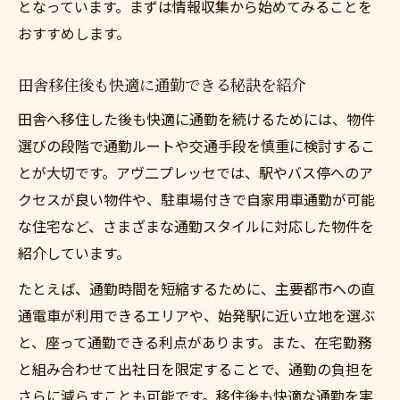
となっています。まずは情報収集から始めてみることを
おすすめします。
田舎移住後も快適に通勤できる秘訣を紹介
田舎へ移住した後も快適に通勤を続けるためには、物件
選びの段階で通勤ルートや交通手段を慎重に検討するこ
とが大切です。アヴ二プレッセでは、駅やバス停へのア
クセスが良い物件や、駐車場付きで自家用車通勤が可能
な住宅など、さまざまな通勤スタイルに対応した物件を
紹介しています。
たとえば、通勤時間を短縮するために、主要都市への直
通電車が利用できるエリアや、始発駅に近い立地を選ぶ
と、座って通勤できる利点があります。また、在宅勤務
と組み合わせて出社日を限定することで、通勤の負担を
さらに減らすことも可能です。移住後も快適な通勤を実