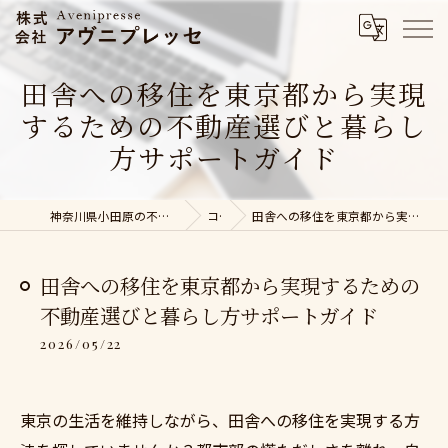
田舎への移住を東京都から実現
するための不動産選びと暮らし
方サポートガイド
神奈川県小田原の不動産売却なら株式会社アヴニプレッセ
コラム
田舎への移住を東京都から実現するための不動産選びと暮らし方サポートガイド
田舎への移住を東京都から実現するための
不動産選びと暮らし方サポートガイド
2026/05/22
東京の生活を維持しながら、田舎への移住を実現する方