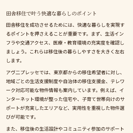
田舎移住で叶う快適な暮らしのポイント
田舎移住を成功させるためには、快適な暮らしを実現す
るポイントを押さえることが重要です。まず、生活イン
フラや交通アクセス、医療・教育環境の充実度を確認し
ましょう。これらは移住後の暮らしやすさを大きく左右
します。
アヴ二プレッセでは、東京都からの移住希望者に対し、
地域ごとの生活支援制度や自治体の移住支援金、テレワ
ーク対応可能な物件情報も案内しています。例えば、イ
ンターネット環境が整った住宅や、子育て世帯向けのサ
ポートが充実したエリアなど、実用性を重視した物件選
びが可能です。
また、移住後の生活設計やコミュニティ参加のサポート