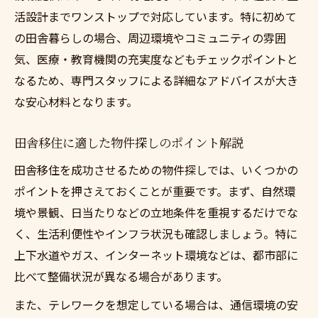
活設計までワンストップで対応しています。特に初めて
の田舎暮らしの場合、周辺環境やコミュニティの雰囲
気、医療・教育機関の充実度などもチェックポイントと
なるため、専門スタッフによる詳細なアドバイスが大き
な安心材料となります。
田舎移住に適した物件探しのポイント解説
田舎移住を成功させるための物件探しでは、いくつかの
ポイントを押さえておくことが重要です。まず、自然環
境や景観、日当たりなどの立地条件を重視するだけでな
く、生活利便性やインフラ状況も確認しましょう。特に
上下水道やガス、インターネット環境などは、都市部に
比べて整備状況が異なる場合があります。
また、テレワークを想定している場合は、通信環境の安