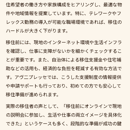
住希望者の働き方や家族構成をヒアリングし、最適な物
件や地域情報を提案しています。特に、テレワークやフ
レックス勤務の導入が可能な職場環境であれば、移住の
ハードルが大きく下がります。
移住前には、現地のインターネット環境や生活インフラ
を確認し、仕事に支障がないかを細かくチェックするこ
とが重要です。また、自治体による移住支援金や住宅補
助などの活用も、経済的な負担を軽減する有効な方法で
す。アヴ二プレッセでは、こうした支援制度の情報提供
や申請サポートも行っており、初めての方でも安心して
移住準備が進められます。
実際の移住者の声として、「移住前にオンラインで現地
の説明会に参加し、生活や仕事の両立イメージを具体化
できた」というケースも多く、段階的な準備が成功の鍵