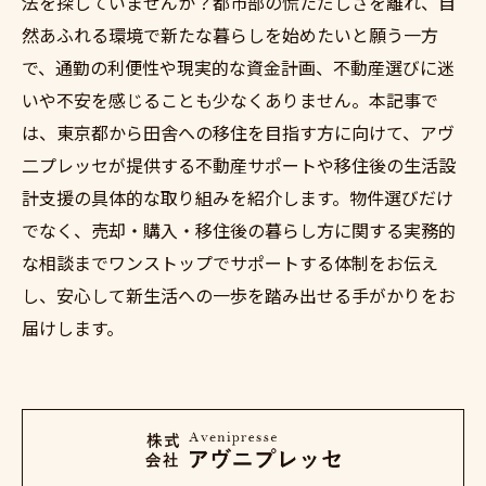
法を探していませんか？都市部の慌ただしさを離れ、自
然あふれる環境で新たな暮らしを始めたいと願う一方
で、通勤の利便性や現実的な資金計画、不動産選びに迷
いや不安を感じることも少なくありません。本記事で
は、東京都から田舎への移住を目指す方に向けて、アヴ
二プレッセが提供する不動産サポートや移住後の生活設
計支援の具体的な取り組みを紹介します。物件選びだけ
でなく、売却・購入・移住後の暮らし方に関する実務的
な相談までワンストップでサポートする体制をお伝え
し、安心して新生活への一歩を踏み出せる手がかりをお
届けします。