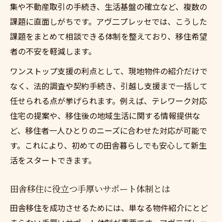
集や不動産取引の手続き、生活基盤の確立など、複数の
課題に直面しがちです。アヴ二プレッセでは、こうした
課題をまとめて相談できる体制を整えており、移住希望
者の不安を軽減します。
ワンストップ支援の利点として、現地物件の紹介だけで
なく、法的調査や契約手続き、引越し支援まで一括して
任せられる点が挙げられます。例えば、テレワーク対応
住宅の提案や、移住後の地域生活に関する情報提供な
ど、移住者一人ひとりのニーズに合わせた対応が可能で
す。これにより、初めての田舎暮らしでも安心して新生
活をスタートできます。
田舎移住に役立つ手厚いサポート体制とは
田舎移住を成功させるためには、単なる物件紹介にとど