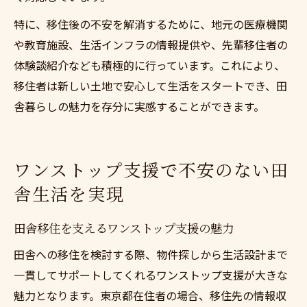
特に、移住後の不安を解消するために、地元の医療機関
や教育施設、生活インフラの情報提供や、先輩移住者の
体験談紹介なども積極的に行っています。これにより、
移住者は新しい土地で安心して生活をスタートでき、田
舎暮らしの魅力を存分に実感することができます。
ワンストップ支援で不安のない田
舎生活を実現
田舎移住を支えるワンストップ支援の魅力
田舎への移住を検討する際、物件探しから生活設計まで
一貫してサポートしてくれるワンストップ支援が大きな
魅力となります。東京都在住者の場合、移住先の情報収