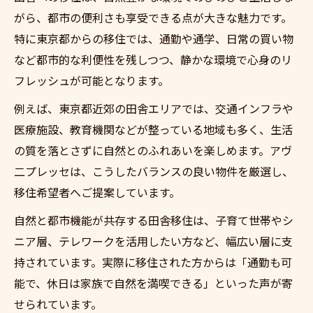
がら、都市の便利さも享受できる点が大きな魅力です。
特に東京都からの移住では、通勤や通学、日常の買い物
など都市的な利便性を残しつつ、静かな環境で心身のリ
フレッシュが可能となります。
例えば、東京都近郊の田舎エリアでは、交通インフラや
医療施設、教育機関などが整っている地域も多く、生活
の質を落とさずに自然とのふれあいを楽しめます。アヴ
二プレッセは、こうしたバランスの良い物件を厳選し、
移住希望者へご提案しています。
自然と都市機能が共存する田舎移住は、子育て世帯やシ
ニア層、テレワークを活用したい方など、幅広い層に支
持されています。実際に移住された方からは「通勤も可
能で、休日は家族で自然を満喫できる」といった声が寄
せられています。