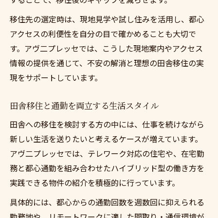
移住先の選定時は、現地見学や試し住みを活用し、都心
アクセスの利便性を自分の目で確かめることも大切で
す。アヴ二プレッセでは、こうした現地案内やアクセス
情報の提供を通じて、不安の解消と理想の田舎移住の実
現をサポートしています。
田舎移住と通勤を両立する生活スタイル
田舎への移住を検討する方の中には、仕事を続けながら
新しい生活を送りたいと考えるケースが増えています。
アヴ二プレッセでは、テレワーク対応の住宅や、在宅勤
務と都心通勤を組み合わせたハイブリッド型の働き方を
実践できる物件の紹介を積極的に行っています。
具体的には、都心からの通勤回数を週数回に抑えられる
勤務地や、リモートワークに適した間取り・通信環境が