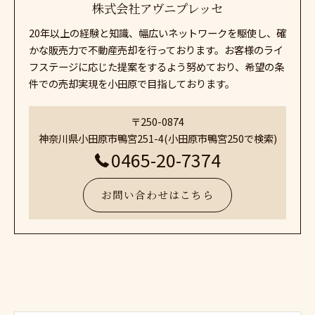
株式会社アヴニプレッセ
20年以上の経験と知識、幅広いネットワークを駆使し、確
かな販売力で不動産売却を行っております。お客様のライ
フステージに応じた提案をするよう努めており、希望の条
件での売却実現を小田原で目指しております。
〒250-0874
神奈川県小田原市鴨宮251-4(小田原市鴨宮250で検索)
0465-20-7374
お問い合わせはこちら