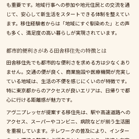
も重要です。地域行事への参加や地元住民との交流を通
じて、安心して新生活をスタートできる体制を整えてい
ます。移住経験者からは「地域にすぐ馴染めた」との声
も多く、満足度の高い暮らしが実現されています。
都市的便利さがある田舎移住先の特徴とは
田舎移住先でも都市的な便利さを求める方は少なくあり
ません。交通の便が良く、商業施設や医療機関が充実し
ている地域は、生活の不便を感じにくいのが特徴です。
特に東京都からのアクセスが良いエリアは、日帰りで都
心に行ける距離感が魅力です。
アヴ二プレッセが提案する移住先は、駅や高速道路への
アクセス、スーパーやコンビニ、病院などが揃う生活圏
を重視しています。テレワークの普及により、インター