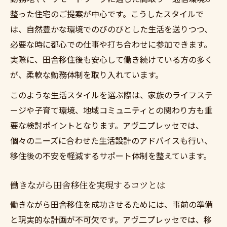
整った住宅のご提案が中心です。こうしたスタイルで
は、自然豊かな環境でのびのびとした生活を送りつつ、
必要な時に都心での仕事や打ち合わせに参加できます。
実際に、田舎移住後も安心して働き続けている方の多く
が、柔軟な勤務体制を取り入れています。
このような生活スタイルを選ぶ際は、家族のライフステ
ージや子育て環境、地域コミュニティとの関わり方も重
要な検討ポイントとなります。アヴ二プレッセでは、
個々のニーズに合わせた生活設計のアドバイスも行い、
移住後の不安を軽減するサポート体制を整えています。
働きながら田舎移住を実現するコツとは
働きながら田舎移住を成功させるためには、事前の準備
と現実的な計画が不可欠です。アヴ二プレッセでは、移