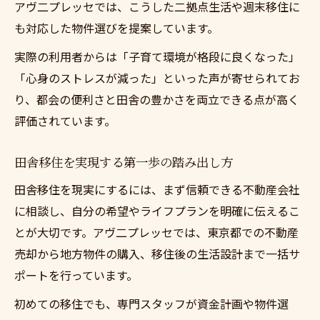
アヴ二プレッセでは、こうした二拠点生活や週末移住に
も対応した物件選びを提案しています。
実際の利用者からは「子育て環境が格段に良くなった」
「心身のストレスが減った」といった声が寄せられてお
り、都会の便利さと田舎の豊かさを両立できる点が高く
評価されています。
田舎移住を実現する第一歩の踏み出し方
田舎移住を現実にするには、まず信頼できる不動産会社
に相談し、自分の希望やライフプランを明確に伝えるこ
とが大切です。アヴ二プレッセでは、東京都での不動産
売却から地方物件の購入、移住後の生活設計まで一括サ
ポートを行っています。
初めての移住でも、専門スタッフが資金計画や物件選