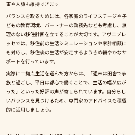
事や人脈も維持できます。
バランスを取るためには、各家庭のライフステージや子
どもの教育環境、パートナーの勤務先なども考慮し、無
理のない移住計画を立てることが大切です。アヴ二プレ
ッセでは、移住前の生活シミュレーションや家計相談に
も対応し、移住後の生活が安定するようきめ細やかなサ
ポートを行っています。
実際に二拠点生活を選んだ方からは、「週末は田舎で家
族と過ごし、平日は都心で働くことで、生活の幅が広が
った」といった好評の声が寄せられています。自分らし
いバランスを見つけるため、専門家のアドバイスも積極
的に活用しましょう。