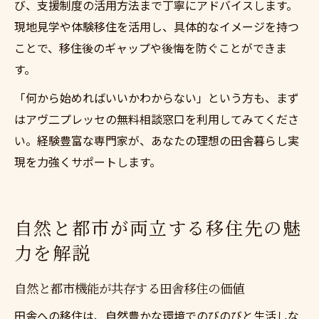
び、支援制度の活用方法まで丁寧にアドバイスします。
現地見学や体験移住を活用し、具体的なイメージを持つ
ことで、移住後のギャップや後悔を防ぐことができま
す。
「何から始めればいいかわからない」という方も、まず
はアヴ二プレッセの無料相談窓口を利用してみてくださ
い。経験豊富な専門家が、あなたの理想の田舎暮らし実
現を力強くサポートします。
自然と都市が両立する移住先の魅
力を解説
自然と都市機能が共存する田舎移住の価値
田舎への移住は、自然豊かな環境でのびのびと生活しな