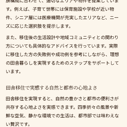
族構成に合わせて、適切なエリアや物件を提案していま
す。例えば、子育て世帯には保育施設や学校が近い物
件、シニア層には医療機関が充実したエリアなど、ニー
ズに応じた選択肢を提示します。
また、移住後の生活設計や地域コミュニティとの関わり
方についても具体的なアドバイスを行っています。実際
に移住した方の失敗例や成功例を参考にしながら、理想
の田舎暮らしを実現するためのステップをサポートして
います。
田舎移住で実感する自然と都市の心地よさ
田舎移住を実現すると、自然の豊かさと都市の便利さが
共存する心地よさを実感できます。四季折々の風景や新
鮮な空気、静かな環境での生活は、都市部では味わえな
い贅沢です。