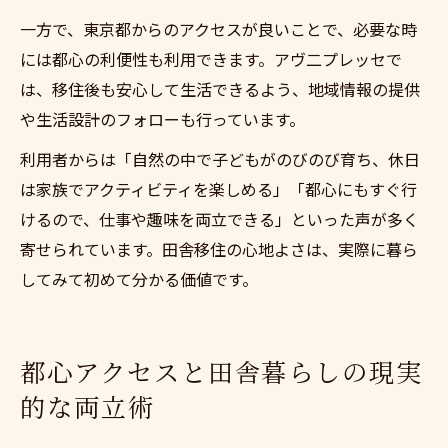
一方で、東京都からのアクセスが良いことで、必要な時
には都心の利便性も利用できます。アヴ二プレッセで
は、移住後も安心して生活できるよう、地域情報の提供
や生活設計のフォローも行っています。
利用者からは「自然の中で子どもがのびのび育ち、休日
は家族でアクティビティを楽しめる」「都心にもすぐ行
けるので、仕事や趣味を両立できる」といった声が多く
寄せられています。田舎移住の心地よさは、実際に暮ら
してみて初めて分かる価値です。
都心アクセスと田舎暮らしの現実
的な両立術