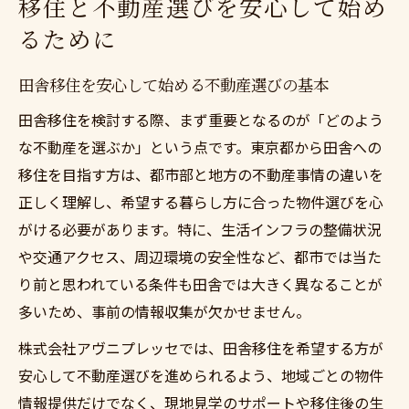
移住と不動産選びを安心して始め
るために
田舎移住を安心して始める不動産選びの基本
田舎移住を検討する際、まず重要となるのが「どのよう
な不動産を選ぶか」という点です。東京都から田舎への
移住を目指す方は、都市部と地方の不動産事情の違いを
正しく理解し、希望する暮らし方に合った物件選びを心
がける必要があります。特に、生活インフラの整備状況
や交通アクセス、周辺環境の安全性など、都市では当た
り前と思われている条件も田舎では大きく異なることが
多いため、事前の情報収集が欠かせません。
株式会社アヴニプレッセでは、田舎移住を希望する方が
安心して不動産選びを進められるよう、地域ごとの物件
情報提供だけでなく、現地見学のサポートや移住後の生