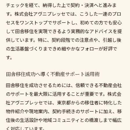
チェックを経て、納得した上で契約・決済へと進みま
す。株式会社アヴニプレッセでは、こうした一連のプロ
セスをワンストップでサポートし、初めての方でも安心
して田舎移住を実現できるよう実務的なアドバイスを提
供しています。特に、契約段階での注意点や、引越し後
の生活基盤づくりまできめ細やかなフォローが好評で
す。
田舎移住成功へ導く不動産サポート活用術
田舎移住を成功させるためには、信頼できる不動産会社
のサポートを最大限に活用することが重要です。株式会
社アヴニプレッセでは、東京都からの移住者に特化した
物件紹介や現地案内、契約手続きのサポートに加え、移
住後の生活設計や地域コミュニティとの橋渡しまで幅広
く対応しています。