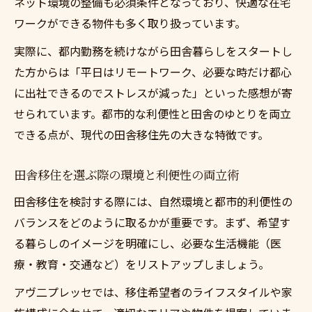
ネット環境の整備も必須条件となっており、快適な在宅
ワークができる物件も多く取り扱っています。
実際に、都内勤務を続けながら田舎暮らしをスタートし
た方からは「平日はリモートワーク、必要な時だけ都心
に出社できるのでストレスが減った」といった感想が寄
せられています。都市的な利便性と田舎のゆとりを両立
できる点が、現代の田舎移住先の大きな特徴です。
田舎移住を選ぶ際の環境と利便性の両立術
田舎移住を検討する際には、自然環境と都市的利便性の
バランスをどのように取るかが重要です。まず、希望す
る暮らしのイメージを明確にし、必要な生活機能（医
療・教育・交通など）をリストアップしましょう。
アヴ二プレッセでは、移住希望者のライフスタイルや家