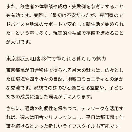
また、移住者の体験談や成功・失敗例を参考にすること
も有効です。実際に「最初は不安だったが、専門家のア
ドバイスや地域のサポートで安心して新生活を始められ
た」という声も多く、現実的な視点で準備を進めること
が大切です。
東京都民が田舎移住で得られる暮らしの魅力
東京都民が田舎移住で得られる最大の魅力は、広々とし
た住環境や四季折々の自然、地域コミュニティとの温か
な交流です。家族でのびのびと過ごせる空間や、子ども
たちの成長に適した環境が手に入ります。
さらに、通勤の利便性を保ちつつ、テレワークを活用す
れば、週末は田舎でリフレッシュし、平日は都市部で仕
事を続けるといった新しいライフスタイルも可能です。