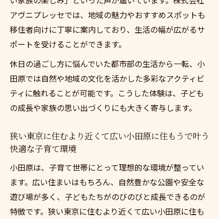
アヴニプレッセでは、地域の魅力やおすすめスポットも
移住者向けに丁寧に案内しており、生活の幅が広がるサ
ポートを受けることができます。
休日の過ごし方に悩んでいた都市部の生活から一転、小
田原では自然や地域の文化を活かした多彩なアクティビ
ティに触れることが可能です。こうした体験は、子ども
の成長や家族の思い出づくりにも大きく寄与します。
狭い東京に住むより近くて広い小田原に住もうで叶う
快適な子育て環境
小田原は、子育て世帯にとって理想的な環境が整ってい
ます。広い住まいはもちろん、自然豊かな公園や安全な
遊び場が多く、子どもたちがのびのびと成長できるのが
特徴です。狭い東京に住むより近くて広い小田原に住も