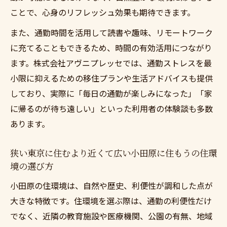
ことで、心身のリフレッシュ効果も期待できます。
また、通勤時間を活用して読書や趣味、リモートワーク
に充てることもできるため、時間の有効活用につながり
ます。株式会社アヴニプレッセでは、通勤ストレスを最
小限に抑えるための移住プランや生活アドバイスも提供
しており、実際に「毎日の通勤が楽しみになった」「家
に帰るのが待ち遠しい」といった利用者の体験談も多数
あります。
狭い東京に住むより近くて広い小田原に住もうの住環
境の選び方
小田原の住環境は、自然や歴史、利便性が調和した点が
大きな特徴です。住環境を選ぶ際は、通勤の利便性だけ
でなく、近隣の教育施設や医療機関、公園の有無、地域