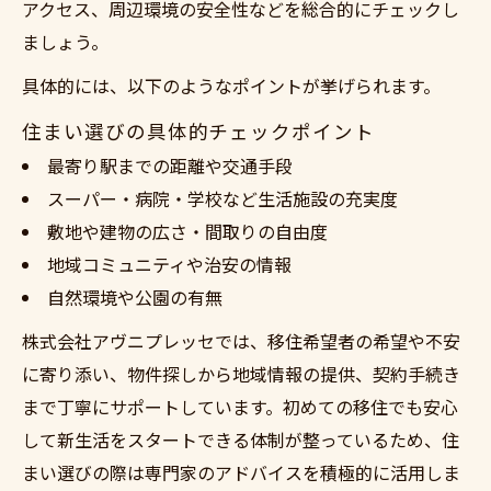
アクセス、周辺環境の安全性などを総合的にチェックし
ましょう。
具体的には、以下のようなポイントが挙げられます。
住まい選びの具体的チェックポイント
最寄り駅までの距離や交通手段
スーパー・病院・学校など生活施設の充実度
敷地や建物の広さ・間取りの自由度
地域コミュニティや治安の情報
自然環境や公園の有無
株式会社アヴニプレッセでは、移住希望者の希望や不安
に寄り添い、物件探しから地域情報の提供、契約手続き
まで丁寧にサポートしています。初めての移住でも安心
して新生活をスタートできる体制が整っているため、住
まい選びの際は専門家のアドバイスを積極的に活用しま