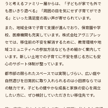
うと考えるファミリー層からは、「子どもが家でも外で
も思いきり遊べる」「周囲の目を気にせず子育てができ
る」といった満足度の高い声が寄せられています。
また、地域全体で子育て支援が進んでおり、保育園や学
校、医療機関も充実しています。株式会社アヴニプレッ
セでは、移住前の不安を解消するために、教育環境や地
域コミュニティへの参加方法などもきめ細かく案内して
います。新しい土地での子育てに不安を感じる方にも安
心のサポート体制が整っています。
都市部の限られたスペースでは実現しづらい、広い庭や
自然遊びを日常的に取り入れられるのは小田原ならでは
の魅力です。子どもの健やかな成長と家族の安心を両立
したい方に、ぜひ検討していただきたい移住先です。