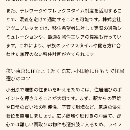
また、テレワークやフレックスタイム制度を活用するこ
とで、混雑を避けて通勤することも可能です。株式会社
アヴニプレッセでは、移住希望者に対して実際の通勤シ
ミュレーションや、最適な物件エリアの提案も行ってい
ます。これにより、家族のライフスタイルや働き方に合
わせた無理のない移住計画が立てられます。
狭い東京に住むより近くて広い小田原に住もうで住居
選びのコツ
小田原で理想の住まいを叶えるためには、住居選びのポ
イントを押さえることが大切です。まず、駅からの距離
や日常の買い物の利便性、子育て環境など、家族の優先
順位を整理しましょう。広い敷地や庭付きの戸建て、都
心では難しい間取りの物件も選択肢に入るため、ライフ