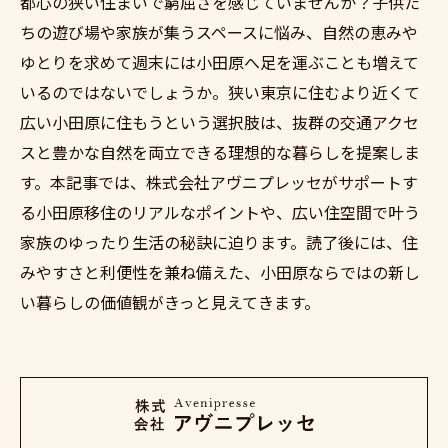
都心の狭い住まいで窮屈さを感じていませんか？子供た
ちの遊び場や家族が集うスペースに悩み、自然の恵みや
ゆとりを求めて週末には小田原へ足を運ぶことも増えて
いるのではないでしょうか。狭い東京に住むより近くて
広い小田原に住もうという選択肢は、抜群の交通アクセ
スと豊かな自然を両立できる理想的な暮らしを提案しま
す。本記事では、株式会社アヴニプレッセがサポートす
る小田原移住のリアルなポイントや、広い住空間で叶う
家族のゆったり生活の秘訣に迫ります。読了後には、住
みやすさと利便性を兼ね備えた、小田原ならではの新し
い暮らしの価値観がきっと見えてきます。