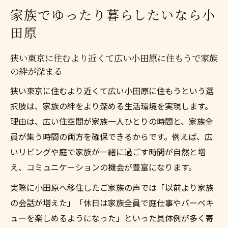
家族でゆったり暮らしたいなら小
田原
狭い東京に住むより近くて広い小田原に住もうで家族
の絆が深まる
狭い東京に住むより近くて広い小田原に住もうという選
択肢は、家族の絆をより深める生活環境を実現します。
理由は、広い住空間が家族一人ひとりの時間と、家族全
員が集う時間の両方を確保できるからです。例えば、広
いリビングや庭で家族が一緒に過ごす時間が自然と増
え、コミュニケーションの機会が豊富になります。
実際に小田原へ移住したご家族の声では「以前より家族
の会話が増えた」「休日は家族全員で庭仕事やバーベキ
ューを楽しめるようになった」といった具体例が多く寄