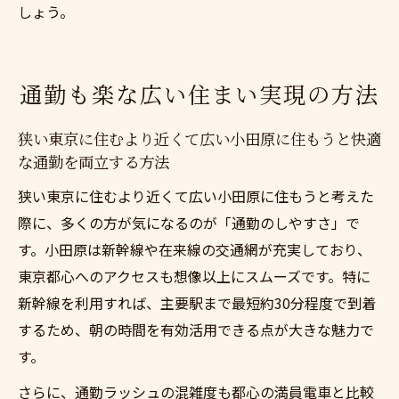
しょう。
通勤も楽な広い住まい実現の方法
狭い東京に住むより近くて広い小田原に住もうと快適
な通勤を両立する方法
狭い東京に住むより近くて広い小田原に住もうと考えた
際に、多くの方が気になるのが「通勤のしやすさ」で
す。小田原は新幹線や在来線の交通網が充実しており、
東京都心へのアクセスも想像以上にスムーズです。特に
新幹線を利用すれば、主要駅まで最短約30分程度で到着
するため、朝の時間を有効活用できる点が大きな魅力で
す。
さらに、通勤ラッシュの混雑度も都心の満員電車と比較