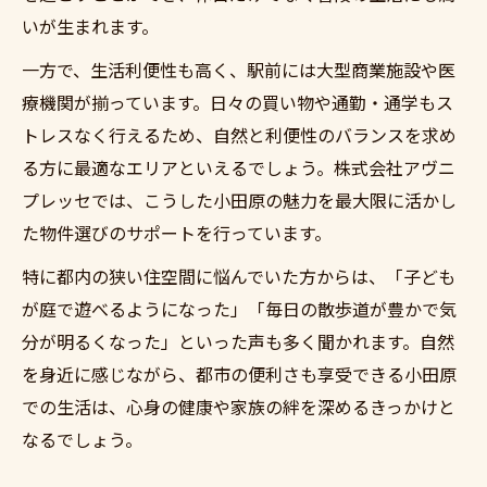
いが生まれます。
一方で、生活利便性も高く、駅前には大型商業施設や医
療機関が揃っています。日々の買い物や通勤・通学もス
トレスなく行えるため、自然と利便性のバランスを求め
る方に最適なエリアといえるでしょう。株式会社アヴニ
プレッセでは、こうした小田原の魅力を最大限に活かし
た物件選びのサポートを行っています。
特に都内の狭い住空間に悩んでいた方からは、「子ども
が庭で遊べるようになった」「毎日の散歩道が豊かで気
分が明るくなった」といった声も多く聞かれます。自然
を身近に感じながら、都市の便利さも享受できる小田原
での生活は、心身の健康や家族の絆を深めるきっかけと
なるでしょう。