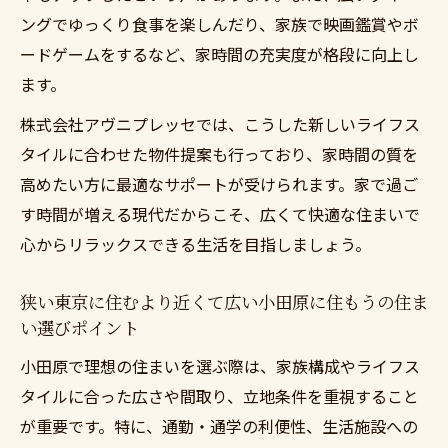
ングでゆっくり食事を楽しんだり、家族で映画鑑賞やボ
ードゲームをするなど、家時間の充実度が格段に向上し
ます。
株式会社アヴニプレッセでは、こうした新しいライフス
タイルに合わせた物件提案も行っており、家時間の質を
高めたい方に最適なサポートが受けられます。家で過ご
す時間が増える現代だからこそ、広くて快適な住まいで
心からリラックスできる生活を目指しましょう。
狭い東京に住むより近くて広い小田原に住もうの住ま
い選びポイント
小田原で理想の住まいを選ぶ際は、家族構成やライフス
タイルに合った広さや間取り、立地条件を重視すること
が重要です。特に、通勤・通学の利便性、生活施設への