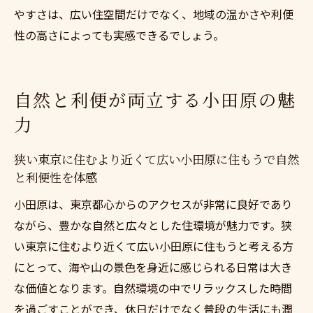
やすさは、広い住空間だけでなく、地域の温かさや利便
性の高さによっても実感できるでしょう。
自然と利便が両立する小田原の魅
力
狭い東京に住むより近くて広い小田原に住もうで自然
と利便性を体感
小田原は、東京都心からのアクセスが非常に良好であり
ながら、豊かな自然と広々とした住環境が魅力です。狭
い東京に住むより近くて広い小田原に住もうと考える方
にとって、海や山の景色を身近に感じられる日常は大き
な価値となります。自然環境の中でリラックスした時間
を過ごすことができ、休日だけでなく普段の生活にも潤