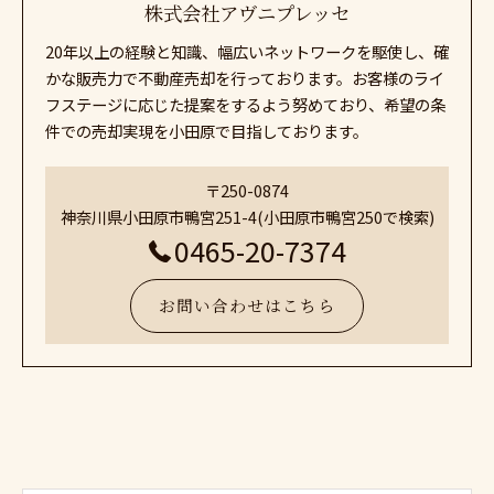
株式会社アヴニプレッセ
20年以上の経験と知識、幅広いネットワークを駆使し、確
かな販売力で不動産売却を行っております。お客様のライ
フステージに応じた提案をするよう努めており、希望の条
件での売却実現を小田原で目指しております。
〒250-0874
神奈川県小田原市鴨宮251-4(小田原市鴨宮250で検索)
0465-20-7374
お問い合わせはこちら