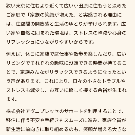
狭い東京に住むより近くて広い小田原に住もうと決めた
ご家庭で「家族の笑顔が増えた」と実感される理由に
は、住空間の開放感と生活のゆとりが挙げられます。広
い家や自然に囲まれた環境は、ストレスの軽減や心身の
リフレッシュにつながりやすいからです。
例えば、休日に家族で庭仕事や散歩を楽しんだり、広い
リビングでそれぞれの趣味に没頭できる時間が持てるこ
とで、家族みんながリラックスできるようになったとい
う声があります。これにより、日々の小さなトラブルや
ストレスも減少し、お互いに優しく接する余裕が生まれ
ます。
株式会社アヴニプレッセのサポートを利用することで、
移住に伴う不安や手続きもスムーズに進み、家族全員が
新生活に前向きに取り組めるのも、笑顔が増える大きな