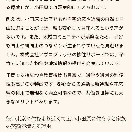
る環境」が、小田原では現実的に叶えられます。
例えば、小田原では子どもが自宅の庭や近隣の自然で自
由に遊ぶことができ、親も安心して見守れるという声が
多いです。また、地域コミュニティが活発なため、子ど
も同士や親同士のつながりが生まれやすい点も見逃せま
せん。株式会社アヴニプレッセの移住サポートでは、子
育てに適した物件や地域情報の提供も充実しています。
子育て支援施設や教育機関も豊富で、通学や通園の利便
性も高いのが特徴です。都心からの通勤も新幹線や在来
線の利用で無理なく両立可能なので、共働き世帯にも大
きなメリットがあります。
狭い東京に住むより近くて広い小田原に住もうと家族
の笑顔が増える理由