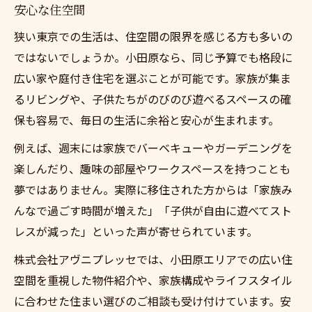
安心な住空間
狭い東京での生活は、住空間の限界を感じる方も多いの
ではないでしょうか。小田原なら、同じ予算でも格段に
広い家や庭付き住宅を選ぶことが可能です。家族が集ま
るリビングや、子供たちがのびのび遊べるスペースの確
保も容易で、毎日の生活に余裕と安心が生まれます。
例えば、週末には家族でバーベキューやガーデニングを
楽しんだり、趣味の部屋やワークスペースを持つことも
夢ではありません。実際に移住された方からは「家族み
んなで過ごす時間が増えた」「子供が自由に遊べてスト
レスが減った」といった声が寄せられています。
株式会社アヴニプレッセでは、小田原エリアでの広い住
空間を重視した物件紹介や、家族構成やライフスタイル
に合わせた住まい選びのご相談も受け付けています。安