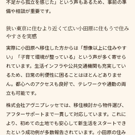
不足から孤立を感じた」という声もあるため、事前の準
備や相談が重要です。
狭い東京に住むより近くて広い小田原に住もうで住み
やすさを実感
実際に小田原へ移住した方からは「想像以上に住みやす
い」「子育て環境が整っている」という声が多く寄せら
れています。生活インフラや公共交通機関も充実してい
るため、日常の利便性に困ることはほとんどありませ
ん。都心へのアクセスも良好で、テレワークや通勤の両
立も可能です。
株式会社アヴニプレッセでは、移住検討から物件選び、
アフターサポートまで一貫して対応しています。これに
より、初めての土地でも安心して新生活をスタートでき
たという成功例が多数報告されています。小田原の住み