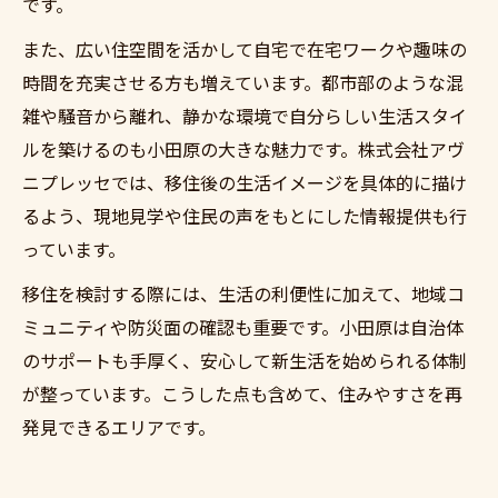
です。
また、広い住空間を活かして自宅で在宅ワークや趣味の
時間を充実させる方も増えています。都市部のような混
雑や騒音から離れ、静かな環境で自分らしい生活スタイ
ルを築けるのも小田原の大きな魅力です。株式会社アヴ
ニプレッセでは、移住後の生活イメージを具体的に描け
るよう、現地見学や住民の声をもとにした情報提供も行
っています。
移住を検討する際には、生活の利便性に加えて、地域コ
ミュニティや防災面の確認も重要です。小田原は自治体
のサポートも手厚く、安心して新生活を始められる体制
が整っています。こうした点も含めて、住みやすさを再
発見できるエリアです。