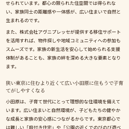
せられています。都心の限られた住空間では得られな
い、家族同士の距離感や一体感が、広い住まいで自然と
生まれるのです。
また、株式会社アヴニプレッセが提供する移住サポート
を活用すれば、物件探しや地域コミュニティへの参加も
スムーズです。家族の新生活を安心して始められる支援
体制があることも、家族の絆を深める大きな要素となり
ます。
狭い東京に住むより近くて広い小田原に住もうで子育
てがしやすくなる
小田原は、子育て世代にとって理想的な住環境を備えて
います。広い住まいと自然環境が、子どもたちの健やか
な成長と家族の安心感につながるからです。東京都心で
は難しい「庭付き住宅」や「公園の近くでのびのび遊べ