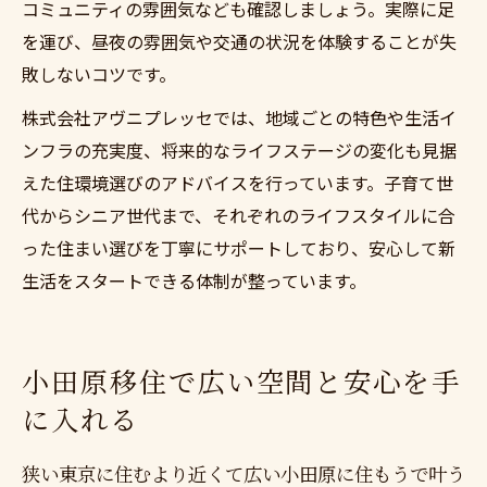
コミュニティの雰囲気なども確認しましょう。実際に足
を運び、昼夜の雰囲気や交通の状況を体験することが失
敗しないコツです。
株式会社アヴニプレッセでは、地域ごとの特色や生活イ
ンフラの充実度、将来的なライフステージの変化も見据
えた住環境選びのアドバイスを行っています。子育て世
代からシニア世代まで、それぞれのライフスタイルに合
った住まい選びを丁寧にサポートしており、安心して新
生活をスタートできる体制が整っています。
小田原移住で広い空間と安心を手
に入れる
狭い東京に住むより近くて広い小田原に住もうで叶う