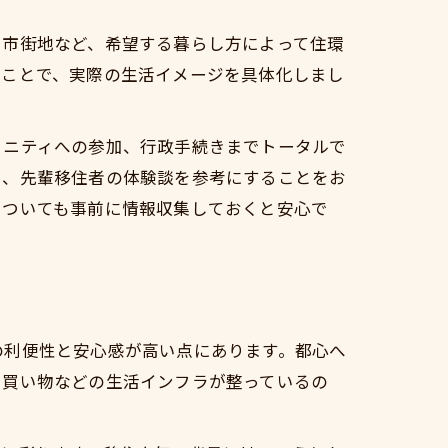
・市街地など、希望する暮らし方によって住環
ることで、実際の生活イメージを具体化しまし
ュニティへの参加、行政手続きまでトータルで
や、先輩移住者の体験談を参考にすることをお
についても事前に情報収集しておくと安心で
の利便性と安心感が高い点にあります。都心へ
・買い物などの生活インフラが整っているの