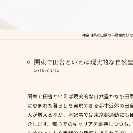
神奈川県小田原の不動産売却な
関東で田舎といえば現実的な自然
2026/03/22
関東で田舎といえば現実的な自然豊かな小田
に恵まれた暮らしを実現できる都市近郊の田
人が増えるなか、本記事では東京都通勤にも
介します。都心でのキャリアを維持しつつも、