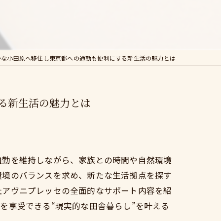
かな小田原へ移住し東京都への通勤も便利にする新生活の魅力とは
る新生活の魅力とは
通勤を維持しながら、家族との時間や自然環境
環境のバランスを求め、新たな生活拠点を探す
社アヴニプレッセの全面的なサポート内容を紹
を享受できる“現実的な田舎暮らし”を叶える