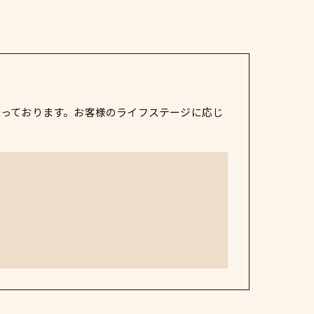
行っております。お客様のライフステージに応じ