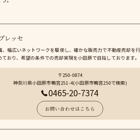
ょう。
プレッセ
知識、幅広いネットワークを駆使し、確かな販売力で不動産売却を
めており、希望の条件での売却実現を小田原で目指しております。
〒250-0874
神奈川県小田原市鴨宮251-4(小田原市鴨宮250で検索)
0465-20-7374
お問い合わせはこちら