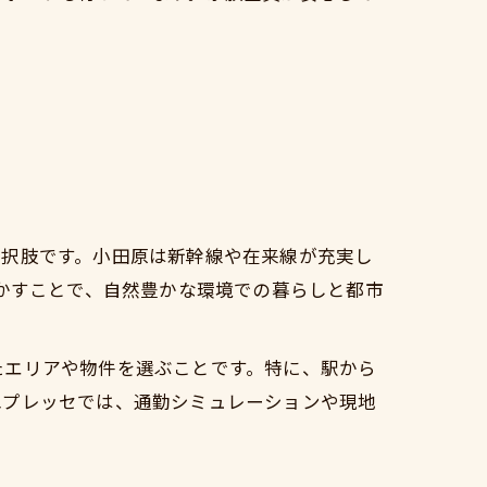
選択肢です。小田原は新幹線や在来線が充実し
活かすことで、自然豊かな環境での暮らしと都市
たエリアや物件を選ぶことです。特に、駅から
二プレッセでは、通勤シミュレーションや現地