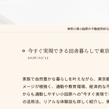
神奈川県小田原の不動産売却な
今すぐ実現できる田舎暮らしで東
2026/03/13
家族で自然豊かな暮らしを叶えながら、東京
メージが根強く、通勤や教育環境、経済的な
からも通勤しやすい小田原への“今すぐ実現で
の活用法、リアルな体験談も詳しく紹介し、