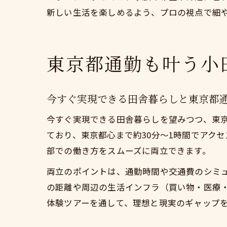
新しい生活を楽しめるよう、プロの視点で細
東京都通勤も叶う小
今すぐ実現できる田舎暮らしと東京都
今すぐ実現できる田舎暮らしを望みつつ、東
ており、東京都心まで約30分〜1時間でアク
部での働き方をスムーズに両立できます。
両立のポイントは、通勤時間や交通費のシミ
の距離や周辺の生活インフラ（買い物・医療
体験ツアーを通して、理想と現実のギャップ