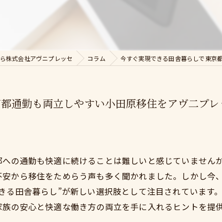
ら株式会社アヴニプレッセ
コラム
今すぐ実現できる田舎暮らしで東京
京都通勤も両立しやすい小田原移住をアヴ二プレ
都への通勤も快適に続けることは難しいと感じていません
不安から移住をためらう声も多く聞かれました。しかし今
きる田舎暮らし”が新しい選択肢として注目されています
家族の安心と快適な働き方の両立を手に入れるヒントを提