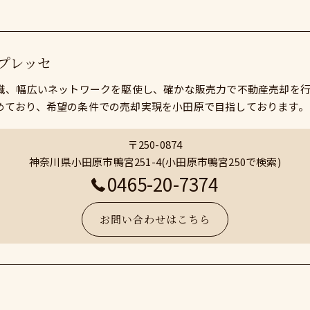
プレッセ
知識、幅広いネットワークを駆使し、確かな販売力で不動産売却を
めており、希望の条件での売却実現を小田原で目指しております。
〒250-0874
神奈川県小田原市鴨宮251-4(小田原市鴨宮250で検索)
0465-20-7374
お問い合わせはこちら