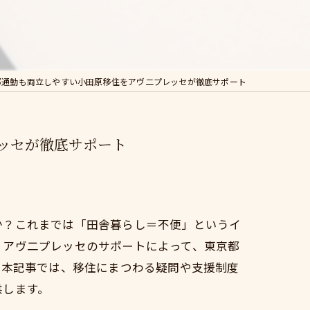
都通勤も両立しやすい小田原移住をアヴ二プレッセが徹底サポート
ッセが徹底サポート
か？これまでは「田舎暮らし＝不便」というイ
、アヴ二プレッセのサポートによって、東京都
。本記事では、移住にまつわる疑問や支援制度
供します。