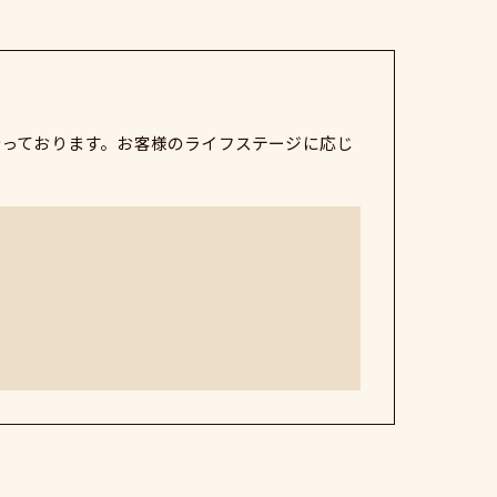
行っております。お客様のライフステージに応じ