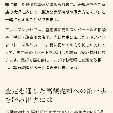
却に向けた最適な準備が進められます。売却理由やご家
族の状況に応じて、最適な売却時期や販売方法をプロと
一緒に考えることができます。
アヴニプレッセでは、査定後に売却スケジュールの相談
や、税金・諸費用の説明、売却理由に応じたアドバイス
までトータルサポート。特に初めての方や忙しい方にと
って、専門家のサポートを活用した準備は安心材料とな
ります。売却で悩む前に、まずはお気軽に査定を依頼
し、準備段階から一歩踏み出しましょう。
査定を通じた高額売却への第一歩
を踏み出すには
不動産売却で悩む前にまずは査定が高額売却の近道