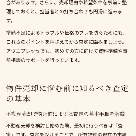
合があります。さらに、売却理由や希望条件を事前に整
理しておくと、担当者との打ち合わせも円滑に進みま
す。
準備不足によるトラブルや価格のブレを防ぐためにも、
これらのポイントを押さえてから査定に臨みましょう。
アヴニプレッセでも、初めての方に向けて資料準備や事
前相談のサポートを行っています。
物件売却に悩む前に知るべき査定
の基本
不動産売却で悩む前にまずは査定の基本手順を解説
不動産売却を検討し始めた際、最初に行うべきは「査
定」です。査定を受けることで、所有物件の現在の市場