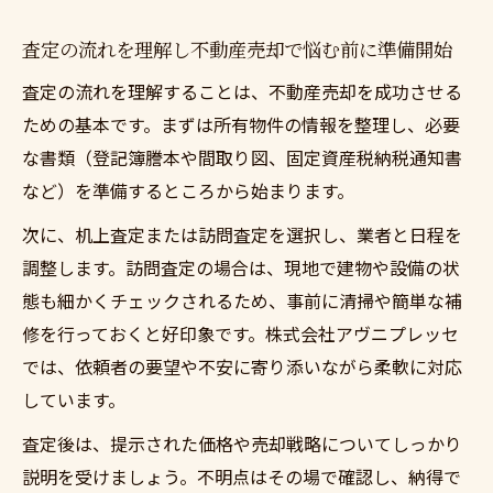
査定の流れを理解し不動産売却で悩む前に準備開始
査定の流れを理解することは、不動産売却を成功させる
ための基本です。まずは所有物件の情報を整理し、必要
な書類（登記簿謄本や間取り図、固定資産税納税通知書
など）を準備するところから始まります。
次に、机上査定または訪問査定を選択し、業者と日程を
調整します。訪問査定の場合は、現地で建物や設備の状
態も細かくチェックされるため、事前に清掃や簡単な補
修を行っておくと好印象です。株式会社アヴニプレッセ
では、依頼者の要望や不安に寄り添いながら柔軟に対応
しています。
査定後は、提示された価格や売却戦略についてしっかり
説明を受けましょう。不明点はその場で確認し、納得で