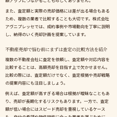
額アップにつながることも珍しくありません。
また、査定額と実際の売却価格には差が出る場合もある
ため、複数の業者で比較することも大切です。株式会社
アヴニプレッセでは、成約事例や市場動向を丁寧に説明
し、納得のいく売却計画を提案しています。
不動産売却で悩む前にまずは査定の比較方法を紹介
複数の不動産会社に査定を依頼し、査定額や対応内容を
比較することは、高額売却を目指す上で欠かせません。
比較の際には、査定額だけでなく、査定根拠や売却戦略
の提案内容にも注目しましょう。
例えば、査定額が高すぎる場合は根拠が曖昧なこともあ
り、売却が長期化するリスクもあります。一方で、査定
額が低い場合にはスピード売却を重視しているケース
も。自分の希望や物件特性に合った業者を選ぶために