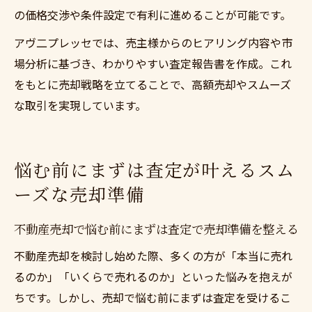
の価格交渉や条件設定で有利に進めることが可能です。
アヴ二プレッセでは、売主様からのヒアリング内容や市
場分析に基づき、わかりやすい査定報告書を作成。これ
をもとに売却戦略を立てることで、高額売却やスムーズ
な取引を実現しています。
悩む前にまずは査定が叶えるスム
ーズな売却準備
不動産売却で悩む前にまずは査定で売却準備を整える
不動産売却を検討し始めた際、多くの方が「本当に売れ
るのか」「いくらで売れるのか」といった悩みを抱えが
ちです。しかし、売却で悩む前にまずは査定を受けるこ