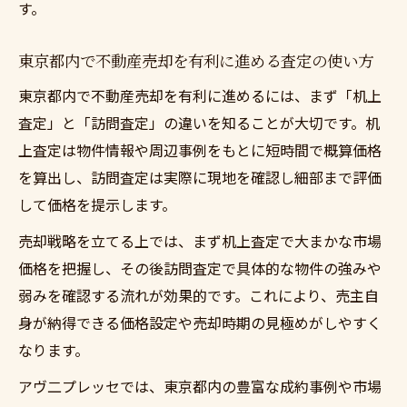
す。
東京都内で不動産売却を有利に進める査定の使い方
東京都内で不動産売却を有利に進めるには、まず「机上
査定」と「訪問査定」の違いを知ることが大切です。机
上査定は物件情報や周辺事例をもとに短時間で概算価格
を算出し、訪問査定は実際に現地を確認し細部まで評価
して価格を提示します。
売却戦略を立てる上では、まず机上査定で大まかな市場
価格を把握し、その後訪問査定で具体的な物件の強みや
弱みを確認する流れが効果的です。これにより、売主自
身が納得できる価格設定や売却時期の見極めがしやすく
なります。
アヴ二プレッセでは、東京都内の豊富な成約事例や市場