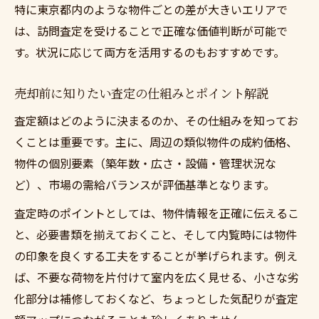
特に東京都内のような物件ごとの差が大きいエリアで
は、訪問査定を受けることで正確な価値判断が可能で
す。状況に応じて両方を活用するのもおすすめです。
売却前に知りたい査定の仕組みとポイント解説
査定額はどのように決まるのか、その仕組みを知ってお
くことは重要です。主に、周辺の類似物件の成約価格、
物件の個別要素（築年数・広さ・設備・管理状況な
ど）、市場の需給バランスが評価基準となります。
査定時のポイントとしては、物件情報を正確に伝えるこ
と、必要書類を揃えておくこと、そして内覧時には物件
の印象を良くする工夫をすることが挙げられます。例え
ば、不要な荷物を片付けて室内を広く見せる、小さな劣
化部分は補修しておくなど、ちょっとした気配りが査定