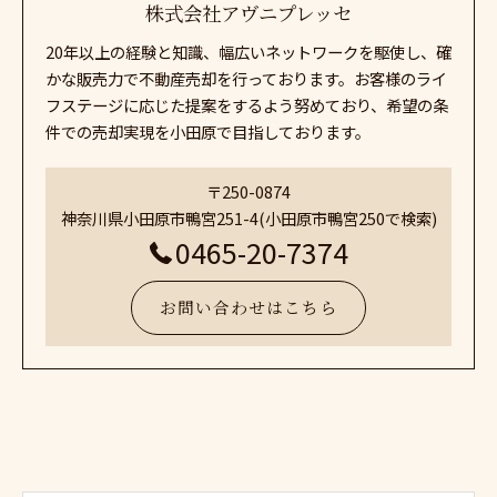
株式会社アヴニプレッセ
20年以上の経験と知識、幅広いネットワークを駆使し、確
かな販売力で不動産売却を行っております。お客様のライ
フステージに応じた提案をするよう努めており、希望の条
件での売却実現を小田原で目指しております。
〒250-0874
神奈川県小田原市鴨宮251-4(小田原市鴨宮250で検索)
0465-20-7374
お問い合わせはこちら