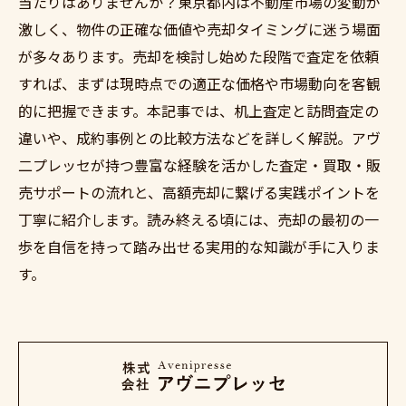
当たりはありませんか？東京都内は不動産市場の変動が
激しく、物件の正確な価値や売却タイミングに迷う場面
が多々あります。売却を検討し始めた段階で査定を依頼
すれば、まずは現時点での適正な価格や市場動向を客観
的に把握できます。本記事では、机上査定と訪問査定の
違いや、成約事例との比較方法などを詳しく解説。アヴ
二プレッセが持つ豊富な経験を活かした査定・買取・販
売サポートの流れと、高額売却に繋げる実践ポイントを
丁寧に紹介します。読み終える頃には、売却の最初の一
歩を自信を持って踏み出せる実用的な知識が手に入りま
す。