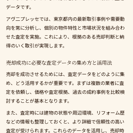
データです。
アヴ二プレッセでは、東京都内の最新取引事例や需要動
向を常に分析し、個別の物件特性と市場状況を組み合わ
せた査定を実施。これにより、根拠のある売却判断と納
得のいく取引が実現します。
売却成功に必要な査定データの集め方と活用法
売却を成功させるためには、査定データをどのように集
め、どう活用するかが重要です。まずは複数の業者に査
定を依頼し、価格や査定根拠、過去の成約事例を比較検
討することが基本となります。
また、査定時には建物の状態や周辺環境、リフォーム歴
などの情報も整理しておくと、より詳細で信頼性の高い
査定が受けられます。これらのデータを活用し、売却時