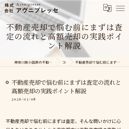
不動産売却で悩む前にまずは査
定の流れと高額売却の実践ポイ
ント解説
神奈川県小田原の不動産売却なら株式会社アヴニプレッセ
コラム
不動産売却で悩む前にまずは査定の流れと高額売却の実践ポイント解説
不動産売却で悩む前にまずは査定の流れと
高額売却の実践ポイント解説
2026/03/08
不動産売却で悩む前にまずは査定、そんな問いかけに心