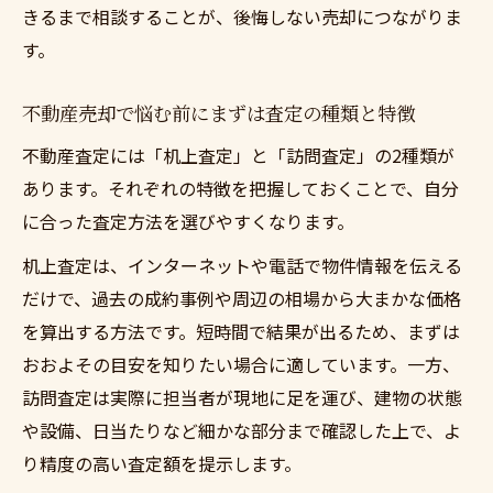
きるまで相談することが、後悔しない売却につながりま
す。
不動産売却で悩む前にまずは査定の種類と特徴
不動産査定には「机上査定」と「訪問査定」の2種類が
あります。それぞれの特徴を把握しておくことで、自分
に合った査定方法を選びやすくなります。
机上査定は、インターネットや電話で物件情報を伝える
だけで、過去の成約事例や周辺の相場から大まかな価格
を算出する方法です。短時間で結果が出るため、まずは
おおよその目安を知りたい場合に適しています。一方、
訪問査定は実際に担当者が現地に足を運び、建物の状態
や設備、日当たりなど細かな部分まで確認した上で、よ
り精度の高い査定額を提示します。