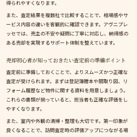
得られやすくなります。
また、査定結果を複数社で比較することで、相場感やサ
ービス内容の違いを客観的に確認できます。アヴニプレ
ッセでは、売主の不安や疑問に丁寧に対応し、納得感の
ある売却を実現するサポート体制を整えています。
売却初心者が知っておきたい査定前の準備ポイント
査定前に準備しておくことで、よりスムーズかつ正確な
査定が受けられます。まずは登記簿謄本や間取り図、リ
フォーム履歴など物件に関する資料を用意しましょう。
これらの書類が揃っていると、担当者も正確な評価をし
やすくなります。
また、室内や外観の清掃・整理も大切です。第一印象が
良くなることで、訪問査定時の評価アップにつながる場