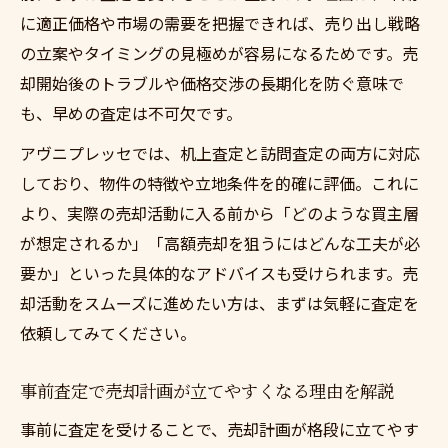
に適正価格や市場の需要を把握できれば、売り出し戦略
の立案やタイミングの見極めが容易になるためです。売
却開始後のトラブルや価格交渉の長期化を防ぐ意味で
も、早めの査定は不可欠です。
アヴニプレッセでは、机上査定と訪問査定の両方に対応
しており、物件の特徴や立地条件を的確に評価。これに
より、実際の売却活動に入る前から「どのような買主層
が想定されるか」「高額売却を狙うにはどんな工夫が必
要か」といった具体的なアドバイスも受けられます。売
却活動をスムーズに進めたい方は、まずは気軽に査定を
依頼してみてください。
事前査定で売却計画が立てやすくなる理由を解説
事前に査定を受けることで、売却計画が格段に立てやす