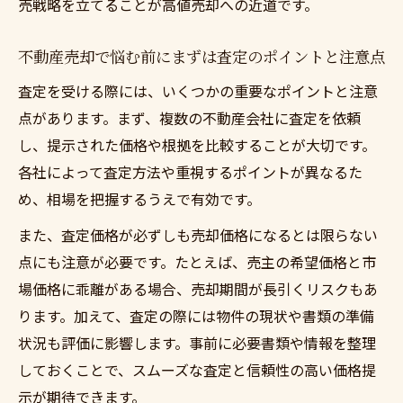
売戦略を立てることが高値売却への近道です。
不動産売却で悩む前にまずは査定のポイントと注意点
査定を受ける際には、いくつかの重要なポイントと注意
点があります。まず、複数の不動産会社に査定を依頼
し、提示された価格や根拠を比較することが大切です。
各社によって査定方法や重視するポイントが異なるた
め、相場を把握するうえで有効です。
また、査定価格が必ずしも売却価格になるとは限らない
点にも注意が必要です。たとえば、売主の希望価格と市
場価格に乖離がある場合、売却期間が長引くリスクもあ
ります。加えて、査定の際には物件の現状や書類の準備
状況も評価に影響します。事前に必要書類や情報を整理
しておくことで、スムーズな査定と信頼性の高い価格提
示が期待できます。