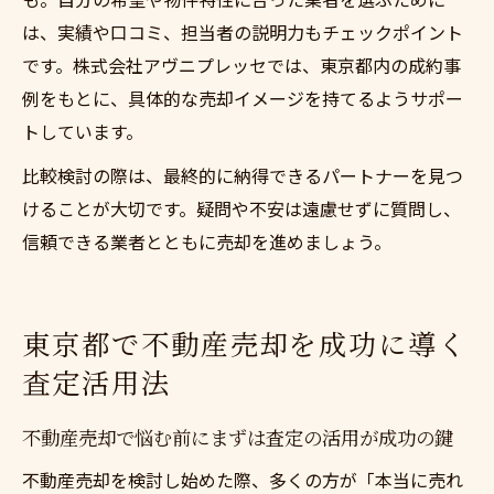
は、実績や口コミ、担当者の説明力もチェックポイント
です。株式会社アヴニプレッセでは、東京都内の成約事
例をもとに、具体的な売却イメージを持てるようサポー
トしています。
比較検討の際は、最終的に納得できるパートナーを見つ
けることが大切です。疑問や不安は遠慮せずに質問し、
信頼できる業者とともに売却を進めましょう。
東京都で不動産売却を成功に導く
査定活用法
不動産売却で悩む前にまずは査定の活用が成功の鍵
不動産売却を検討し始めた際、多くの方が「本当に売れ