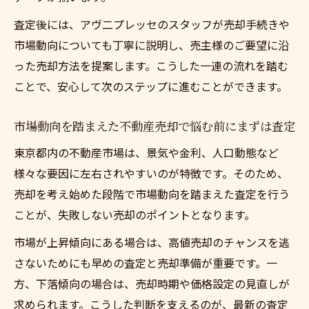
査定後には、アヴ二プレッセのスタッフが売却手続きや
市場動向についても丁寧に説明し、売主様のご要望に沿
った売却方法を提案します。こうした一連の流れを踏む
ことで、安心して次のステップに進むことができます。
市場動向を踏まえた不動産売却で悩む前にまずは査定
東京都内の不動産市場は、景気や金利、人口動態など
様々な要因に左右されやすいのが特徴です。そのため、
売却を考え始めた段階で市場動向を踏まえた査定を行う
ことが、失敗しない売却のポイントとなります。
市場が上昇傾向にある場合は、高値売却のチャンスを逃
さないためにも早めの査定と売却準備が重要です。一
方、下落傾向の場合は、売却時期や価格設定の見直しが
求められます。こうした判断を支えるのが、最新の査定