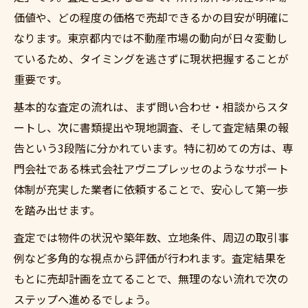
価値や、どの程度の価格で売却できるかの目安が明確に
なります。東京都内では不動産市場の動向が日々変動し
ているため、タイミングを逃さずに現状把握することが
重要です。
基本的な査定の流れは、まず問い合わせ・相談からスタ
ートし、次に書類提出や現地調査、そして査定結果の報
告という3段階に分かれています。特に初めての方は、専
門会社である株式会社アヴニプレッセのようなサポート
体制が充実した業者に依頼することで、安心して第一歩
を踏み出せます。
査定では物件の状況や築年数、立地条件、周辺の取引事
例など多角的な視点から評価が行われます。査定結果を
もとに売却計画を立てることで、無理のない流れで次の
ステップへ進めるでしょう。