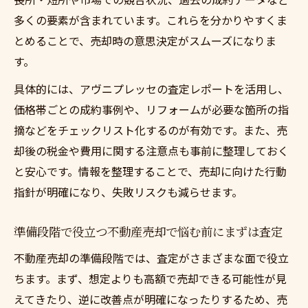
多くの要素が含まれています。これらを分かりやすくま
とめることで、売却時の意思決定がスムーズになりま
す。
具体的には、アヴニプレッセの査定レポートを活用し、
価格帯ごとの成約事例や、リフォームが必要な箇所の指
摘などをチェックリスト化するのが有効です。また、売
却後の税金や費用に関する注意点も事前に整理しておく
と安心です。情報を整理することで、売却に向けた行動
指針が明確になり、失敗リスクも減らせます。
準備段階で役立つ不動産売却で悩む前にまずは査定
不動産売却の準備段階では、査定がさまざまな面で役立
ちます。まず、想定よりも高額で売却できる可能性が見
えてきたり、逆に改善点が明確になったりするため、売