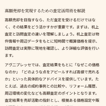
高額売却を実現するための査定活用術を解説
高額売却を目指すなら、ただ査定を受けるだけではな
く、その結果をどう活かすかが重要です。まずは、机上
査定と訪問査定の違いを理解しましょう。机上査定は物
件情報や周辺データをもとに短時間で概算価格を提示、
訪問査定は実際に現地を確認し、より詳細な評価を行い
ます。
アヴ二プレッセでは、査定結果をもとに「なぜこの価格
なのか」「どのような点をアピールすれば高値で売れる
か」といった具体的なアドバイスを提供しています。た
とえば、過去の成約事例との比較や、リフォーム履歴、
周辺環境の変化なども高額査定のポイントとなります。
査定結果を売却活動の指針とし、根拠ある価格設定や販