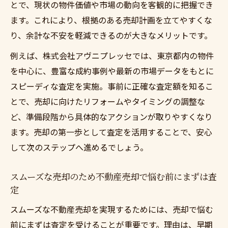
とで、現状の物件価値や市場の動向を客観的に把握でき
ます。これにより、根拠のある売却計画を立てやすくな
り、余計な不安を軽減できるのが大きなメリットです。
例えば、株式会社アヴニプレッセでは、東京都内の物件
を中心に、豊富な成約事例や最新の市場データをもとに
スピーディな査定を実施。事前に正確な査定額を知るこ
とで、売却に向けたリフォームやタイミングの調整な
ど、準備段階から具体的なアクションが取りやすくなり
ます。売却の第一歩として査定を活用することで、安心
して次のステップへ進めるでしょう。
スムーズな売却のため不動産売却で悩む前にまずは査
定
スムーズな不動産売却を実現するためには、売却で悩む
前にまずは査定を受けることが重要です。理由は、早期