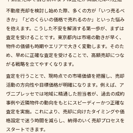
不動産売却を検討し始めた際、多くの方が「いつ売るべ
きか」「どのくらいの価格で売れるのか」といった悩み
を抱えます。こうした不安を解消する第一歩が、まずは
査定を受けることです。東京都内は市場の動きが早く、
物件の価値も時期やエリアで大きく変動します。そのた
め、早めに正確な査定を受けることで、高額売却につな
がる戦略を立てやすくなります。
査定を行うことで、現時点での市場価値を把握し、売却
活動の方向性や目標価格が明確になります。例えば、ア
ヴ二プレッセでは地域に精通した担当者が、過去の成約
事例や近隣物件の動向をもとにスピーディーかつ正確な
査定を実施。これにより、売却に向けたタイミングや価
格設定で迷う時間を減らし、納得のいく売却プロセスを
スタートできます。