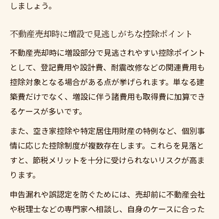
しましょう。
不動産売却時に増設で見逃しがちな控除ポイント
不動産売却時に増設部分で見逃されやすい控除ポイント
として、登記費用や設計費、耐震改修などの関連費用も
控除対象となる場合がある点が挙げられます。単なる建
築費だけでなく、増設に伴う諸費用も取得費に加算でき
るケースが多いです。
また、空き家控除や特定居住用財産の特例など、個別事
情に応じた控除制度が複数存在します。これらを見落と
すと、節税メリットを十分に受けられないリスクが高ま
ります。
申告漏れや誤認定を防ぐためには、売却前に不動産会社
や税理士などの専門家へ相談し、自身のケースに合った