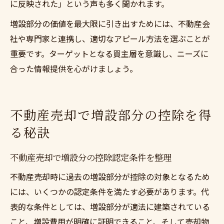
に反映された」という声も多く聞かれます。
増設部分の価値を最大限に引き出すためには、不動産会
社や専門家と連携し、適切なアピール方法を選ぶことが
重要です。ターゲットとなる買主層を意識し、ニーズに
合った情報提供を心がけましょう。
不動産売却で増設部分の控除を得
る秘訣
不動産売却で増設分の控除認定条件を整理
不動産売却時に過去の増設部分が控除の対象となるため
には、いくつかの認定条件を満たす必要があります。代
表的な条件としては、増設部分が適法に建築されている
こと、増設費用が明確に証明できること、そして売却物