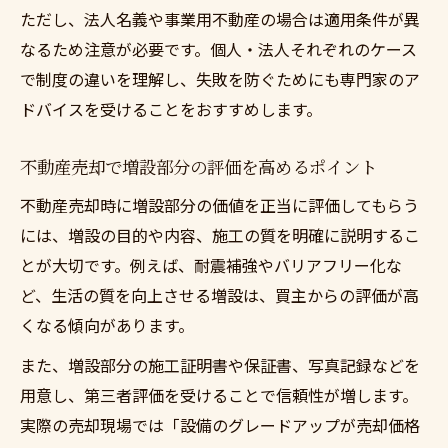
ただし、法人名義や事業用不動産の場合は適用条件が異
なるため注意が必要です。個人・法人それぞれのケース
で制度の違いを理解し、失敗を防ぐためにも専門家のア
ドバイスを受けることをおすすめします。
不動産売却で増設部分の評価を高めるポイント
不動産売却時に増設部分の価値を正当に評価してもらう
には、増設の目的や内容、施工の質を明確に説明するこ
とが大切です。例えば、耐震補強やバリアフリー化な
ど、生活の質を向上させる増設は、買主からの評価が高
くなる傾向があります。
また、増設部分の施工証明書や保証書、写真記録などを
用意し、第三者評価を受けることで信頼性が増します。
実際の売却現場では「設備のグレードアップが売却価格