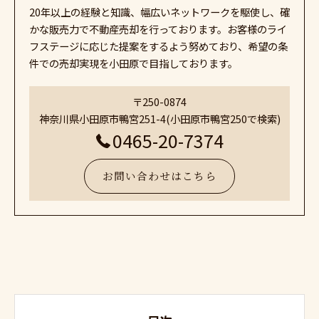
20年以上の経験と知識、幅広いネットワークを駆使し、確
かな販売力で不動産売却を行っております。お客様のライ
フステージに応じた提案をするよう努めており、希望の条
件での売却実現を小田原で目指しております。
〒250-0874
神奈川県小田原市鴨宮251-4(小田原市鴨宮250で検索)
0465-20-7374
お問い合わせはこちら