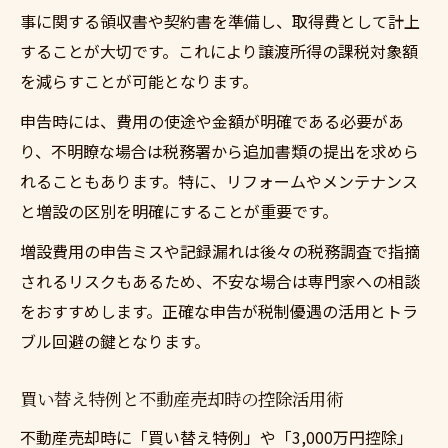
事に関する領収書や契約書を準備し、取得費として計上
することが大切です。これにより譲渡所得の課税対象額
を減らすことが可能となります。
申告時には、費用の使途や金額が明確である必要があ
り、不明瞭な場合は税務署から追加書類の提出を求めら
れることもあります。特に、リフォームやメンテナンス
と増設の区別を明確にすることが重要です。
増設費用の申告ミスや記録漏れは後々の税務調査で指摘
されるリスクもあるため、不安な場合は専門家への相談
をおすすめします。正確な申告が税制優遇の活用とトラ
ブル回避の鍵となります。
買い替え特例と不動産売却時の控除活用術
不動産売却時に「買い替え特例」や「3,000万円控除」