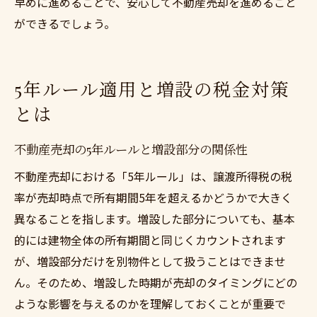
早めに進めることで、安心して不動産売却を進めること
ができるでしょう。
5年ルール適用と増設の税金対策
とは
不動産売却の5年ルールと増設部分の関係性
不動産売却における「5年ルール」は、譲渡所得税の税
率が売却時点で所有期間5年を超えるかどうかで大きく
異なることを指します。増設した部分についても、基本
的には建物全体の所有期間と同じくカウントされます
が、増設部分だけを別物件として扱うことはできませ
ん。そのため、増設した時期が売却のタイミングにどの
ような影響を与えるのかを理解しておくことが重要で