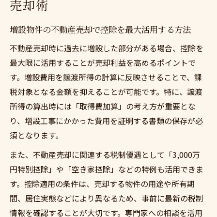
売却術
増設物件の不動産売却で控除を最大活用する方法
不動産売却時に過去に増設した部分がある場合、控除を
最大限に活用することが売却利益を高めるポイントで
す。増設費用を譲渡所得の計算に反映させることで、課
税対象となる金額を抑えることが可能です。特に、譲渡
所得の算出時には「取得費加算」の考え方が重要とな
り、増設工事にかかった費用を証明する書類の保存が必
須となります。
また、不動産売却に関連する税制優遇として「3,000万
円特別控除」や「空き家控除」などの特例も活用できま
す。控除適用の条件は、売却する物件の用途や所有期
間、居住実態などにより異なるため、事前に最新の税制
情報を確認することが大切です。専門家への相談を活用