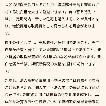
などの特例を活用することで、増設部分を含む売却益に
対する税負担を大きく軽減できます。買い替え特例で
は、一定期間内に新しい住宅を購入することが条件とな
り、増設費用も取得費として認められる場合がありま
す。
適用条件としては、売却物件が居住用であること、売主
自身が所有・居住していた期間が5年以上であること、ま
た新居の取得が売却から1年以内などが挙げられます。条
件を満たせば、譲渡所得税の大幅な控除が期待できま
す。
ただし、法人所有や事業用不動産の場合は対象外となる
こともあるため、個人向け・法人向けの違いにも注意が
必要です。制度の活用には最新の税制動向を確認し、具
体的な計算方法や手続きについて専門家の意見を参考に