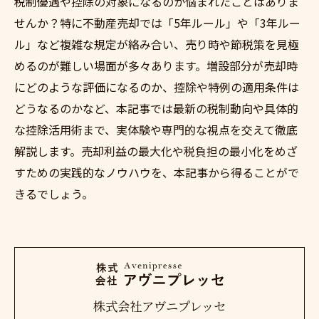
税制優遇や控除の対象になるのか悩まれたことはありま
せんか？特に不動産売却では「5年ルール」や「3年ルー
ル」など複雑な規定が絡み合い、売り時や節税策を見極
めるのが難しい場面が多々あります。増設部分が売却時
にどのような評価になるのか、控除や特例の適用条件は
どうなるのかなど、本記事では最新の税制動向や具体的
な控除活用術まで、実体験や専門的な視点を交えて徹底
解説します。売却利益の最大化や税負担の最小化をめざ
すための実践的なノウハウを、本記事から得ることがで
きるでしょう。
株式会社アヴニプレッセ