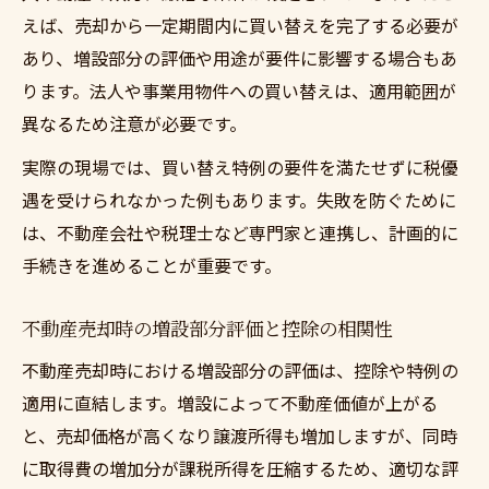
えば、売却から一定期間内に買い替えを完了する必要が
あり、増設部分の評価や用途が要件に影響する場合もあ
ります。法人や事業用物件への買い替えは、適用範囲が
異なるため注意が必要です。
実際の現場では、買い替え特例の要件を満たせずに税優
遇を受けられなかった例もあります。失敗を防ぐために
は、不動産会社や税理士など専門家と連携し、計画的に
手続きを進めることが重要です。
不動産売却時の増設部分評価と控除の相関性
不動産売却時における増設部分の評価は、控除や特例の
適用に直結します。増設によって不動産価値が上がる
と、売却価格が高くなり譲渡所得も増加しますが、同時
に取得費の増加分が課税所得を圧縮するため、適切な評