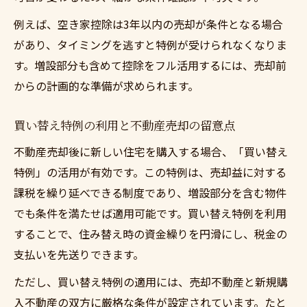
例えば、空き家控除は3年以内の売却が条件となる場合
があり、タイミングを逃すと特例が受けられなくなりま
す。増設部分も含めて控除をフル活用するには、売却前
からの計画的な準備が求められます。
買い替え特例の利用と不動産売却の留意点
不動産売却後に新しい住宅を購入する場合、「買い替え
特例」の活用が有効です。この特例は、売却益に対する
課税を繰り延べできる制度であり、増設部分を含む物件
でも条件を満たせば適用可能です。買い替え特例を利用
することで、住み替え時の資金繰りを円滑にし、税金の
支払いを先送りできます。
ただし、買い替え特例の適用には、売却不動産と新規購
入不動産の双方に厳格な条件が設定されています。たと