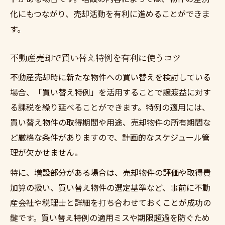
化にもつながり、売却活動を有利に進めることができま
す。
不動産売却で買い替え特例を有利に使うコツ
不動産売却時に新たな物件への買い替えを検討している
場合、「買い替え特例」を活用することで譲渡益に対す
る課税を繰り延べることができます。特例の適用には、
買い替え物件の取得期間や用途、売却物件の所有期間な
ど厳格な条件がありますので、計画的なスケジュール管
理が欠かせません。
特に、増設部分がある場合は、売却物件の評価や取得費
加算の扱い、買い替え物件の選定基準など、事前に不動
産会社や税理士と詳細を打ち合わせておくことが成功の
鍵です。買い替え特例の適用ミスや期限超過を防ぐため