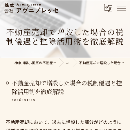
不動産売却で増設した場合の税
制優遇と控除活用術を徹底解説
神奈川県小田原の不動産売却なら株式会社アヴニプレッセ
コラム
不動産売却で増設した場合の税制優遇と控除活用術を徹底解説
不動産売却で増設した場合の税制優遇と控
除活用術を徹底解説
2026/01/28
不動産売却において、過去に増設した部分がどのように