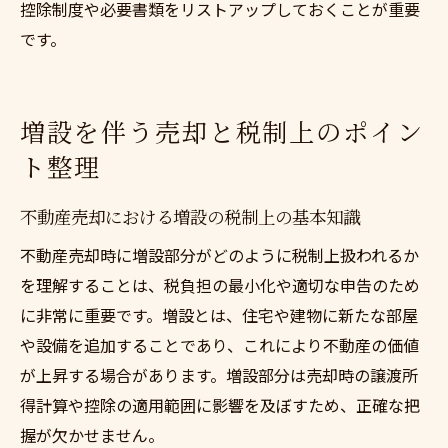
控除制度や必要書類をリストアップしておくことが重要
です。
増設を伴う売却と税制上のポイン
ト整理
不動産売却における増設の税制上の基本知識
不動産売却時に増設部分がどのように税制上扱われるか
を理解することは、税負担の最小化や適切な申告のため
に非常に重要です。増設とは、住宅や建物に新たな部屋
や設備を追加することであり、これにより不動産の価値
が上昇する場合があります。増設部分は売却時の譲渡所
得計算や控除の適用範囲に影響を及ぼすため、正確な把
握が欠かせません。