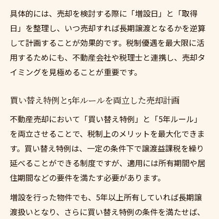
具体的には、売却を検討する際に「増設日」と「取得
日」を整理し、いつ売却すれば長期譲渡となるかを逆算
して計画することが効果的です。税制優遇を最大限に活
用するためにも、不動産会社や税理士と連携し、売却タ
イミングを見極めることが重要です。
買い替え特例と5年ルールを両立した売却計画
不動産売却において「買い替え特例」と「5年ルール」
を両立させることで、税制上のメリットを最大化できま
す。買い替え特例は、一定の条件下で譲渡益課税を繰り
延べることができる制度ですが、適用には所有期間や居
住期間などの要件を満たす必要があります。
増設を行った物件でも、5年以上所有していれば長期譲
渡扱いとなり、さらに買い替え特例の条件を満たせば、