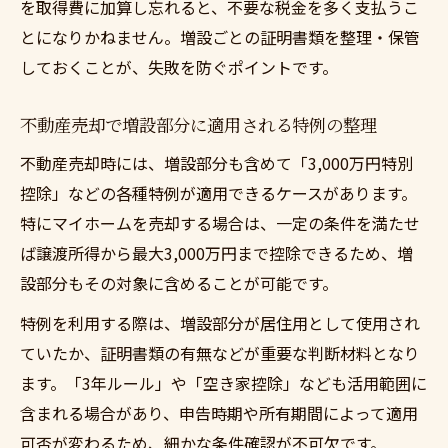
を取得費に加算し忘れると、不要な税金を多く支払うこ
とになりかねません。増設ごとの証明書類を整理・保管
しておくことが、失敗を防ぐポイントです。
不動産売却で増設部分に適用される特例の整理
不動産売却時には、増設部分も含めて「3,000万円特別
控除」などの各種特例が適用できるケースがあります。
特にマイホームを売却する場合は、一定の条件を満たせ
ば譲渡所得から最大3,000万円まで控除できるため、増
設部分もその対象に含めることが可能です。
特例を利用する際は、増設部分が居住用として使用され
ていたか、証明書類の有無などが重要な判断材料となり
ます。「3年ルール」や「空き家控除」なども活用範囲に
含まれる場合があり、申告時期や所有期間によって適用
可否が変わるため、細かな条件確認が不可欠です。