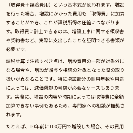
（取得費＋譲渡費用）という基本式が使われます。増設
を行った場合、増設にかかった費用も「取得費」に加算
することができ、これが課税所得の圧縮につながりま
す。取得費に計上できるのは、増設工事に関する領収書
や契約書など、実際に支出したことを証明できる書類が
必要です。
課税計算で注意すべき点は、増設費用の一部が対象外に
なる場合や、増設が贈与や相続の対象となった際の取り
扱いが異なることです。特に増設部分の耐用年数や用途
によっては、減価償却の考慮が必要なケースもありま
す。実際に、増設の内容や時期によっては取得費に全額
加算できない事例もあるため、専門家への相談が推奨さ
れます。
たとえば、10年前に100万円で増設した場合、その費用