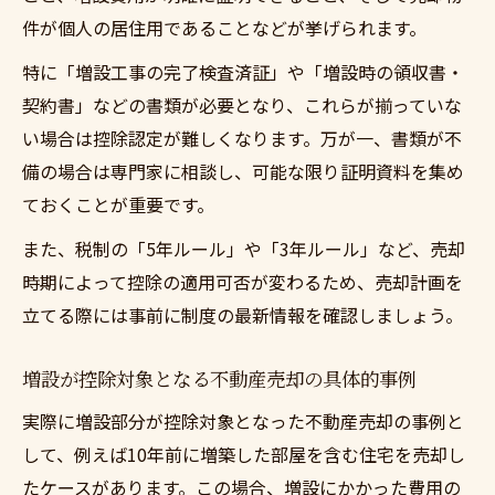
件が個人の居住用であることなどが挙げられます。
特に「増設工事の完了検査済証」や「増設時の領収書・
契約書」などの書類が必要となり、これらが揃っていな
い場合は控除認定が難しくなります。万が一、書類が不
備の場合は専門家に相談し、可能な限り証明資料を集め
ておくことが重要です。
また、税制の「5年ルール」や「3年ルール」など、売却
時期によって控除の適用可否が変わるため、売却計画を
立てる際には事前に制度の最新情報を確認しましょう。
増設が控除対象となる不動産売却の具体的事例
実際に増設部分が控除対象となった不動産売却の事例と
して、例えば10年前に増築した部屋を含む住宅を売却し
たケースがあります。この場合、増設にかかった費用の