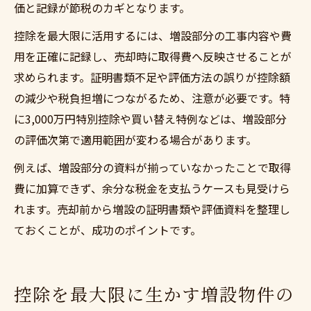
価と記録が節税のカギとなります。
控除を最大限に活用するには、増設部分の工事内容や費
用を正確に記録し、売却時に取得費へ反映させることが
求められます。証明書類不足や評価方法の誤りが控除額
の減少や税負担増につながるため、注意が必要です。特
に3,000万円特別控除や買い替え特例などは、増設部分
の評価次第で適用範囲が変わる場合があります。
例えば、増設部分の資料が揃っていなかったことで取得
費に加算できず、余分な税金を支払うケースも見受けら
れます。売却前から増設の証明書類や評価資料を整理し
ておくことが、成功のポイントです。
控除を最大限に生かす増設物件の