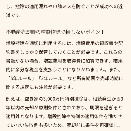
し、控除の適用漏れや申請ミスを防ぐことが成功への近
道です。
不動産売却時の増設控除で損しないポイント
増設控除を適切に利用するには、増設費用の領収書や契
約書をしっかり保管しておくことが必要です。これらの
書類がない場合、増設費用を取得費に加算できず、結果
的に余分な税金を支払うことになりかねません。また、
「5年ルール」「3年ルール」など所有期間や売却時期に
関する規定にも注意が必要です。
例えば、空き家の3,000万円特別控除は、相続発生から3
年以内の売却が原則条件とされており、期限を過ぎると
適用外となります。増設控除や特例の適用条件を満たせ
ていない失敗例も多いため、売却前に条件を再確認し、