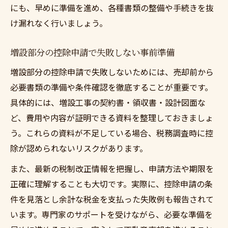
にも、早めに準備を進め、各種書類の整備や手続きを抜
け漏れなく行いましょう。
増設部分の控除申請で失敗しない事前準備
増設部分の控除申請で失敗しないためには、売却前から
必要書類の準備や条件確認を徹底することが重要です。
具体的には、増設工事の契約書・領収書・設計図面な
ど、費用や内容が証明できる資料を整理しておきましょ
う。これらの資料が不足している場合、税務調査時に控
除が認められないリスクがあります。
また、最新の税制改正情報を把握し、申請方法や期限を
正確に理解することも大切です。実際に、控除申請の条
件を見落とし余計な税金を支払った失敗例も報告されて
います。専門家のサポートを受けながら、必要な準備を