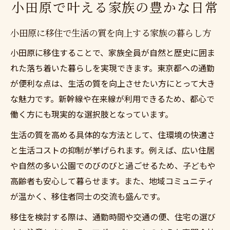
小田原で叶える家族の豊かな日常
小田原に移住で生活の質を向上する家族の暮らし方
小田原に移住することで、家族全員が自然と歴史に囲ま
れた落ち着いた暮らしを実現できます。東京都への通勤
が便利な点は、生活の質を向上させたい方にとって大き
な魅力です。新幹線や在来線が利用できるため、都心で
働く方にも現実的な選択肢となっています。
生活の質を高める具体的な方法として、住環境の快適さ
と生活コストの抑制が挙げられます。例えば、広い住居
や自然の多い公園でのびのびと過ごせるため、子どもや
高齢者も安心して暮らせます。また、地域コミュニティ
が温かく、移住者同士の交流も盛んです。
移住を検討する際は、通勤時間や交通の便、住宅の選び