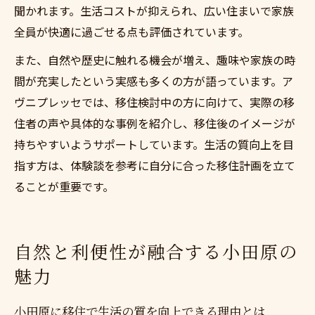
聞かれます。生活コストが抑えられ、広い住まいで家族
全員が快適に過ごせる点も評価されています。
また、自然や歴史に触れる機会が増え、趣味や家族の時
間が充実したという実感も多くの方が語っています。ア
ヴニプレッセでは、移住検討中の方に向けて、実際の移
住者の声や具体的な事例を紹介し、移住後のイメージが
持ちやすいようサポートしています。生活の質向上を目
指す方は、体験談を参考に自分に合った移住計画を立て
ることが重要です。
自然と利便性が融合する小田原の
魅力
小田原に移住で生活の質を向上できる理由とは