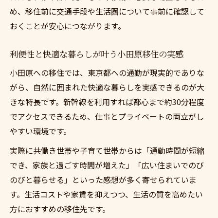
め、移住前に交通手段や生活圏について事前に確認して
おくことが安心につながります。
利便性と快適な暮らしが叶う小田原移住の実感
小田原への移住では、東京都への通勤が現実的でありな
がら、自然に囲まれた快適な暮らしを実感できるのが大
きな特長です。新幹線を利用すれば都心まで約30分程度
でアクセスできるため、仕事とプライベートの両立がし
やすい環境です。
実際に共働き世帯や子育て世帯からは「通勤時間が短縮
でき、家族と過ごす時間が増えた」「広い住まいでのび
のびと暮らせる」といった感想が多く寄せられていま
す。生活コストや家賃を抑えつつ、生活の質を高めたい
方におすすめの移住先です。