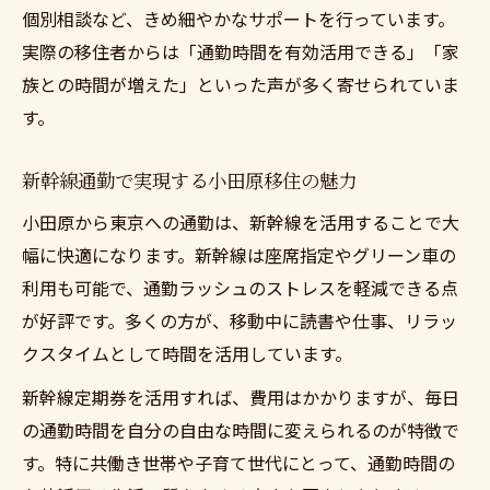
個別相談など、きめ細やかなサポートを行っています。
実際の移住者からは「通勤時間を有効活用できる」「家
族との時間が増えた」といった声が多く寄せられていま
す。
新幹線通勤で実現する小田原移住の魅力
小田原から東京への通勤は、新幹線を活用することで大
幅に快適になります。新幹線は座席指定やグリーン車の
利用も可能で、通勤ラッシュのストレスを軽減できる点
が好評です。多くの方が、移動中に読書や仕事、リラッ
クスタイムとして時間を活用しています。
新幹線定期券を活用すれば、費用はかかりますが、毎日
の通勤時間を自分の自由な時間に変えられるのが特徴で
す。特に共働き世帯や子育て世代にとって、通勤時間の