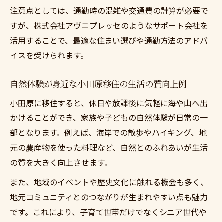
注意点としては、通勤時の混雑や交通費の計算が必要で
すが、株式会社アヴニプレッセのようなサポート会社を
活用することで、最適な住まい選びや通勤方法のアドバ
イスを受けられます。
自然体験が身近な小田原移住の生活の質向上例
小田原に移住すると、休日や放課後に気軽に海や山へ出
かけることができ、家族や子どもの自然体験が日常の一
部となります。例えば、海岸での散歩やハイキング、地
元の農産物を使った料理など、自然とのふれあいが生活
の質を大きく向上させます。
また、地域のイベントや歴史文化に触れる機会も多く、
地元コミュニティとのつながりが生まれやすい点も魅力
です。これにより、子育て世帯だけでなくシニア世代や