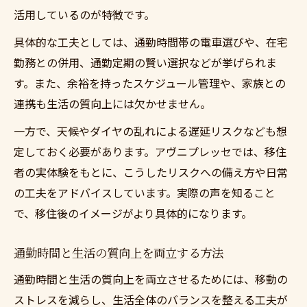
活用しているのが特徴です。
具体的な工夫としては、通勤時間帯の電車選びや、在宅
勤務との併用、通勤定期の賢い選択などが挙げられま
す。また、余裕を持ったスケジュール管理や、家族との
連携も生活の質向上には欠かせません。
一方で、天候やダイヤの乱れによる遅延リスクなども想
定しておく必要があります。アヴニプレッセでは、移住
者の実体験をもとに、こうしたリスクへの備え方や日常
の工夫をアドバイスしています。実際の声を知ること
で、移住後のイメージがより具体的になります。
通勤時間と生活の質向上を両立する方法
通勤時間と生活の質向上を両立させるためには、移動の
ストレスを減らし、生活全体のバランスを整える工夫が