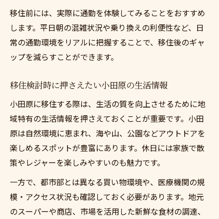
移住前には、実際に通勤を体験してみることをおすすめ
します。平日朝の混雑状況や乗り換えの利便性など、日
常の通勤環境をリアルに把握することで、移住後のギャ
ップを減らすことができます。
移住検討時に押さえたい小田原の生活情報
小田原に移住する際は、生活の質を向上させるために地
域特有の生活情報を押さえておくことが重要です。小田
原は自然環境に恵まれ、海や山、公園などアウトドアを
楽しめるスポットが豊富にあります。休日には家族で散
策やレジャーを楽しみやすいのも魅力です。
一方で、都市部とは異なる買い物環境や、医療機関の規
模・アクセス状況も確認しておく必要があります。地元
のスーパーや商店、市場を活用した新鮮な食材の調達、