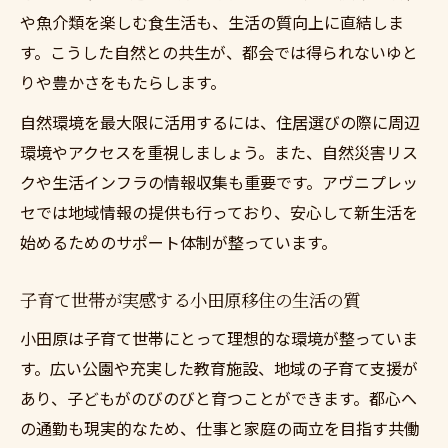
や魚介類を楽しむ食生活も、生活の質向上に直結しま
す。こうした自然との共生が、都会では得られないゆと
りや豊かさをもたらします。
自然環境を最大限に活用するには、住居選びの際に周辺
環境やアクセスを重視しましょう。また、自然災害リス
クや生活インフラの情報収集も重要です。アヴニプレッ
セでは地域情報の提供も行っており、安心して新生活を
始めるためのサポート体制が整っています。
子育て世帯が実感する小田原移住の生活の質
小田原は子育て世帯にとって理想的な環境が整っていま
す。広い公園や充実した教育施設、地域の子育て支援が
あり、子どもがのびのびと育つことができます。都心へ
の通勤も現実的なため、仕事と家庭の両立を目指す共働