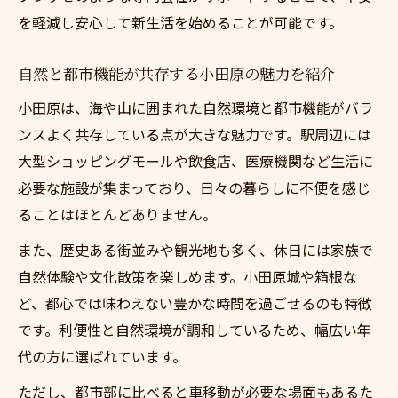
を軽減し安心して新生活を始めることが可能です。
自然と都市機能が共存する小田原の魅力を紹介
小田原は、海や山に囲まれた自然環境と都市機能がバラ
ンスよく共存している点が大きな魅力です。駅周辺には
大型ショッピングモールや飲食店、医療機関など生活に
必要な施設が集まっており、日々の暮らしに不便を感じ
ることはほとんどありません。
また、歴史ある街並みや観光地も多く、休日には家族で
自然体験や文化散策を楽しめます。小田原城や箱根な
ど、都心では味わえない豊かな時間を過ごせるのも特徴
です。利便性と自然環境が調和しているため、幅広い年
代の方に選ばれています。
ただし、都市部に比べると車移動が必要な場面もあるた