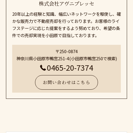
株式会社アヴニプレッセ
20年以上の経験と知識、幅広いネットワークを駆使し、確
かな販売力で不動産売却を行っております。お客様のライ
フステージに応じた提案をするよう努めており、希望の条
件での売却実現を小田原で目指しております。
〒250-0874
神奈川県小田原市鴨宮251-4(小田原市鴨宮250で検索)
0465-20-7374
お問い合わせはこちら