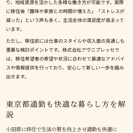
り、地域資源を活かした多様な働き方が可能です。実際
に移住後「趣味や家族との時間が増えた」「ストレスが
減った」という声も多く、生活全体の満足度が高まって
います。
ただし、移住前には仕事のスタイルや収入面の見通しも
重要な検討ポイントです。株式会社アヴニプレッセで
は、移住希望者の希望や状況に合わせて最適なアドバイ
スや情報提供を行っており、安心して新しい一歩を踏み
出せます。
東京都通勤も快適な暮らし方を解
説
小田原に移住で生活の質を向上させ通勤も快適に