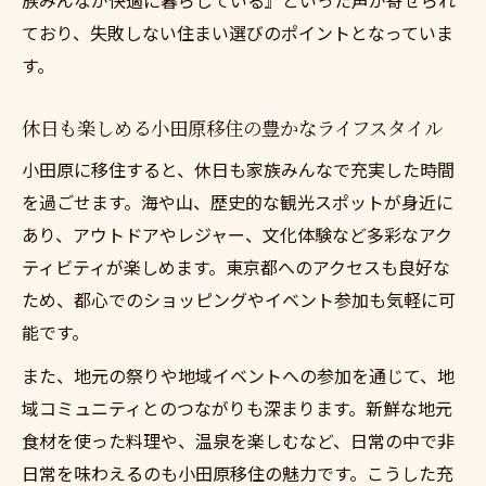
ており、失敗しない住まい選びのポイントとなっていま
す。
休日も楽しめる小田原移住の豊かなライフスタイル
小田原に移住すると、休日も家族みんなで充実した時間
を過ごせます。海や山、歴史的な観光スポットが身近に
あり、アウトドアやレジャー、文化体験など多彩なアク
ティビティが楽しめます。東京都へのアクセスも良好な
ため、都心でのショッピングやイベント参加も気軽に可
能です。
また、地元の祭りや地域イベントへの参加を通じて、地
域コミュニティとのつながりも深まります。新鮮な地元
食材を使った料理や、温泉を楽しむなど、日常の中で非
日常を味わえるのも小田原移住の魅力です。こうした充