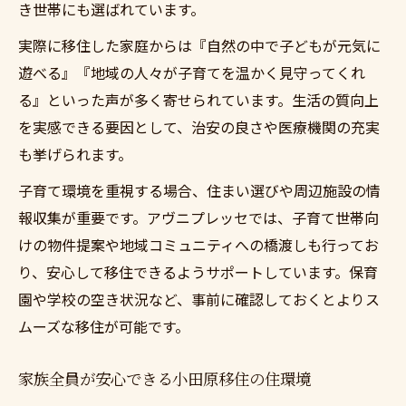
き世帯にも選ばれています。
実際に移住した家庭からは『自然の中で子どもが元気に
遊べる』『地域の人々が子育てを温かく見守ってくれ
る』といった声が多く寄せられています。生活の質向上
を実感できる要因として、治安の良さや医療機関の充実
も挙げられます。
子育て環境を重視する場合、住まい選びや周辺施設の情
報収集が重要です。アヴニプレッセでは、子育て世帯向
けの物件提案や地域コミュニティへの橋渡しも行ってお
り、安心して移住できるようサポートしています。保育
園や学校の空き状況など、事前に確認しておくとよりス
ムーズな移住が可能です。
家族全員が安心できる小田原移住の住環境