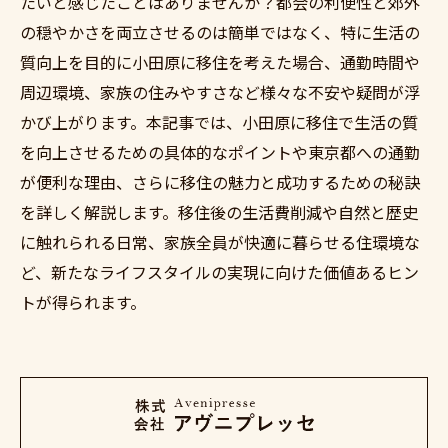
たいと感じたことはありませんか？都会の利便性と郊外
の穏やかさを両立させるのは簡単ではなく、特に生活の
質向上を目的に小田原に移住を考えた場合、通勤時間や
周辺環境、家族の住みやすさなど様々な不安や疑問が浮
かび上がります。本記事では、小田原に移住で生活の質
を向上させるための具体的なポイントや東京都への通勤
が便利な理由、さらに移住の魅力と成功するための秘訣
を詳しく解説します。移住後の生活費削減や自然と歴史
に触れられる日常、家族全員が快適に暮らせる住環境な
ど、新たなライフスタイルの実現に向けた価値あるヒン
トが得られます。