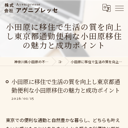
小田原に移住で生活の質を向上
し東京都通勤便利な小田原移住
の魅力と成功ポイント
神奈川県小田原の不動産売却なら株式会社アヴニプレッセ
コラム
小田原に移住で生活の質を向上し東京都通勤便利な小田原移住の魅力と成功ポイント
小田原に移住で生活の質を向上し東京都通
勤便利な小田原移住の魅力と成功ポイント
2026/01/15
東京での便利な通勤と自然豊かな暮らし、どちらも叶え