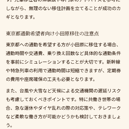
しながら、無理のない移住計画を立てることが成功のカ
ギとなります。
東京都通勤希望者向け小田原移住の注意点
東京都への通勤を希望する方が小田原に移住する場合、
通勤時間や交通費、乗り換え回数など具体的な通勤条件
を事前にシミュレーションすることが大切です。新幹線
や特急列車の利用で通勤時間は短縮できますが、定期券
の費用や座席確保の工夫も必要となります。
また、台風や大雪など天候による交通機関の遅延リスク
も考慮しておくべきポイントです。特に共働き世帯の場
合、急な運休やダイヤ乱れの際の対応策や、テレワーク
など柔軟な働き方が可能かどうかも検討しておきましょ
う。