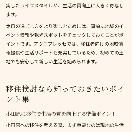
実したライフスタイルが、生活の質向上に大きく寄与し
ます。
休日の過ごし方をより楽しむためには、事前に地域のイ
ベント情報や観光スポットをチェックしておくことがポ
イントです。アヴニプレッセでは、移住者向けの地域情
報提供や生活サポートも充実しているため、初めての土
地でも安心して新しい生活を始められます。
移住検討なら知っておきたいポイ
ント集
小田原に移住で生活の質を向上する準備ポイント
小田原への移住を考える際、まず重要なのは現地の生活