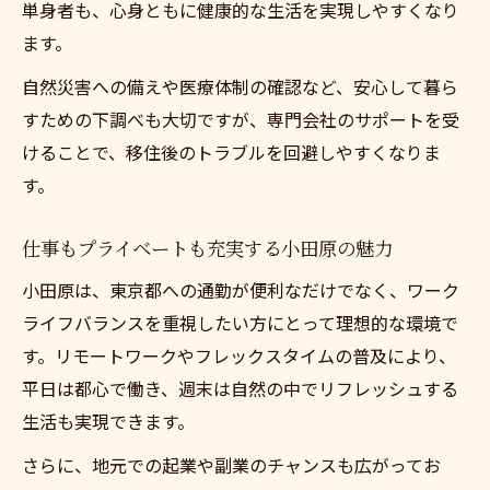
単身者も、心身ともに健康的な生活を実現しやすくなり
ます。
自然災害への備えや医療体制の確認など、安心して暮ら
すための下調べも大切ですが、専門会社のサポートを受
けることで、移住後のトラブルを回避しやすくなりま
す。
仕事もプライベートも充実する小田原の魅力
小田原は、東京都への通勤が便利なだけでなく、ワーク
ライフバランスを重視したい方にとって理想的な環境で
す。リモートワークやフレックスタイムの普及により、
平日は都心で働き、週末は自然の中でリフレッシュする
生活も実現できます。
さらに、地元での起業や副業のチャンスも広がってお