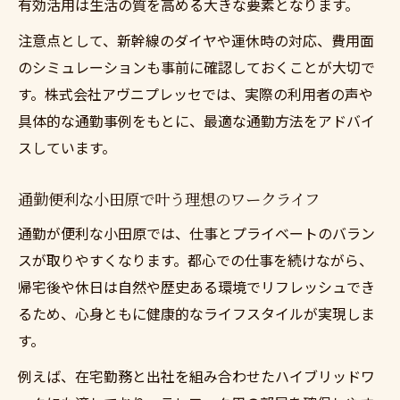
有効活用は生活の質を高める大きな要素となります。
注意点として、新幹線のダイヤや運休時の対応、費用面
のシミュレーションも事前に確認しておくことが大切で
す。株式会社アヴニプレッセでは、実際の利用者の声や
具体的な通勤事例をもとに、最適な通勤方法をアドバイ
スしています。
通勤便利な小田原で叶う理想のワークライフ
通勤が便利な小田原では、仕事とプライベートのバラン
スが取りやすくなります。都心での仕事を続けながら、
帰宅後や休日は自然や歴史ある環境でリフレッシュでき
るため、心身ともに健康的なライフスタイルが実現しま
す。
例えば、在宅勤務と出社を組み合わせたハイブリッドワ