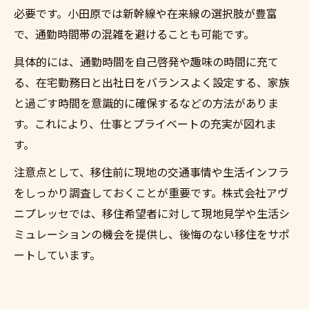
必要です。小田原では新幹線や在来線の選択肢が豊富
で、通勤時間帯の混雑を避けることも可能です。
具体的には、通勤時間を自己啓発や趣味の時間に充て
る、在宅勤務日と出社日をバランスよく設定する、家族
と過ごす時間を意識的に確保するなどの方法がありま
す。これにより、仕事とプライベートの充実が図れま
す。
注意点として、移住前に現地の交通事情や生活インフラ
をしっかり調査しておくことが重要です。株式会社アヴ
ニプレッセでは、移住希望者に対して現地見学や生活シ
ミュレーションの機会を提供し、後悔のない移住をサポ
ートしています。