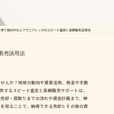
原市で検討中ならアヴ二プレッセのスピード査定と高額販売活用法
販売活用法
ませんか？地域の動向や資産活用、税金や手数
提供するスピード査定と高額販売サポートは、
ら売却・買取りまでの流れや資金計画まで、神
法を知ることで、納得できる売却とその後の資