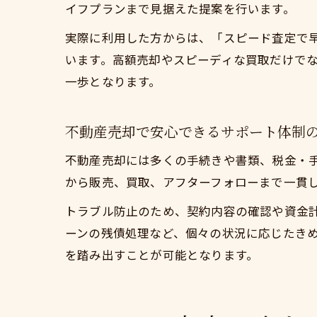
イフプランまで見据えた提案を行います。
実際に利用した方からは、「スピード査定で
います。高額売却やスピーディな買取だけで
一歩となります。
不動産売却で安心できるサポート体制
不動産売却には多くの手続きや書類、税金・
から販売、買取、アフターフォローまで一貫
トラブル防止のため、契約内容の確認や資金
ーンの残債処理など、個々の状況に応じたき
を踏み出すことが可能となります。