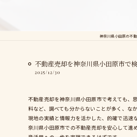
神奈川県小田原の不動
不動産売却を神奈川県小田原市で
2025/12/30
不動産売却を神奈川県小田原市で考えても、
料など、調べても分からないことが多く、な
現地の実績と情報力を活かした、的確で迅速
奈川県小田原市での不動産売却を安心して進