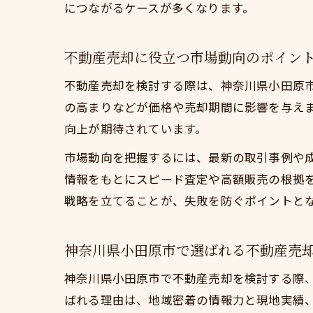
につながるケースが多くなります。
不動産売却に役立つ市場動向のポイン
不動産売却を検討する際は、神奈川県小田原
の高まりなどが価格や売却期間に影響を与え
向上が期待されています。
市場動向を把握するには、最新の取引事例や
情報をもとにスピード査定や高額販売の根拠
戦略を立てることが、失敗を防ぐポイントと
神奈川県小田原市で選ばれる不動産売
神奈川県小田原市で不動産売却を検討する際
ばれる理由は、地域密着の情報力と現地実績