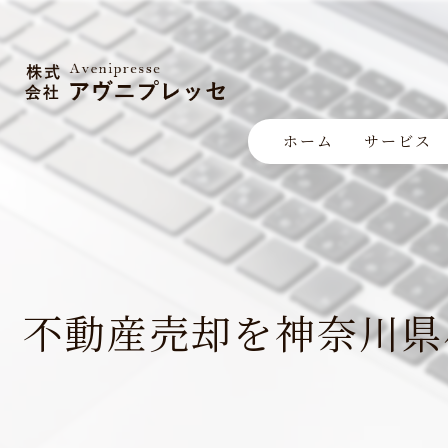
ホーム
サービス
不動産売却を神奈川県