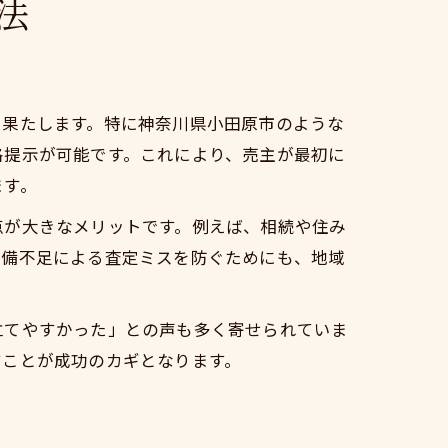
法
を果たします。特に神奈川県小田原市のような
格提示が可能です。これにより、売主が最初に
ます。
点が大きなメリットです。例えば、相続や住み
準備不足による査定ミスを防ぐためにも、地域
立てやすかった」との声も多く寄せられていま
すことが成功のカギとなります。