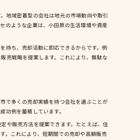
す。地域密着型の会社は地元の市場動向や取引
ッセのような企業は、小田原の生活環境や資産
クを持ち、売却活動に即応できるからです。例
な販売戦略を提案します。これにより、無駄な
原市で多くの売却実績を持つ会社を選ぶことが
・成功例を蓄積しています。
設定や販売方法を提案できます。たとえば、住
です。これにより、短期間での売却や高額販売