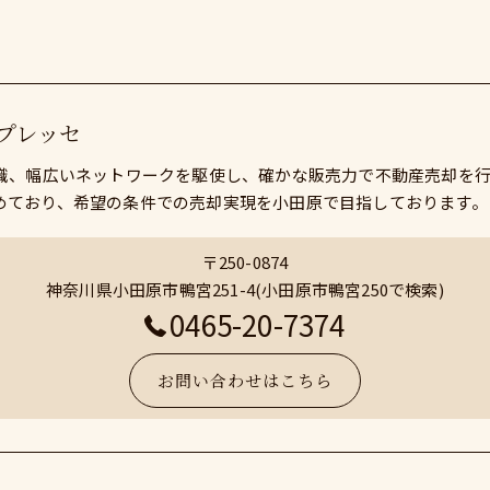
プレッセ
知識、幅広いネットワークを駆使し、確かな販売力で不動産売却を
めており、希望の条件での売却実現を小田原で目指しております。
〒250-0874
神奈川県小田原市鴨宮251-4(小田原市鴨宮250で検索)
0465-20-7374
お問い合わせはこちら