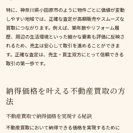
特に、神奈川県小田原市のように物件ごとに価値が変動
しやすい地域では、正確な査定が高額販売やスムーズな
買取につながります。例えば、築年数やリフォーム履
歴、周辺の生活環境といった細かな要素も評価に反映さ
れるため、売主は安心して取引を進めることができま
す。正確な査定は、売主・買主双方にとって信頼できる
取引の第一歩です。
納得価格を叶える不動産買取の方
法
不動産買取で納得価格を実現する秘訣
不動産買取において納得できる価格を実現するために