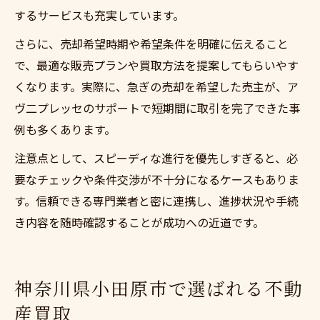
するサービスも充実しています。
さらに、売却希望時期や希望条件を明確に伝えること
で、最適な販売プランや買取方法を提案してもらいやす
くなります。実際に、急ぎの売却を希望した売主が、ア
ヴ二プレッセのサポートで短期間に取引を完了できた事
例も多くあります。
注意点として、スピーディな進行を優先しすぎると、必
要なチェックや条件交渉が不十分になるケースもありま
す。信頼できる専門業者と密に連携し、進捗状況や手続
き内容を随時確認することが成功への近道です。
神奈川県小田原市で選ばれる不動
産買取