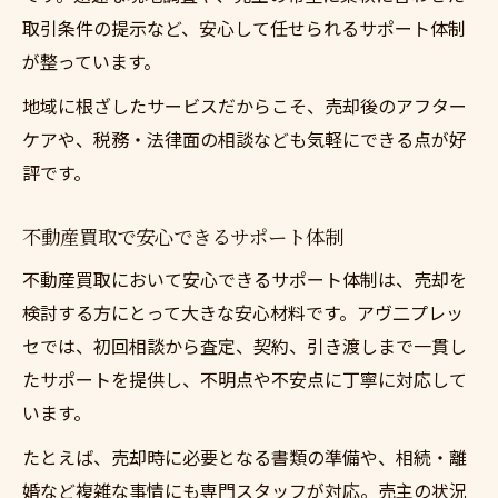
取引条件の提示など、安心して任せられるサポート体制
が整っています。
地域に根ざしたサービスだからこそ、売却後のアフター
ケアや、税務・法律面の相談なども気軽にできる点が好
評です。
不動産買取で安心できるサポート体制
不動産買取において安心できるサポート体制は、売却を
検討する方にとって大きな安心材料です。アヴ二プレッ
セでは、初回相談から査定、契約、引き渡しまで一貫し
たサポートを提供し、不明点や不安点に丁寧に対応して
います。
たとえば、売却時に必要となる書類の準備や、相続・離
婚など複雑な事情にも専門スタッフが対応。売主の状況