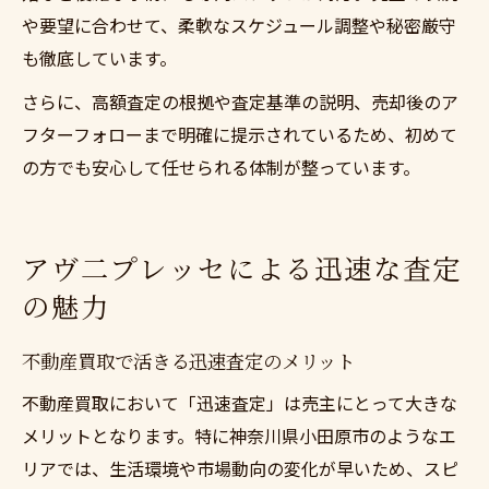
や要望に合わせて、柔軟なスケジュール調整や秘密厳守
も徹底しています。
さらに、高額査定の根拠や査定基準の説明、売却後のア
フターフォローまで明確に提示されているため、初めて
の方でも安心して任せられる体制が整っています。
アヴ二プレッセによる迅速な査定
の魅力
不動産買取で活きる迅速査定のメリット
不動産買取において「迅速査定」は売主にとって大きな
メリットとなります。特に神奈川県小田原市のようなエ
リアでは、生活環境や市場動向の変化が早いため、スピ