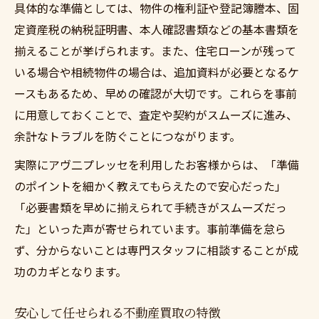
具体的な準備としては、物件の権利証や登記簿謄本、固
定資産税の納税証明書、本人確認書類などの基本書類を
揃えることが挙げられます。また、住宅ローンが残って
いる場合や相続物件の場合は、追加資料が必要となるケ
ースもあるため、早めの確認が大切です。これらを事前
に用意しておくことで、査定や契約がスムーズに進み、
余計なトラブルを防ぐことにつながります。
実際にアヴ二プレッセを利用したお客様からは、「準備
のポイントを細かく教えてもらえたので安心だった」
「必要書類を早めに揃えられて手続きがスムーズだっ
た」といった声が寄せられています。事前準備を怠ら
ず、分からないことは専門スタッフに相談することが成
功のカギとなります。
安心して任せられる不動産買取の特徴