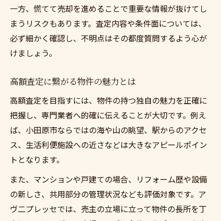
一方、慌てて売却を進めることで重要な情報が抜けてし
まうリスクもあります。査定内容や条件面については、
必ず細かく確認し、不明点はその都度質問するよう心が
けましょう。
高額査定に繋がる物件の魅力とは
高額査定を目指すには、物件の持つ独自の魅力を正確に
把握し、専門業者へ的確に伝えることが大切です。例え
ば、小田原市ならではの海や山の眺望、駅からのアクセ
ス、生活利便施設への近さなどは大きなアピールポイン
トとなります。
また、マンションや戸建ての場合、リフォーム歴や設備
の新しさ、共用部分の管理状況なども評価対象です。ア
ヴ二プレッセでは、売主の立場に立って物件の長所を丁