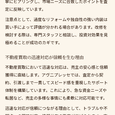
寧にヒアリングし、市場ニーズに合致したポイントを査
定に反映しています。
注意点として、過度なリフォームや独自性の強い内装は
買い手によって評価が分かれる場合があります。改修を
検討する際は、専門スタッフと相談し、投資対効果を見
極めることが成功のカギです。
不動産買取の迅速対応が信頼を生む理由
不動産買取において迅速な対応は、売主の安心感と信頼
獲得に直結します。アヴ二プレッセでは、査定から契
約、引渡しまで一貫してスピード感を重視したサポート
体制を構築しています。これにより、急な資金ニーズや
転居など、売主の多様な事情にも柔軟に対応可能です。
迅速な対応が信頼につながる理由として、トラブルや不