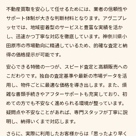
不動産買取を安心して任せるためには、業者の信頼性や
サポート体制が大きな判断材料となります。アヴ二プレ
ッセでは、地域密着型のサービスと豊富な実績を活か
し、迅速かつ丁寧な対応を徹底しています。神奈川県小
田原市の市場動向に精通しているため、的確な査定と納
得の価格提示が可能です。
安心できる特徴の一つが、スピード査定と高額販売への
こだわりです。独自の査定基準や最新の市場データを活
用し、物件ごとに最適な価格を導き出します。また、煩
雑な書類手続きやアフターサポートも充実しており、初
めての方でも不安なく進められる環境が整っています。
疑問点や不安なことがあれば、専門スタッフが丁寧に説
明し、納得いくまで対応します。
さらに、実際に利用したお客様からは「思ったより早く