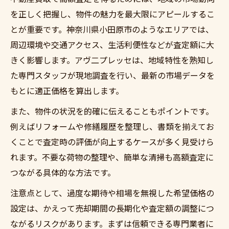
を正しく把握し、物件の魅力を最大限にアピールするこ
とが重要です。神奈川県小田原市のようなエリアでは、
周辺環境や交通アクセス、生活利便性などが査定額に大
きく影響します。アヴ二プレッセは、地域特性を熟知し
た専門スタッフが現地調査を行い、最新の市場データを
もとに適正価格を算出します。
また、物件の状況を的確に伝えることもポイントです。
例えばリフォームや修繕履歴を整理し、書類を揃えてお
くことで査定時の評価が向上するケースが多く見受けら
れます。不要な荷物の整理や、簡単な清掃も高額査定に
つながる具体的な方法です。
注意点として、過度な期待や相場を無視した希望価格の
設定は、かえって売却期間の長期化や査定額の調整につ
ながるリスクがあります。まずは信頼できる専門業者に