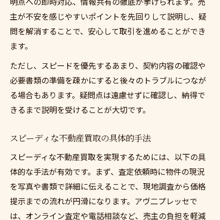
明点への即時対応、情報共有の徹底が挙げられます。売
主が不安を感じやすいポイントを先回りして説明し、疑
問を解消することで、安心して取引を進めることができ
ます。
ただし、スピードを優先するあまり、契約内容の確認や
必要書類の準備を疎かにすると後々のトラブルにつなが
る場合もあります。疑問点は遠慮せずに確認し、納得で
きるまで説明を受けることが大切です。
スピーディな不動産買取の具体的手法
スピーディな不動産買取を実現するためには、以下の具
体的な手法が有効です。まず、査定依頼時に物件の現況
を写真や書類で詳細に伝えることで、現地調査から価格
提示までの流れが円滑になります。アヴ二プレッセで
は、オンライン査定や電話相談など、売主の負担を軽減