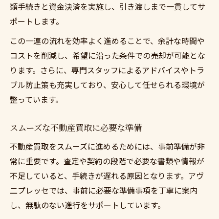
類手続きと資金決済を実施し、引き渡しまで一貫してサ
ポートします。
この一連の流れを効率よく進めることで、余計な時間や
コストを削減し、希望に沿った条件での売却が可能とな
ります。さらに、専門スタッフによるアドバイスやトラ
ブル防止策も充実しており、安心して任せられる環境が
整っています。
スムーズな不動産買取に必要な準備
不動産買取をスムーズに進めるためには、事前準備が非
常に重要です。査定や契約の段階で必要な書類や情報が
不足していると、手続きが遅れる原因となります。アヴ
二プレッセでは、事前に必要な準備事項を丁寧に案内
し、無駄のない進行をサポートしています。