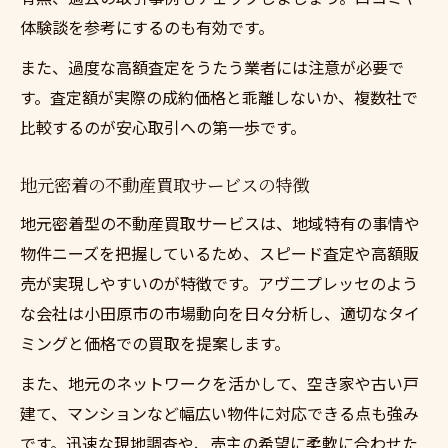
体験談を参考にするのも有効です。
また、過度な高額査定をうたう業者には注意が必要で
す。査定額が実際の成約価格と乖離しないか、複数社で
比較するのが安心取引への第一歩です。
地元密着の不動産買取サービスの特徴
地元密着型の不動産買取サービスは、地域特有の事情や
物件ニーズを把握しているため、スピード査定や高額販
売が実現しやすいのが特徴です。アヴ二プレッセのよう
な会社は小田原市の市場動向を日々分析し、適切なタイ
ミングと価格での買取を提案します。
また、地元のネットワークを活かして、空き家や古い戸
建て、マンションなど幅広い物件に対応できる点も強み
です。迅速な現地調査や、売主の希望に柔軟に合わせた