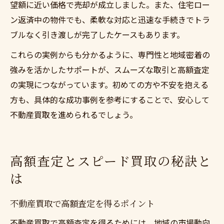
望額に近い価格で売却が成立しました。また、住宅ロー
ン返済中の物件でも、柔軟な対応と迅速な手続きでトラ
ブルなく引き渡しが完了したケースもあります。
これらの実例からも分かるように、専門性と地域密着の
強みを活かしたサポートが、スムーズな取引と高額査定
の実現につながっています。初めての方や不安を抱える
方も、具体的な成功事例を参考にすることで、安心して
不動産買取を進められるでしょう。
高額査定とスピード買取の秘訣と
は
不動産買取で高額査定を得るポイント
不動産買取で高額査定を得るためには、地域の市場動向