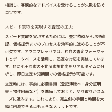
相談し、客観的なアドバイスを受けることが失敗を防ぐ
コツです。
スピード買取を実現する査定の工夫
スピード買取を実現するためには、査定依頼から現地確
認、価格提示までのプロセスを効率的に進めることが不
可欠です。アヴ二プレッセでは、独自の査定フォーマッ
トとデータベースを活用し、迅速な対応を実践していま
す。特に小田原市の不動産市場動向をリアルタイムに分
析し、即日査定や短期間での価格提示が可能です。
査定時には、事前に必要書類（登記簿謄本・身分証明
書・物件図面など）を準備しておくと、やり取りがスム
ーズに進みます。これにより、売主側の手間と時間を大
幅に削減できる点も大きなメリットです。