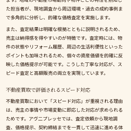
た担当者が、現地調査から周辺環境・過去の成約事例ま
で多角的に分析し、的確な価格査定を実施します。
また、査定結果は明確な根拠とともに説明されるため、
売主は納得感を得やすいのが特徴です。査定時には、物
件の状態やリフォーム履歴、周辺の生活利便性といった
ポイントも加味されるため、個々の資産価値を的確に反
映した価格提示が可能です。こうした丁寧な対応が、ス
ピード査定と高額販売の両立を実現しています。
不動産買取で評価されるスピード対応
不動産買取において「スピード対応」が重視される理由
は、売主の事情や市場変動に即応した対応が求められる
ためです。アヴ二プレッセでは、査定依頼から現地調
査、価格提示、契約締結までを一貫して迅速に進める体