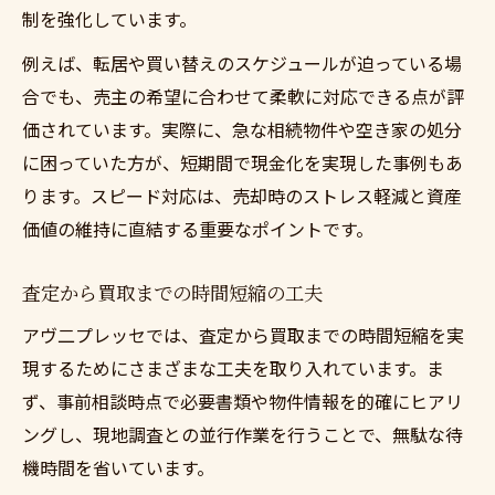
制を強化しています。
例えば、転居や買い替えのスケジュールが迫っている場
合でも、売主の希望に合わせて柔軟に対応できる点が評
価されています。実際に、急な相続物件や空き家の処分
に困っていた方が、短期間で現金化を実現した事例もあ
ります。スピード対応は、売却時のストレス軽減と資産
価値の維持に直結する重要なポイントです。
査定から買取までの時間短縮の工夫
アヴ二プレッセでは、査定から買取までの時間短縮を実
現するためにさまざまな工夫を取り入れています。ま
ず、事前相談時点で必要書類や物件情報を的確にヒアリ
ングし、現地調査との並行作業を行うことで、無駄な待
機時間を省いています。