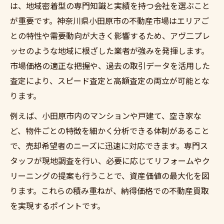
は、地域密着型の専門知識と実績を持つ会社を選ぶこと
が重要です。神奈川県小田原市の不動産市場はエリアご
との特性や需要動向が大きく影響するため、アヴ二プレ
ッセのような地域に根ざした業者が強みを発揮します。
市場価格の適正な把握や、過去の取引データを活用した
査定により、スピード査定と高額査定の両立が可能とな
ります。
例えば、小田原市内のマンションや戸建て、空き家な
ど、物件ごとの特徴を細かく分析できる体制があること
で、売却希望者のニーズに迅速に対応できます。専門ス
タッフが現地調査を行い、必要に応じてリフォームやク
リーニングの提案も行うことで、資産価値の最大化を図
ります。これらの積み重ねが、納得価格での不動産買取
を実現するポイントです。