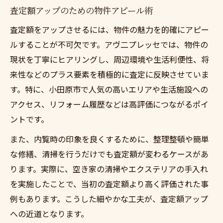
査定額アップのための物件アピール術
査定額をアップさせるには、物件の魅力を的確にアピー
ルすることが不可欠です。アヴ二プレッセでは、物件の
現状を丁寧にヒアリングし、周辺環境や生活利便性、将
来性などのプラス要素を積極的に査定に反映させていま
す。特に、小田原市で人気の高いエリアや生活施設への
アクセス、リフォーム履歴などは高評価につながるポイ
ントです。
また、内覧時の印象を良くするために、整理整頓や簡単
な修繕、清掃を行うだけでも査定額が変わるケースがあ
ります。実際に、空き家の清掃やエクステリアの手入れ
を実施したことで、当初の査定額より高く評価された事
例もあります。こうした細やかな工夫が、査定額アップ
への近道となります。