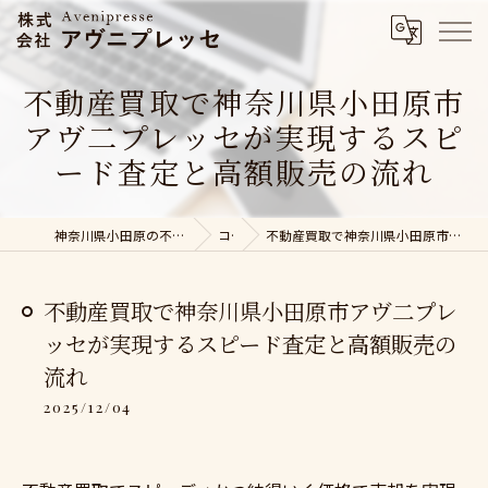
不動産買取で神奈川県小田原市
アヴ二プレッセが実現するスピ
ード査定と高額販売の流れ
神奈川県小田原の不動産売却なら株式会社アヴニプレッセ
コラム
不動産買取で神奈川県小田原市アヴ二プレッセが実現するスピード査定と高額販売の流れ
不動産買取で神奈川県小田原市アヴ二プレ
ッセが実現するスピード査定と高額販売の
流れ
2025/12/04