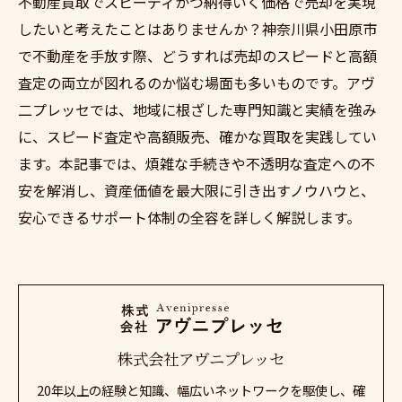
不動産買取でスピーディかつ納得いく価格で売却を実現
したいと考えたことはありませんか？神奈川県小田原市
で不動産を手放す際、どうすれば売却のスピードと高額
査定の両立が図れるのか悩む場面も多いものです。アヴ
二プレッセでは、地域に根ざした専門知識と実績を強み
に、スピード査定や高額販売、確かな買取を実践してい
ます。本記事では、煩雑な手続きや不透明な査定への不
安を解消し、資産価値を最大限に引き出すノウハウと、
安心できるサポート体制の全容を詳しく解説します。
株式会社アヴニプレッセ
20年以上の経験と知識、幅広いネットワークを駆使し、確