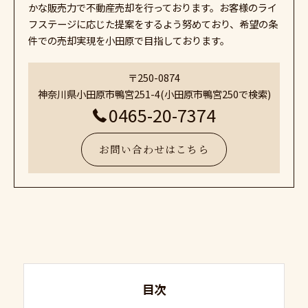
かな販売力で不動産売却を行っております。お客様のライ
フステージに応じた提案をするよう努めており、希望の条
件での売却実現を小田原で目指しております。
〒250-0874
神奈川県小田原市鴨宮251-4(小田原市鴨宮250で検索)
0465-20-7374
お問い合わせはこちら
目次