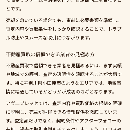
とです。
売却を急いでいる場合でも、事前に必要書類を準備し、
査定内容や買取条件をしっかり確認することで、トラブ
ル防止やスムーズな取引につながります。
不動産買取の信頼できる業者の見極め方
不動産買取で信頼できる業者を見極めるには、まず実績
や地域での評判、査定の透明性を確認することが大切で
す。特に神奈川県小田原市のようなエリアでは、地域事
情に精通しているかどうかが成功のカギとなります。
アヴ二プレッセでは、査定内容や買取価格の根拠を明確
に説明し、売主が納得できる情報提供を徹底していま
す。査定額だけでなく、契約条件やアフターフォローの
有無、過去の取引事例もチェックしましょう。口コミや