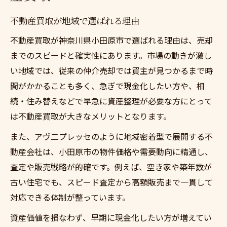
不動産買取が地域で選ばれる理由
不動産買取が神奈川県小田原市で選ばれる理由は、売却
までのスピードと確実性にあります。市場の動きが激し
い地域では、従来の仲介売却では買主が見つかるまで時
間がかかることも多く、急ぎで現金化したい方や、相
続・住み替えなどで早急に資産整理が必要な方にとって
は不動産買取が大きなメリットとなります。
また、アヴ二プレッセのように地域密着型で展開する不
動産会社は、小田原市の物件価格や需要動向に精通し、
査定や販売戦略が的確です。例えば、空き家や築年数が
古い住宅でも、スピード査定から高額販売まで一貫して
対応できる体制が整っています。
資産価値を損なわず、早期に現金化したい方が増えてい