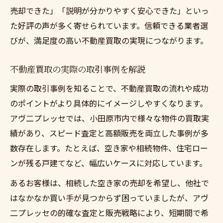
売却できた」「説明が分かりやすく安心できた」といっ
た好評の声が多く寄せられています。信頼できる業者選
びが、満足度の高い不動産買取の実現につながります。
不動産買取の実際の取引事例を解説
実際の取引事例を知ることで、不動産買取の流れや成功
のポイントがより具体的にイメージしやすくなります。
アヴ二プレッセでは、小田原市内で様々な物件の買取実
績があり、スピード査定と高額販売を両立した事例が多
数存在します。たとえば、空き家や相続物件、住宅ロー
ンが残る戸建てなど、幅広いケースに対応しています。
あるお客様は、相続した空き家の売却を希望し、他社で
はなかなか買い手が見つからず困っていましたが、アヴ
二プレッセの的確な査定と販売戦略により、短期間で希