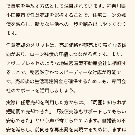
で自宅を手放す方法として注目されています。神奈川県
小田原市で任意売却を選択することで、住宅ローンの残
債を減らし、新たな生活への一歩を踏み出しやすくなり
ます。
任意売却のメリットは、売却価格が競売より高くなる傾
向があり、ローン残債の圧縮につながる点です。また、
アヴ二プレッセのような地域密着型不動産会社に相談す
ることで、秘密厳守かつスピーディーな対応が可能で
す。売却後の生活再建資金を確保するためにも、専門会
社のサポートを活用しましょう。
実際に任意売却を利用した方からは、「周囲に知られず
短期間で売却できた」「残債交渉もサポートしてもらい
安心できた」という声が寄せられています。離婚後の不
安を減らし、前向きな再出発を実現するために、まずは