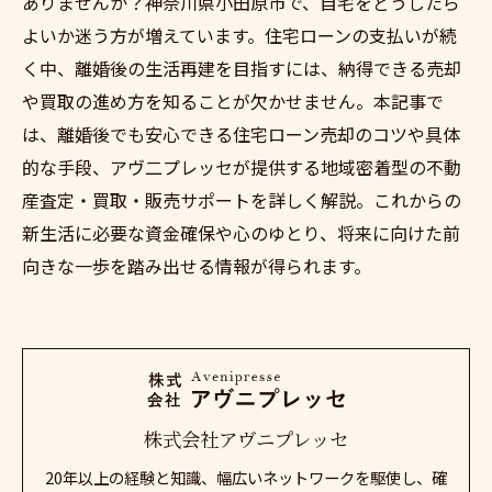
ありませんか？神奈川県小田原市で、自宅をどうしたら
よいか迷う方が増えています。住宅ローンの支払いが続
く中、離婚後の生活再建を目指すには、納得できる売却
や買取の進め方を知ることが欠かせません。本記事で
は、離婚後でも安心できる住宅ローン売却のコツや具体
的な手段、アヴ二プレッセが提供する地域密着型の不動
産査定・買取・販売サポートを詳しく解説。これからの
新生活に必要な資金確保や心のゆとり、将来に向けた前
向きな一歩を踏み出せる情報が得られます。
株式会社アヴニプレッセ
20年以上の経験と知識、幅広いネットワークを駆使し、確