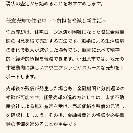
現状の査定から始めることをおすすめします。
任意売却で住宅ローン負担を軽減し新生活へ
任意売却は、住宅ローン返済が困難になった際に金融機
関の同意を得て売却する方法です。離婚による生活環境
の変化で収入が減少した場合でも、競売に比べて精神
的・経済的負担を軽減できます。小田原市では、地元の
市場動向に詳しいアヴ二プレッセがスムーズな売却をサ
ポートします。
売却後の残債が発生した場合も、金融機関と分割返済の
相談が可能です。任意売却の進め方としては、まず不動
産会社による無料査定を受け、売却価格や残債の見通し
を確認しましょう。その後、金融機関との協議や必要書
類の準備を進めることが重要です。