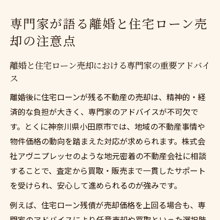
専門家が語る離婚と住宅ローン売
却の注意点
離婚と住宅ローン売却における専門家の重要アドバイ
ス
離婚後に住宅ローンが残る不動産の売却は、精神的・経
済的な負担が大きく、専門家のアドバイスが不可欠で
す。とくに神奈川県小田原市では、地域の不動産事情や
物件価格の動向を踏まえた対応が求められます。株式会
社アヴニプレッセのような地元密着の不動産会社に相談
することで、査定から買取・販売まで一貫したサポート
を受けられ、安心して進められるのが強みです。
例えば、住宅ローン残債が売却価格を上回る場合も、専
門家のアドバイスにより任意売却や買取といった選択肢