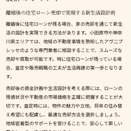
離婚後の住宅ローン売却で実現する新生活設計術
離婚後に住宅ローンが残る場合、家の売却を通じて新生
活の設計を実現できる方法があります。小田原市や神奈
川県エリアでは、地域の不動産事情を熟知したアヴ二プ
レッセのような専門業者に相談することで、スムーズな
売却や買取が可能です。特に住宅ローンが残っている場
合、査定や販売戦略の工夫が生活再建の第一歩となりま
す。
売却後の資金計画や生活設計を考える際には、ローンの
残債状況や不動産の市場価格を正確に把握することが大
切です。査定時には、物件の魅力や立地、将来の住み替
え希望にも配慮し、最適な売却方法を選択しましょう。
地域密着型のサポートを受けることで、安心して新しい