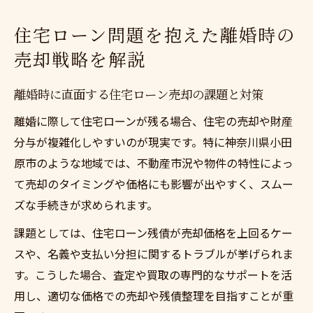
住宅ローン問題を抱えた離婚時の
売却戦略を解説
離婚時に直面する住宅ローン売却の課題と対策
離婚に際して住宅ローンが残る場合、住宅の売却や財産
分与が複雑化しやすいのが現実です。特に神奈川県小田
原市のような地域では、不動産市況や物件の特性によっ
て売却のタイミングや価格にも影響が出やすく、スムー
ズな手続きが求められます。
課題としては、住宅ローン残債が売却価格を上回るケー
スや、名義や支払い分担に関するトラブルが挙げられま
す。こうした場合、査定や買取の専門的なサポートを活
用し、適切な価格での売却や残債整理を目指すことが重