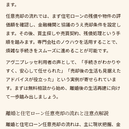
ます。
任意売却の流れでは、まず住宅ローンの残債や物件の評
価額を確認し、金融機関と協議のうえ売却条件を設定し
ます。その後、買主探しや売買契約、残債処理という手
順を踏みます。専門会社のノウハウを活用することで、
煩雑な手続きをスムーズに進めることが可能です。
アヴ二プレッセ利用者の声として、「手続きがわかりや
すく、安心して任せられた」「売却後の生活も見据えた
アドバイスが役立った」という実例が寄せられていま
す。まずは無料相談から始め、離婚後の生活再建に向け
て一歩踏み出しましょう。
離婚と住宅ローン任意売却の流れと注意点解説
離婚と住宅ローン任意売却の流れは、主に現状把握、金