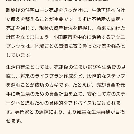
離婚後の住宅ローン売却をきっかけに、生活再建へ向け
た備えを整えることが重要です。まずは不動産の査定・
売却を通じて、現状の資産状況を把握し、将来に向けた
計画を立てましょう。小田原市を中心に活動するアヴ二
プレッセは、地域ごとの事情に寄り添った提案を強みと
しています。
生活再建法としては、売却後の住まい選びや生活費の見
直し、将来のライフプラン作成など、段階的なステップ
を踏むことが成功のカギです。たとえば、売却資金を元
手に新生活のための資金計画を立て、安心して次のステ
ージへと進むための具体的なアドバイスも受けられま
す。専門家との連携により、より確実な生活再建が目指
せます。