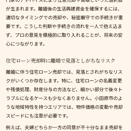
が生まれます。離婚後の生活再建資金を確保するには、
適切なタイミングでの売却や、秘密厳守での手続きが重
要です。こうした判断や手続きの流れを一人で抱え込ま
ず、プロの意見を積極的に取り入れることが、将来の安
心につながります。
住宅ローン売却時に離婚で見落としがちなリスク
離婚に伴う住宅ローン売却では、見落とされがちなリス
クがいくつか存在します。特に、住宅ローンの名義変更
や残債処理、財産分与の方法など、細かい部分で後々ト
ラブルになるケースも少なくありません。小田原市のよ
うな地域特性を持つエリアでは、物件価格の変動や売却
スピードにも注意が必要です。
例えば、夫婦どちらか一方の同意が不十分なまま売却を