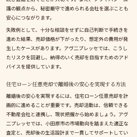
護の観点から、秘密厳守で進められる会社を選ぶことも
安心につながります。
失敗例として、十分な相談をせずに自己判断で手続きを
進めた結果、売却価格が下がったり、想定外の費用が発
生したケースがあります。アヴ二プレッセでは、こうし
たリスクを回避し、納得のいく売却を目指すためのアド
バイスを提供しています。
住宅ローン任意売却で離婚後の安心を実現する方法
離婚後の安心を実現するには、住宅ローン任意売却を計
画的に進めることが重要です。売却活動は、信頼できる
不動産会社と連携し、現状把握から始めましょう。アヴ
二プレッセでは、小田原市の市場動向を踏まえた適正な
査定と、売却後の生活設計まで一貫してサポートしてい