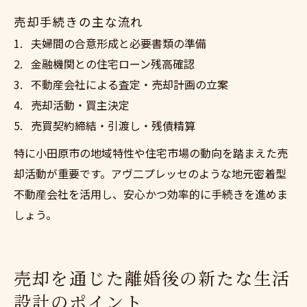
売却手続きの主な流れ
夫婦間の合意形成と必要書類の準備
金融機関との住宅ローン残高確認
不動産会社による査定・売却計画の立案
売却活動・買主決定
売買契約締結・引渡し・残債精算
特に小田原市の地域特性や住宅市場の動向を踏まえた売
却活動が重要です。アヴ二プレッセのような地元密着型
不動産会社を活用し、安心かつ効率的に手続きを進めま
しょう。
売却を通じた離婚後の新たな生活
設計のポイント