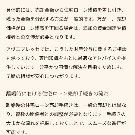
具体的には、売却金額から住宅ローン残債を差し引き、
残った金額を分配する方法が一般的です。万が一、売却
価格がローン残高を下回る場合は、追加の資金調達や債
権者との交渉が必要となります。
アヴ二プレッセでは、こうした財産分与に関するご相談
も承っており、専門知識をもとに最適なアドバイスを提
供しています。公平かつ円満な解決を目指すためにも、
早期の相談が安心につながります。
離婚時における住宅ローン売却手続きの流れ
離婚時の住宅ローン売却手続きは、一般の売却とは異な
り、複数の関係者との調整が必要となります。手続きの
大まかな流れを把握しておくことで、スムーズな進行が
可能です。