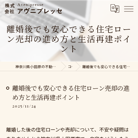
離婚後でも安心できる住宅ロー
ン売却の進め方と生活再建ポイ
ント
神奈川県小田原の不動産売却なら株式会社アヴニプレッセ
コラム
離婚後でも安心できる住宅ローン売却の進め方と生活再建ポイント
離婚後でも安心できる住宅ローン売却の進
め方と生活再建ポイント
2025/11/24
離婚した後の住宅ローンや売却について、不安や疑問は