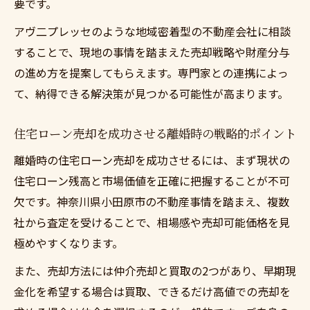
要です。
アヴ二プレッセのような地域密着型の不動産会社に相談
することで、現地の事情を踏まえた売却戦略や財産分与
の進め方を提案してもらえます。専門家との連携によっ
て、納得できる解決策が見つかる可能性が高まります。
住宅ローン売却を成功させる離婚時の戦略的ポイント
離婚時の住宅ローン売却を成功させるには、まず現状の
住宅ローン残高と市場価値を正確に把握することが不可
欠です。神奈川県小田原市の不動産事情を踏まえ、複数
社から査定を受けることで、相場感や売却可能価格を見
極めやすくなります。
また、売却方法には仲介売却と買取の2つがあり、早期現
金化を希望する場合は買取、できるだけ高値での売却を