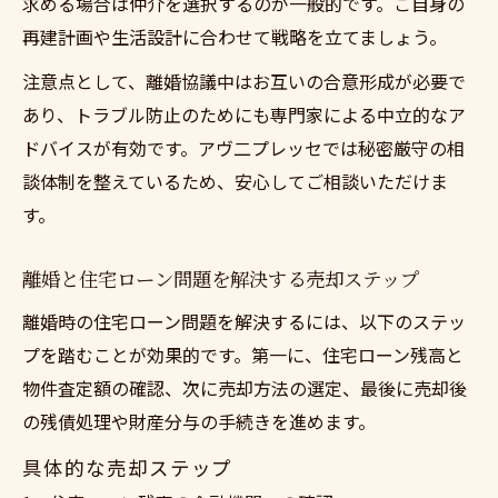
求める場合は仲介を選択するのが一般的です。ご自身の
再建計画や生活設計に合わせて戦略を立てましょう。
注意点として、離婚協議中はお互いの合意形成が必要で
あり、トラブル防止のためにも専門家による中立的なア
ドバイスが有効です。アヴ二プレッセでは秘密厳守の相
談体制を整えているため、安心してご相談いただけま
す。
離婚と住宅ローン問題を解決する売却ステップ
離婚時の住宅ローン問題を解決するには、以下のステッ
プを踏むことが効果的です。第一に、住宅ローン残高と
物件査定額の確認、次に売却方法の選定、最後に売却後
の残債処理や財産分与の手続きを進めます。
具体的な売却ステップ