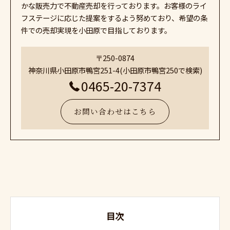
かな販売力で不動産売却を行っております。お客様のライ
フステージに応じた提案をするよう努めており、希望の条
件での売却実現を小田原で目指しております。
〒250-0874
神奈川県小田原市鴨宮251-4(小田原市鴨宮250で検索)
0465-20-7374
お問い合わせはこちら
目次