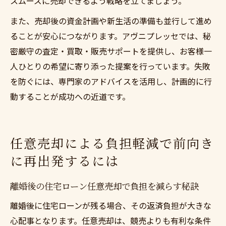
スムーズに売却できるよう戦略を立てましょう。
また、売却後の資金計画や新生活の準備も並行して進め
ることが安心につながります。アヴニプレッセでは、秘
密厳守の査定・買取・販売サポートを提供し、お客様一
人ひとりの希望に寄り添った提案を行っています。失敗
を防ぐには、専門家のアドバイスを活用し、計画的に行
動することが成功への近道です。
任意売却による負担軽減で前向き
に再出発するには
離婚後の住宅ローン任意売却で負担を減らす秘訣
離婚後に住宅ローンが残る場合、その返済負担が大きな
心配事となります。任意売却は、競売よりも有利な条件