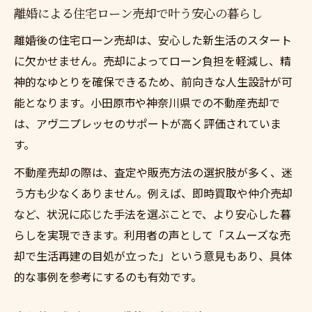
離婚による住宅ローン売却で叶う安心の暮らし
離婚後の住宅ローン売却は、安心した新生活のスタート
に欠かせません。売却によってローン負担を軽減し、精
神的なゆとりを確保できるため、前向きな人生設計が可
能となります。小田原市や神奈川県での不動産売却で
は、アヴ二プレッセのサポートが高く評価されていま
す。
不動産売却の際は、査定や販売方法の選択肢が多く、迷
う方も少なくありません。例えば、即時買取や仲介売却
など、状況に応じた手法を選ぶことで、より安心した暮
らしを実現できます。利用者の声として「スムーズな売
却で生活再建の目処が立った」という意見もあり、具体
的な事例を参考にするのも有効です。