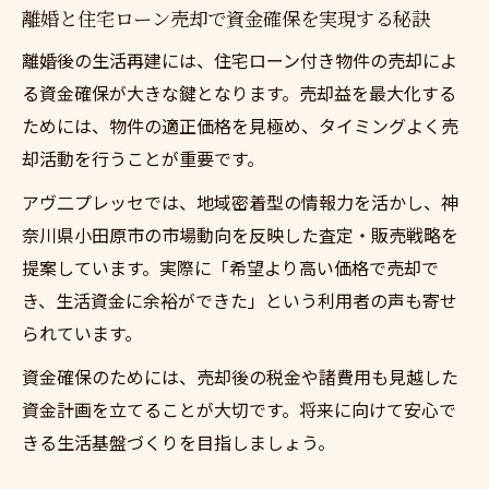
離婚と住宅ローン売却で資金確保を実現する秘訣
離婚後の生活再建には、住宅ローン付き物件の売却によ
る資金確保が大きな鍵となります。売却益を最大化する
ためには、物件の適正価格を見極め、タイミングよく売
却活動を行うことが重要です。
アヴ二プレッセでは、地域密着型の情報力を活かし、神
奈川県小田原市の市場動向を反映した査定・販売戦略を
提案しています。実際に「希望より高い価格で売却で
き、生活資金に余裕ができた」という利用者の声も寄せ
られています。
資金確保のためには、売却後の税金や諸費用も見越した
資金計画を立てることが大切です。将来に向けて安心で
きる生活基盤づくりを目指しましょう。