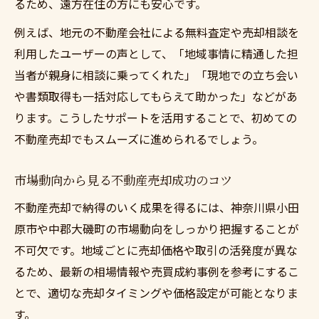
るため、遠方在住の方にも安心です。
例えば、地元の不動産会社による無料査定や売却相談を
利用したユーザーの声として、「地域事情に精通した担
当者が親身に相談に乗ってくれた」「現地での立ち会い
や書類取得も一括対応してもらえて助かった」などがあ
ります。こうしたサポートを活用することで、初めての
不動産売却でもスムーズに進められるでしょう。
市場動向から見る不動産売却成功のコツ
不動産売却で納得のいく成果を得るには、神奈川県小田
原市や中郡大磯町の市場動向をしっかり把握することが
不可欠です。地域ごとに売却価格や取引の活発度が異な
るため、最新の相場情報や売買成約事例を参考にするこ
とで、適切な売却タイミングや価格設定が可能となりま
す。