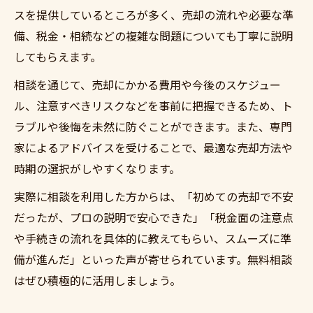
スを提供しているところが多く、売却の流れや必要な準
備、税金・相続などの複雑な問題についても丁寧に説明
してもらえます。
相談を通じて、売却にかかる費用や今後のスケジュー
ル、注意すべきリスクなどを事前に把握できるため、ト
ラブルや後悔を未然に防ぐことができます。また、専門
家によるアドバイスを受けることで、最適な売却方法や
時期の選択がしやすくなります。
実際に相談を利用した方からは、「初めての売却で不安
だったが、プロの説明で安心できた」「税金面の注意点
や手続きの流れを具体的に教えてもらい、スムーズに準
備が進んだ」といった声が寄せられています。無料相談
はぜひ積極的に活用しましょう。