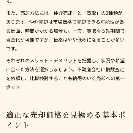
す。
また、売却方法には「仲介売却」と「買取」の2種類が
あります。仲介売却は市場価格で売却できる可能性があ
る反面、時間がかかる場合も。一方、買取なら短期間で
現金化が可能ですが、価格はやや低めになることが多い
です。
それぞれのメリット・デメリットを把握し、状況や希望
に合った方法を選択しましょう。不動産会社に複数査定
を依頼し、比較検討することも納得のいく売却への第一
歩です。
適正な売却価格を見極める基本ポ
イント