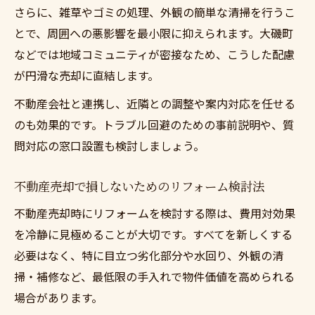
さらに、雑草やゴミの処理、外観の簡単な清掃を行うこ
とで、周囲への悪影響を最小限に抑えられます。大磯町
などでは地域コミュニティが密接なため、こうした配慮
が円滑な売却に直結します。
不動産会社と連携し、近隣との調整や案内対応を任せる
のも効果的です。トラブル回避のための事前説明や、質
問対応の窓口設置も検討しましょう。
不動産売却で損しないためのリフォーム検討法
不動産売却時にリフォームを検討する際は、費用対効果
を冷静に見極めることが大切です。すべてを新しくする
必要はなく、特に目立つ劣化部分や水回り、外観の清
掃・補修など、最低限の手入れで物件価値を高められる
場合があります。