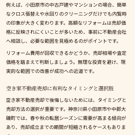
例えば、小田原市の中古戸建やマンションの場合、簡単
なクロス張替えや水回りのクリーニングだけでも内覧時
の印象が大きく変わります。高額なリフォームは売却価
格に反映されにくいことが多いため、事前に不動産会社
へ相談し、必要な範囲を見極めるのがポイントです。
リフォーム費用が回収できるかどうか、売却相場や査定
価格を踏まえて判断しましょう。無理な投資を避け、現
実的な範囲での改善が成功への近道です。
空き家不動産売却に有利なタイミングと選択肢
空き家不動産売却で後悔しないためには、タイミングと
売却方法の選択が重要です。神奈川県小田原市や中郡大
磯町では、春や秋の転居シーズンに需要が高まる傾向が
あり、売却成立までの期間が短縮されるケースもありま