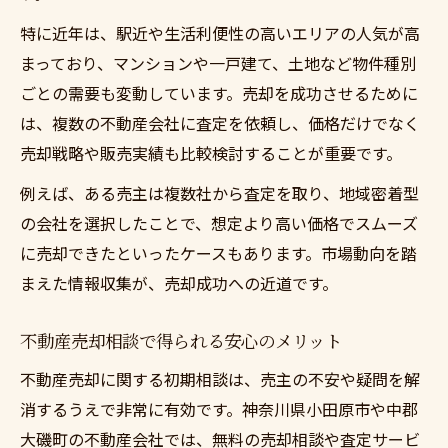
特に近年は、駅近や生活利便性の高いエリアの人気が高
まっており、マンションや一戸建て、土地など物件種別
ごとの需要も変動しています。売却を成功させるために
は、複数の不動産会社に査定を依頼し、価格だけでなく
売却戦略や販売実績も比較検討することが重要です。
例えば、ある売主は複数社から査定を取り、地域密着型
の会社を選択したことで、想定より高い価格でスムーズ
に売却できたといったケースもあります。市場動向を踏
まえた情報収集が、売却成功への近道です。
不動産売却相談で得られる安心のメリット
不動産売却に関する初期相談は、売主の不安や疑問を解
消するうえで非常に有効です。神奈川県小田原市や中郡
大磯町の不動産会社では、無料の売却相談や査定サービ