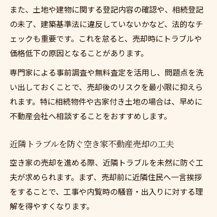
また、土地や建物に関する登記内容の確認や、相続登記
の未了、建築基準法に違反していないかなど、法的なチ
ェックも重要です。これを怠ると、売却時にトラブルや
価格低下の原因となることがあります。
専門家による事前調査や無料査定を活用し、問題点を洗
い出しておくことで、売却後のリスクを最小限に抑えら
れます。特に相続物件や古家付き土地の場合は、早めに
不動産会社へ相談することをおすすめします。
近隣トラブルを防ぐ空き家不動産売却の工夫
空き家の売却を進める際、近隣トラブルを未然に防ぐ工
夫が求められます。まず、売却前に近隣住民へ一言挨拶
をすることで、工事や内覧時の騒音・出入りに対する理
解を得やすくなります。