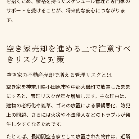
を招くため、余裕を持ったスケジュール管理と専門家の
サポートを受けることが、将来的な安心につながりま
す。
空き家売却を進める上で注意すべ
きリスクと対策
空き家の不動産売却で増える管理リスクとは
空き家を神奈川県小田原市や中郡大磯町で放置したまま
にすると、管理リスクが年々増加します。主な理由は、
建物の老朽化や雑草、ゴミの放置による景観悪化、防犯
上の問題、さらには火災や不法侵入などのトラブルが発
生しやすくなるためです。
たとえば、長期間空き家として放置された物件は、近隣