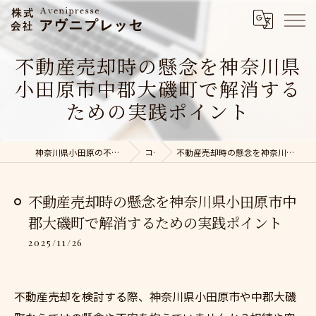
不動産売却時の懸念を神奈川県
小田原市中郡大磯町で解消する
ための実践ポイント
神奈川県小田原の不動産売却なら株式会社アヴニプレッセ
コラム
不動産売却時の懸念を神奈川県小田原市中郡大磯町で解消するための実践ポイント
不動産売却時の懸念を神奈川県小田原市中
郡大磯町で解消するための実践ポイント
2025/11/26
不動産売却を検討する際、神奈川県小田原市や中郡大磯