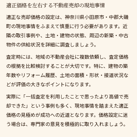
適正価格を左右する不動産売却の現地事情
適正な売却価格の設定は、神奈川県小田原市・中郡大磯
町の現地事情をふまえて慎重に行う必要があります。近
隣の取引事例や、土地・建物の状態、周辺の新築・中古
物件の供給状況を詳細に調査しましょう。
査定時には、地域の不動産会社に複数依頼し、査定価格
の根拠を比較検討することが大切です。特に、建物の築
年数やリフォーム履歴、土地の面積・形状・接道状況な
どが評価の大きなポイントになります。
実際に「一括査定を利用したことで思ったより高値で売
却できた」という事例も多く、現地事情を踏まえた適正
価格の見極めが成功への近道となります。価格設定に迷
う場合は、専門家の意見を積極的に取り入れましょう。