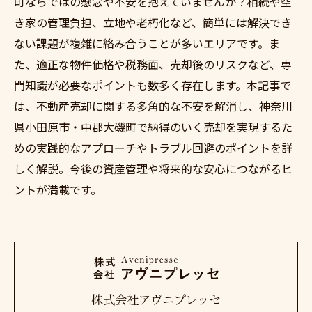
町ならではの懸念や不安を抱えていませんか？相続や空
き家の管理負担、立地や老朽化など、簡単には解決でき
ない課題が複雑に絡み合うことが多いエリアです。ま
た、適正な物件価格や税務面、売却後のリスクなど、専
門知識が必要なポイントも数多く存在します。本記事で
は、不動産売却に関する多角的な不安を解消し、神奈川
県小田原市・中郡大磯町で納得のいく売却を実現するた
めの実践的なアプローチやトラブル回避のポイントを詳
しく解説。今後の資産管理や将来的な安心につながるヒ
ントが満載です。
株式会社アヴニプレッセ