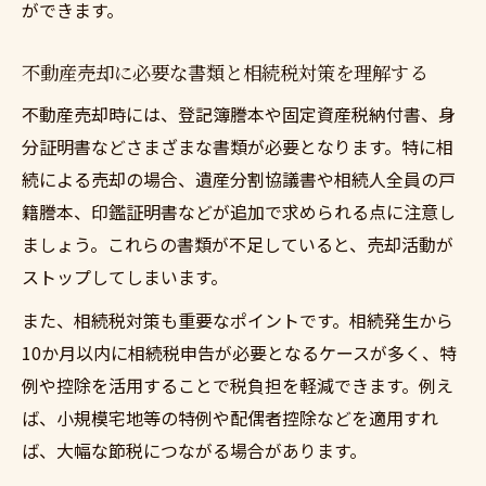
ができます。
不動産売却に必要な書類と相続税対策を理解する
不動産売却時には、登記簿謄本や固定資産税納付書、身
分証明書などさまざまな書類が必要となります。特に相
続による売却の場合、遺産分割協議書や相続人全員の戸
籍謄本、印鑑証明書などが追加で求められる点に注意し
ましょう。これらの書類が不足していると、売却活動が
ストップしてしまいます。
また、相続税対策も重要なポイントです。相続発生から
10か月以内に相続税申告が必要となるケースが多く、特
例や控除を活用することで税負担を軽減できます。例え
ば、小規模宅地等の特例や配偶者控除などを適用すれ
ば、大幅な節税につながる場合があります。