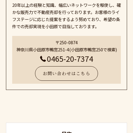
20年以上の経験と知識、幅広いネットワークを駆使し、確
かな販売力で不動産売却を行っております。お客様のライ
フステージに応じた提案をするよう努めており、希望の条
件での売却実現を小田原で目指しております。
〒250-0874
神奈川県小田原市鴨宮251-4(小田原市鴨宮250で検索)
0465-20-7374
お問い合わせはこちら