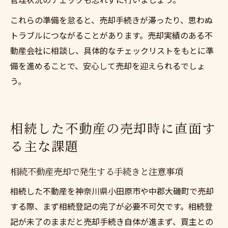
これらの準備を怠ると、売却手続きが滞ったり、思わぬ
トラブルにつながることがあります。売却実績のある不
動産会社に相談し、具体的なチェックリストをもとに準
備を進めることで、安心して売却を迎えられるでしょ
う。
相続した不動産の売却時に直面す
る主な課題
相続不動産売却で発生する手続きと注意事項
相続した不動産を神奈川県小田原市や中郡大磯町で売却
する際、まず相続登記の完了が必要不可欠です。相続登
記が未了のままだと売却手続き自体が進まず、買主との