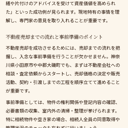
繕や片付けのアドバイスを受けて資産価値を高められ
た」といった成功例が見られます。現地特有の事情を理
解し、専門家の意見を取り入れることが重要です。
不動産売却までの流れと事前準備のポイント
不動産売却を成功させるためには、売却までの流れを把
握し、入念な事前準備を行うことが欠かせません。神奈
川県小田原市や中郡大磯町でも、まずは不動産会社への
相談・査定依頼からスタートし、売却価格の決定や販売
活動、契約・引渡しまでの工程を順序立てて進めること
が重要です。
事前準備としては、物件の権利関係や登記内容の確認、
必要書類の収集、室内外の清掃・整理が挙げられます。
特に相続物件や空き家の場合、相続人全員の同意取得や
管理状況のチェックも忘れずに行いましょう。