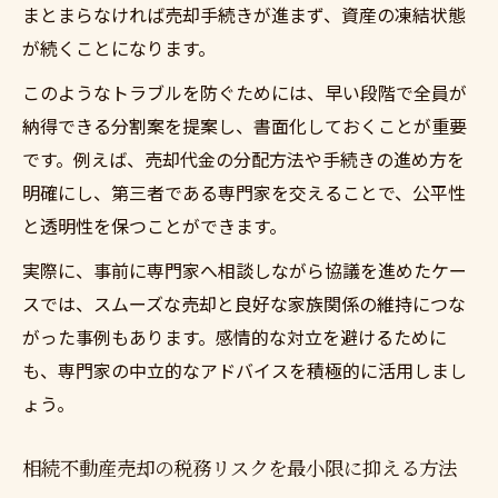
まとまらなければ売却手続きが進まず、資産の凍結状態
が続くことになります。
このようなトラブルを防ぐためには、早い段階で全員が
納得できる分割案を提案し、書面化しておくことが重要
です。例えば、売却代金の分配方法や手続きの進め方を
明確にし、第三者である専門家を交えることで、公平性
と透明性を保つことができます。
実際に、事前に専門家へ相談しながら協議を進めたケー
スでは、スムーズな売却と良好な家族関係の維持につな
がった事例もあります。感情的な対立を避けるために
も、専門家の中立的なアドバイスを積極的に活用しまし
ょう。
相続不動産売却の税務リスクを最小限に抑える方法