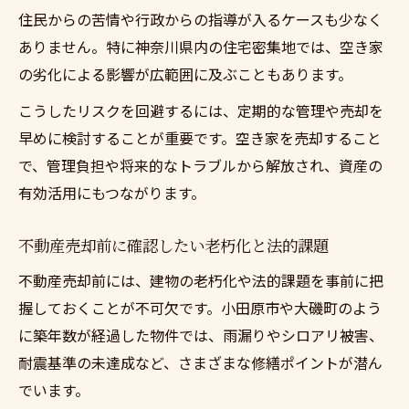
住民からの苦情や行政からの指導が入るケースも少なく
ありません。特に神奈川県内の住宅密集地では、空き家
の劣化による影響が広範囲に及ぶこともあります。
こうしたリスクを回避するには、定期的な管理や売却を
早めに検討することが重要です。空き家を売却すること
で、管理負担や将来的なトラブルから解放され、資産の
有効活用にもつながります。
不動産売却前に確認したい老朽化と法的課題
不動産売却前には、建物の老朽化や法的課題を事前に把
握しておくことが不可欠です。小田原市や大磯町のよう
に築年数が経過した物件では、雨漏りやシロアリ被害、
耐震基準の未達成など、さまざまな修繕ポイントが潜ん
でいます。