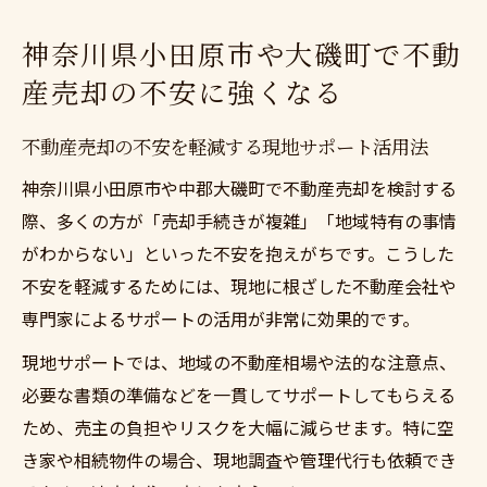
神奈川県小田原市や大磯町で不動
産売却の不安に強くなる
不動産売却の不安を軽減する現地サポート活用法
神奈川県小田原市や中郡大磯町で不動産売却を検討する
際、多くの方が「売却手続きが複雑」「地域特有の事情
がわからない」といった不安を抱えがちです。こうした
不安を軽減するためには、現地に根ざした不動産会社や
専門家によるサポートの活用が非常に効果的です。
現地サポートでは、地域の不動産相場や法的な注意点、
必要な書類の準備などを一貫してサポートしてもらえる
ため、売主の負担やリスクを大幅に減らせます。特に空
き家や相続物件の場合、現地調査や管理代行も依頼でき