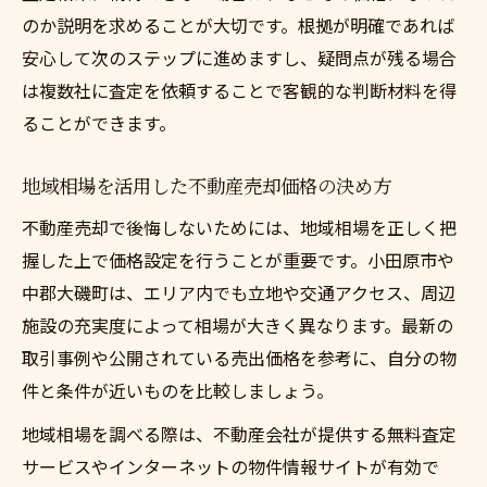
のか説明を求めることが大切です。根拠が明確であれば
安心して次のステップに進めますし、疑問点が残る場合
は複数社に査定を依頼することで客観的な判断材料を得
ることができます。
地域相場を活用した不動産売却価格の決め方
不動産売却で後悔しないためには、地域相場を正しく把
握した上で価格設定を行うことが重要です。小田原市や
中郡大磯町は、エリア内でも立地や交通アクセス、周辺
施設の充実度によって相場が大きく異なります。最新の
取引事例や公開されている売出価格を参考に、自分の物
件と条件が近いものを比較しましょう。
地域相場を調べる際は、不動産会社が提供する無料査定
サービスやインターネットの物件情報サイトが有効で