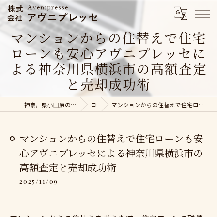
マンションからの住替えで住宅
ローンも安心アヴニプレッセに
よる神奈川県横浜市の高額査定
と売却成功術
神奈川県小田原の不動産売却なら株式会社アヴニプレッセ
コラム
マンションからの住替えで住宅ローンも安心アヴニプレッセによる神奈川県横浜市の高額査定と売却成功術
マンションからの住替えで住宅ローンも安
心アヴニプレッセによる神奈川県横浜市の
高額査定と売却成功術
2025/11/09