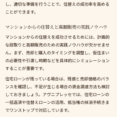
し、適切な準備を行うことで、住替えの成功率を高める
ことができます。
マンションからの住替えと高額販売の実践ノウハウ
マンションからの住替えを成功させるためには、計画的
な段取りと高額販売のための実践ノウハウが欠かせませ
ん。まず、売却と購入のタイミングを調整し、仮住まい
の必要性や引渡し時期などを具体的にシミュレーション
することが重要です。
住宅ローンが残っている場合は、残債と売却価格のバラ
ンスを確認し、不足が生じる場合の資金調達方法も検討
しておきましょう。アヴニプレッセでは、住宅ローンの
一括返済や住替えローンの活用、抵当権の抹消手続きま
でワンストップで対応しています。