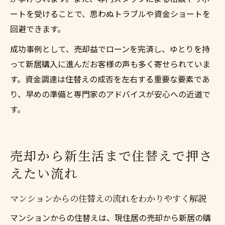
ートを受けることで、思わぬトラブルや資金ショートを
回避できます。
成功事例として、売却益でローンを完済し、ゆとりを持
って新居購入に進んだお客様の声も多く寄せられていま
す。資金調達は住替えの成否を左右する重要な要素であ
り、早めの準備と専門家のアドバイスが安心への近道で
す。
売却から新生活まで住替えで押さ
えたい流れ
マンションからの住替えの流れをわかりやすく解説
マンションからの住替えは、現住居の売却から新居の購