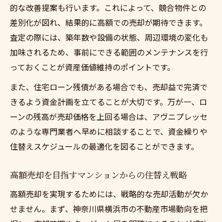
的な改善提案も行います。これによって、競合物件との
差別化が図れ、結果的に高額での売却が期待できます。
査定の際には、築年数や設備の状態、周辺環境の変化も
加味されるため、事前にできる範囲のメンテナンスを行
っておくことが資産価値維持のポイントです。
また、住宅ローン残債がある場合でも、売却益で完済で
きるよう資金計画を立てることが大切です。万が一、ロ
ーンの残高が売却価格を上回る場合は、アヴニプレッセ
のような専門業者へ早めに相談することで、資金繰りや
住替えスケジュールの最適化を図ることができます。
高額売却を目指すマンションからの住替え戦略
高額売却を実現するためには、戦略的な売却活動が欠か
せません。まず、神奈川県横浜市の不動産市場動向を把