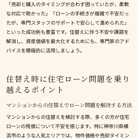
「売却と購入のタイミングが合わず困っていたが、柔軟
な対応で助かった」「ローンの手続きが複雑で不安だっ
たが、専門スタッフのサポートで安心して進められた」
といった成功例も豊富です。住替えに伴う不安や課題を
解消し、資産価値を最大化するためにも、専門家のアド
バイスを積極的に活用しましょう。
住替え時に住宅ローン問題を乗り
越えるポイント
マンションからの住替えでローン問題を解決する方法
マンションからの住替えを検討する際、多くの方が住宅
ローンの残債について不安を感じます。特に神奈川県横
浜市のような人気エリアでは、物件価格や売却タイミン