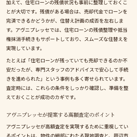
加えて、住宅ローンの残債状況も事前に整理しておくこ
とが大切です。残債がある場合は、売却代金でローンを
完済できるかどうかが、住替え計画の成否を左右しま
す。アヴニプレッセでは、住宅ローンの残債整理や抵当
権抹消手続きもサポートしており、スムーズな住替えを
実現しています。
たとえば「住宅ローンが残っていても売却できるのか不
安だったが、専門スタッフのアドバイスで安心して手続
きを進められた」という事例も多く寄せられています。
査定時には、これらの条件をしっかり確認し、準備を整
えておくことが成功のカギです。
アヴニプレッセが提案する高額査定のポイント
アヴニプレッセが高額査定を実現するために重視してい
るポイントは、物件の細部にわたる現地調査と、周辺市