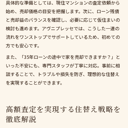
具体的な準備としては、現住マンションの査定依頼から
始め、売却価格の目安を把握します。次に、ローン残債
と売却益のバランスを確認し、必要に応じて仮住まいの
検討も進めます。アヴニプレッセでは、こうした一連の
流れをワンストップでサポートしているため、初めての
方でも安心です。
また、「35年ローンの途中で家を売却できますか？」と
いった不安にも、専門スタッフが丁寧に対応。事前に相
談することで、トラブルや損失を防ぎ、理想的な住替え
を実現することができます。
高額査定を実現する住替え戦略を
徹底解説