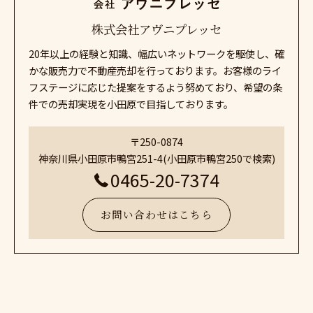
株式会社アヴニプレッセ
20年以上の経験と知識、幅広いネットワークを駆使し、確
かな販売力で不動産売却を行っております。お客様のライ
フステージに応じた提案をするよう努めており、希望の条
件での売却実現を小田原で目指しております。
〒250-0874
神奈川県小田原市鴨宮251-4(小田原市鴨宮250で検索)
0465-20-7374
お問い合わせはこちら