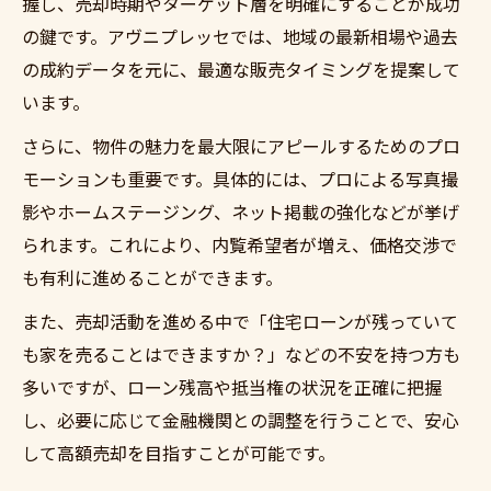
握し、売却時期やターゲット層を明確にすることが成功
の鍵です。アヴニプレッセでは、地域の最新相場や過去
の成約データを元に、最適な販売タイミングを提案して
います。
さらに、物件の魅力を最大限にアピールするためのプロ
モーションも重要です。具体的には、プロによる写真撮
影やホームステージング、ネット掲載の強化などが挙げ
られます。これにより、内覧希望者が増え、価格交渉で
も有利に進めることができます。
また、売却活動を進める中で「住宅ローンが残っていて
も家を売ることはできますか？」などの不安を持つ方も
多いですが、ローン残高や抵当権の状況を正確に把握
し、必要に応じて金融機関との調整を行うことで、安心
して高額売却を目指すことが可能です。