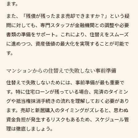
ます。
また、「残債が残ったまま売却できますか？」という疑
問に対しても、専門スタッフが金融機関との調整や必要
書類の準備をサポート。これにより、住替えをスムーズ
に進めつつ、資産価値の最大化を実現することが可能で
す。
マンションからの住替えで失敗しない事前準備
住替えで失敗しないためには、事前準備が最も重要で
す。特に住宅ローンが残っている場合、完済のタイミン
グや抵当権抹消手続きの流れを理解しておく必要があり
ます。売却と新居購入のタイミングがズレると、思わぬ
資金負担が発生するリスクもあるため、スケジュール管
理は徹底しましょう。