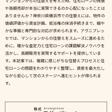
マンションからの住替えを考えた時、住宅ローンの残債
や高額売却が本当に実現できるのか心配になったことは
ありませんか？神奈川県横浜市での住替えには、物件の
価値評価から資金計画、抵当権の抹消手続きまで、細や
かな準備と専門的な対応が求められます。アヴニプレッ
セでは、マンションからの住替えをスムーズに進めるた
めに、確かな査定力と住宅ローンの課題解決ノウハウを
活かし、高額販売を実現するサポートを提供していま
す。本記事では、複雑に感じがちな住替えプロセスと住
宅ローンの問題をわかりやすく整理し、資産を最大化し
ながら安心して次のステージへ進むヒントが得られま
す。