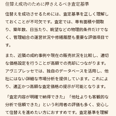
住替え成功のために押さえるべき査定基準
住替えを成功させるためには、査定基準を正しく理解し
ておくことが不可欠です。査定では、専有面積や間取
り、築年数、日当たり、眺望などの物理的条件だけでな
く、管理組合の運営状況や修繕履歴も重要な評価項目で
す。
また、近隣の成約事例や現在の販売状況を比較し、適切
な価格設定を行うことが高額での売却につながります。
アヴニプレッセでは、独自のデータベースを活用し、他
社にはない詳細な市場分析を提供しています。これによ
り、適正かつ高額な査定価格の提示が可能となります。
「査定内容が明確で納得できた」「他社よりも客観的な
分析で信頼できた」という利用者の評価も多く、安心し
て住替えを進めたい方におすすめです。査定基準を理解