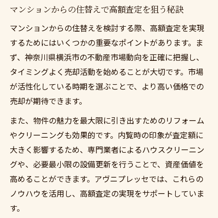
マンションからの住替えで高額査定を狙う秘訣
マンションからの住替えを検討する際、高額査定を実現
するためにはいくつかの重要なポイントがあります。ま
ず、神奈川県横浜市の不動産市場動向を正確に把握し、
タイミングよく売却活動を始めることが大切です。市場
が活性化している時期を選ぶことで、より高い価格での
売却が期待できます。
また、物件の魅力を最大限に引き出すためのリフォーム
やクリーニングも効果的です。内覧時の印象が査定額に
大きく影響するため、専門業者によるハウスクリーニン
グや、必要最小限の設備更新を行うことで、資産価値を
高めることができます。アヴニプレッセでは、これらの
ノウハウを活用し、高額査定の実現をサポートしていま
す。