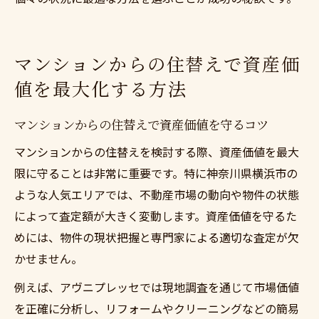
マンションからの住替えで資産価
値を最大化する方法
マンションからの住替えで資産価値を守るコツ
マンションからの住替えを検討する際、資産価値を最大
限に守ることは非常に重要です。特に神奈川県横浜市の
ような人気エリアでは、不動産市場の動向や物件の状態
によって査定額が大きく変動します。資産価値を守るた
めには、物件の現状把握と専門家による適切な査定が欠
かせません。
例えば、アヴニプレッセでは現地調査を通じて市場価値
を正確に分析し、リフォームやクリーニングなどの簡易