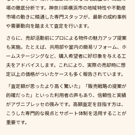
場の徹底分析です。神奈川県横浜市の地域特性や不動産
市場の動きに精通した専門スタッフが、最新の成約事例
や需要動向を踏まえて査定を行います。
さらに、売却活動前にプロによる物件の魅力アップ提案
も実施。たとえば、共用部や室内の簡易リフォーム、ホ
ームステージングなど、購入希望者に好印象を与える工
夫をアドバイスします。これにより、実際の売却時に想
定以上の価格がついたケースも多く報告されています。
「査定額が思ったより高く驚いた」「販売戦略の提案が
的確だった」といった利用者の声もあり、信頼性と実績
がアヴニプレッセの強みです。高額査定を目指す方は、
こうした専門的な視点とサポート体制を活用することが
重要です。