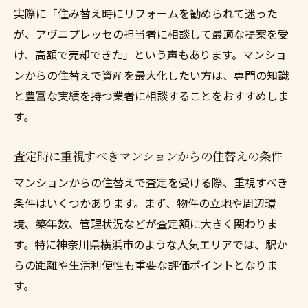
実際に「住み替え時にリフォームを勧められて迷った
が、アヴニプレッセの担当者に相談して最適な提案を受
け、高額で売却できた」という声もあります。マンショ
ンからの住替えで資産を最大化したい方は、専門の知識
と豊富な実績を持つ業者に相談することをおすすめしま
す。
査定時に重視すべきマンションからの住替えの条件
マンションからの住替えで査定を受ける際、重視すべき
条件はいくつかあります。まず、物件の立地や周辺環
境、築年数、管理状況などが査定額に大きく関わりま
す。特に神奈川県横浜市のような人気エリアでは、駅か
らの距離や生活利便性も重要な評価ポイントとなりま
す。