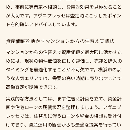
め、事前に専門家へ相談し、費用対効果を見極めること
が大切です。アヴニプレッセは査定時にこうしたポイン
トを的確にアドバイスしています。
資産価値を活かすマンションからの住替え実践法
マンションからの住替えで資産価値を最大限に活かすた
めには、現状の物件価値を正しく評価し、売却と購入の
タイミングを最適化することが不可欠です。横浜市のよ
うな人気エリアでは、需要の高い時期に売り出すことで
高額査定が期待できます。
実践的な方法としては、まず住替え計画を立て、資金計
画や住宅ローンの残債状況を整理しましょう。アヴニプ
レッセでは、住替えに伴うローンや税金の相談も受け付
けており、資産運用の観点からも最適な提案を行ってい