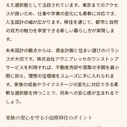
えた選択肢として注目されています。東京までのアクセ
スが良いため、仕事や学業の変化にも柔軟に対応でき、
人生設計の幅が広がります。移住を通じて、都市と自然
の双方の魅力を享受できる新しい暮らし方が実現しま
す。
未来設計の観点からは、資金計画と住まい選びのバラン
スが大切です。株式会社アヴニプレッセのワンストップ
サービスを利用すれば、不動産売却や買取の手間を最小
限に抑え、理想の住環境をスムーズに手に入れられま
す。家族の成長やライフステージの変化に対応できる柔
軟な選択肢を持つことで、将来への安心感が生まれるで
しょう。
家族の安心を守る小田原移住のポイント