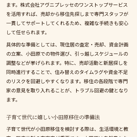
ます。株式会社アヴニプレッセのワンストップサービス
を活用すれば、売却から移住先探しまで専門スタッフが
一貫してサポートしてくれるため、複雑な手続きも安心
して任せられます。
具体的な準備としては、現住居の査定・売却、資金計画
の立案、小田原での物件選び、引っ越しスケジュールの
調整などが挙げられます。特に、売却活動と新居探しを
同時進行することで、住み替えのタイムラグや資金不足
のリスクを回避しやすくなります。移住の各段階で専門
家の意見を取り入れることが、トラブル回避の鍵となり
ます。
子育て世代に嬉しい小田原移住の準備法
子育て世代が小田原移住を検討する際は、生活環境と教