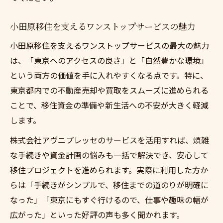
小田原移住を支えるワンストップサービスの魅力
小田原移住を支えるワンストップサービスの最大の魅力
は、「東京へのアクセスの良さ」と「自然豊かな環境」
という両方の価値を手に入れやすくなる点です。特に、
東京都内での不動産売却や買取をスムーズに進められる
ことで、移住資金の準備や新生活への不安が大きく軽減
します。
株式会社アヴニプレッセのサービスを活用すれば、煩雑
な手続きや資金計画の悩みも一括で解決でき、安心して
移住プロジェクトを進められます。実際に利用した方か
らは「手続きがシンプルで、移住までの道のりが明確に
なった」「東京にもすぐ行けるので、仕事や趣味の幅が
広がった」といった好評の声も多く聞かれます。