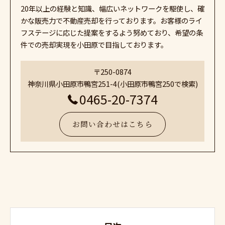
20年以上の経験と知識、幅広いネットワークを駆使し、確
かな販売力で不動産売却を行っております。お客様のライ
フステージに応じた提案をするよう努めており、希望の条
件での売却実現を小田原で目指しております。
〒250-0874
神奈川県小田原市鴨宮251-4(小田原市鴨宮250で検索)
0465-20-7374
お問い合わせはこちら