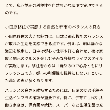
とで、都心並みの利便性を自然豊かな環境で実現できる
のです。
小田原移住で実感する自然と都市のバランスの良さ
小田原移住の大きな魅力は、自然と都市機能のバランス
が取れた生活を実感できる点です。例えば、朝は静かな
海辺を散歩し、日中は都心で仕事や打ち合わせ、夜は家
族と地元のグルメを楽しむ――そんな多様なライフスタイル
が実現します。移住者からは「自然の中で心身ともにリ
フレッシュでき、都市の利便性も犠牲にしない」といっ
た満足の声が多くあります。
バランスの良さを維持するためには、日常の交通手段や
生活インフラの確認が重要です。特に、子育て世代や共
働き家庭は、保育園や病院、スーパーなど生活施設の充