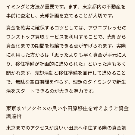
イミングと方法が重要です。まず、東京都内の不動産を
事前に査定し、売却計画を立てることが大切です。
資金を確実に確保するコツとしては、アヴニプレッセの
ワンストップ買取サービスを利用することで、売却から
資金化までの期間を短縮できる点が挙げられます。実際
に利用した方からは「思ったよりも早く資金が手元に入
り、移住準備が計画的に進められた」といった声も多く
聞かれます。売却活動と移住準備を並行して進めること
で、無駄な空白期間を作らず、理想のタイミングで新生
活をスタートできるのが大きな魅力です。
東京までアクセスの良い小田原移住を考えようと資金
調達術
東京までのアクセスが良い小田原へ移住する際の資金調