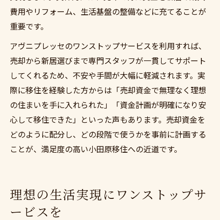
費用やリフォーム、生活基盤の整備などに充てることが
重要です。
アヴニプレッセのワンストップサービスを利用すれば、
売却から新居選びまで専門スタッフが一貫してサポート
してくれるため、不安や手間が大幅に軽減されます。実
際に移住を経験した方からは「売却資金で無理なく理想
の住まいを手に入れられた」「資金計画が明確になり安
心して移住できた」といった声もあります。売却資金を
どのように配分し、どの段階で使うかを事前に計画する
ことが、満足度の高い小田原移住への近道です。
理想の生活実現にワンストップサ
ービスを