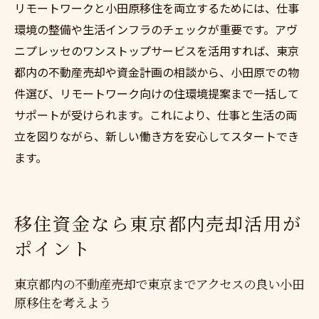
リモートワークと小田原移住を両立するためには、仕事
環境の整備や生活インフラのチェックが重要です。アヴ
ニプレッセのワンストップサービスを活用すれば、東京
都内の不動産売却や資金計画の相談から、小田原での物
件選び、リモートワーク向けの住環境提案まで一括して
サポートが受けられます。これにより、仕事と生活の両
立を図りながら、新しい働き方を安心してスタートでき
ます。
移住資金なら東京都内売却活用が
ポイント
東京都内の不動産売却で東京までアクセスの良い小田
原移住を考えよう