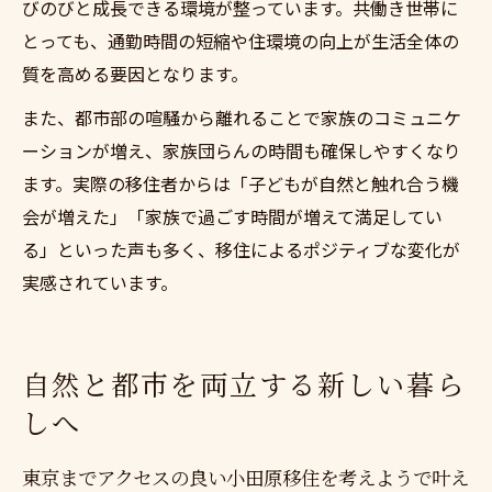
びのびと成長できる環境が整っています。共働き世帯に
とっても、通勤時間の短縮や住環境の向上が生活全体の
質を高める要因となります。
また、都市部の喧騒から離れることで家族のコミュニケ
ーションが増え、家族団らんの時間も確保しやすくなり
ます。実際の移住者からは「子どもが自然と触れ合う機
会が増えた」「家族で過ごす時間が増えて満足してい
る」といった声も多く、移住によるポジティブな変化が
実感されています。
自然と都市を両立する新しい暮ら
しへ
東京までアクセスの良い小田原移住を考えようで叶え