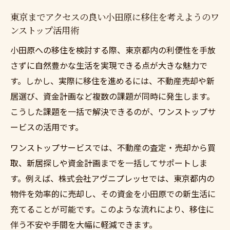
東京までアクセスの良い小田原に移住を考えようのワ
ンストップ活用術
小田原への移住を検討する際、東京都内の利便性を手放
さずに自然豊かな生活を実現できる点が大きな魅力で
す。しかし、実際に移住を進めるには、不動産売却や新
居選び、資金計画など複数の課題が同時に発生します。
こうした課題を一括で解決できるのが、ワンストップサ
ービスの活用です。
ワンストップサービスでは、不動産の査定・売却から買
取、新居探しや資金計画までを一括してサポートしま
す。例えば、株式会社アヴニプレッセでは、東京都内の
物件を効率的に売却し、その資金を小田原での新生活に
充てることが可能です。このような流れにより、移住に
伴う不安や手間を大幅に軽減できます。