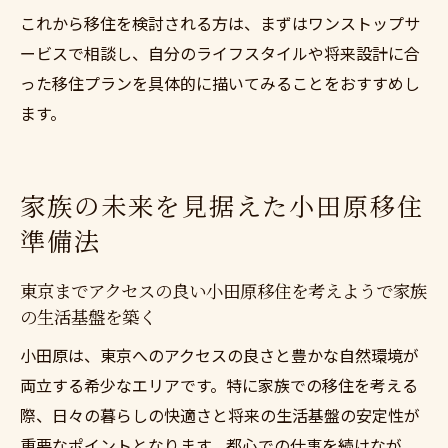
これから移住を検討される方は、まずはワンストップサ
ービスで相談し、自分のライフスタイルや将来設計に合
った移住プランを具体的に描いてみることをおすすめし
ます。
家族の未来を見据えた小田原移住
準備法
東京までアクセスの良い小田原移住を考えようで家族
の生活基盤を築く
小田原は、東京へのアクセスの良さと豊かな自然環境が
両立する希少なエリアです。特に家族での移住を考える
際、日々の暮らしの快適さと将来の生活基盤の安定性が
重要なポイントとなります。都心での仕事を続けなが