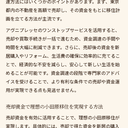
達方法にはいくつかのポイントがあります。まず、東京
都内の不動産を高額で売却し、その資金をもとに移住計
画を立てる方法が主流です。
アヴニプレッセのワンストップサービスを活用すると、
売却や買取手続きが一括で進むため、資金調達の手間や
時間を大幅に削減できます。さらに、売却後の資金を新
居購入やリフォーム、生活費の確保に効率的に充てるこ
とで、経済的な不安を減らし、安心して新しい生活を始
めることが可能です。資金調達の段階で専門家のアドバ
イスを受けることで、より有利な条件での売却や資金運
用が実現できる点も見逃せません。
売却資金で理想の小田原移住を実現する方法
売却資金を有効に活用することで、理想の小田原移住が
実現します。具体的には、売却で得た資金を新居の購入