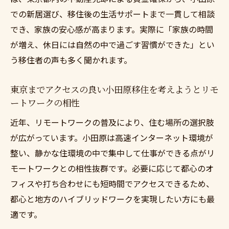
での新居選び、移住後の生活サポートまで一貫して相談
でき、家族の安心感が高まります。実際に「家族の時間
が増え、休日には自然の中で過ごす習慣ができた」とい
う移住者の声も多く聞かれます。
東京までアクセスの良い小田原移住を考えようとリモ
ートワークの相性
近年、リモートワークの普及により、住む場所の選択肢
が広がっています。小田原は高速インターネット環境が
整い、静かな住環境の中で集中して仕事ができる点がリ
モートワークとの相性抜群です。必要に応じて都心のオ
フィスや打ち合わせにも短時間でアクセスできるため、
都心と地方のハイブリッドワークを実現したい方にも最
適です。