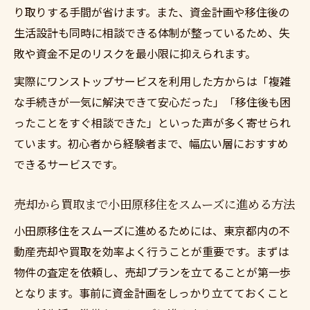
り取りする手間が省けます。また、資金計画や移住後の
生活設計も同時に相談できる体制が整っているため、失
敗や資金不足のリスクを最小限に抑えられます。
実際にワンストップサービスを利用した方からは「複雑
な手続きが一気に解決できて安心だった」「移住後も困
ったことをすぐ相談できた」といった声が多く寄せられ
ています。初心者から経験者まで、幅広い層におすすめ
できるサービスです。
売却から買取まで小田原移住をスムーズに進める方法
小田原移住をスムーズに進めるためには、東京都内の不
動産売却や買取を効率よく行うことが重要です。まずは
物件の査定を依頼し、売却プランを立てることが第一歩
となります。事前に資金計画をしっかり立てておくこと