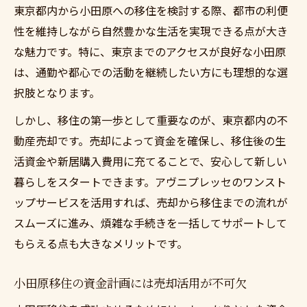
東京都内から小田原への移住を検討する際、都市の利便
性を維持しながら自然豊かな生活を実現できる点が大き
な魅力です。特に、東京までのアクセスが良好な小田原
は、通勤や都心での活動を継続したい方にも理想的な選
択肢となります。
しかし、移住の第一歩として重要なのが、東京都内の不
動産売却です。売却によって資金を確保し、移住後の生
活資金や新居購入費用に充てることで、安心して新しい
暮らしをスタートできます。アヴニプレッセのワンスト
ップサービスを活用すれば、売却から移住までの流れが
スムーズに進み、煩雑な手続きを一括してサポートして
もらえる点も大きなメリットです。
小田原移住の資金計画には売却活用が不可欠