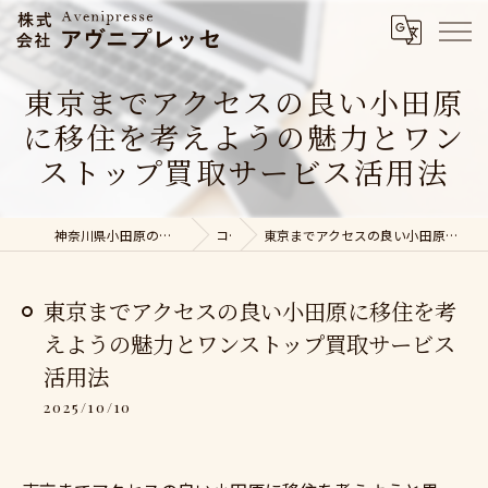
東京までアクセスの良い小田原
に移住を考えようの魅力とワン
ストップ買取サービス活用法
神奈川県小田原の不動産売却なら株式会社アヴニプレッセ
コラム
東京までアクセスの良い小田原に移住を考えようの魅力とワンストップ買取サービス活用法
東京までアクセスの良い小田原に移住を考
えようの魅力とワンストップ買取サービス
活用法
2025/10/10