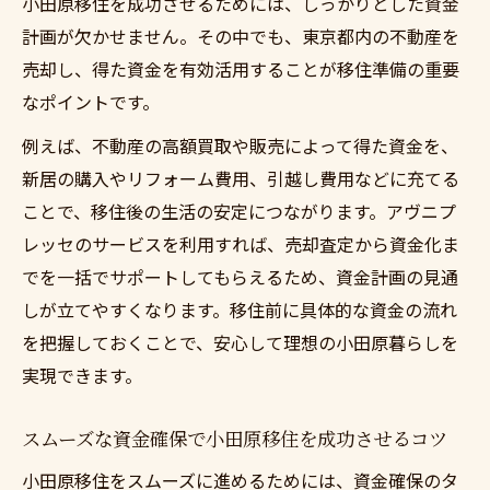
小田原移住を成功させるためには、しっかりとした資金
計画が欠かせません。その中でも、東京都内の不動産を
売却し、得た資金を有効活用することが移住準備の重要
なポイントです。
例えば、不動産の高額買取や販売によって得た資金を、
新居の購入やリフォーム費用、引越し費用などに充てる
ことで、移住後の生活の安定につながります。アヴニプ
レッセのサービスを利用すれば、売却査定から資金化ま
でを一括でサポートしてもらえるため、資金計画の見通
しが立てやすくなります。移住前に具体的な資金の流れ
を把握しておくことで、安心して理想の小田原暮らしを
実現できます。
スムーズな資金確保で小田原移住を成功させるコツ
小田原移住をスムーズに進めるためには、資金確保のタ