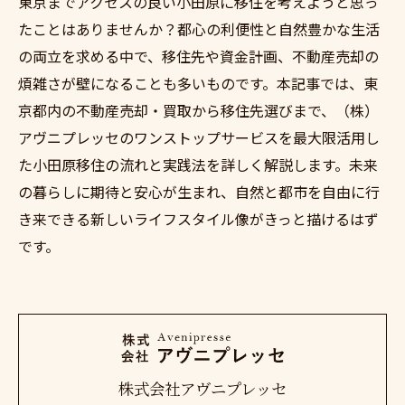
東京までアクセスの良い小田原に移住を考えようと思っ
たことはありませんか？都心の利便性と自然豊かな生活
の両立を求める中で、移住先や資金計画、不動産売却の
煩雑さが壁になることも多いものです。本記事では、東
京都内の不動産売却・買取から移住先選びまで、（株）
アヴニプレッセのワンストップサービスを最大限活用し
た小田原移住の流れと実践法を詳しく解説します。未来
の暮らしに期待と安心が生まれ、自然と都市を自由に行
き来できる新しいライフスタイル像がきっと描けるはず
です。
株式会社アヴニプレッセ