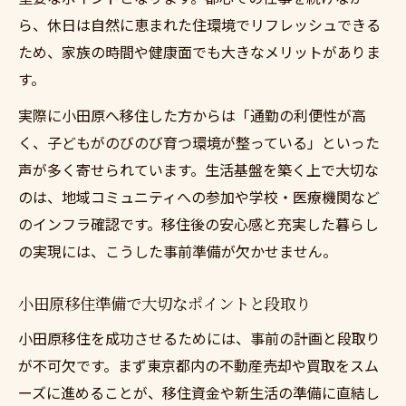
ら、休日は自然に恵まれた住環境でリフレッシュできる
ため、家族の時間や健康面でも大きなメリットがありま
す。
実際に小田原へ移住した方からは「通勤の利便性が高
く、子どもがのびのび育つ環境が整っている」といった
声が多く寄せられています。生活基盤を築く上で大切な
のは、地域コミュニティへの参加や学校・医療機関など
のインフラ確認です。移住後の安心感と充実した暮らし
の実現には、こうした事前準備が欠かせません。
小田原移住準備で大切なポイントと段取り
小田原移住を成功させるためには、事前の計画と段取り
が不可欠です。まず東京都内の不動産売却や買取をスム
ーズに進めることが、移住資金や新生活の準備に直結し