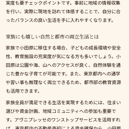
実度も要チェックポイントです。事前に地域の情報収集
を行い、実際に現地を訪れて体感することで、自分に合
ったバランスの良い生活を手に入れやすくなります。
家族にも嬉しい自然と都市の両立生活とは
家族で小田原に移住する場合、子どもの成長環境や安全
性、教育施設の充実度が気になる方も多いでしょう。小
田原は公園や海、山へのアクセスが良く、自然体験を通
じた豊かな子育てが可能です。また、東京都内への通学
や習い事も無理なく両立できるため、都市部の教育資源
も活用できます。
家族全員が満足できる生活を実現するためには、住まい
選びや資金計画、地域コミュニティへの参加も重要で
す。アヴニプレッセのワンストップサービスを活用すれ
ば、東京都内の不動産売却による資金確保から、小田原