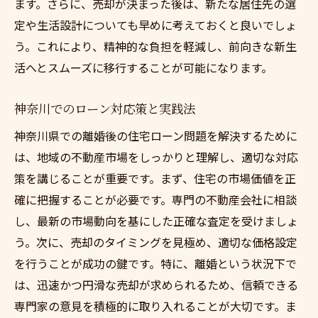
ます。さらに、売却が決まった後は、新たな居住先の選
定や生活設計についても早めに考えておくと良いでしょ
う。これにより、精神的な負担を軽減し、前向きな新生
活へとスムーズに移行することが可能になります。
神奈川でのローン対応策と実践法
神奈川県での離婚後の住宅ローン問題を解決するために
は、地域の不動産市場をしっかりと理解し、適切な対応
策を講じることが重要です。まず、住宅の市場価値を正
確に把握することが必要です。専門の不動産会社に相談
し、最新の市場動向を基にした正確な査定を受けましょ
う。次に、売却のタイミングを見極め、適切な価格設定
を行うことが成功の鍵です。特に、離婚という状況下で
は、迅速かつ円滑な売却が求められるため、信頼できる
専門家の意見を積極的に取り入れることが大切です。ま