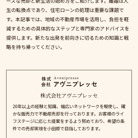
ーズな売却と新生活の始め方をご紹介します。離婚は人
生の転換点であり、住宅ローンの処理は重要な課題で
す。本記事では、地域の不動産市場を活用し、負担を軽
減するための具体的なステップと専門家のアドバイスを
提供します。新たな出発を前向きに切るための知識と戦
略を持ち帰ってください。
株式会社アヴニプレッセ
20年以上の経験と知識、幅広いネットワークを駆使し、確
かな販売力で不動産売却を行っております。お客様のライ
フステージに応じた提案をするよう努めており、希望の条
件での売却実現を小田原で目指しております。