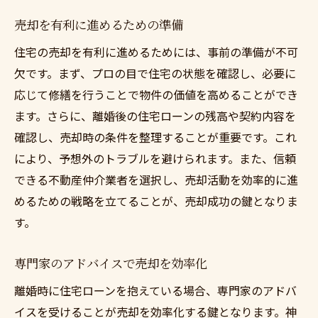
売却を有利に進めるための準備
住宅の売却を有利に進めるためには、事前の準備が不可
欠です。まず、プロの目で住宅の状態を確認し、必要に
応じて修繕を行うことで物件の価値を高めることができ
ます。さらに、離婚後の住宅ローンの残高や契約内容を
確認し、売却時の条件を整理することが重要です。これ
により、予想外のトラブルを避けられます。また、信頼
できる不動産仲介業者を選択し、売却活動を効率的に進
めるための戦略を立てることが、売却成功の鍵となりま
す。
専門家のアドバイスで売却を効率化
離婚時に住宅ローンを抱えている場合、専門家のアドバ
イスを受けることが売却を効率化する鍵となります。神