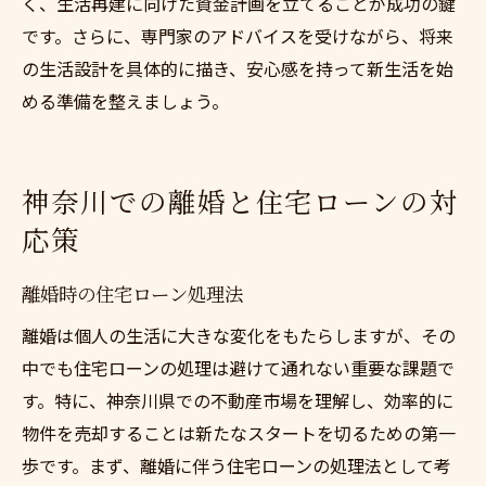
く、生活再建に向けた資金計画を立てることが成功の鍵
です。さらに、専門家のアドバイスを受けながら、将来
の生活設計を具体的に描き、安心感を持って新生活を始
める準備を整えましょう。
神奈川での離婚と住宅ローンの対
応策
離婚時の住宅ローン処理法
離婚は個人の生活に大きな変化をもたらしますが、その
中でも住宅ローンの処理は避けて通れない重要な課題で
す。特に、神奈川県での不動産市場を理解し、効率的に
物件を売却することは新たなスタートを切るための第一
歩です。まず、離婚に伴う住宅ローンの処理法として考