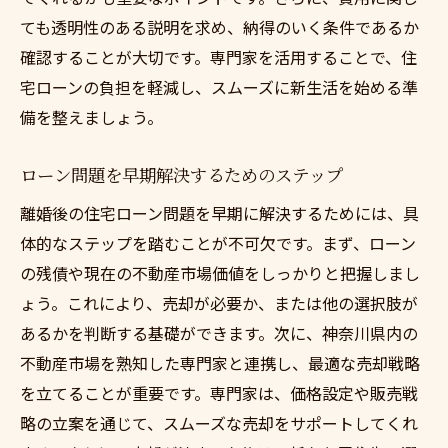
ても透明性のある説明を求め、納得のいく条件であるか
確認することが大切です。専門家を活用することで、住
宅ローンの負担を軽減し、スムーズに新生活を始める準
備を整えましょう。
ローン問題を早期解決するためのステップ
離婚後の住宅ローン問題を早期に解決するためには、具
体的なステップを踏むことが不可欠です。まず、ローン
の残債や現在の不動産市場価値をしっかりと把握しまし
ょう。これにより、売却が必要か、または他の選択肢が
あるかを判断する基礎ができます。次に、神奈川県内の
不動産市場を熟知した専門家と連携し、最適な売却戦略
を立てることが重要です。専門家は、価格設定や販売戦
略の立案を通じて、スムーズな売却をサポートしてくれ