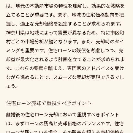
は、地元の不動産市場の特性を理解し、効果的な戦略を
立てることが重要です。まず、地域の住宅価格動向を把
握し、適正な売却価格を設定することが求められます。
神奈川県は地域によって需要が異なるため、特に市区町
村ごとの市場分析が鍵となります。また、売却時のタイ
ミングも重要です。住宅ローンの残債を考慮しつつ、売
却益が最大化されるよう計画を立てることが求められま
す。これらの要素を踏まえ、専門家のアドバイスを受け
ながら進めることで、スムーズな売却が実現できるでし
ょう。
住宅ローン売却で重視すべきポイント
離婚後の住宅ローン売却において重視すべきポイント
は、まずローンの残高と売却価格のバランスです。住宅
ローンが残っている場合、その残高を超える売却価格を