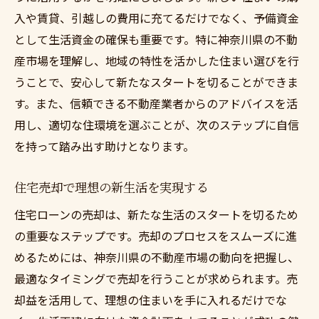
入や賃貸、引越しの費用に充てるだけでなく、予備資金
として生活資金の確保も重要です。特に神奈川県の不動
産市場を理解し、地域の特性を活かした住まい選びを行
うことで、安心して新たなスタートを切ることができま
す。また、信頼できる不動産業者からのアドバイスを活
用し、適切な住環境を選ぶことが、次のステップに自信
を持って踏み出す助けとなります。
住宅売却で理想の新生活を実現する
住宅ローンの売却は、新たな生活のスタートを切るため
の重要なステップです。売却のプロセスをスムーズに進
めるためには、神奈川県の不動産市場の動向を把握し、
最適なタイミングで売却を行うことが求められます。売
却益を活用して、理想の住まいを手に入れるだけでな