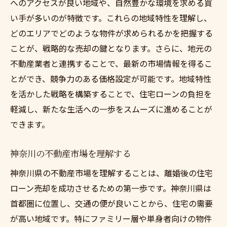
へのアクセスが良い地域や、自然豊かな環境を求める買
い手が多いのが特徴です。これらの地域特性を理解し、
どのエリアでどのような物件が求められるかを把握する
ことが、戦略的な売却の鍵となります。さらに、地元の
不動産業者と連携することで、最新の市場情報を得るこ
とができ、競争力のある価格設定が可能です。地域特性
を活かした戦略を構築することで、住宅ローンの負担を
軽減し、新たな生活への一歩をスムーズに進めることが
できます。
神奈川の不動産市場を理解する
神奈川県の不動産市場を理解することは、離婚後の住宅
ローン売却を成功させるための第一歩です。神奈川県は
首都圏に位置し、交通の便が良いことから、住宅の需要
が高い地域です。特にファミリー層や単身者向けの物件