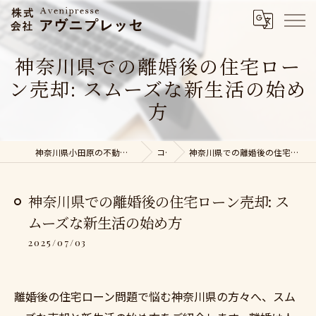
神奈川県での離婚後の住宅ロー
ン売却: スムーズな新生活の始め
方
神奈川県小田原の不動産売却なら株式会社アヴニプレッセ
コラム
神奈川県での離婚後の住宅ローン売却: スムーズな新生活の始め方
神奈川県での離婚後の住宅ローン売却: ス
ムーズな新生活の始め方
2025/07/03
離婚後の住宅ローン問題で悩む神奈川県の方々へ、スム