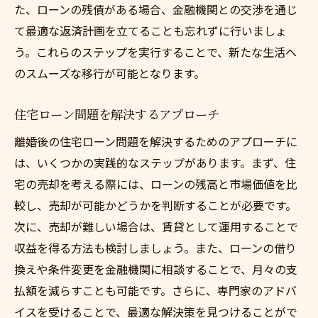
た、ローンの残債がある場合、金融機関との交渉を通じ
て最適な返済計画を立てることも忘れずに行いましょ
う。これらのステップを実行することで、新たな生活へ
のスムーズな移行が可能となります。
住宅ローン問題を解決するアプローチ
離婚後の住宅ローン問題を解決するためのアプローチに
は、いくつかの実践的なステップがあります。まず、住
宅の売却を考える際には、ローンの残高と市場価値を比
較し、売却が可能かどうかを判断することが必要です。
次に、売却が難しい場合は、賃貸として運用することで
収益を得る方法も検討しましょう。また、ローンの借り
換えや条件変更を金融機関に相談することで、月々の支
払額を減らすことも可能です。さらに、専門家のアドバ
イスを受けることで、最適な解決策を見つけることがで