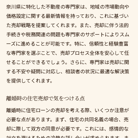
奈川県に特化した不動産の専門家は、地域の市場動向や
価格設定に関する最新情報を持っており、これに基づい
た売却戦略を提案してくれます。また、売却に伴う法的
手続きや税務関連の問題も専門家のサポートによりスム
ーズに進めることが可能です。特に、信頼性と経験豊富
な専門家を選ぶことで、売却プロセス全体を安心して任
せることができるでしょう。さらに、専門家は売却に関
する不安や疑問に対応し、相談者の状況に最適な解決策
を提供してくれます。
離婚時の住宅売却で気をつける点
離婚時に住宅ローンの売却を考える際、いくつか注意が
必要な点があります。まず、住宅の共同名義の場合、売
却に際して双方の同意が必要です。これには、感情的な
対立を避けるための冷静な話し合いが求められます。ま