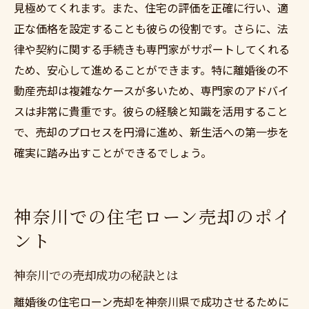
見極めてくれます。また、住宅の評価を正確に行い、適
正な価格を設定することも彼らの役割です。さらに、法
律や契約に関する手続きも専門家がサポートしてくれる
ため、安心して進めることができます。特に離婚後の不
動産売却は複雑なケースが多いため、専門家のアドバイ
スは非常に貴重です。彼らの経験と知識を活用すること
で、売却のプロセスを円滑に進め、新生活への第一歩を
確実に踏み出すことができるでしょう。
神奈川での住宅ローン売却のポイ
ント
神奈川での売却成功の秘訣とは
離婚後の住宅ローン売却を神奈川県で成功させるために