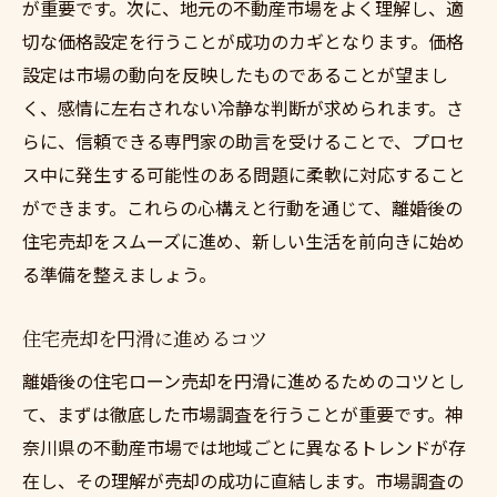
が重要です。次に、地元の不動産市場をよく理解し、適
切な価格設定を行うことが成功のカギとなります。価格
設定は市場の動向を反映したものであることが望まし
く、感情に左右されない冷静な判断が求められます。さ
らに、信頼できる専門家の助言を受けることで、プロセ
ス中に発生する可能性のある問題に柔軟に対応すること
ができます。これらの心構えと行動を通じて、離婚後の
住宅売却をスムーズに進め、新しい生活を前向きに始め
る準備を整えましょう。
住宅売却を円滑に進めるコツ
離婚後の住宅ローン売却を円滑に進めるためのコツとし
て、まずは徹底した市場調査を行うことが重要です。神
奈川県の不動産市場では地域ごとに異なるトレンドが存
在し、その理解が売却の成功に直結します。市場調査の