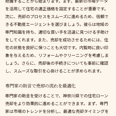
把握することから始まります。まず、最新の市場データ
住宅ローン問題を解決する具体的手法
を活用して住宅の適正価格を設定することが重要です。
次に、売却のプロセスをスムーズに進めるため、信頼で
きる不動産エージェントを選びましょう。彼らは地域の
専門知識を持ち、適切な買い手を迅速に見つける手助け
をしてくれます。また、売却を成功させるためには、住
宅の状態を良好に保つことも大切です。内覧時に良い印
象を与えるため、リフォームやクリーニングを考慮しま
しょう。さらに、売却後の手続きについても事前に確認
し、スムーズな取引を心掛けることが求められます。
専門家の助言で売却の流れを最適化
専門家の助言を受けることで、神奈川県での住宅ローン
売却をより効果的に進めることができます。まず、専門
家は市場のトレンドを分析し、最適な売却タイミングを