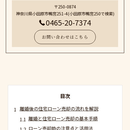
〒250-0874
神奈川県小田原市鴨宮251-4(小田原市鴨宮250で検索)
0465-20-7374
お問い合わせはこちら
目次
離婚後の住宅ローン売却の流れを解説
離婚と住宅ローン売却の基本手順
ローン売却時の注意点と活用法