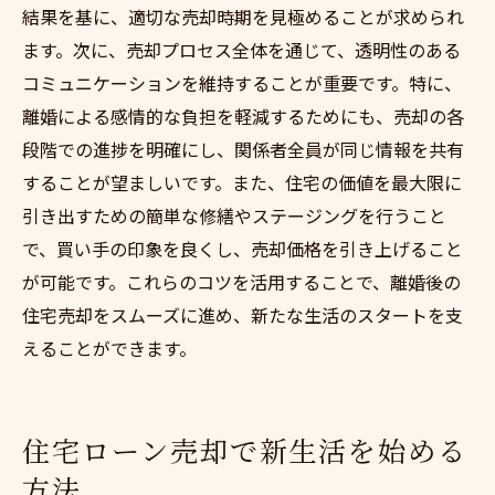
結果を基に、適切な売却時期を見極めることが求められ
ます。次に、売却プロセス全体を通じて、透明性のある
コミュニケーションを維持することが重要です。特に、
離婚による感情的な負担を軽減するためにも、売却の各
段階での進捗を明確にし、関係者全員が同じ情報を共有
することが望ましいです。また、住宅の価値を最大限に
引き出すための簡単な修繕やステージングを行うこと
で、買い手の印象を良くし、売却価格を引き上げること
が可能です。これらのコツを活用することで、離婚後の
住宅売却をスムーズに進め、新たな生活のスタートを支
えることができます。
住宅ローン売却で新生活を始める
方法