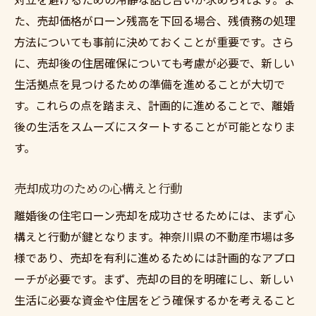
た、売却価格がローン残高を下回る場合、残債務の処理
方法についても事前に決めておくことが重要です。さら
に、売却後の住居確保についても考慮が必要で、新しい
生活拠点を見つけるための準備を進めることが大切で
す。これらの点を踏まえ、計画的に進めることで、離婚
後の生活をスムーズにスタートすることが可能となりま
す。
売却成功のための心構えと行動
離婚後の住宅ローン売却を成功させるためには、まず心
構えと行動が鍵となります。神奈川県の不動産市場は多
様であり、売却を有利に進めるためには計画的なアプロ
ーチが必要です。まず、売却の目的を明確にし、新しい
生活に必要な資金や住居をどう確保するかを考えること