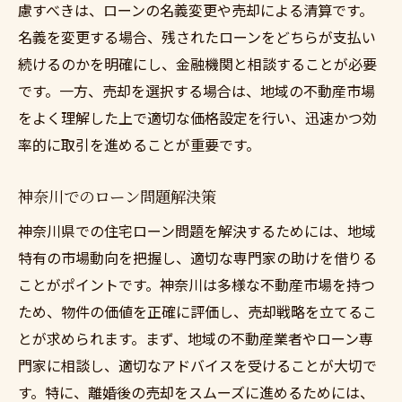
慮すべきは、ローンの名義変更や売却による清算です。
名義を変更する場合、残されたローンをどちらが支払い
続けるのかを明確にし、金融機関と相談することが必要
です。一方、売却を選択する場合は、地域の不動産市場
をよく理解した上で適切な価格設定を行い、迅速かつ効
率的に取引を進めることが重要です。
神奈川でのローン問題解決策
神奈川県での住宅ローン問題を解決するためには、地域
特有の市場動向を把握し、適切な専門家の助けを借りる
ことがポイントです。神奈川は多様な不動産市場を持つ
ため、物件の価値を正確に評価し、売却戦略を立てるこ
とが求められます。まず、地域の不動産業者やローン専
門家に相談し、適切なアドバイスを受けることが大切で
す。特に、離婚後の売却をスムーズに進めるためには、