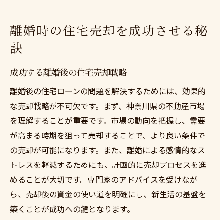
離婚時の住宅売却を成功させる秘
訣
成功する離婚後の住宅売却戦略
離婚後の住宅ローンの問題を解決するためには、効果的
な売却戦略が不可欠です。まず、神奈川県の不動産市場
を理解することが重要です。市場の動向を把握し、需要
が高まる時期を狙って売却することで、より良い条件で
の売却が可能になります。また、離婚による感情的なス
トレスを軽減するためにも、計画的に売却プロセスを進
めることが大切です。専門家のアドバイスを受けなが
ら、売却後の資金の使い道を明確にし、新生活の基盤を
築くことが成功への鍵となります。