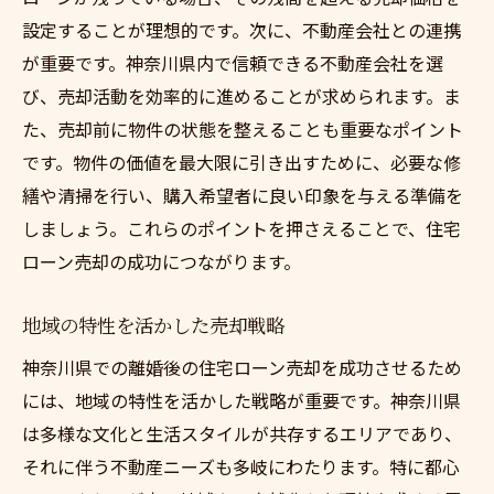
設定することが理想的です。次に、不動産会社との連携
が重要です。神奈川県内で信頼できる不動産会社を選
び、売却活動を効率的に進めることが求められます。ま
た、売却前に物件の状態を整えることも重要なポイント
です。物件の価値を最大限に引き出すために、必要な修
繕や清掃を行い、購入希望者に良い印象を与える準備を
しましょう。これらのポイントを押さえることで、住宅
ローン売却の成功につながります。
地域の特性を活かした売却戦略
神奈川県での離婚後の住宅ローン売却を成功させるため
には、地域の特性を活かした戦略が重要です。神奈川県
は多様な文化と生活スタイルが共存するエリアであり、
それに伴う不動産ニーズも多岐にわたります。特に都心