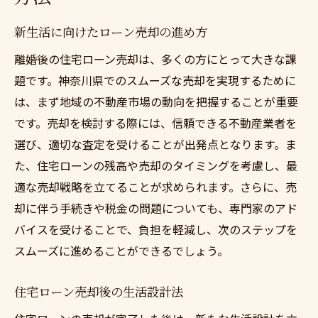
新生活に向けたローン売却の進め方
離婚後の住宅ローン売却は、多くの方にとって大きな課
題です。神奈川県でのスムーズな売却を実現するために
は、まず地域の不動産市場の動向を把握することが重要
です。売却を検討する際には、信頼できる不動産業者を
選び、適切な査定を受けることが出発点となります。ま
た、住宅ローンの残高や売却のタイミングを考慮し、最
適な売却戦略を立てることが求められます。さらに、売
却に伴う手続きや税金の問題についても、専門家のアド
バイスを受けることで、負担を軽減し、次のステップを
スムーズに進めることができるでしょう。
住宅ローン売却後の生活設計法