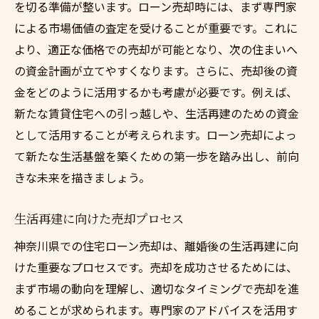
を切る準備が整います。ローン売却時には、まず専門家
による市場価値の査定を受けることが重要です。これに
より、適正な価格での売却が可能となり、次の住まいへ
の資金計画が立てやすくなります。さらに、売却後の資
金をどのように活用するかも考慮が必要です。例えば、
新たな賃貸住宅への引っ越しや、生活再建のための資金
として活用することが考えられます。ローン売却によっ
て新たな生活基盤を築くための第一歩を踏み出し、前向
きな未来を描きましょう。
生活再建に向けた売却プロセス
神奈川県での住宅ローン売却は、離婚後の生活再建に向
けた重要なプロセスです。売却を成功させるためには、
まず市場の動向を理解し、適切なタイミングで売却を進
めることが求められます。専門家のアドバイスを活用す