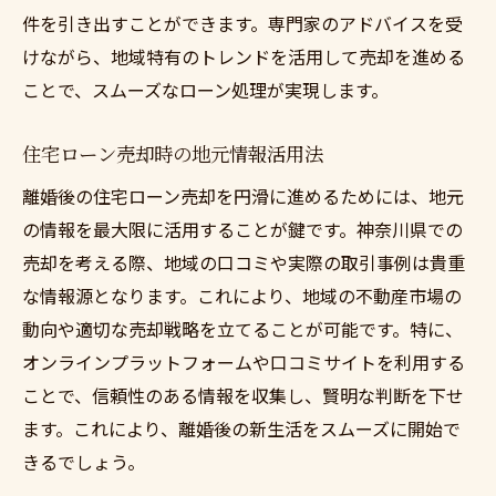
件を引き出すことができます。専門家のアドバイスを受
けながら、地域特有のトレンドを活用して売却を進める
ことで、スムーズなローン処理が実現します。
住宅ローン売却時の地元情報活用法
離婚後の住宅ローン売却を円滑に進めるためには、地元
の情報を最大限に活用することが鍵です。神奈川県での
売却を考える際、地域の口コミや実際の取引事例は貴重
な情報源となります。これにより、地域の不動産市場の
動向や適切な売却戦略を立てることが可能です。特に、
オンラインプラットフォームや口コミサイトを利用する
ことで、信頼性のある情報を収集し、賢明な判断を下せ
ます。これにより、離婚後の新生活をスムーズに開始で
きるでしょう。