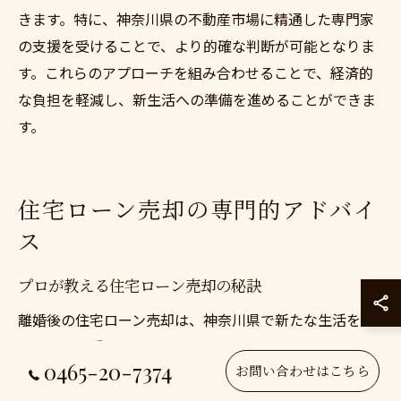
きます。特に、神奈川県の不動産市場に精通した専門家
の支援を受けることで、より的確な判断が可能となりま
す。これらのアプローチを組み合わせることで、経済的
な負担を軽減し、新生活への準備を進めることができま
す。
住宅ローン売却の専門的アドバイ
ス
プロが教える住宅ローン売却の秘訣
離婚後の住宅ローン売却は、神奈川県で新たな生活を始
めるための重要なステップです。プロのアドバイスを受
0465-20-7374
お問い合わせはこちら
けることで、売却を成功させるポイントを押さえること
ができます。まず、住宅の市場価値を正確に把握するこ