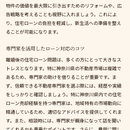
物件の価値を最大限に引き出すためのリフォームや、広
告戦略を考えることも視野に入れましょう。これによ
り、住宅ローンの負担を軽減し、新生活への準備を整え
ることが可能になります。
専門家を活用したローン対応のコツ
離婚後の住宅ローン問題は、多くの方にとって大きなス
トレスとなります。特に神奈川県の不動産市場は複雑で
あるため、専門家の助けを借りることが重要です。ま
ず、信頼できる不動産専門家を選ぶ際には、経歴や実績
をしっかりと確認しましょう。特に神奈川県内での住宅
ローン売却経験を持つ専門家は、地域特有の市場動向に
精通しているため、適切なアドバイスを提供してくれま
す。また、相談時には、専門家が親身になって話を聞い
てくれるかも重要なポイントです。さらに、費用に関し