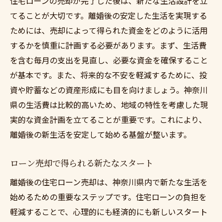
住宅ローンの売却が完了した後は、新たな生活設計を立
てることが大切です。離婚後の安定した生活を実現する
ためには、売却によって得られた資金をどのように活用
するかを慎重に計画する必要があります。まず、生活費
を含む毎月の支出を見直し、必要な資金を確保すること
が基本です。また、将来的な不安を軽減するために、投
資や貯蓄などの資産形成にも目を向けましょう。神奈川
県の生活費は比較的高いため、地域の特性を考慮した現
実的な資金計画を立てることが重要です。これにより、
離婚後の新生活を安定して始める基盤が整います。
ローン売却で得られる新たなスタート
離婚後の住宅ローン売却は、神奈川県内で新たな生活を
始めるための重要なステップです。住宅ローンの負担を
軽減することで、心理的にも経済的にも新しいスタート