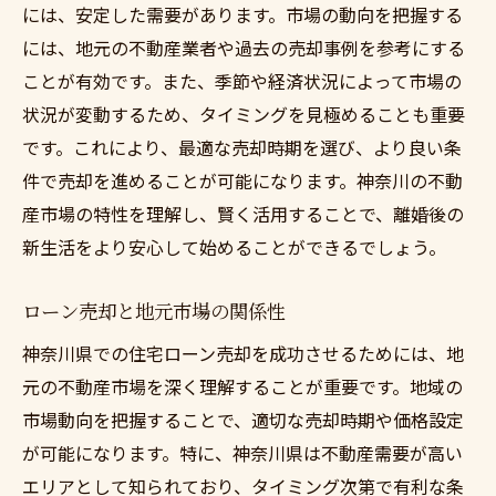
には、安定した需要があります。市場の動向を把握する
には、地元の不動産業者や過去の売却事例を参考にする
ことが有効です。また、季節や経済状況によって市場の
状況が変動するため、タイミングを見極めることも重要
です。これにより、最適な売却時期を選び、より良い条
件で売却を進めることが可能になります。神奈川の不動
産市場の特性を理解し、賢く活用することで、離婚後の
新生活をより安心して始めることができるでしょう。
ローン売却と地元市場の関係性
神奈川県での住宅ローン売却を成功させるためには、地
元の不動産市場を深く理解することが重要です。地域の
市場動向を把握することで、適切な売却時期や価格設定
が可能になります。特に、神奈川県は不動産需要が高い
エリアとして知られており、タイミング次第で有利な条