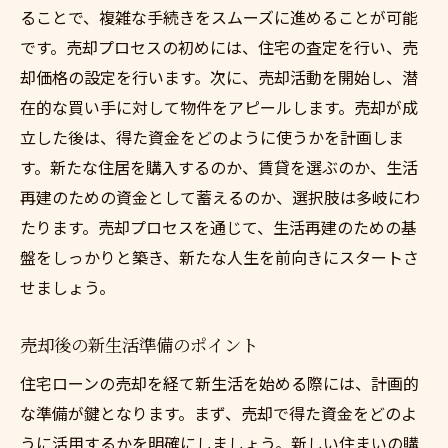
ることで、複雑な手続きをスムーズに進めることが可能
です。売却プロセスの初めには、住宅の査定を行い、売
却価格の設定を行います。次に、売却活動を開始し、潜
在的な買い手に対して物件をアピールします。売却が成
立した後は、得た資金をどのように使うかを計画しま
す。新たな住居を購入するのか、賃貸を選ぶのか、生活
再建のための資金として蓄えるのか、選択肢は多岐にわ
たります。売却プロセスを通じて、生活再建のための基
盤をしっかりと築き、新たな人生を前向きにスタートさ
せましょう。
売却後の新生活準備のポイント
住宅ローンの売却を経て新生活を始める際には、計画的
な準備が鍵となります。まず、売却で得た資金をどのよ
うに活用するかを明確にしましょう。新しい住まいの購