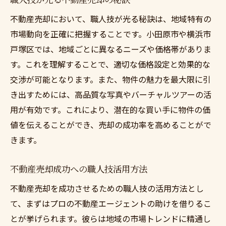
不動産売却において、職人技が光る秘訣は、地域特有の
市場動向を正確に把握することです。小田原市や横浜市
戸塚区では、地域ごとに異なるニーズや価格帯がありま
す。これを理解することで、適切な価格設定と効果的な
交渉が可能となります。また、物件の魅力を最大限に引
き出すためには、高品質な写真やバーチャルツアーの活
用が有効です。これにより、潜在的な買い手に物件の価
値を伝えることができ、売却の成功率を高めることがで
きます。
不動産売却成功への職人技活用方法
不動産売却を成功させるための職人技の活用方法とし
て、まずはプロの不動産エージェントの助けを借りるこ
とが挙げられます。彼らは地域の市場トレンドに精通し