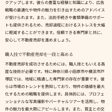
クアップします。彼らの豊富な経験と知識により、広告
戦略の最適化や物件の魅力を引き出すためのアドバイス
が受けられます。また、法的手続きや書類準備のサポー
トも提供されるため、売却過程におけるストレスを大幅
に軽減することができます。信頼できる専門家と共に、
安心して不動産売却を進めましょう。
職人技で不動産売却を一段と高める
不動産売却を成功させるためには、職人技ともいえる高
度な技術が必要です。特に神奈川県小田原市や横浜市戸
塚区では、地域に精通した専門家の存在が重要です。彼
らは市場のトレンドを熟知しており、物件の価値を最大
化するための戦略を提供します。具体的には、プロフェ
ッショナルな写真撮影やバーチャルツアーを活用し、物
件の魅力を最大限にアピールします。また、買主との交