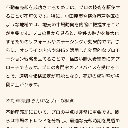
不動産売却を成功させるためには、プロの技術を駆使す
ることが不可欠です。特に、小田原市や横浜市戸塚区の
ような地域では、地元の市場動向を的確に把握すること
が重要です。プロの目から見ると、物件の魅力を最大化
するためのリフォームやステージングが効果的です。さ
らに、オンライン広告やSNSを活用した効果的なプロモ
ーション戦略を立てることで、幅広い購入希望者にアプ
ローチできます。プロの専門家のアドバイスを受けるこ
とで、適切な価格設定が可能となり、売却の成功率が格
段に上がります。
不動産売却で大切なプロの視点
不動産売却において、プロの視点は非常に重要です。彼
らは市場のトレンドを分析し、最適な売却時期を見極め