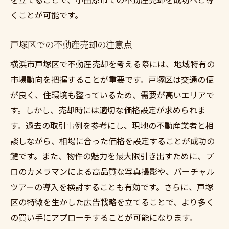
くことが可能です。
戸塚区での不動産売却の注意点
横浜市戸塚区で不動産売却を考える際には、地域特有の
市場動向を把握することが重要です。戸塚区は交通の便
が良く、住環境も整っているため、需要が高いエリアで
す。しかし、売却時には適切な価格設定が求められま
す。過去の取引事例を参考にし、現地の不動産業者と相
談しながら、相場に合った価格を設定することが成功の
鍵です。また、物件の魅力を最大限引き出すために、プ
ロのカメラマンによる高品質な写真撮影や、バーチャル
ツアーの導入を検討することも有効です。さらに、戸塚
区の特徴を生かした広告戦略を立てることで、より多く
の買い手にアプローチすることが可能になります。