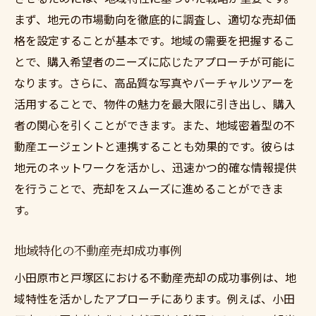
まず、地元の市場動向を徹底的に調査し、適切な売却価
格を設定することが基本です。地域の需要を把握するこ
とで、購入希望者のニーズに応じたアプローチが可能に
なります。さらに、高品質な写真やバーチャルツアーを
活用することで、物件の魅力を最大限に引き出し、購入
者の関心を引くことができます。また、地域密着型の不
動産エージェントと連携することも効果的です。彼らは
地元のネットワークを活かし、迅速かつ的確な情報提供
を行うことで、売却をスムーズに進めることができま
す。
地域特化の不動産売却成功事例
小田原市と戸塚区における不動産売却の成功事例は、地
域特性を活かしたアプローチにあります。例えば、小田