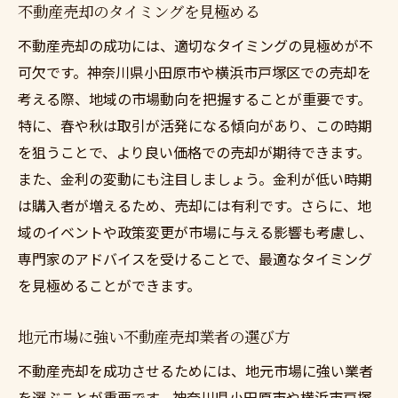
不動産売却のタイミングを見極める
不動産売却の成功には、適切なタイミングの見極めが不
可欠です。神奈川県小田原市や横浜市戸塚区での売却を
考える際、地域の市場動向を把握することが重要です。
特に、春や秋は取引が活発になる傾向があり、この時期
を狙うことで、より良い価格での売却が期待できます。
また、金利の変動にも注目しましょう。金利が低い時期
は購入者が増えるため、売却には有利です。さらに、地
域のイベントや政策変更が市場に与える影響も考慮し、
専門家のアドバイスを受けることで、最適なタイミング
を見極めることができます。
地元市場に強い不動産売却業者の選び方
不動産売却を成功させるためには、地元市場に強い業者
を選ぶことが重要です。神奈川県小田原市や横浜市戸塚