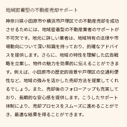
地域密着型の不動産売却サポート
神奈川県小田原市や横浜市戸塚区での不動産売却を成功
させるためには、地域密着型の不動産業者のサポートが
不可欠です。地元に詳しい業者は、地域特有の法律や市
場動向について深い知識を持っており、的確なアドバイ
スを提供します。さらに、地域の特性を理解した広告戦
略を立案し、物件の魅力を効果的に伝えることができま
す。例えば、小田原市の歴史的背景や戸塚区の交通利便
性など、地域の強みを活かした売却方法を提案してくれ
るでしょう。また、売却後のフォローアップも充実して
おり、長期的な安心感を提供します。こうしたサポート
体制により、売却プロセスをスムーズに進めることがで
き、最適な結果を得ることができます。