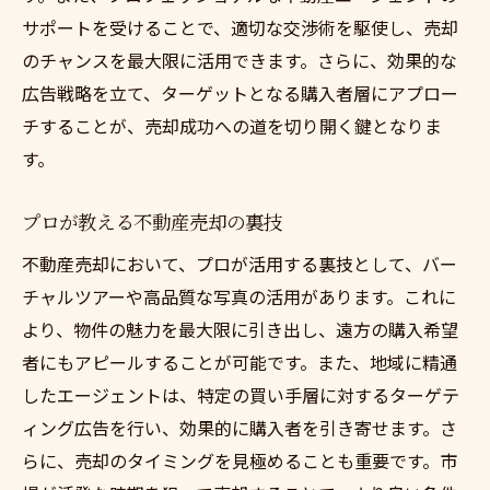
サポートを受けることで、適切な交渉術を駆使し、売却
のチャンスを最大限に活用できます。さらに、効果的な
広告戦略を立て、ターゲットとなる購入者層にアプロー
チすることが、売却成功への道を切り開く鍵となりま
す。
プロが教える不動産売却の裏技
不動産売却において、プロが活用する裏技として、バー
チャルツアーや高品質な写真の活用があります。これに
より、物件の魅力を最大限に引き出し、遠方の購入希望
者にもアピールすることが可能です。また、地域に精通
したエージェントは、特定の買い手層に対するターゲテ
ィング広告を行い、効果的に購入者を引き寄せます。さ
らに、売却のタイミングを見極めることも重要です。市