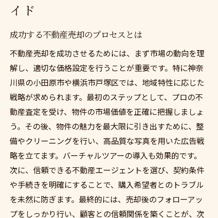
イド
成功する不動産売却のプロセスとは
不動産売却を成功させるためには、まず市場の動向を理
解し、適切な価格設定を行うことが重要です。特に神奈
川県の小田原市や横浜市戸塚区では、地域特性に応じた
戦略が求められます。最初のステップとして、プロの不
動産査定を受け、物件の市場価値を正確に把握しましょ
う。その後、物件の魅力を最大限に引き出すために、整
備やクリーニングを行い、高品質な写真を用いた広告戦
略を立てます。バーチャルツアーの導入も効果的です。
次に、信頼できる不動産エージェントを選び、契約条件
や手続きを明確にすることで、購入希望者とのトラブル
を未然に防ぎます。最終的には、売却後のフォローアッ
プをしっかり行い、顧客との信頼関係を築くことが、次