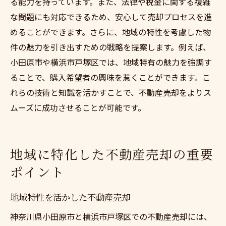
る能力を持っています。また、法律や税金に関する複雑
な問題にも対応できるため、安心して売却プロセスを進
めることができます。さらに、地域の特性を考慮した物
件の魅力を引き出すための戦略を提案します。例えば、
小田原市や横浜市戸塚区では、地域特有の魅力を強調す
ることで、購入希望者の興味を惹くことができます。こ
れらの技術と知識を活かすことで、不動産売却をよりス
ムーズに成功させることが可能です。
地域に特化した不動産売却の重要
ポイント
地域特性を活かした不動産売却
神奈川県小田原市と横浜市戸塚区での不動産売却には、