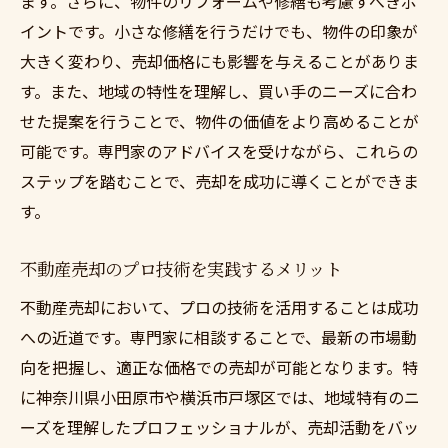
ます。さらに、物件のリフォームや修繕も考慮すべきポ
イントです。小さな修繕を行うだけでも、物件の印象が
大きく変わり、売却価格にも影響を与えることがありま
す。また、地域の特性を理解し、買い手のニーズに合わ
せた提案を行うことで、物件の価値をより高めることが
可能です。専門家のアドバイスを受けながら、これらの
ステップを踏むことで、売却を成功に導くことができま
す。
不動産売却のプロ技術を実践するメリット
不動産売却において、プロの技術を活用することは成功
への近道です。専門家に相談することで、最新の市場動
向を把握し、適正な価格での売却が可能となります。特
に神奈川県小田原市や横浜市戸塚区では、地域特有のニ
ーズを理解したプロフェッショナルが、売却活動をバッ