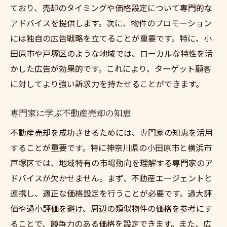
ており、売却のタイミングや価格設定について専門的な
アドバイスを提供します。次に、物件のプロモーション
には独自の広告戦略を立てることが重要です。特に、小
田原市や戸塚区のような地域では、ローカルな特性を活
かした広告が効果的です。これにより、ターゲット顧客
に対してより強い訴求力を持たせることができます。
専門家に学ぶ不動産売却の知恵
不動産売却を成功させるためには、専門家の知恵を活用
することが重要です。特に神奈川県の小田原市と横浜市
戸塚区では、地域特有の市場動向を理解する専門家のア
ドバイスが欠かせません。まず、不動産エージェントと
連携し、適正な価格設定を行うことが必要です。過大評
価や過小評価を避け、周辺の類似物件の価格を参考にす
ることで、競争力のある価格を設定できます。また、広