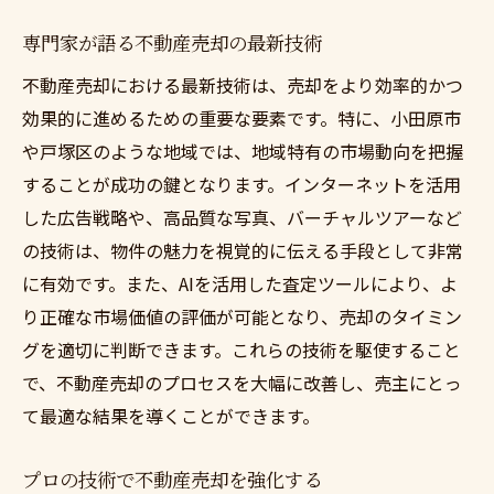
専門家が語る不動産売却の最新技術
不動産売却における最新技術は、売却をより効率的かつ
効果的に進めるための重要な要素です。特に、小田原市
や戸塚区のような地域では、地域特有の市場動向を把握
することが成功の鍵となります。インターネットを活用
した広告戦略や、高品質な写真、バーチャルツアーなど
の技術は、物件の魅力を視覚的に伝える手段として非常
に有効です。また、AIを活用した査定ツールにより、よ
り正確な市場価値の評価が可能となり、売却のタイミン
グを適切に判断できます。これらの技術を駆使すること
で、不動産売却のプロセスを大幅に改善し、売主にとっ
て最適な結果を導くことができます。
プロの技術で不動産売却を強化する