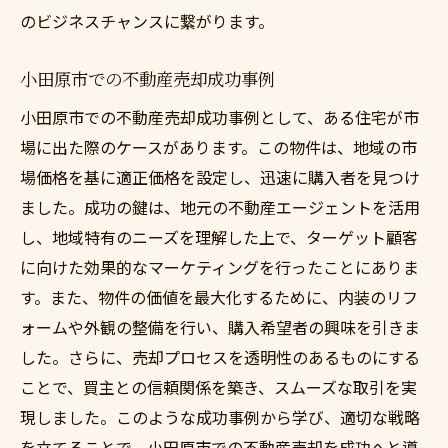
のビジネスチャンスに繋がります。
小田原市での不動産売却成功事例
小田原市での不動産売却成功事例として、ある住宅が市
場に出た際のケースがあります。この物件は、地域の市
場価格を基に適正価格を設定し、迅速に購入者を見つけ
ました。成功の鍵は、地元の不動産エージェントを活用
し、地域特有のニーズを理解した上で、ターゲット顧客
に向けた効果的なマーケティングを行ったことにありま
す。また、物件の価値を最大化するために、内装のリフ
ォームや外観の整備を行い、購入希望者の興味を引きま
した。さらに、売却プロセスを透明性のあるものにする
ことで、買主との信頼関係を築き、スムーズな取引を実
現しました。このような成功事例から学び、適切な戦略
を立てることで、小田原市での不動産売却を成功へと導