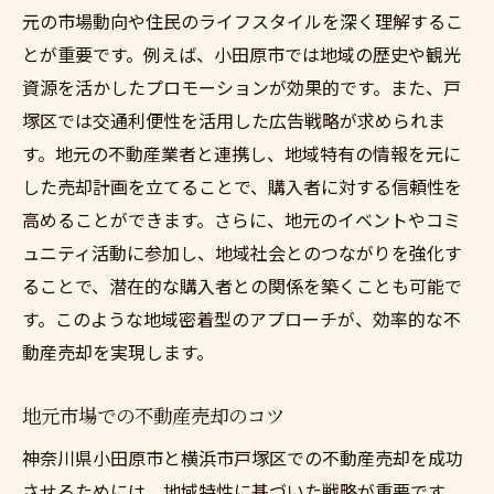
元の市場動向や住民のライフスタイルを深く理解するこ
とが重要です。例えば、小田原市では地域の歴史や観光
資源を活かしたプロモーションが効果的です。また、戸
塚区では交通利便性を活用した広告戦略が求められま
す。地元の不動産業者と連携し、地域特有の情報を元に
した売却計画を立てることで、購入者に対する信頼性を
高めることができます。さらに、地元のイベントやコミ
ュニティ活動に参加し、地域社会とのつながりを強化す
ることで、潜在的な購入者との関係を築くことも可能で
す。このような地域密着型のアプローチが、効率的な不
動産売却を実現します。
地元市場での不動産売却のコツ
神奈川県小田原市と横浜市戸塚区での不動産売却を成功
させるためには、地域特性に基づいた戦略が重要です。