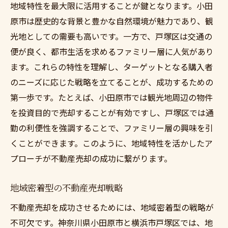
地域特性を最大限に活用することが鍵となります。小田
原市は歴史的な背景と豊かな自然環境が魅力であり、観
光地としての需要も高いです。一方で、戸塚区は交通の
便が良く、都市生活を求めるファミリー層に人気があり
ます。これらの特性を理解し、ターゲットとなる購入者
のニーズに応じた戦略を立てることが、成功するための
第一歩です。たとえば、小田原市では観光地周辺の物件
を投資目的で売却することが有効ですし、戸塚区では通
勤の利便性を強調することで、ファミリー層の興味を引
くことができます。このように、地域特性を活かしたア
プローチが不動産売却の成功に繋がります。
地域密着型の不動産売却戦略
不動産売却を成功させるためには、地域密着型の戦略が
不可欠です。神奈川県小田原市と横浜市戸塚区では、地