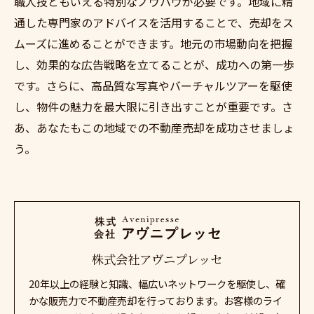
職人技ともいえる特別なノウハウが必要です。地域に精
通した専門家のアドバイスを活用することで、売却をス
ムーズに進めることができます。地元の市場動向を把握
し、効果的な広告戦略を立てることが、成功への第一歩
です。さらに、高品質な写真やバーチャルツアーを駆使
し、物件の魅力を最大限に引き出すことが重要です。さ
あ、あなたもこの地域での不動産売却を成功させましょ
う。
株式会社アヴニプレッセ
20年以上の経験と知識、幅広いネットワークを駆使し、確
かな販売力で不動産売却を行っております。お客様のライ