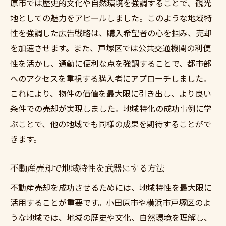
原市では歴史的文化や自然環境を強調することで、観光
地としての魅力をアピールしました。このような地域特
性を強調した広告戦略は、購入希望者の心を掴み、売却
を加速させます。また、戸塚区では公共交通機関の利便
性を活かし、通勤に便利な点を強調することで、都市部
へのアクセスを重視する購入者にアプローチしました。
これにより、物件の価値を最大限に引き出し、より良い
条件での売却が実現しました。地域特化の成功事例に学
ぶことで、他の地域でも同様の成果を期待することがで
きます。
不動産売却で地域特性を武器にする方法
不動産売却を成功させるためには、地域特性を最大限に
活用することが重要です。小田原市や横浜市戸塚区のよ
うな地域では、地域の歴史や文化、自然環境を理解し、