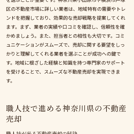
区の不動産市場に詳しい業者は、地域特有の需要やトレ
ンドを把握しており、効果的な売却戦略を提案してくれ
ます。まず、業者の実績や口コミを確認し、信頼性を確
かめましょう。また、担当者との相性も大切です。コミ
ュニケーションがスムーズで、売却に関する要望をしっ
かりと理解してくれる業者を選ぶことが成功への鍵で
す。地域に根ざした経験と知識を持つ専門家のサポート
を受けることで、スムーズな不動産売却を実現できま
す。
職人技で進める神奈川県の不動産
売却
職人技が光る不動産売却の秘訣