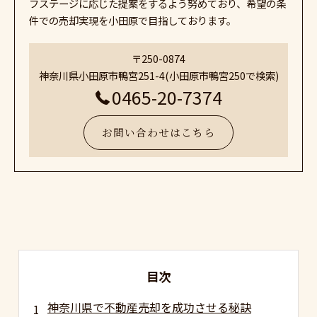
フステージに応じた提案をするよう努めており、希望の条
件での売却実現を小田原で目指しております。
〒250-0874
神奈川県小田原市鴨宮251-4(小田原市鴨宮250で検索)
0465-20-7374
お問い合わせはこちら
目次
神奈川県で不動産売却を成功させる秘訣