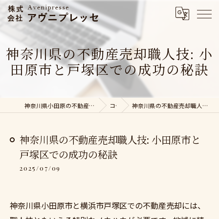
神奈川県の不動産売却職人技: 小
田原市と戸塚区での成功の秘訣
神奈川県小田原の不動産売却なら株式会社アヴニプレッセ
コラム
神奈川県の不動産売却職人技: 小田原市と戸塚区での成功の秘訣
神奈川県の不動産売却職人技: 小田原市と
戸塚区での成功の秘訣
2025/07/09
神奈川県小田原市と横浜市戸塚区での不動産売却には、