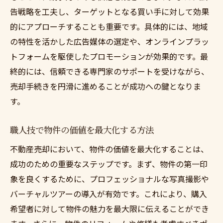
告戦略を工夫し、ターゲットとなる買い手に対して効果
的にアプローチすることも重要です。具体的には、地域
の特性を活かした広告媒体の選定や、オンラインプラッ
トフォームを駆使したプロモーションが効果的です。最
終的には、信頼できる専門家のサポートを受けながら、
売却手続きを円滑に進めることが成功への鍵となりま
す。
職人技で物件の価値を最大化する方法
不動産売却において、物件の価値を最大化することは、
成功のための重要なステップです。まず、物件の第一印
象を良くするために、プロフェッショナルな写真撮影や
バーチャルツアーの導入が有効です。これにより、購入
希望者に対して物件の魅力を最大限に伝えることができ