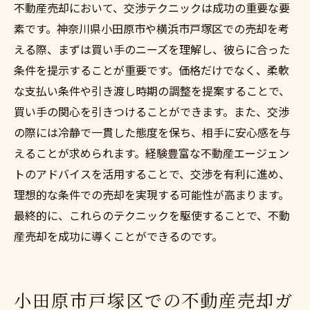
不動産売却において、交渉テクニックは成功の重要な要
素です。神奈川県小田原市や横浜市戸塚区での売却を考
える際、まずは買い手のニーズを理解し、彼らに合った
条件を提示することが重要です。価格だけでなく、柔軟
な支払い条件や引き渡し時期の調整を提案することで、
買い手の関心を引きつけることができます。また、交渉
の際には冷静で一貫した態度を保ち、相手に安心感を与
えることが求められます。経験豊富な不動産エージェン
トのアドバイスを活用することで、交渉を有利に進め、
理想的な条件での売却を実現する可能性が高まります。
最終的に、これらのテクニックを駆使することで、不動
産売却を成功に導くことができるのです。
小田原市戸塚区での不動産売却ガ