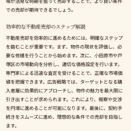
場が活発な時期を狙って売却することで、より良い条件
での売却が期待できるでしょう。
効率的な不動産売却のステップ解説
不動産売却を効率的に進めるためには、明確なステップ
を踏むことが重要です。まず、物件の現状を評価し、必
要な修繕を行うことから始めます。次に、小田原市や戸
塚区の市場動向を分析し、適切な価格設定を行います。
専門家による迅速な査定を受けることで、正確な市場価
値を把握できます。広告戦略では、ターゲットとなる購
入者層に効果的にアプローチし、物件の魅力を最大限に
引き出すことが求められます。これにより、視察や交渉
を円滑に進めることが可能になります。最後に、契約手
続きをスムーズに進め、理想的な条件での売却を目指し
ます。