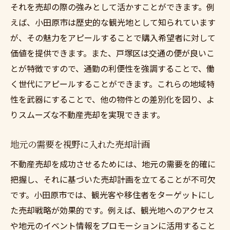
それを売却の際の強みとして活かすことができます。例
えば、小田原市は歴史的な観光地として知られています
が、その魅力をアピールすることで購入希望者に対して
価値を提供できます。また、戸塚区は交通の便が良いこ
とが特徴ですので、通勤の利便性を強調することで、働
く世代にアピールすることができます。これらの地域特
性を武器にすることで、他の物件との差別化を図り、よ
りスムーズな不動産売却を実現できます。
地元の需要を視野に入れた売却計画
不動産売却を成功させるためには、地元の需要を的確に
把握し、それに基づいた売却計画を立てることが不可欠
です。小田原市では、観光客や移住者をターゲットにし
た売却戦略が効果的です。例えば、観光地へのアクセス
や地元のイベント情報をプロモーションに活用すること