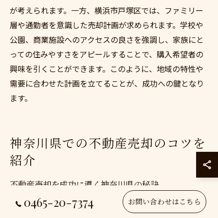
が考えられます。一方、横浜市戸塚区では、ファミリー
層や通勤者を意識した売却計画が求められます。学校や
公園、商業施設へのアクセスの良さを強調し、家族にと
っての住みやすさをアピールすることで、購入希望者の
興味を引くことができます。このように、地域の特性や
需要に合わせた計画を立てることが、成功への鍵となり
ます。
神奈川県での不動産売却のコツを
紹介
不動産売却を成功に導く神奈川県の秘訣
0465-20-7374
お問い合わせはこちら
神奈川県での不動産売却を成功に導くためには、地域ご
との特性を活かした戦略が必要です。特に、小田原市と