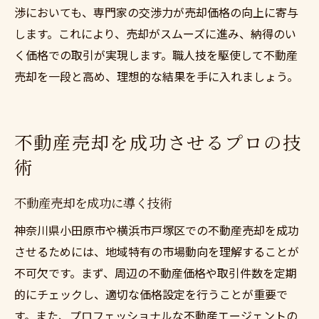
渉においても、専門家の交渉力が売却価格の向上に寄与
します。これにより、売却がスムーズに進み、納得のい
く価格での取引が実現します。職人技を駆使して不動産
売却を一段と高め、理想的な結果を手に入れましょう。
不動産売却を成功させるプロの技
術
不動産売却を成功に導く技術
神奈川県小田原市や横浜市戸塚区での不動産売却を成功
させるためには、地域特有の市場動向を理解することが
不可欠です。まず、周辺の不動産価格や取引件数を定期
的にチェックし、適切な価格設定を行うことが重要で
す。また、プロフェッショナルな不動産エージェントの