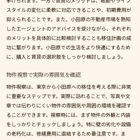
挙げられます。一方で賃貸のメリットは、転勤やライフ
スタイルの変化に柔軟に対応できることや、初期費用が
抑えられることです。また、小田原の不動産市場を熟知
したエージェントのアドバイスを受けながら、それぞれ
のメリットを具体的に比較検討することも移住計画の成
功に繋がります。小田原での生活をより快適にするため
に、購入と賃貸の選択肢をしっかり検討しましょう。
物件視察で実際の雰囲気を確認
物件視察は、東京から小田原への移住を考える際に非常
に重要なステップです。実際に訪れることで、写真や文
章では伝わりにくい物件の雰囲気や周囲の環境を確認す
ることができます。視察時には、まず物件の外観と内装
をしっかりとチェックしましょう。特に壁の劣化や設備
の老朽化は、修繕費用に直結するため要注意です。ま