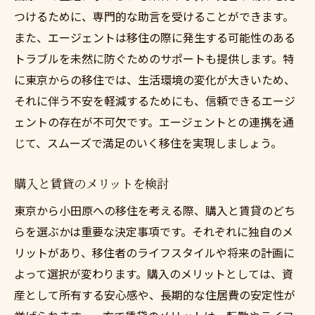
つけるために、専門的な助言を受けることができます。
また、エージェントは移住の際に発生する可能性のある
トラブルを未然に防ぐためのサポートも提供します。特
に東京からの移住では、生活環境の変化が大きいため、
それに伴う不安を軽減するためにも、信頼できるエージ
ェントの存在が不可欠です。エージェントとの連携を通
じて、スムーズで満足のいく移住を実現しましょう。
購入と賃貸のメリットを検討
東京から小田原への移住を考える際、購入と賃貸のどち
らを選ぶかは重要な決定事項です。それぞれに独自のメ
リットがあり、移住者のライフスタイルや将来の計画に
よって選択が変わります。購入のメリットとしては、資
産として所有する安心感や、長期的な住居費の安定性が