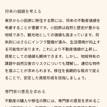
将来の価値を考える
東京から小田原に移住する際には、将来の不動産価値を
考慮することが重要です。小田原は自然と歴史が豊かな
地域であり、観光地としての価値も高まっています。将
来的にはさらにインフラ整備が進み、生活環境が向上す
る可能性があります。これにより不動産価値が上昇し、
資産としての価値も期待できます。しかし、地域特有の
課題や自然災害のリスクについても理解し、適切な物件
を選ぶことが求められます。移住を長期的な視点で捉え
ることで、安定した資産形成を目指しましょう。
専門家の意見を求める
不動産の購入や移住の際には、専門家の意見を求めるこ