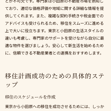
とが不可欠です。専門家は小田原の不動産市場を熟知し
ており、適切な価格評価や地域に関する詳細な情報を提
供してくれます。また、複雑な契約手続きや税金面での
アドバイスも受けられるため、移住をスムーズに進める
上で大いに役立ちます。東京と小田原の生活スタイルの
違いも考慮し、専門家のサポートを受けながら自分に最
適な物件を選びましょう。安心して新生活を始めるため
に、信頼できる不動産業者との連携をおすすめします。
移住計画成功のための具体的ステ
ップ
移住のスケジュールを作成
東京から小田原への移住を成功させるためには、しっか