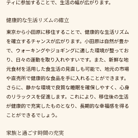
ティに参加することで、生活の幅が広がります。
健康的な生活リズムの確立
東京から小田原に移住することで、健康的な生活リズム
を確立するチャンスが広がります。小田原は自然が豊か
で、ウォーキングやジョギングに適した環境が整ってお
り、日々の運動を取り入れやすいです。また、新鮮な地
元食材を活用した食生活の見直しも可能で、地元の市場
や直売所で健康的な食品を手に入れることができます。
さらに、静かな環境で良質な睡眠を確保しやすく、心身
のリラックスを促進します。これにより、移住後の生活
が健康的で充実したものとなり、長期的な幸福感を得る
ことができるでしょう。
家族と過ごす時間の充実