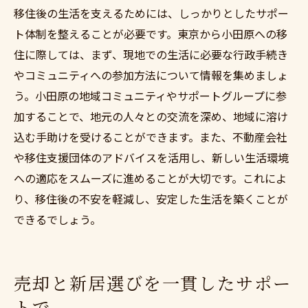
移住後の生活を支えるためには、しっかりとしたサポー
ト体制を整えることが必要です。東京から小田原への移
住に際しては、まず、現地での生活に必要な行政手続き
やコミュニティへの参加方法について情報を集めましょ
う。小田原の地域コミュニティやサポートグループに参
加することで、地元の人々との交流を深め、地域に溶け
込む手助けを受けることができます。また、不動産会社
や移住支援団体のアドバイスを活用し、新しい生活環境
への適応をスムーズに進めることが大切です。これによ
り、移住後の不安を軽減し、安定した生活を築くことが
できるでしょう。
売却と新居選びを一貫したサポー
トで