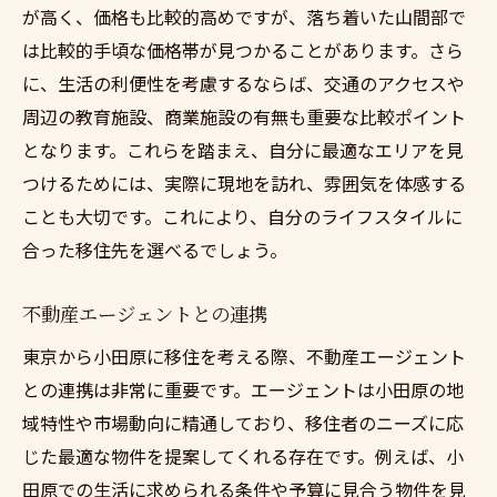
が高く、価格も比較的高めですが、落ち着いた山間部で
は比較的手頃な価格帯が見つかることがあります。さら
に、生活の利便性を考慮するならば、交通のアクセスや
周辺の教育施設、商業施設の有無も重要な比較ポイント
となります。これらを踏まえ、自分に最適なエリアを見
つけるためには、実際に現地を訪れ、雰囲気を体感する
ことも大切です。これにより、自分のライフスタイルに
合った移住先を選べるでしょう。
不動産エージェントとの連携
東京から小田原に移住を考える際、不動産エージェント
との連携は非常に重要です。エージェントは小田原の地
域特性や市場動向に精通しており、移住者のニーズに応
じた最適な物件を提案してくれる存在です。例えば、小
田原での生活に求められる条件や予算に見合う物件を見