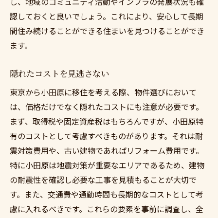
し、地域のコミュニティ活動やインフラの発展状況も確
認しておくと良いでしょう。これにより、安心して長期
間住み続けることができる住まいを見つけることができ
ます。
隠れたコストを見逃さない
東京から小田原に移住を考える際、物件選びにおいて
は、価格だけでなく隠れたコストにも注意が必要です。
まず、取得税や固定資産税はもちろんですが、小田原特
有のコストとして考慮すべきものがあります。それは耐
震対策費用や、古い建物であればリフォーム費用です。
特に小田原は地震対策が重要なエリアであるため、建物
の耐震性を確認し必要な工事を見積もることが大切で
す。また、交通費や通勤時間も長期的なコストとして考
慮に入れるべきです。これらの要素を事前に調査し、全