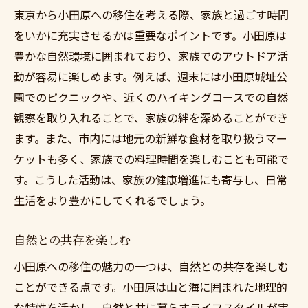
東京から小田原への移住を考える際、家族と過ごす時間
をいかに充実させるかは重要なポイントです。小田原は
豊かな自然環境に囲まれており、家族でのアウトドア活
動が容易に楽しめます。例えば、週末には小田原城址公
園でのピクニックや、近くのハイキングコースでの自然
観察を取り入れることで、家族の絆を深めることができ
ます。また、市内には地元の新鮮な食材を取り扱うマー
ケットも多く、家族での料理時間を楽しむことも可能で
す。こうした活動は、家族の健康増進にも寄与し、日常
生活をより豊かにしてくれるでしょう。
自然との共存を楽しむ
小田原への移住の魅力の一つは、自然との共存を楽しむ
ことができる点です。小田原は山と海に囲まれた地理的
な特性を活かし、自然と共に暮らすライフスタイルが実