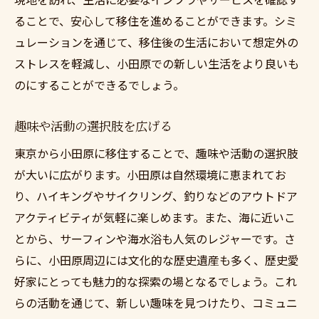
ることで、安心して移住を進めることができます。シミ
ュレーションを通じて、移住後の生活において想定外の
ストレスを軽減し、小田原での新しい生活をより良いも
のにすることができるでしょう。
趣味や活動の選択肢を広げる
東京から小田原に移住することで、趣味や活動の選択肢
が大いに広がります。小田原は自然環境に恵まれてお
り、ハイキングやサイクリング、釣りなどのアウトドア
アクティビティが気軽に楽しめます。また、海に近いこ
とから、サーフィンや海水浴も人気のレジャーです。さ
らに、小田原周辺には文化的な歴史遺産も多く、歴史愛
好家にとっても魅力的な探索の場となるでしょう。これ
らの活動を通じて、新しい趣味を見つけたり、コミュニ