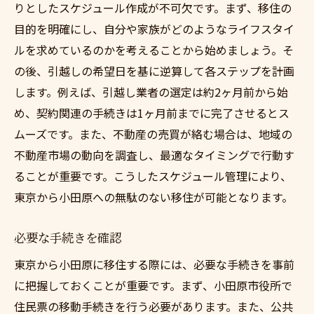
りとしたスケジュール作成が不可欠です。まず、移住の
目的を明確にし、自分や家族がどのようなライフスタイ
ルを求めているのかを考えることから始めましょう。そ
の後、引越しの希望日を基に逆算して各ステップを計画
します。例えば、引越し業者の選定は約2ヶ月前から始
め、契約関連の手続きは1ヶ月前までに完了させるとス
ムーズです。また、不動産の売買が絡む場合は、地域の
不動産市場の動向を調査し、最適なタイミングで行動す
ることが重要です。こうしたスケジュール管理により、
東京から小田原への無駄のない移住が可能となります。
必要な手続きを確認
東京から小田原に移住する際には、必要な手続きを事前
に把握しておくことが重要です。まず、小田原市役所で
住民票の移動手続きを行う必要があります。また、公共