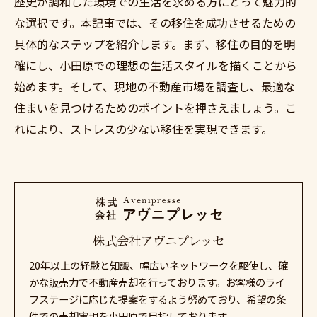
歴史が調和した環境での生活を求める方にとって魅力的
な選択です。本記事では、その移住を成功させるための
具体的なステップを紹介します。まず、移住の目的を明
確にし、小田原での理想の生活スタイルを描くことから
始めます。そして、現地の不動産市場を調査し、最適な
住まいを見つけるためのポイントを押さえましょう。こ
れにより、ストレスの少ない移住を実現できます。
株式会社アヴニプレッセ
20年以上の経験と知識、幅広いネットワークを駆使し、確
かな販売力で不動産売却を行っております。お客様のライ
フステージに応じた提案をするよう努めており、希望の条
件での売却実現を小田原で目指しております。