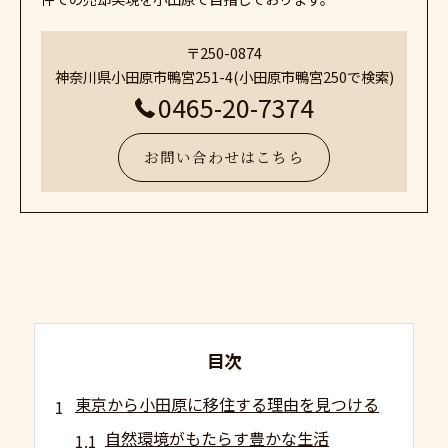
〒250-0874
神奈川県小田原市鴨宮251-4(小田原市鴨宮250で検索)
0465-20-7374
お問い合わせはこちら
目次
東京から小田原に移住する理由を見つける
自然環境がもたらす豊かな生活