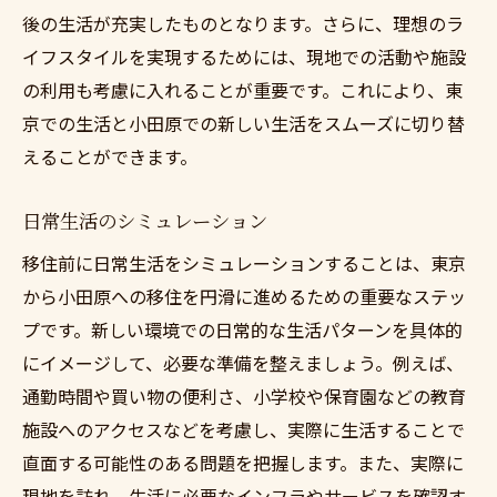
後の生活が充実したものとなります。さらに、理想のラ
イフスタイルを実現するためには、現地での活動や施設
の利用も考慮に入れることが重要です。これにより、東
京での生活と小田原での新しい生活をスムーズに切り替
えることができます。
日常生活のシミュレーション
移住前に日常生活をシミュレーションすることは、東京
から小田原への移住を円滑に進めるための重要なステッ
プです。新しい環境での日常的な生活パターンを具体的
にイメージして、必要な準備を整えましょう。例えば、
通勤時間や買い物の便利さ、小学校や保育園などの教育
施設へのアクセスなどを考慮し、実際に生活することで
直面する可能性のある問題を把握します。また、実際に
現地を訪れ、生活に必要なインフラやサービスを確認す