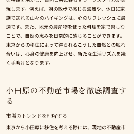
現します。例えば、朝の散歩で感じる海風や、休日に家
族で訪れる山々のハイキングは、心のリフレッシュに最
適です。また、地元の農産物を使った料理を家で楽しむ
ことで、自然の恵みを日常的に感じることができます。
東京からの移住によって得られるこうした自然との触れ
合いは、心身の健康を向上させ、新たな生活リズムを築
く手助けとなります。
小田原の不動産市場を徹底調査す
る
市場のトレンドを理解する
東京から小田原に移住を考える際には、現地の不動産市