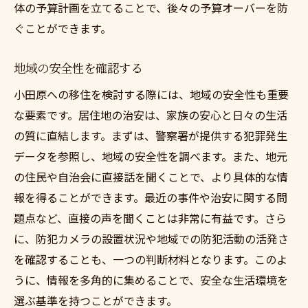
体の予算計画を立てることで、後々の予算オーバーを防
ぐことができます。
地域の安全性を確認する
小田原への移住を検討する際には、地域の安全性も重要
な要素です。居住地の治安は、家族の安心と日々の生活
の質に直結します。まずは、警察署が提供する犯罪発生
データを参照し、地域の安全性を調べます。また、地元
の住民や自治会に直接話を聞くことで、より具体的な情
報を得ることができます。最近の事件や治安に関する問
題点など、直接の声を聞くことは非常に有益です。さら
に、防犯カメラの設置状況や地域での防犯活動の活発さ
を確認することも、一つの判断材料となります。このよ
うに、情報を多角的に集めることで、安全な生活環境を
選ぶ基準を持つことができます。