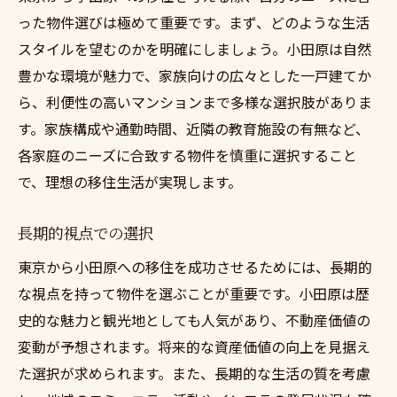
った物件選びは極めて重要です。まず、どのような生活
スタイルを望むのかを明確にしましょう。小田原は自然
豊かな環境が魅力で、家族向けの広々とした一戸建てか
ら、利便性の高いマンションまで多様な選択肢がありま
す。家族構成や通勤時間、近隣の教育施設の有無など、
各家庭のニーズに合致する物件を慎重に選択すること
で、理想の移住生活が実現します。
長期的視点での選択
東京から小田原への移住を成功させるためには、長期的
な視点を持って物件を選ぶことが重要です。小田原は歴
史的な魅力と観光地としても人気があり、不動産価値の
変動が予想されます。将来的な資産価値の向上を見据え
た選択が求められます。また、長期的な生活の質を考慮