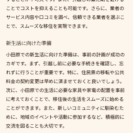
ことでコストを抑えることも可能です。さらに、業者の
サービス内容や口コミを調べ、信頼できる業者を選ぶこ
とで、スムーズな移住を実現できます。
新生活に向けた準備
小田原での新生活に向けた準備は、事前の計画が成功の
カギです。まず、引越し前に必要な手続きを確認し、忘
れずに行うことが重要です。特に、住民票の移転や公共
料金の契約変更は早めに済ませておくと良いでしょう。
次に、小田原での生活に必要な家具や家電の配置を事前
に考えておくことで、移住後の生活をスムーズに始める
ことができます。また、新しいコミュニティに馴染むた
めに、地域のイベントや活動に参加するなど、積極的に
交流を図ることも大切です。