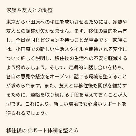
家族や友人との調整
東京から小田原への移住を成功させるためには、家族や
友人との調整が欠かせません。まず、移住の目的を共有
し、全員が同じビジョンを持つことが重要です。家族に
は、小田原での新しい生活スタイルや期待される変化に
ついて詳しく説明し、移住後の生活への不安を軽減する
よう努めましょう。そして、定期的に話し合いを持ち、
各自の意見や懸念をオープンに話せる環境を整えること
が求められます。また、友人とは移住後も関係を維持す
るために、連絡を取り続ける手段を考えておくことが大
切です。これにより、新しい環境でも心強いサポートを
得られるでしょう。
移住後のサポート体制を整える