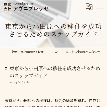
東京から小田原への移住を成功
させるためのステップガイド
神奈川県小田原の不動産売却なら株式会社アヴニプレッセ
コラム
東京から小田原への移住を成功させるためのステップガイド
東京から小田原への移住を成功させるため
のステップガイド
2025/06/16
東京から小田原への移住は、都会の騒音を離れ、自然と