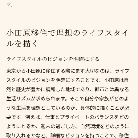
す。
小田原移住で理想のライフスタイ
ルを描く
ライフスタイルのビジョンを明確にする
東京から小田原に移住する際にまず大切なのは、ライフ
スタイルのビジョンを明確にすることです。小田原は自
然と歴史が豊かに調和した地域であり、都市とは異なる
生活リズムが求められます。そこで自分や家族がどのよ
うな生活を理想としているのか、具体的に描くことが必
要です。例えば、仕事とプライベートのバランスをどの
ようにとるか、週末の過ごし方、自然環境をどのように
取り入れるかなど、詳細なビジョンを持つことで、移住