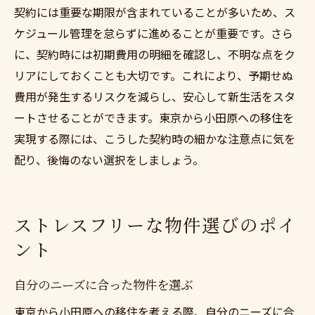
契約には重要な期限が含まれていることが多いため、ス
ケジュール管理を怠らずに進めることが重要です。さら
に、契約時には初期費用の明細を確認し、不明な点をク
リアにしておくことも大切です。これにより、予期せぬ
費用が発生するリスクを減らし、安心して新生活をスタ
ートさせることができます。東京から小田原への移住を
実現する際には、こうした契約時の細かな注意点に気を
配り、後悔のない選択をしましょう。
ストレスフリーな物件選びのポイ
ント
自分のニーズに合った物件を選ぶ
東京から小田原への移住を考える際、自分のニーズに合