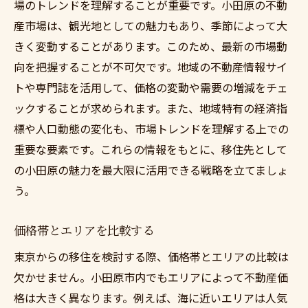
場のトレンドを理解することが重要です。小田原の不動
産市場は、観光地としての魅力もあり、季節によって大
きく変動することがあります。このため、最新の市場動
向を把握することが不可欠です。地域の不動産情報サイ
トや専門誌を活用して、価格の変動や需要の増減をチェ
ックすることが求められます。また、地域特有の経済指
標や人口動態の変化も、市場トレンドを理解する上での
重要な要素です。これらの情報をもとに、移住先として
の小田原の魅力を最大限に活用できる戦略を立てましょ
う。
価格帯とエリアを比較する
東京からの移住を検討する際、価格帯とエリアの比較は
欠かせません。小田原市内でもエリアによって不動産価
格は大きく異なります。例えば、海に近いエリアは人気