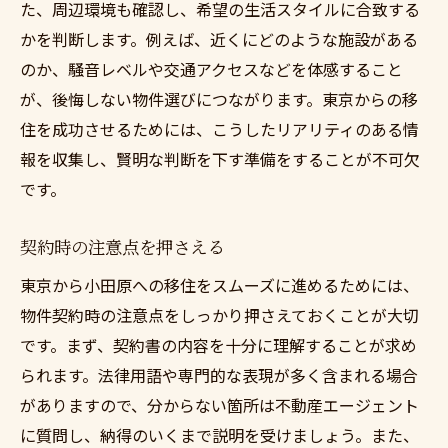
た、周辺環境も確認し、希望の生活スタイルに合致する
かを判断します。例えば、近くにどのような施設がある
のか、騒音レベルや交通アクセスなどを体感すること
が、後悔しない物件選びにつながります。東京からの移
住を成功させるためには、こうしたリアリティのある情
報を収集し、賢明な判断を下す準備をすることが不可欠
です。
契約時の注意点を押さえる
東京から小田原への移住をスムーズに進めるためには、
物件契約時の注意点をしっかり押さえておくことが大切
です。まず、契約書の内容を十分に理解することが求め
られます。法律用語や専門的な表現が多く含まれる場合
がありますので、分からない箇所は不動産エージェント
に質問し、納得のいくまで説明を受けましょう。また、