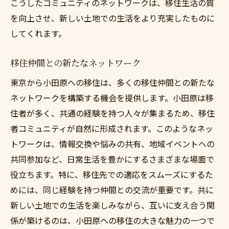
こうしたコミュニティのネットワークは、移住生活の質
を向上させ、新しい土地での生活をより充実したものに
してくれます。
移住仲間との新たなネットワーク
東京から小田原への移住は、多くの移住仲間との新たな
ネットワークを構築する機会を提供します。小田原は移
住者が多く、共通の経験を持つ人々が集まるため、移住
者コミュニティが自然に形成されます。このようなネッ
トワークは、情報交換や悩みの共有、地域イベントへの
共同参加など、日常生活を豊かにするさまざまな場面で
役立ちます。特に、移住先での適応をスムーズにするた
めには、同じ経験を持つ仲間との交流が重要です。共に
新しい土地での生活を楽しみながら、互いに支え合う関
係が築けるのは、小田原への移住の大きな魅力の一つで