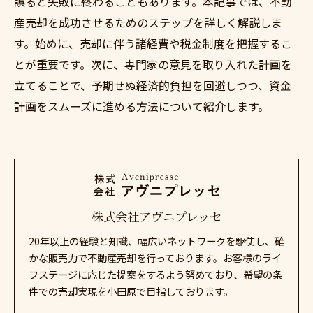
誤ると失敗に終わることもあります。本記事では、不動
産売却を成功させるためのステップを詳しく解説しま
す。始めに、売却に伴う諸経費や税金制度を把握するこ
とが重要です。次に、専門家の意見を取り入れた計画を
立てることで、予期せぬ経済的負担を回避しつつ、資金
計画をスムーズに進める方法について紹介します。
株式会社アヴニプレッセ
20年以上の経験と知識、幅広いネットワークを駆使し、確
かな販売力で不動産売却を行っております。お客様のライ
フステージに応じた提案をするよう努めており、希望の条
件での売却実現を小田原で目指しております。