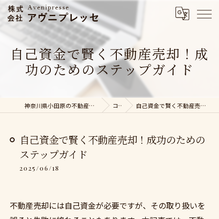
自己資金で賢く不動産売却！成
功のためのステップガイド
神奈川県小田原の不動産売却なら株式会社アヴニプレッセ
コラム
自己資金で賢く不動産売却！成功のためのステップガイド
自己資金で賢く不動産売却！成功のための
ステップガイド
2025/06/18
不動産売却には自己資金が必要ですが、その取り扱いを