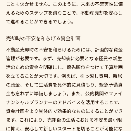
ことも欠かせません。このように、未来の不確実性に備
えるためのステップを踏むことで、不動産売却を安心し
て進めることができるでしょう。
売却時の不安を和らげる資金計画
不動産売却時の不安を和らげるためには、計画的な資金
管理が必要です。まず、売却後に必要となる経費や新生
活のための資金を明確にし、優先順位をつけて予算計画
を立てることが大切です。例えば、引っ越し費用、新居
の頭金、そして生活費を具体的に見積もり、緊急予備資
金も忘れずに準備しましょう。また、公的機関やファイ
ナンシャルプランナーのアドバイスを活用することで、
資金計画をより具体的で効果的なものにすることができ
ます。これにより、売却後の生活における不安を最小限
に抑え、安心して新しいスタートを切ることが可能にな