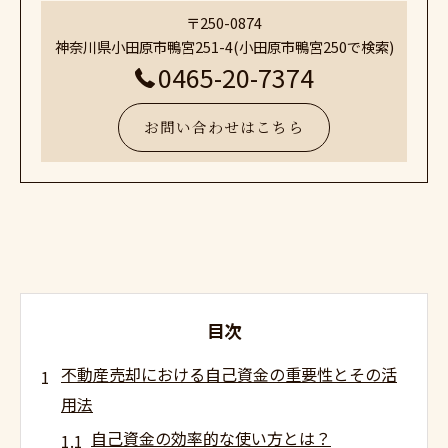
〒250-0874
神奈川県小田原市鴨宮251-4(小田原市鴨宮250で検索)
0465-20-7374
お問い合わせはこちら
目次
不動産売却における自己資金の重要性とその活
用法
自己資金の効率的な使い方とは？