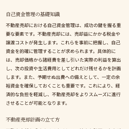
自己資金管理の基礎知識
不動産売却における自己資金管理は、成功の鍵を握る重
要な要素です。不動産売却には、売却益にかかる税金や
譲渡コストが発生します。これらを事前に把握し、自己
資金を的確に管理することが求められます。具体的に
は、売却価格から諸経費を差し引いた実際の利益を算出
し、次の投資や生活費用としてどれだけ残せるかを計画
します。また、予期せぬ出費への備えとして、一定の余
裕資金を確保しておくことも重要です。これにより、経
済的な負担を軽減し、不動産売却をよりスムーズに進行
させることが可能となります。
不動産売却計画の立て方