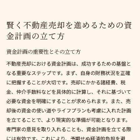
賢く不動産売却を進めるための資
金計画の立て方
資金計画の重要性とその立て方
不動産売却における資金計画は、成功するための基盤と
なる重要なステップです。まず、自身の財務状況を正確
に把握することが大切です。売却にかかる諸経費、税
金、仲介手数料などを具体的に計算し、それに基づいて
必要な資金を明確にすることが求められます。また、売
却後の資金の使い道やライフプランも考慮に入れた計画
を立てることで、より現実的な準備が可能となります。
専門家の意見を取り入れることも、資金計画を立てる際
には有効です。これにより、予期せぬ経済的負担を避