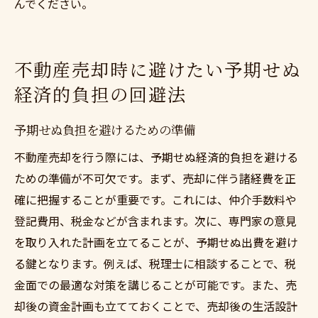
んでください。
不動産売却時に避けたい予期せぬ
経済的負担の回避法
予期せぬ負担を避けるための準備
不動産売却を行う際には、予期せぬ経済的負担を避ける
ための準備が不可欠です。まず、売却に伴う諸経費を正
確に把握することが重要です。これには、仲介手数料や
登記費用、税金などが含まれます。次に、専門家の意見
を取り入れた計画を立てることが、予期せぬ出費を避け
る鍵となります。例えば、税理士に相談することで、税
金面での最適な対策を講じることが可能です。また、売
却後の資金計画も立てておくことで、売却後の生活設計