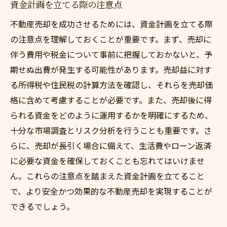
資金計画を立てる際の注意点
不動産売却を成功させるためには、資金計画を立てる際
の注意点を理解しておくことが重要です。まず、売却に
伴う費用や税金について事前に把握しておかないと、予
期せぬ出費が発生する可能性があります。売却益に対す
る所得税や住民税の計算方法を確認し、それらを売却価
格に含めて考慮することが必要です。また、売却後に得
られる資金をどのように運用するかを明確にするため、
十分な市場調査とリスク分析を行うことも重要です。さ
らに、売却が長引く場合に備えて、生活費やローン返済
に必要な資金を確保しておくことも忘れてはいけませ
ん。これらの注意点を踏まえた資金計画を立てること
で、より安全かつ効果的な不動産売却を実現することが
できるでしょう。