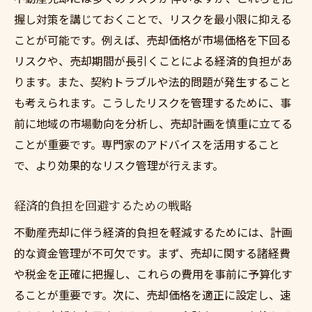
握し対策を講じておくことで、リスクを最小限に抑える
ことが可能です。例えば、売却価格が市場価格を下回る
リスクや、売却期間が長引くことによる経済的負担があ
ります。また、契約トラブルや法的問題が発生すること
も考えられます。こうしたリスクを管理するために、事
前に地域の市場動向を分析し、売却計画を慎重に立てる
ことが重要です。専門家のアドバイスを活用すること
で、より効果的なリスク管理が行えます。
経済的負担を回避するための戦略
不動産売却に伴う経済的負担を軽減するためには、計画
的な資金管理が不可欠です。まず、売却に関する諸経費
や税金を正確に把握し、これらの費用を事前に予算化す
ることが重要です。次に、売却価格を適正に設定し、速