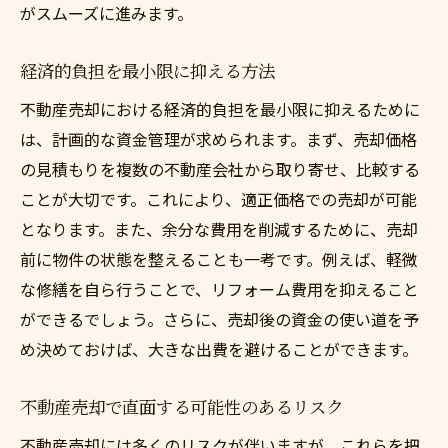
がスムーズに進みます。
経済的負担を最小限に抑える方法
不動産売却における経済的負担を最小限に抑えるために
は、計画的な資金管理が求められます。まず、売却価格
の見積もりを複数の不動産会社から取り寄せ、比較する
ことが大切です。これにより、適正価格での売却が可能
となります。また、余分な費用を削減するために、売却
前に物件の状態を整えることも一考です。例えば、軽微
な修繕を自ら行うことで、リフォーム費用を抑えること
ができるでしょう。さらに、売却後の資金の使い道を予
め決めておけば、大きな出費を避けることができます。
不動産売却で直面する可能性のあるリスク
不動産売却には多くのリスクが伴いますが、これらを把