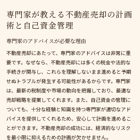
専門家が教える不動産売却の計画
術と自己資金管理
専門家のアドバイスが必要な理由
不動産売却にあたって、専門家のアドバイスは非常に重
要です。なぜなら、不動産売却には多くの税金や法的な
手続きが関与し、これらを理解しないまま進めると予期
せぬトラブルが発生する可能性があるからです。専門家
は、最新の税制度や市場の動向を把握しており、最適な
売却戦略を提案してくれます。また、自己資金の管理に
ついても、十分な経験と知識を持つ専門家が適切なアド
バイスを提供してくれるため、安心して計画を進めるこ
とができます。不動産売却の成功には、経済的なリスク
を最小限に抑えるための計画が欠かせません。