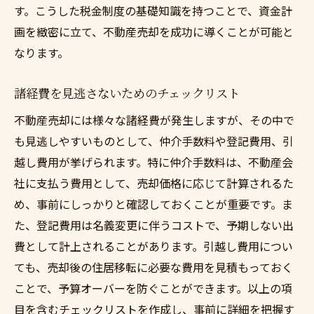
す。こうした税金制度の基礎知識を持つことで、資金計
画を緻密に立て、不動産売却を成功に導くことが可能と
なります。
諸経費を見逃さないためのチェックリスト
不動産売却には様々な諸経費が発生しますが、その中で
も見逃しやすいものとして、仲介手数料や登記費用、引
越し費用が挙げられます。特に仲介手数料は、不動産会
社に支払う費用として、売却価格に応じて計算されるた
め、事前にしっかりと確認しておくことが重要です。ま
た、登記費用は名義変更に伴うコストで、予期しない出
費として計上されることがあります。引越し費用につい
ても、売却後の住居移転に必要な費用を見積もっておく
ことで、予算オーバーを防ぐことができます。以上の項
目を含むチェックリストを作成し、事前に詳細を把握す