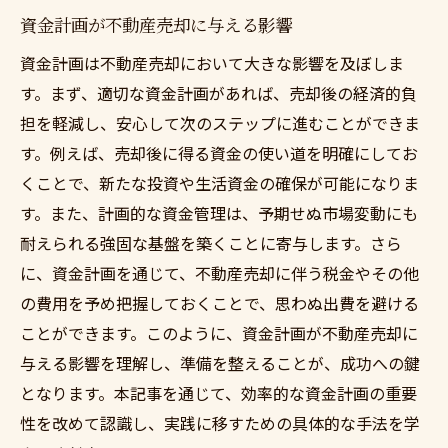
資金計画が不動産売却に与える影響
資金計画は不動産売却において大きな影響を及ぼしま
す。まず、適切な資金計画があれば、売却後の経済的負
担を軽減し、安心して次のステップに進むことができま
す。例えば、売却後に得る資金の使い道を明確にしてお
くことで、新たな投資や生活資金の確保が可能になりま
す。また、計画的な資金管理は、予期せぬ市場変動にも
耐えられる強固な基盤を築くことに寄与します。さら
に、資金計画を通じて、不動産売却に伴う税金やその他
の費用を予め把握しておくことで、思わぬ出費を避ける
ことができます。このように、資金計画が不動産売却に
与える影響を理解し、準備を整えることが、成功への鍵
となります。本記事を通じて、効率的な資金計画の重要
性を改めて認識し、実践に移すための具体的な手法を学