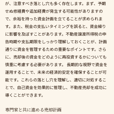
が、注意すべき落とし穴も多く存在します。まず、予期
せぬ修繕費や追加経費が発生する可能性がありますの
で、余裕を持った資金計画を立てることが求められま
す。また、税金の支払いタイミングを誤ると、資金繰り
に影響を及ぼすことがあります。不動産譲渡所得税の申
告時期や支払期限をしっかり理解しておくことが、計画
通りに資金を管理するための重要なポイントです。さら
に、売却後の資金をどのように再投資するかについても
慎重に考慮する必要があります。 長期的な視野で資金を
運用することで、未来の経済的安定を確保することが可
能です。これらの落とし穴を理解し、適切に対処するこ
とで、自己資金を効果的に管理し、不動産売却を成功に
導くことができます。
専門家と共に進める売却計画