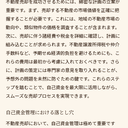
不動産売却を成功させるためには、綿密な計画の立案が
重要です。まず、売却する不動産の市場価値を正確に把
握することが必要です。これには、地域の不動産市場の
動向や、類似物件の価格を調査することが含まれます。
次に、売却に伴う諸経費や税金を詳細に確認し、計画に
組み込むことが求められます。不動産譲渡所得税や仲介
手数料など、予期せぬ経済的負担を避けるためにも、こ
れらの費用は最初から考慮に入れておくべきです。さら
に、計画の策定には専門家の意見を取り入れることが、
予想外の問題を未然に防ぐための鍵です。これらのステ
ップを踏むことで、自己資金を最大限に活用しながら、
スムーズな売却プロセスを実現できます。
自己資金管理における落とし穴
不動産売却において、自己資金管理は極めて重要です