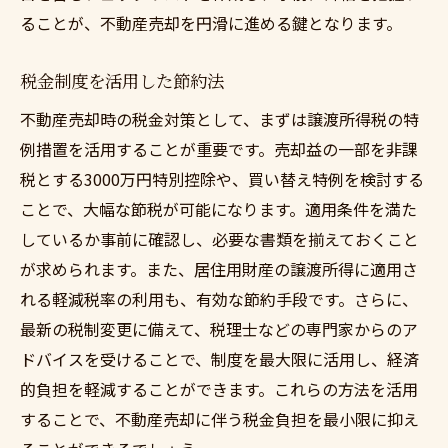
ることが、不動産売却を円滑に進める鍵となります。
税金制度を活用した節約法
不動産売却時の税金対策として、まずは譲渡所得税の特
例措置を活用することが重要です。売却益の一部を非課
税とする3000万円特別控除や、買い替え特例を検討する
ことで、大幅な節税が可能になります。適用条件を満た
しているか事前に確認し、必要な書類を揃えておくこと
が求められます。また、居住用財産の譲渡所得に適用さ
れる軽減税率の利用も、有効な節約手段です。さらに、
最新の税制変更に備えて、税理士などの専門家からのア
ドバイスを受けることで、制度を最大限に活用し、経済
的負担を軽減することができます。これらの方法を活用
することで、不動産売却に伴う税金負担を最小限に抑え