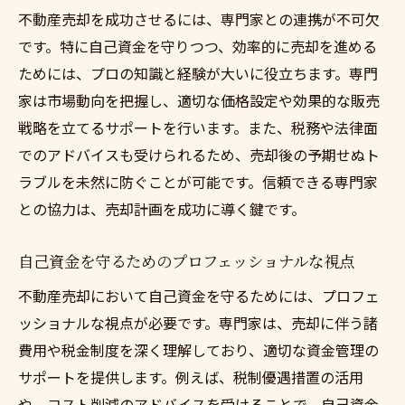
不動産売却を成功させるには、専門家との連携が不可欠
です。特に自己資金を守りつつ、効率的に売却を進める
ためには、プロの知識と経験が大いに役立ちます。専門
家は市場動向を把握し、適切な価格設定や効果的な販売
戦略を立てるサポートを行います。また、税務や法律面
でのアドバイスも受けられるため、売却後の予期せぬト
ラブルを未然に防ぐことが可能です。信頼できる専門家
との協力は、売却計画を成功に導く鍵です。
自己資金を守るためのプロフェッショナルな視点
不動産売却において自己資金を守るためには、プロフェ
ッショナルな視点が必要です。専門家は、売却に伴う諸
費用や税金制度を深く理解しており、適切な資金管理の
サポートを提供します。例えば、税制優遇措置の活用
や、コスト削減のアドバイスを受けることで、自己資金