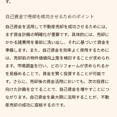
す。
自己資金で売却を成功させるためのポイント
自己資金を活用して不動産売却を成功させるためには、
まず資金計画の明確化が重要です。具体的には、売却に
かかる諸費用を事前に洗い出し、それに基づいて資金を
準備します。また、自己資金を効率よく使用するために
は、売却前の物件価値向上策を検討することが求められ
ます。市場調査を行い、どのリフォームが求められるか
を見極めることで、資金を賢く投資することが可能で
す。さらに、売却後の資金活用においても、次の投資に
向けた計画を立てることで、自己資金を増やすことにつ
ながります。自己資金を最大限に活用することが、不動
産売却の成功に直結するのです。