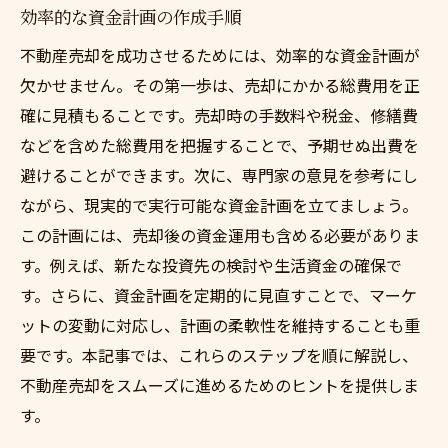
効率的な資金計画の作成手順
不動産売却を成功させるためには、効率的な資金計画が
欠かせません。その第一歩は、売却にかかる総費用を正
確に見積もることです。売却時の手数料や税金、修繕費
などを含めた総費用を把握することで、予期せぬ出費を
避けることができます。次に、専門家の意見を参考にし
ながら、現実的で実行可能な資金計画を立てましょう。
この計画には、売却後の資金運用も含める必要がありま
す。例えば、新たな投資先の検討や生活資金の確保で
す。さらに、資金計画を定期的に見直すことで、マーケ
ットの変動に対応し、計画の柔軟性を維持することも重
要です。本記事では、これらのステップを順に解説し、
不動産売却をスムーズに進めるためのヒントを提供しま
す。