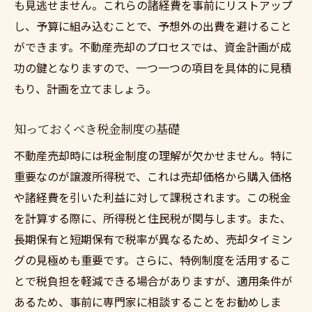
も見逃せません。これらの諸経費を事前にリストアップ
し、予算に組み込むことで、予想外の出費を避けること
ができます。不動産売却のプロセスでは、資金計画が成
功の鍵となりますので、一つ一つの項目を具体的に見積
もり、計画を立てましょう。
知っておくべき税金制度の基礎
不動産売却時には税金制度の理解が欠かせません。特に
重要なのが譲渡所得税で、これは売却価格から購入価格
や諸経費を引いた利益に対して課税されます。この税金
を計算する際に、所得税と住民税が関与します。また、
長期保有と短期保有で税率が異なるため、売却タイミン
グの見極めも重要です。さらに、特例制度を活用するこ
とで税負担を軽減できる場合がありますが、適用条件が
あるため、事前に専門家に相談することをお勧めしま