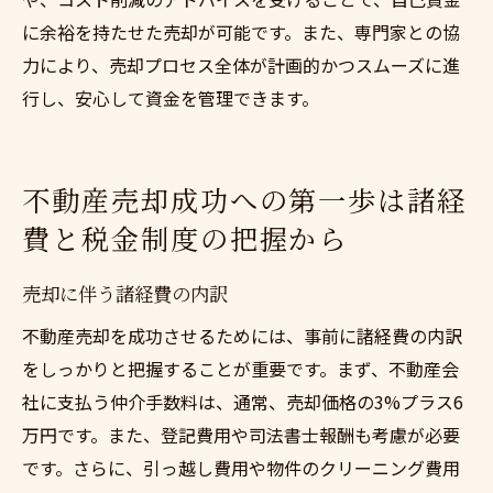
に余裕を持たせた売却が可能です。また、専門家との協
力により、売却プロセス全体が計画的かつスムーズに進
行し、安心して資金を管理できます。
不動産売却成功への第一歩は諸経
費と税金制度の把握から
売却に伴う諸経費の内訳
不動産売却を成功させるためには、事前に諸経費の内訳
をしっかりと把握することが重要です。まず、不動産会
社に支払う仲介手数料は、通常、売却価格の3%プラス6
万円です。また、登記費用や司法書士報酬も考慮が必要
です。さらに、引っ越し費用や物件のクリーニング費用