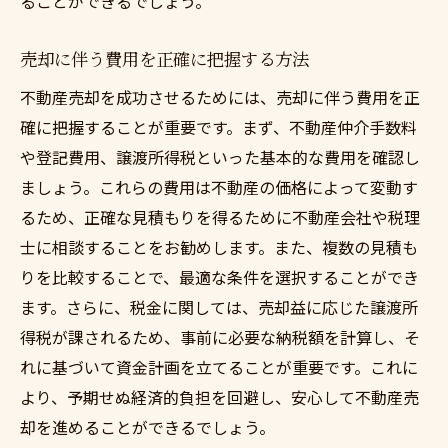
ることができるでしょう。
売却に伴う費用を正確に把握する方法
不動産売却を成功させるためには、売却に伴う費用を正
確に把握することが重要です。まず、不動産仲介手数料
や登記費用、譲渡所得税といった基本的な費用を確認し
ましょう。これらの費用は不動産の価格によって変動す
るため、正確な見積もりを得るために不動産会社や税理
士に相談することをお勧めします。また、複数の見積も
りを比較することで、最適な条件を選択することができ
ます。さらに、税金に関しては、売却益に応じた譲渡所
得税が課されるため、事前に必要な納税額を計算し、そ
れに基づいて資金計画を立てることが重要です。これに
より、予期せぬ経済的負担を回避し、安心して不動産売
却を進めることができるでしょう。