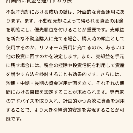
計画的に資金を運用する方法
不動産売却における成功の鍵は、計画的な資金運用にあ
ります。まず、不動産売却によって得られる資金の用途
を明確にし、優先順位を付けることが重要です。売却益
を新たな不動産購入に充てる場合、購入時の頭金として
使用するのか、リフォーム費用に充てるのか、あるいは
他の投資に回すのかを決定します。また、売却益を手元
に残す場合には、税金の控除や投資信託を利用して資産
を増やす方法を検討することも効果的です。さらには、
短期・中期・長期の資金運用計画を立て、それぞれの期
間における目標を設定することが求められます。専門家
のアドバイスを取り入れ、計画的かつ柔軟に資金を運用
することで、より大きな経済的安定を実現することが可
能です。