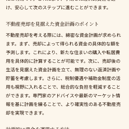
け、安心して次のステップに進むことができます。
不動産売却を見据えた資金計画のポイント
不動産売却を考える際には、綿密な資金計画が求められ
ます。まず、売却によって得られる資金の具体的な額を
予測します。これにより、新たな住まいの購入や転居費
用を具体的に計算することが可能です。次に、売却後の
生活を見据えた資金計画を立て、無理のない返済計画や
貯蓄を考慮します。さらに、税制優遇や補助金制度の活
用も視野に入れることで、総合的な負担を軽減すること
ができます。専門家のアドバイスや最新のマーケット情
報を基に計画を練ることで、より確実性のある不動産売
却を実現できます。