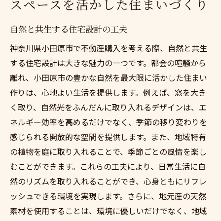
スペースを活かした住まいづくり
自然と共生する住宅設計の工夫
神奈川県小田原市で不動産購入を考える際、自然と共生
する住宅設計は大きな魅力の一つです。都会の喧騒から
離れ、小田原市の豊かな自然を最大限に活かした住まい
作りは、心地よい生活を提供します。例えば、窓を大き
く取り、自然光をふんだんに取り入れるデザインは、エ
ネルギー効率を高めるだけでなく、季節の移り変わりを
感じられる開放的な空間を提供します。また、地域特有
の植物を庭に取り入れることで、季節ごとの風情を楽し
むことができます。これらの工夫により、日常生活に自
然のリズムを取り入れることができ、心身ともにリフレ
ッシュできる環境を実現します。さらに、地元産の天然
素材を使用することは、環境に優しいだけでなく、地域