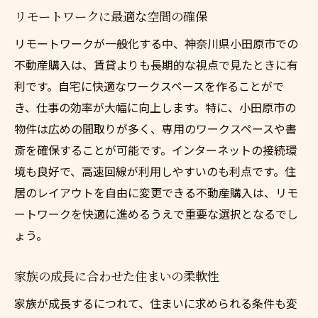
リモートワークに最適な空間の確保
リモートワークが一般化する中、神奈川県小田原市での
不動産購入は、賃貸よりも長期的な視点で見たときに有
利です。自宅に快適なワークスペースを作ることがで
き、仕事の効率が大幅に向上します。特に、小田原市の
物件は広めの間取りが多く、専用のワークスペースや書
斎を確保することが可能です。インターネットの接続環
境も良好で、高速回線が利用しやすいのも利点です。住
居のレイアウトを自由に変更できる不動産購入は、リモ
ートワークを快適に進めるうえで重要な選択となるでし
ょう。
家族の成長に合わせた住まいの柔軟性
家族が成長するにつれて、住まいに求められる条件も変