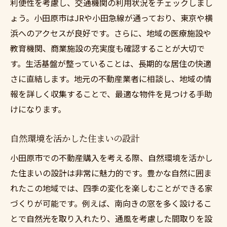
利便性を考慮し、交通機関の利用状況をチェックしまし
ょう。小田原市はJRや小田急線が通っており、東京や横
浜へのアクセスが良好です。さらに、地域の医療施設や
教育機関、商業施設の充実度も確認することが大切で
す。生活基盤が整っていることは、長期的な居住の快適
さに直結します。地元の不動産業者に相談し、地域の情
報を詳しく収集することで、最適な物件を見つける手助
けになります。
自然環境を活かした住まいの設計
小田原市での不動産購入を考える際、自然環境を活かし
た住まいの設計は非常に魅力的です。豊かな自然に囲ま
れたこの地域では、四季の変化を楽しむことができる家
づくりが可能です。例えば、南向きの窓を多く設けるこ
とで自然光を取り入れたり、通風を考慮した間取りを設