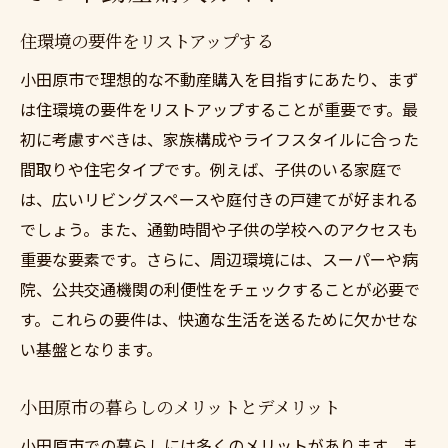
住環境の要件をリストアップする
小田原市で理想的な不動産購入を目指すにあたり、まず
は住環境の要件をリストアップすることが重要です。最
初に考慮すべきは、家族構成やライフスタイルに合った
間取りや住宅タイプです。例えば、子供のいる家庭で
は、広いリビングスペースや庭付きの戸建てが好まれる
でしょう。また、通勤時間や子供の学校へのアクセスも
重要な要素です。さらに、周辺環境には、スーパーや病
院、公共交通機関の利便性をチェックすることが必要で
す。これらの要件は、快適な生活を送るために欠かせな
い基盤となります。
小田原市の暮らしのメリットとデメリット
小田原市での暮らしには多くのメリットがあります。ま