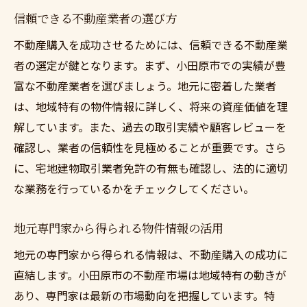
信頼できる不動産業者の選び方
不動産購入を成功させるためには、信頼できる不動産業
者の選定が鍵となります。まず、小田原市での実績が豊
富な不動産業者を選びましょう。地元に密着した業者
は、地域特有の物件情報に詳しく、将来の資産価値を理
解しています。また、過去の取引実績や顧客レビューを
確認し、業者の信頼性を見極めることが重要です。さら
に、宅地建物取引業者免許の有無も確認し、法的に適切
な業務を行っているかをチェックしてください。
地元専門家から得られる物件情報の活用
地元の専門家から得られる情報は、不動産購入の成功に
直結します。小田原市の不動産市場は地域特有の動きが
あり、専門家は最新の市場動向を把握しています。特