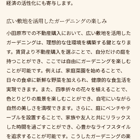
経済の活性化にも寄与します。
広い敷地を活用したガーデニングの楽しみ
小田原市での不動産購入において、広い敷地を活用した
ガーデニングは、理想的な住環境を構築する鍵となりま
す。賃貸より不動産購入を選ぶことで、自分だけの庭を
持つことができ、ここでは自由にガーデニングを楽しむ
ことが可能です。例えば、家庭菜園を始めることで、
日々の食卓に新鮮な野菜を加えられ、健康的な食生活を
実現できます。また、四季折々の花々を植えることで、
色とりどりの風景を楽しむことができ、自宅にいながら
自然の美しさを満喫できます。さらに、庭にベンチやテ
ーブルを設置することで、家族や友人と共にリラックス
した時間を過ごすことができ、心豊かなライフスタイル
を追求することが可能です。こうしたガーデニングの楽