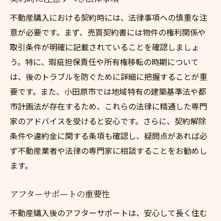
不動産購入における契約時には、法律事項への慎重な注
意が必要です。まず、売買契約書には物件の権利関係や
取引条件が明確に記載されていることを確認しましょ
う。特に、瑕疵担保責任や所有権移転の時期について
は、後のトラブルを防ぐために詳細に把握することが重
要です。また、小田原市では地域特有の建築基準法や都
市計画法が存在するため、これらの法律に精通した専門
家のアドバイスを受けると安心です。さらに、契約解除
条件や違約金に関する条項も確認し、疑問点があれば必
ず不動産業者や法律の専門家に相談することをお勧めし
ます。
アフターサポートの重要性
不動産購入後のアフターサポートは、安心して長く住む