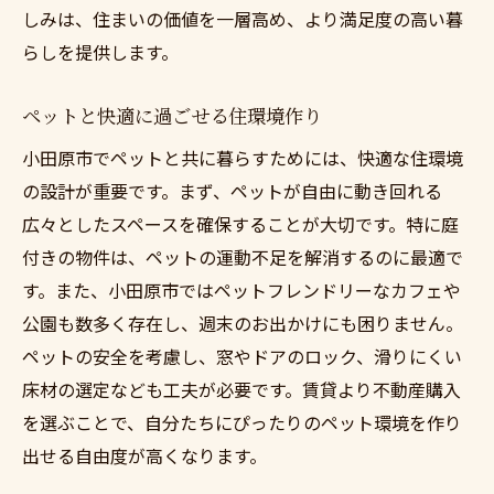
しみは、住まいの価値を一層高め、より満足度の高い暮
らしを提供します。
ペットと快適に過ごせる住環境作り
小田原市でペットと共に暮らすためには、快適な住環境
の設計が重要です。まず、ペットが自由に動き回れる
広々としたスペースを確保することが大切です。特に庭
付きの物件は、ペットの運動不足を解消するのに最適で
す。また、小田原市ではペットフレンドリーなカフェや
公園も数多く存在し、週末のお出かけにも困りません。
ペットの安全を考慮し、窓やドアのロック、滑りにくい
床材の選定なども工夫が必要です。賃貸より不動産購入
を選ぶことで、自分たちにぴったりのペット環境を作り
出せる自由度が高くなります。