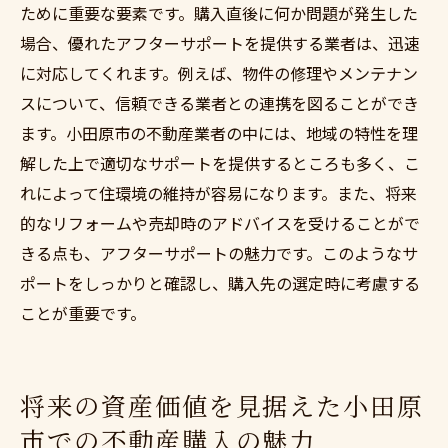
ために重要な要素です。購入直後に何か問題が発生した
場合、優れたアフターサポートを提供する業者は、迅速
に対応してくれます。例えば、物件の修理やメンテナン
スについて、信頼できる業者との連携を図ることができ
ます。小田原市の不動産業者の中には、地域の特性を理
解した上で適切なサポートを提供するところも多く、こ
れによって住環境の維持が容易になります。また、将来
的なリフォームや売却時のアドバイスを受けることがで
きる点も、アフターサポートの魅力です。このようなサ
ポートをしっかりと確認し、購入先の選定時に考慮する
ことが重要です。
将来の資産価値を見据えた小田原
市での不動産購入の魅力