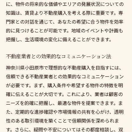
に、物件の将来的な価値やエリアの発展状況についての
知識は、賃貸より不動産購入を考える際に重要です。専
門家との対話を通じて、あなたの希望に合う物件を効率
的に見つけることが可能です。地域のイベントや計画も
把握し、生活環境の変化に備えることができます。
不動産業者との効果的なコミュニケーション法
神奈川県小田原市で理想的な不動産購入を目指すには、
信頼できる不動産業者との効果的なコミュニケーション
が必要です。まず、購入条件や希望する物件の特徴を明
確に伝えることが大切です。これにより、業者は顧客の
ニーズを的確に把握し、最適な物件を提案できます。ま
た、定期的な進捗確認や市場情報の共有を心がけ、透明
性のある取引環境を築くことで信頼関係を深められま
す。さらに、疑問や不安についてはその都度相談し、双