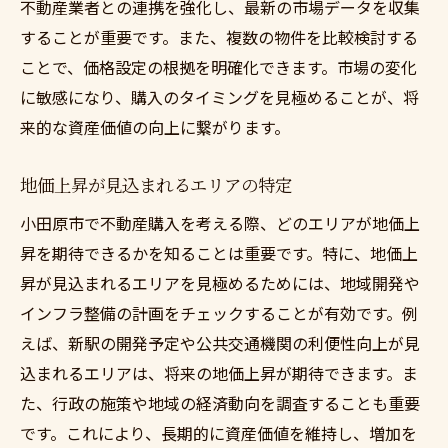
不動産業者との連携を強化し、最新の市場データを収集
することが重要です。また、複数の物件を比較検討する
ことで、価格設定の根拠を明確化できます。市場の変化
に敏感になり、購入のタイミングを見極めることが、将
来的な資産価値の向上に繋がります。
地価上昇が見込まれるエリアの特定
小田原市で不動産購入を考える際、どのエリアが地価上
昇を期待できるかを知ることは重要です。特に、地価上
昇が見込まれるエリアを見極めるためには、地域開発や
インフラ整備の計画をチェックすることが有効です。例
えば、新駅の開発予定や公共交通機関の利便性向上が見
込まれるエリアは、将来の地価上昇が期待できます。ま
た、行政の施策や地域の経済動向を調査することも重要
です。これにより、長期的に資産価値を維持し、増加を