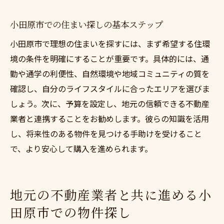
小田原市での住まい探しの基本ステップ
小田原市で理想の住まいを探すには、まず希望する住環
境の条件を明確にすることが重要です。具体的には、通
勤や通学の利便性、自然環境や地域コミュニティの質を
確認し、自分のライフスタイルに合ったエリアを選びま
しょう。次に、予算を設定し、地元の信頼できる不動産
業者と連携することをお勧めします。彼らの知識を活用
し、将来性のある物件を見つける手助けを受けること
で、より安心して購入を進められます。
地元の不動産業者と共に進める小
田原市での物件探し