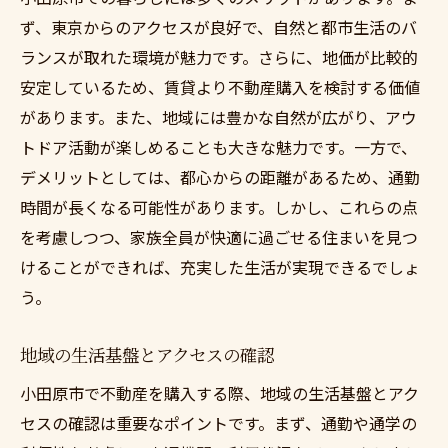
ず、東京からのアクセスが良好で、自然と都市生活のバ
ランスが取れた環境が魅力です。さらに、地価が比較的
安定しているため、賃貸より不動産購入を検討する価値
があります。また、地域には豊かな自然が広がり、アウ
トドア活動が楽しめることも大きな魅力です。一方で、
デメリットとしては、都心からの距離があるため、通勤
時間が長くなる可能性があります。しかし、これらの点
を考慮しつつ、家族全員が快適に過ごせる住まいを見つ
けることができれば、充実した生活が実現できるでしょ
う。
地域の生活基盤とアクセスの確認
小田原市で不動産を購入する際、地域の生活基盤とアク
セスの確認は重要なポイントです。まず、通勤や通学の