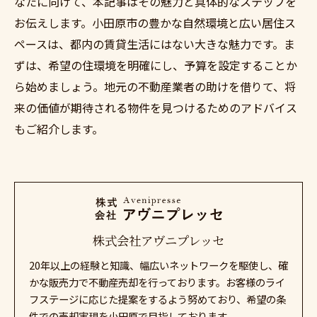
なたに向けて、本記事はその魅力と具体的なステップを
お伝えします。小田原市の豊かな自然環境と広い居住ス
ペースは、都内の賃貸生活にはない大きな魅力です。ま
ずは、希望の住環境を明確にし、予算を設定することか
ら始めましょう。地元の不動産業者の助けを借りて、将
来の価値が期待される物件を見つけるためのアドバイス
もご紹介します。
株式会社アヴニプレッセ
20年以上の経験と知識、幅広いネットワークを駆使し、確
かな販売力で不動産売却を行っております。お客様のライ
フステージに応じた提案をするよう努めており、希望の条
件での売却実現を小田原で目指しております。