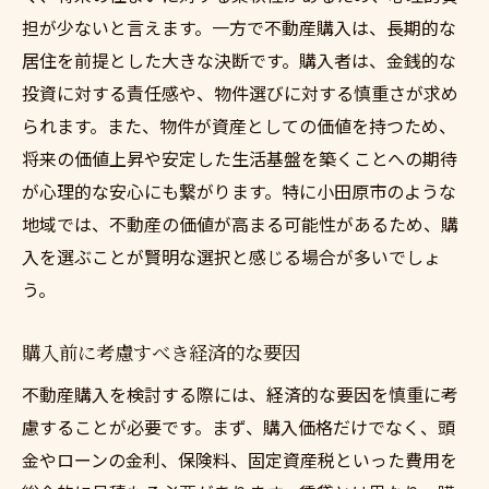
担が少ないと言えます。一方で不動産購入は、長期的な
居住を前提とした大きな決断です。購入者は、金銭的な
投資に対する責任感や、物件選びに対する慎重さが求め
られます。また、物件が資産としての価値を持つため、
将来の価値上昇や安定した生活基盤を築くことへの期待
が心理的な安心にも繋がります。特に小田原市のような
地域では、不動産の価値が高まる可能性があるため、購
入を選ぶことが賢明な選択と感じる場合が多いでしょ
う。
購入前に考慮すべき経済的な要因
不動産購入を検討する際には、経済的な要因を慎重に考
慮することが必要です。まず、購入価格だけでなく、頭
金やローンの金利、保険料、固定資産税といった費用を