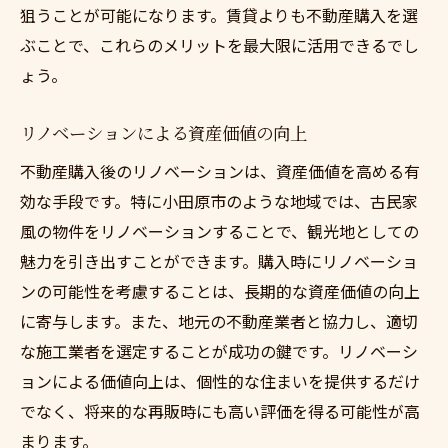
狙うことが可能になります。賃貸よりも不動産購入を選
ぶことで、これらのメリットを最大限に活用できるでし
ょう。
リノベーションによる資産価値の向上
不動産購入後のリノベーションは、資産価値を高める有
効な手段です。特に小田原市のような地域では、古民家
風の物件をリノベーションすることで、観光地としての
魅力を引き出すことができます。購入時にリノベーショ
ンの可能性を考慮することは、長期的な資産価値の向上
に寄与します。また、地元の不動産業者と協力し、適切
な施工業者を選定することが成功の鍵です。リノベーシ
ョンによる価値向上は、個性的な住まいを提供するだけ
でなく、将来的な再販時にも高い評価を得る可能性が高
まります。