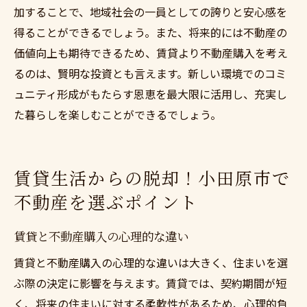
加することで、地域社会の一員としての誇りと安心感を
得ることができるでしょう。また、将来的には不動産の
価値向上も期待できるため、賃貸より不動産購入を考え
るのは、賢明な投資とも言えます。新しい環境でのコミ
ュニティ形成がもたらす恩恵を最大限に活用し、充実し
た暮らしを楽しむことができるでしょう。
賃貸生活からの脱却！小田原市で
不動産を選ぶポイント
賃貸と不動産購入の心理的な違い
賃貸と不動産購入の心理的な違いは大きく、住まいを選
ぶ際の決定に影響を与えます。賃貸では、契約期間が短
く、将来の住まいに対する柔軟性があるため、心理的負