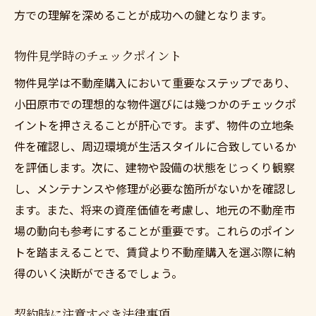
方での理解を深めることが成功への鍵となります。
物件見学時のチェックポイント
物件見学は不動産購入において重要なステップであり、
小田原市での理想的な物件選びには幾つかのチェックポ
イントを押さえることが肝心です。まず、物件の立地条
件を確認し、周辺環境が生活スタイルに合致しているか
を評価します。次に、建物や設備の状態をじっくり観察
し、メンテナンスや修理が必要な箇所がないかを確認し
ます。また、将来の資産価値を考慮し、地元の不動産市
場の動向も参考にすることが重要です。これらのポイン
トを踏まえることで、賃貸より不動産購入を選ぶ際に納
得のいく決断ができるでしょう。
契約時に注意すべき法律事項