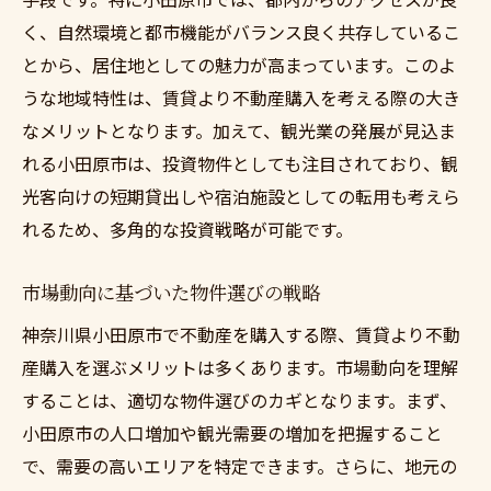
く、自然環境と都市機能がバランス良く共存しているこ
とから、居住地としての魅力が高まっています。このよ
うな地域特性は、賃貸より不動産購入を考える際の大き
なメリットとなります。加えて、観光業の発展が見込ま
れる小田原市は、投資物件としても注目されており、観
光客向けの短期貸出しや宿泊施設としての転用も考えら
れるため、多角的な投資戦略が可能です。
市場動向に基づいた物件選びの戦略
神奈川県小田原市で不動産を購入する際、賃貸より不動
産購入を選ぶメリットは多くあります。市場動向を理解
することは、適切な物件選びのカギとなります。まず、
小田原市の人口増加や観光需要の増加を把握すること
で、需要の高いエリアを特定できます。さらに、地元の