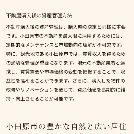
不動産購入後の資産管理方法
不動産購入後の資産管理は、購入時の決定と同様に重要
です。小田原市の不動産を最大限に活用するためには、
定期的なメンテナンスと市場動向の理解が不可欠です。
特に、観光地である小田原市では、賃貸収入を得るため
の適切な管理が重要になります。地元の不動産業者と連
携し、賃貸需要や市場価格の変動を把握することで、収
益性を高めることができます。さらに、購入した物件の
改修やリノベーションを通じて、資産価値を長期的に維
持・向上させることが可能です。
小田原市の豊かな自然と広い居住