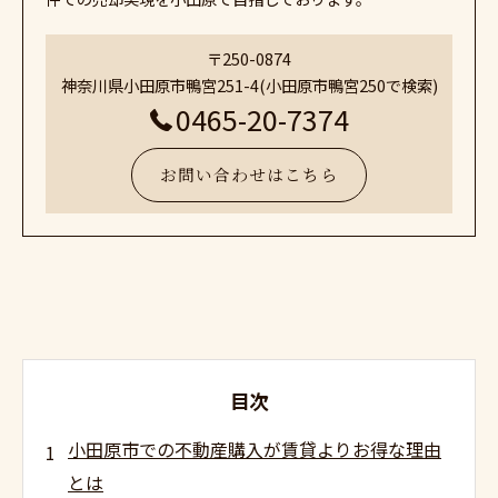
〒250-0874
神奈川県小田原市鴨宮251-4(小田原市鴨宮250で検索)
0465-20-7374
お問い合わせはこちら
目次
小田原市での不動産購入が賃貸よりお得な理由
とは