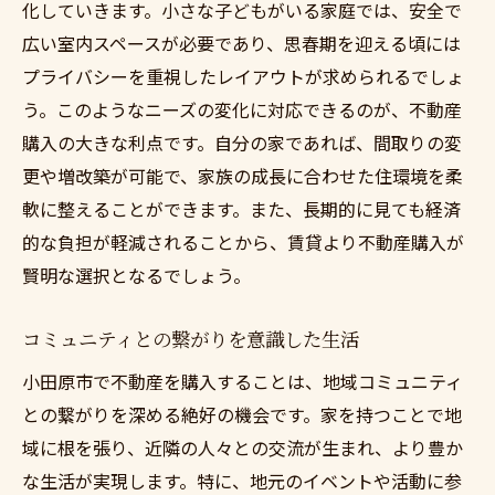
化していきます。小さな子どもがいる家庭では、安全で
広い室内スペースが必要であり、思春期を迎える頃には
プライバシーを重視したレイアウトが求められるでしょ
う。このようなニーズの変化に対応できるのが、不動産
購入の大きな利点です。自分の家であれば、間取りの変
更や増改築が可能で、家族の成長に合わせた住環境を柔
軟に整えることができます。また、長期的に見ても経済
的な負担が軽減されることから、賃貸より不動産購入が
賢明な選択となるでしょう。
コミュニティとの繋がりを意識した生活
小田原市で不動産を購入することは、地域コミュニティ
との繋がりを深める絶好の機会です。家を持つことで地
域に根を張り、近隣の人々との交流が生まれ、より豊か
な生活が実現します。特に、地元のイベントや活動に参