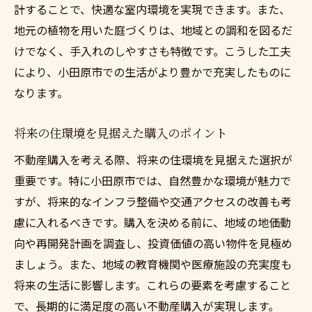
計することで、快適な室内環境を実現できます。また、
地元の植物を用いた庭づくりは、地域との調和を図るだ
けでなく、手入れのしやすさも特徴です。こうした工夫
により、小田原市での生活がより豊かで充実したものに
なります。
将来の住環境を見据えた購入のポイント
不動産購入を考える際、将来の住環境を見据えた選択が
重要です。特に小田原市では、自然豊かな環境が魅力で
すが、将来的なインフラ整備や交通アクセスの改善も考
慮に入れるべきです。購入を決める前に、地域の地価動
向や再開発計画を調査し、投資価値の高い物件を見極め
ましょう。また、地域の教育機関や医療施設の充実度も
将来の生活に影響します。これらの要素を考慮すること
で、長期的に満足度の高い不動産購入が実現します。