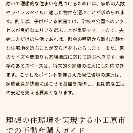
原市で理想的な住まいを見つけるためには、家族の人数
やライフスタイルに適した物件を選ぶことが求められま
す。例えば、子供がいる家庭では、学校や公園へのアク
セスが良好なエリアを選ぶことが重要です。一方で、夫
婦二人だけの生活であれば、都会の喧騒から離れた静か
な住宅地を選ぶことが安らぎをもたらします。また、家
のサイズや間取りも家族構成に応じて選ぶべきです。余
裕のあるスペースは、将来的な家族の拡大にも対応でき
ます。こうしたポイントを押さえた居住環境の選択は、
家族全員が快適に過ごせる基盤を提供し、長期的な生活
の安定を支える要素となります。
理想の住環境を実現する小田原市
での不動産購入ガイド