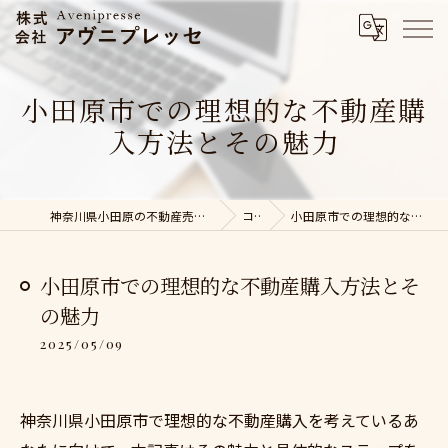
小田原市での理想的な不動産購
入方法とその魅力
神奈川県小田原の不動産売却なら株式会社アヴニプレッセ
コラム
小田原市での理想的な不動産購入方法とその魅力
小田原市での理想的な不動産購入方法とそ
の魅力
2025/05/09
神奈川県小田原市で理想的な不動産購入を考えているあ