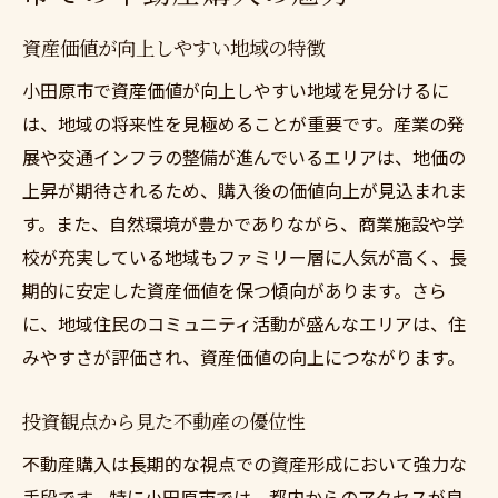
資産価値が向上しやすい地域の特徴
小田原市で資産価値が向上しやすい地域を見分けるに
は、地域の将来性を見極めることが重要です。産業の発
展や交通インフラの整備が進んでいるエリアは、地価の
上昇が期待されるため、購入後の価値向上が見込まれま
す。また、自然環境が豊かでありながら、商業施設や学
校が充実している地域もファミリー層に人気が高く、長
期的に安定した資産価値を保つ傾向があります。さら
に、地域住民のコミュニティ活動が盛んなエリアは、住
みやすさが評価され、資産価値の向上につながります。
投資観点から見た不動産の優位性
不動産購入は長期的な視点での資産形成において強力な
手段です。特に小田原市では、都内からのアクセスが良