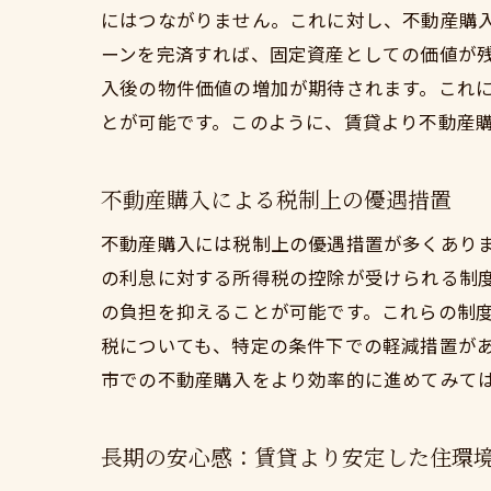
にはつながりません。これに対し、不動産購
ーンを完済すれば、固定資産としての価値が
入後の物件価値の増加が期待されます。これ
とが可能です。このように、賃貸より不動産
不動産購入による税制上の優遇措置
不動産購入には税制上の優遇措置が多くあり
の利息に対する所得税の控除が受けられる制
の負担を抑えることが可能です。これらの制
税についても、特定の条件下での軽減措置が
市での不動産購入をより効率的に進めてみて
長期の安心感：賃貸より安定した住環