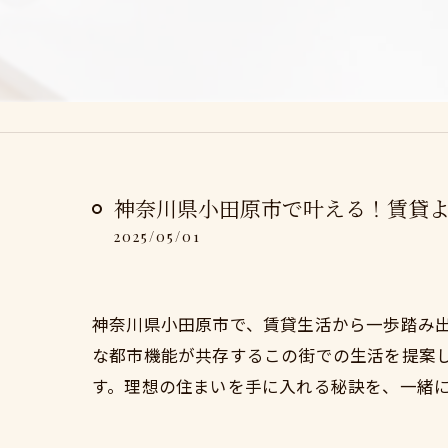
神奈川県小田原市で叶える！賃貸
2025/05/01
神奈川県小田原市で、賃貸生活から一歩踏み
な都市機能が共存するこの街での生活を提案
す。理想の住まいを手に入れる秘訣を、一緒