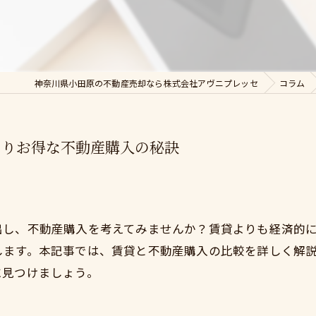
神奈川県小田原の不動産売却なら株式会社アヴニプレッセ
コラム
よりお得な不動産購入の秘訣
出し、不動産購入を考えてみませんか？賃貸よりも経済的
します。本記事では、賃貸と不動産購入の比較を詳しく解
に見つけましょう。