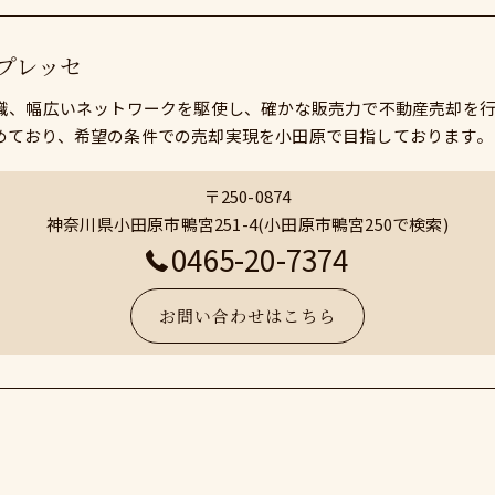
プレッセ
知識、幅広いネットワークを駆使し、確かな販売力で不動産売却を
めており、希望の条件での売却実現を小田原で目指しております。
〒250-0874
神奈川県小田原市鴨宮251-4(小田原市鴨宮250で検索)
0465-20-7374
お問い合わせはこちら