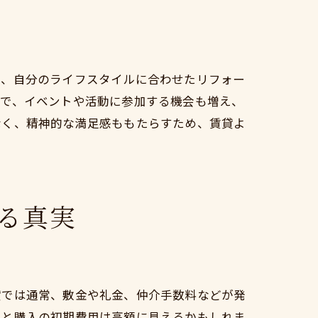
は、自分のライフスタイルに合わせたリフォー
とで、イベントや活動に参加する機会も増え、
なく、精神的な満足感ももたらすため、賃貸よ
る真実
貸では通常、敷金や礼金、仲介手数料などが発
ると購入の初期費用は高額に見えるかもしれま