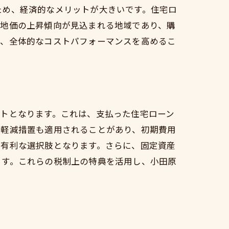
ため、経済的なメリットが大きいです。住宅ロ
は地価の上昇傾向が見込まれる地域であり、購
き、全体的なコストパフォーマンスを高めるこ
トとなります。これは、支払った住宅ローン
の軽減措置も適用されることがあり、初期費用
に有利な選択肢となります。さらに、固定資産
ます。これらの税制上の特典を活用し、小田原