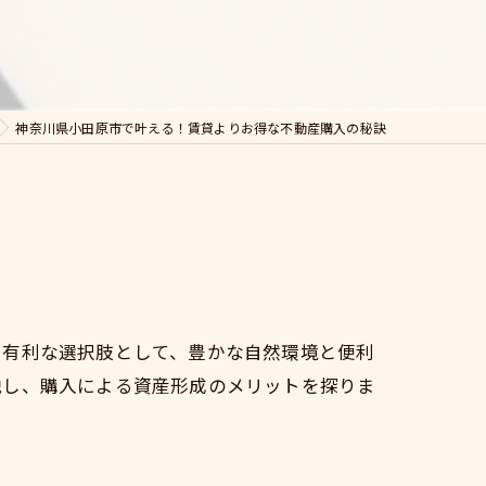
神奈川県小田原市で叶える！賃貸よりお得な不動産購入の秘訣
に有利な選択肢として、豊かな自然環境と便利
説し、購入による資産形成のメリットを探りま