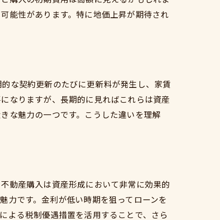
る可能性があります。特に地価上昇が期待され
期的な契約更新のたびに更新料が発生し、家賃
要になりますが、長期的に見ればこれらは資産
大きな魅力の一つです。こうした違いを理解
、不動産購入は資産形成において非常に効果的
魅力です。金利が低い時期を狙ってローンを
除による税制優遇措置を活用することで、さら