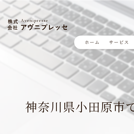
ホーム
サービス
神奈川県小田原市