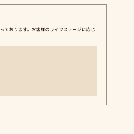
行っております。お客様のライフステージに応じ