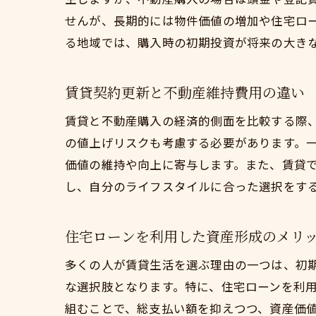
せんが、長期的には物件価値の増加や住宅ロ
る地域では、購入時の初期投資が将来の大き
賃貸契約更新と不動産維持費用の違い
賃貸と不動産購入の経済的側面を比較する際
の値上げリスクも考慮する必要があります。
価値の維持や向上に寄与します。また、賃貸
し、自分のライフスタイルに合った選択をす
住宅ローンを利用した資産形成のメリ
多くの人が賃貸生活を選ぶ理由の一つは、初
な選択肢となります。特に、住宅ローンを利
組むことで、総支払い額を抑えつつ、資産価