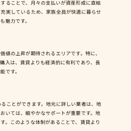
入することで、月々の支払いが資産形成に直結
も充実しているため、家族全員が快適に暮らせ
も魅力です。
の価値の上昇が期待されるエリアです。特に、
産購入は、賃貸よりも経済的に有利であり、長
能です。
めることができます。地元に詳しい業者は、地
においては、細やかなサポートが重要です。地
ます。このような体制があることで、賃貸より