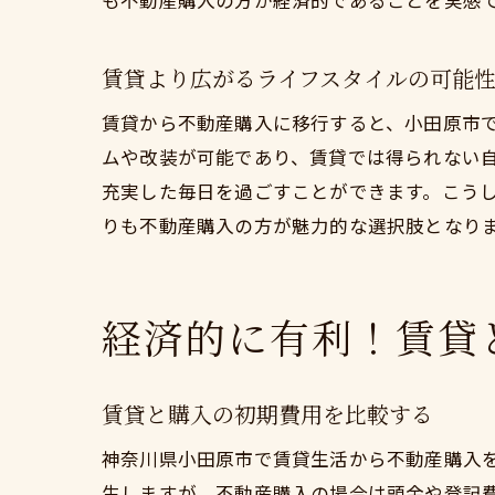
も不動産購入の方が経済的であることを実感
賃貸より広がるライフスタイルの可能
賃貸から不動産購入に移行すると、小田原市
ムや改装が可能であり、賃貸では得られない
充実した毎日を過ごすことができます。こう
りも不動産購入の方が魅力的な選択肢となり
経済的に有利！賃貸
賃貸と購入の初期費用を比較する
神奈川県小田原市で賃貸生活から不動産購入
生しますが、不動産購入の場合は頭金や登記