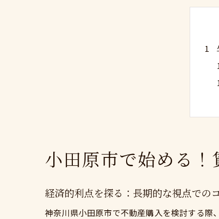
小田原市で始める！
経済的利点を探る：長期的な視点での
神奈川県小田原市で不動産購入を検討する際