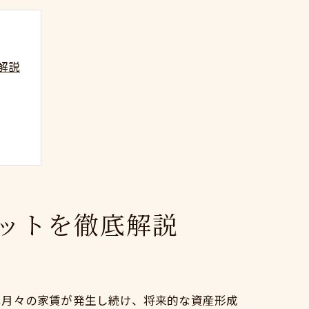
解説
ットを徹底解説
は月々の家賃が発生し続け、将来的な資産形成