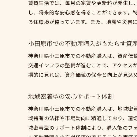
賃貸生活では、毎月の家賃や更新料が発生し
し、将来的な安心感を得ることができます。
る住環境が整っています。また、地震や災害
小田原市での不動産購入がもたらす資
神奈川県小田原市での不動産購入は、資産価
交通インフラの整備が進むことで、アクセス
期的に見れば、資産価値の保全と向上が見込
地域密着型の安心サポート体制
神奈川県小田原市での不動産購入は、地域密
域特有の法律や市場動向に精通しており、適
域密着型のサポート体制により、購入後のフ