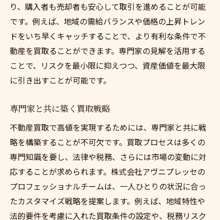
り、購入者も売却者も安心して取引を進めることが可能
です。例えば、地域の需給バランスや価格の上昇トレン
ドをいち早くキャッチすることで、より有利な条件で不
動産を買取ることができます。専門家の見解を活用する
ことで、リスクを最小限に抑えつつ、資産価値を最大限
に引き出すことが可能です。
専門家と共に築く買取戦略
不動産買取で高値を実現するためには、専門家と共に戦
略を構築することが不可欠です。買取プロセスは多くの
専門知識を要し、法律や税務、さらには市場の変動に対
応することが求められます。株式会社アヴニプレッセの
プロフェッショナルチームは、一人ひとりの状況に合っ
たカスタマイズ戦略を提案します。例えば、地域特性や
法的要件を考慮に入れた買取条件の設定や、税務リスク