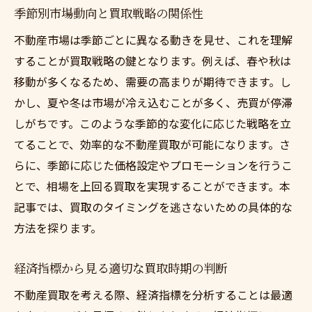
季節別市場動向と買取戦略の関係性
不動産市場は季節ごとに異なる動きを見せ、これを理解
することが買取戦略の鍵となります。例えば、春や秋は
移動が多くなるため、需要の高まりが期待できます。し
かし、夏や冬は市場が冷え込むことが多く、売買が停滞
しがちです。このような季節的な変化に応じた戦略を立
てることで、効率的な不動産買取が可能になります。さ
らに、季節に応じた価格設定やプロモーションを行うこ
とで、相場を上回る買取を実現することができます。本
記事では、買取のタイミングを逃さないための具体的な
方法を探ります。
経済指標から見る適切な買取時期の判断
不動産買取を考える際、経済指標を分析することは最適