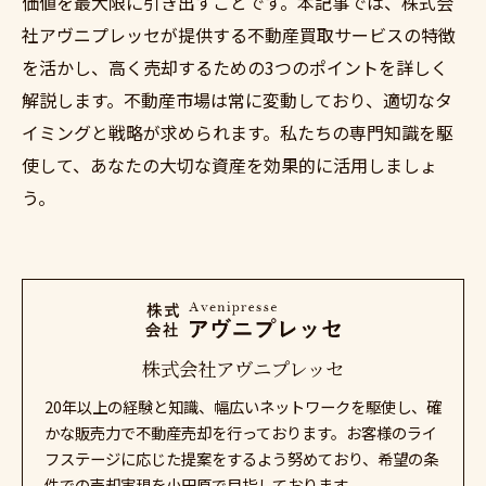
価値を最大限に引き出すことです。本記事では、株式会
社アヴニプレッセが提供する不動産買取サービスの特徴
を活かし、高く売却するための3つのポイントを詳しく
解説します。不動産市場は常に変動しており、適切なタ
イミングと戦略が求められます。私たちの専門知識を駆
使して、あなたの大切な資産を効果的に活用しましょ
う。
株式会社アヴニプレッセ
20年以上の経験と知識、幅広いネットワークを駆使し、確
かな販売力で不動産売却を行っております。お客様のライ
フステージに応じた提案をするよう努めており、希望の条
件での売却実現を小田原で目指しております。