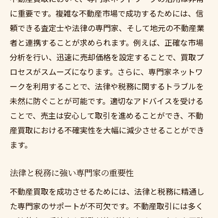
に重要です。複雑な不動産市場で成功するためには、信
頼できる査定士や法律の専門家、そして地元の不動産業
者と連携することが求められます。例えば、正確な市場
分析を行い、迅速に売却価格を設定することで、買取プ
ロセスがスムーズになります。さらに、専門家ネットワ
ークを利用することで、法律や税務に関するトラブルを
未然に防ぐことが可能です。適切なアドバイスを受ける
ことで、売主は安心して取引を進めることができ、不動
産買取における不確実性を大幅に減少させることができ
ます。
法律と税務に強い専門家の重要性
不動産買取を成功させるためには、法律と税務に精通し
た専門家のサポートが不可欠です。不動産取引には多く