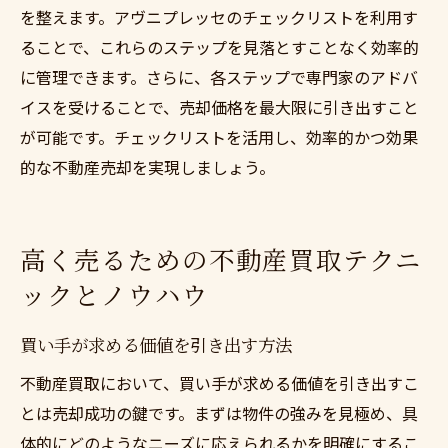
を整えます。アヴニプレッセのチェックリストを利用す
ることで、これらのステップを見落とすことなく効率的
に管理できます。さらに、各ステップで専門家のアドバ
イスを受けることで、売却価格を最大限に引き出すこと
が可能です。チェックリストを活用し、効率的かつ効果
的な不動産売却を実現しましょう。
高く売るための不動産買取テクニ
ックとノウハウ
買い手が求める価値を引き出す方法
不動産買取において、買い手が求める価値を引き出すこ
とは売却成功の鍵です。まずは物件の強みを見極め、具
体的にどのようなニーズに応えられるかを明確にするこ