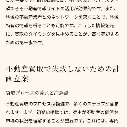
頼できる不動産情報サイトの活用が効果的です。また、
地域の不動産業者とのネットワークを築くことで、地域
特有の情報を得ることも可能です。こうした情報を元
に、買取のタイミングを見極めることが、高く売却する
ための第一歩です。
不動産買取で失敗しないための計
画立案
買取プロセスの流れと注意点
不動産買取のプロセスは複雑で、多くのステップが含ま
れます。まず、初期の相談では、売主が不動産の価値や
市場の状況を理解することが重要です。これには、専門