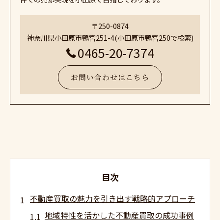
〒250-0874
神奈川県小田原市鴨宮251-4(小田原市鴨宮250で検索)
0465-20-7374
お問い合わせはこちら
目次
不動産買取の魅力を引き出す戦略的アプローチ
地域特性を活かした不動産買取の成功事例