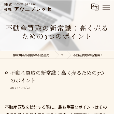
不動産買取の新常識：高く売る
ための3つのポイント
神奈川県小田原の不動産売却なら株式会社アヴニプレッセ
コラム
不動産買取の新常識：高く売るための3つのポイント
不動産買取の新常識：高く売るための3つ
のポイント
2025/03/25
不動産買取を検討する際に、最も重要なポイントはその