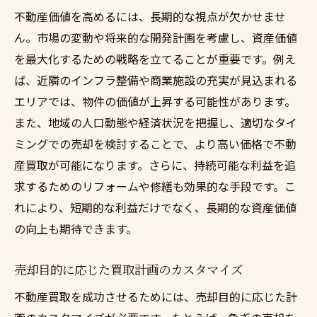
不動産価値を高めるには、長期的な視点が欠かせませ
ん。市場の変動や将来的な開発計画を考慮し、資産価値
を最大化するための戦略を立てることが重要です。例え
ば、近隣のインフラ整備や商業施設の充実が見込まれる
エリアでは、物件の価値が上昇する可能性があります。
また、地域の人口動態や経済状況を把握し、適切なタイ
ミングでの売却を検討することで、より高い価格で不動
産買取が可能になります。さらに、持続可能な利益を追
求するためのリフォームや修繕も効果的な手段です。こ
れにより、短期的な利益だけでなく、長期的な資産価値
の向上も期待できます。
売却目的に応じた買取計画のカスタマイズ
不動産買取を成功させるためには、売却目的に応じた計