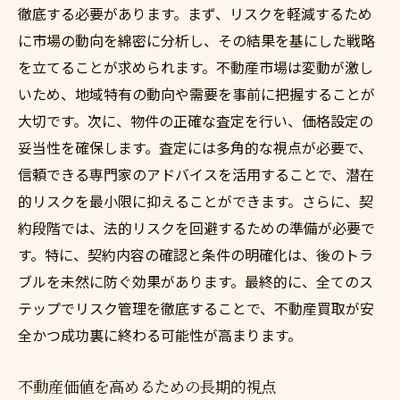
徹底する必要があります。まず、リスクを軽減するため
に市場の動向を綿密に分析し、その結果を基にした戦略
を立てることが求められます。不動産市場は変動が激し
いため、地域特有の動向や需要を事前に把握することが
大切です。次に、物件の正確な査定を行い、価格設定の
妥当性を確保します。査定には多角的な視点が必要で、
信頼できる専門家のアドバイスを活用することで、潜在
的リスクを最小限に抑えることができます。さらに、契
約段階では、法的リスクを回避するための準備が必要で
す。特に、契約内容の確認と条件の明確化は、後のトラ
ブルを未然に防ぐ効果があります。最終的に、全てのス
テップでリスク管理を徹底することで、不動産買取が安
全かつ成功裏に終わる可能性が高まります。
不動産価値を高めるための長期的視点