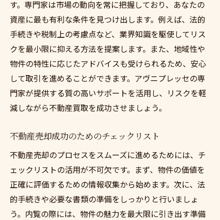
す。専門家は市場の動向を常に把握しており、あなたの
資産に最も有利な条件を見つけ出します。例えば、法的
手続きや税制上の考慮点など、業界知識を駆使してリス
クを最小限に抑える方法を提案します。また、地域性や
物件の特性に応じたアドバイスも受けられるため、安心
して取引を進めることができます。アヴニプレッセの専
門家が提供する質の高いサポートを活用し、リスクを軽
減しながら不動産買取を成功させましょう。
不動産売却成功のためのチェックリスト
不動産売却のプロセスをスムーズに進めるためには、チ
ェックリストの活用が不可欠です。まず、物件の価値を
正確に評価するための情報収集から始めます。次に、法
的手続きや必要な書類の準備をしっかりと行いましょ
う。内覧の際には、物件の魅力を最大限に引き出す準備