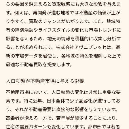
らの要因を踏まえると買取戦略にも大きな影響を与えま
す。例えば、再開発が進む地域では不動産の価値が上が
りやすく、買取のチャンスが広がります。また、地域特
有の経済活動やライフスタイルの変化も市場トレンドに
影響を与えるため、地元の情報を積極的に収集し分析す
ることが求められます。株式会社アヴニプレッセは、最
新の市場データを駆使し、各地域の特色を理解した上で
最適な不動産買取を提案します。
人口動態が不動産市場に与える影響
不動産市場において、人口動態の変化は非常に重要な要
素です。特に近年、日本全体で少子高齢化が進行してお
り、それが不動産需要に直接的な影響を与えています。
高齢者が増える一方で、若年層が減少することにより、
住宅の需要パターンも変化しています。都市部では若者