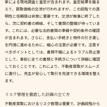
家による現地調査と査定が含まれます。査定結果を踏ま
えて、買取価格の交渉が行われますが、この段階での透
明性と信頼感は非常に重要です。交渉が無事に終了した
ら、次に契約書の締結、そして書類の整備が待っていま
す。これには、必要な法的書類の準備や契約条件の確認
が含まれます。さらに、支払い手続きと物件の引き渡し
を円滑に進めるために、細心の注意が必要です。注意す
べきポイントとしては、書類不備によるトラブル防止策
として、事前に全ての書類と手続きについて詳細に確認
しておくことです。これにより、不動産買取がスムーズ
に進行し、売主が安心して取引を完遂できる環境を整え
ます。
リスク管理を徹底した計画の立て方
不動産買取におけるリスク管理は重要で、計画段階から