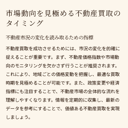
市場動向を見極める不動産買取の
タイミング
不動産市況の変化を読み取るための指標
不動産買取を成功させるためには、市況の変化を的確に
捉えることが重要です。まず、不動産価格指数や市場動
向のモニタリングを欠かさず行うことが推奨されます。
これにより、地域ごとの価格変動を把握し、最適な買取
時期を見極めることが可能です。また、政策変更や経済
指標にも注目することで、不動産市場の全体的な流れを
理解しやすくなります。情報を定期的に収集し、最新の
データを参考にすることで、価値ある不動産買取を実現
しましょう。