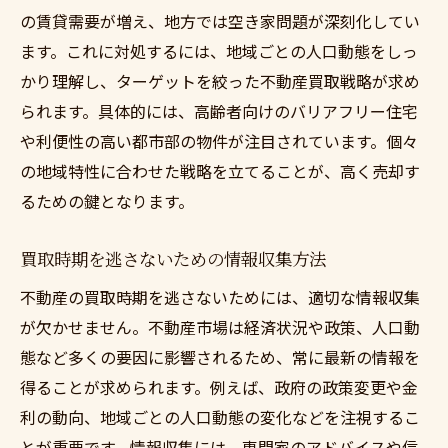
の賃貸需要が増え、地方では空き家問題が深刻化してい
ます。これに対処するには、地域ごとの人口動態をしっ
かり理解し、ターゲットを絞った不動産買取戦略が求め
られます。具体的には、高齢者向けのバリアフリー住宅
や利便性の高い都市部の物件が注目されています。個々
の地域特性に合わせた戦略を立てることが、高く売却す
るための鍵となります。
買取時期を逃さないための情報収集方法
不動産の買取時期を逃さないためには、適切な情報収集
が欠かせません。不動産市場は経済状況や政策、人口動
態など多くの要因に影響されるため、常に最新の情報を
得ることが求められます。例えば、政府の政策変更や金
利の動向、地域ごとの人口動態の変化などを注視するこ
とが重要です。情報収集には、専門家のアドバイスや信