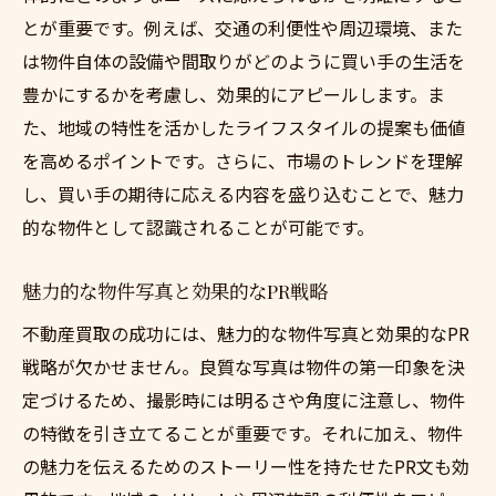
とが重要です。例えば、交通の利便性や周辺環境、また
は物件自体の設備や間取りがどのように買い手の生活を
豊かにするかを考慮し、効果的にアピールします。ま
た、地域の特性を活かしたライフスタイルの提案も価値
を高めるポイントです。さらに、市場のトレンドを理解
し、買い手の期待に応える内容を盛り込むことで、魅力
的な物件として認識されることが可能です。
魅力的な物件写真と効果的なPR戦略
不動産買取の成功には、魅力的な物件写真と効果的なPR
戦略が欠かせません。良質な写真は物件の第一印象を決
定づけるため、撮影時には明るさや角度に注意し、物件
の特徴を引き立てることが重要です。それに加え、物件
の魅力を伝えるためのストーリー性を持たせたPR文も効