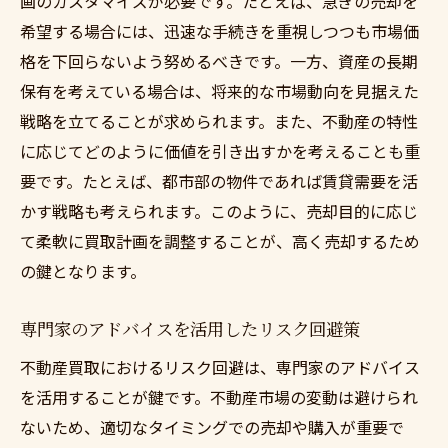
画のカスタマイズが必要です。たとえば、急ぎの売却を
希望する場合には、迅速な手続きを重視しつつも市場価
格を下回らないよう努めるべきです。一方、資産の長期
保有を考えている場合は、将来的な市場動向を見据えた
戦略を立てることが求められます。また、不動産の特性
に応じてどのように価値を引き出すかを考えることも重
要です。たとえば、都市部の物件であれば賃貸需要を活
かす戦略も考えられます。このように、売却目的に応じ
て柔軟に買取計画を調整することが、高く売却するため
の鍵となります。
専門家のアドバイスを活用したリスク回避策
不動産買取におけるリスク回避は、専門家のアドバイス
を活用することが鍵です。不動産市場の変動は避けられ
ないため、適切なタイミングでの売却や購入が重要で