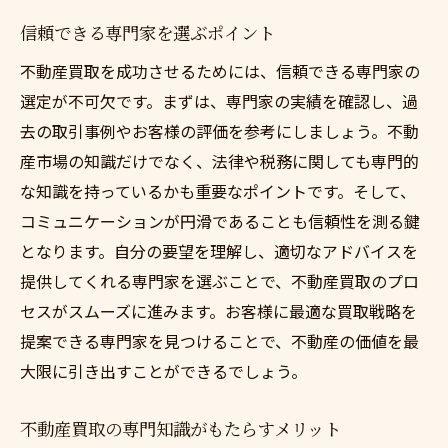
信頼できる専門家を選ぶポイント
不動産買取を成功させるためには、信頼できる専門家の
選定が不可欠です。まずは、専門家の実績を確認し、過
去の取引事例やお客様の評価を参考にしましょう。不動
産市場の知識だけでなく、法律や税務に関しても専門的
な知識を持っているかも重要なポイントです。そして、
コミュニケーションが円滑であることも信頼性を測る鍵
となります。自分の要望を理解し、適切なアドバイスを
提供してくれる専門家を選ぶことで、不動産買取のプロ
セスがスムーズに進みます。お客様に最適な買取戦略を
提案できる専門家を見つけることで、不動産の価値を最
大限に引き出すことができるでしょう。
不動産買取の専門知識がもたらすメリット