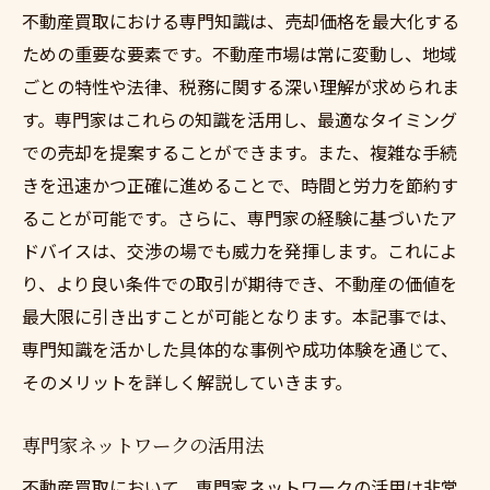
不動産買取における専門知識は、売却価格を最大化する
ための重要な要素です。不動産市場は常に変動し、地域
ごとの特性や法律、税務に関する深い理解が求められま
す。専門家はこれらの知識を活用し、最適なタイミング
での売却を提案することができます。また、複雑な手続
きを迅速かつ正確に進めることで、時間と労力を節約す
ることが可能です。さらに、専門家の経験に基づいたア
ドバイスは、交渉の場でも威力を発揮します。これによ
り、より良い条件での取引が期待でき、不動産の価値を
最大限に引き出すことが可能となります。本記事では、
専門知識を活かした具体的な事例や成功体験を通じて、
そのメリットを詳しく解説していきます。
専門家ネットワークの活用法
不動産買取において、専門家ネットワークの活用は非常