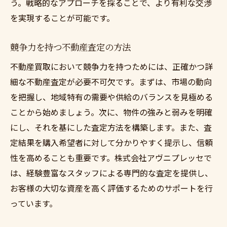
う。戦略的なアプローチを採ることで、より有利な交渉
を実現することが可能です。
競争力を持つ不動産査定の方法
不動産買取において競争力を持つためには、正確かつ詳
細な不動産査定が必要不可欠です。まずは、市場の動向
を把握し、地域特有の需要や供給のバランスを見極める
ことから始めましょう。次に、物件の強みと弱みを明確
にし、それを基にした査定方法を構築します。また、査
定結果を購入希望者に対して分かりやすく提示し、信頼
性を高めることも重要です。株式会社アヴニプレッセで
は、経験豊富なスタッフによる専門的な査定を提供し、
お客様の大切な資産を高く評価するためのサポートを行
っています。