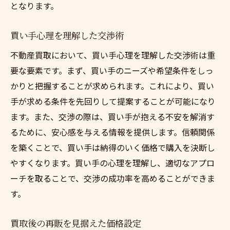
となります。
買い手心理を理解した交渉術
不動産買取において、買い手心理を理解した交渉術は重
要な要素です。まず、買い手のニーズや希望条件をしっ
かりと把握することが求められます。これにより、買い
手が求める条件を先回りして提案することが可能になり
ます。また、交渉の際は、買い手が抱える不安を解消す
るために、安心感を与える情報を提供します。信頼関係
を築くことで、買い手は納得のいく価格で購入を決断し
やすくなります。買い手の心理を理解し、適切なアプロ
ーチを取ることで、交渉の成功率を高めることができま
す。
買取後の再販を見据えた価格設定