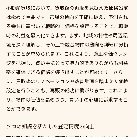
不動産買取において、買取後の再販を見据えた価格設定
は極めて重要です。市場の動向を正確に捉え、予測され
る需要に基づいて戦略的に価格を設定することで、再販
時の利益を最大化できます。まず、地域の特性や周辺環
境を深く理解し、その上で競合物件の動向を詳細に分析
することが求められます。これにより、適正な価格レン
ジを把握し、買い手にとって魅力的でありながらも利益
率を確保できる価格を導き出すことが可能です。さら
に、買取後のリノベーションや改善計画を踏まえた価格
設定を行うことも、再販の成功に繋がります。これによ
り、物件の価値を高めつつ、買い手の心理に訴求するこ
とができます。
プロの知識を活かした査定精度の向上