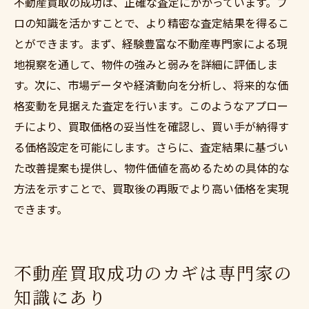
不動産買取の成功は、正確な査定にかかっています。プ
ロの知識を活かすことで、より精密な査定結果を得るこ
とができます。まず、経験豊富な不動産専門家による現
地視察を通して、物件の強みと弱みを詳細に評価しま
す。次に、市場データや経済動向を分析し、将来的な価
格変動を見据えた査定を行います。このようなアプロー
チにより、買取価格の妥当性を確認し、買い手が納得す
る価格設定を可能にします。さらに、査定結果に基づい
た改善提案も提供し、物件価値を高めるための具体的な
方法を示すことで、買取後の再販でより高い価格を実現
できます。
不動産買取成功のカギは専門家の
知識にあり