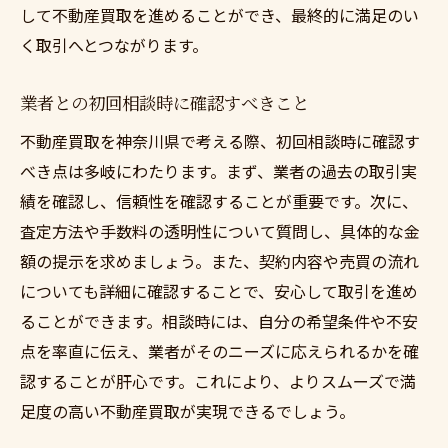
して不動産買取を進めることができ、最終的に満足のい
く取引へとつながります。
業者との初回相談時に確認すべきこと
不動産買取を神奈川県で考える際、初回相談時に確認す
べき点は多岐にわたります。まず、業者の過去の取引実
績を確認し、信頼性を確認することが重要です。次に、
査定方法や手数料の透明性について質問し、具体的な金
額の提示を求めましょう。また、契約内容や売買の流れ
についても詳細に確認することで、安心して取引を進め
ることができます。相談時には、自分の希望条件や不安
点を率直に伝え、業者がそのニーズに応えられるかを確
認することが肝心です。これにより、よりスムーズで満
足度の高い不動産買取が実現できるでしょう。