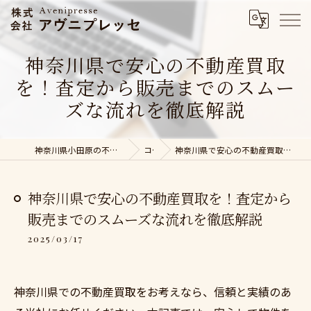
神奈川県で安心の不動産買取
を！査定から販売までのスムー
ズな流れを徹底解説
神奈川県小田原の不動産売却なら株式会社アヴニプレッセ
コラム
神奈川県で安心の不動産買取を！査定から販売までのスムーズな流れを徹底解説
神奈川県で安心の不動産買取を！査定から
販売までのスムーズな流れを徹底解説
2025/03/17
神奈川県での不動産買取をお考えなら、信頼と実績のあ