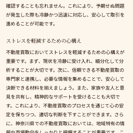
確認することも忘れません。これにより、予期せぬ問題
が発生した際も冷静かつ迅速に対応し、安心して取引を
進めることが可能です。
ストレスを軽減するための心構え
不動産買取においてストレスを軽減するための心構えが
重要です。まず、現状を冷静に受け入れ、細分化して分
析することが大切です。次に、信頼できる不動産買取の
専門家と連携し、必要な情報を集めることで、安心して
決断できる材料を揃えましょう。また、家族や友人と意
見を共有し、精神的なサポートを受けることも大切で
す。これにより、不動産買取のプロセスを通じて心の安
定を保ちつつ、適切な判断を下すことができます。さら
に、神奈川県での不動産買取においては、地域特有の情
報や市場動向をしっかりと把握することが重要です。こ