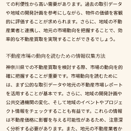
ての利便性から高い需要があります。過去の取引データ
や地域の開発計画を参考にしながら、物件の価値を客観
的に評価することが求められます。さらに、地域の不動
産業者と連携し、地元の市場動向を把握することで、効
率的な不動産買取を実現することができるでしょう。
不動産市場の動向を読むための情報収集方法
神奈川県での不動産買取を検討する際、市場の動向を的
確に把握することが重要です。市場動向を読むために
は、まず公的な取引データや地元の不動産市場レポート
を活用することが基本です。さらに、地域の開発計画や
公共交通機関の変化、そして地域のイベントやプロジェ
クト情報をチェックすることも有益です。これらの情報
は不動産価格に影響を与える可能性があるため、注意深
く分析する必要があります。また、地元の不動産業者か