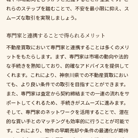
れらのステップを踏むことで、不安を最小限に抑え、ス
ムーズな取引を実現しましょう。
専門家と連携することで得られるメリット
不動産買取において専門家と連携することは多くのメリ
ットをもたらします。まず、専門家は市場の動向や法的
な手続きを熟知しており、的確なアドバイスを提供して
くれます。これにより、神奈川県での不動産買取におい
ても、より良い条件での取引を目指すことができます。
また、専門家は査定から契約締結までの一連の流れをサ
ポートしてくれるため、手続きがスムーズに進みます。
そして、専門家のネットワークを活用することで、潜在
的な買い手とのマッチングも効率的に行うことが可能で
す。これにより、物件の早期売却や条件の最適化が期待