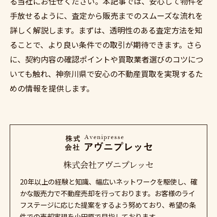
る当社にお任せください。本記事では、安心して物件を
手放せるように、査定から販売までのスムーズな流れを
詳しく解説します。まずは、透明性のある査定方法を知
ることで、より良い条件での取引が期待できます。さら
に、契約内容の確認ポイントや買取業者選びのコツにつ
いても触れ、神奈川県で安心の不動産買取を実現するた
めの情報を提供します。
株式会社アヴニプレッセ
20年以上の経験と知識、幅広いネットワークを駆使し、確
かな販売力で不動産売却を行っております。お客様のライ
フステージに応じた提案をするよう努めており、希望の条
件での売却実現を小田原で目指しております。