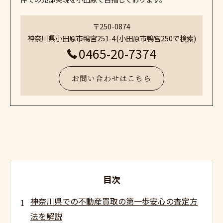
〒250-0874
神奈川県小田原市鴨宮251-4(小田原市鴨宮250で検索)
0465-20-7374
お問い合わせはこちら
目次
神奈川県での不動産買取の第一歩安心の査定方
法を解説