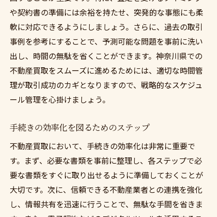
や契約書の準備には余裕を持たせ、突発的な事態にも柔
軟に対応できるようにしましょう。さらに、過去の取引
事例を参考にすることで、予測可能な問題を事前に洗い
出し、時間の無駄を省くことができます。神奈川県での
不動産買取をスムーズに進めるためには、適切な時間管
理が取引成功のカギとなりますので、戦略的なスケジュ
ール管理を心掛けましょう。
手続きの効率化を図るためのステップ
不動産買取において、手続きの効率化は非常に重要で
す。まず、必要な書類を事前に整理し、各ステップで必
要な書類をすぐに取り出せるように準備しておくことが
大切です。次に、信頼できる不動産業者との連携を強化
し、情報共有を迅速に行うことで、無駄な手間を省きま