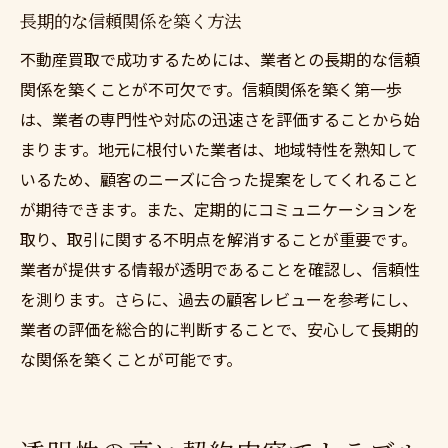
長期的な信頼関係を築く方法
不動産買取で成功するためには、業者との長期的な信頼
関係を築くことが不可欠です。信頼関係を築く第一歩
は、業者の専門性や対応の迅速さを評価することから始
まります。地元に根付いた業者は、地域特性を熟知して
いるため、顧客のニーズに合った提案をしてくれること
が期待できます。また、定期的にコミュニケーションを
取り、取引に関する不明点を解消することが重要です。
業者が提供する情報が透明であることを確認し、信頼性
を測ります。さらに、過去の顧客レビューを参考にし、
業者の評価を総合的に判断することで、安心して長期的
な関係を築くことが可能です。