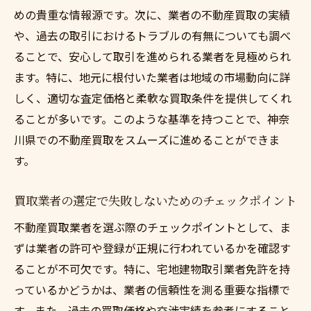
めの貴重な情報源です。次に、業者の不動産買取の実績
や、過去の取引におけるトラブルの有無についても調べ
ることで、安心して取引を進められる業者を見極められ
ます。特に、地元に根付いた業者は地域の市場動向に詳
しく、適切な査定価格と柔軟な買取条件を提供してくれ
ることが多いです。このような基準を持つことで、神奈
川県での不動産買取をスムーズに進めることができま
す。
買取業者の選定で失敗しないためのチェックポイント
不動産買取業者を選ぶ際のチェックポイントとして、ま
ずは業者の許可や登録が正規に行われているかを確認す
ることが不可欠です。特に、宅地建物取引業者免許を持
っているかどうかは、業者の信頼性を測る重要な指標で
す。また、過去の買取価格や交渉実績を参考にすること