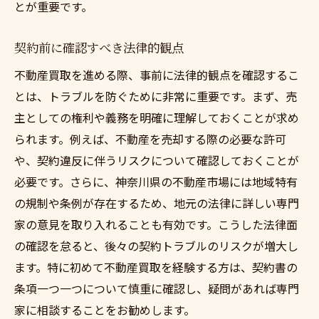
とが重要です。
契約前に確認すべき法律的観点
不動産買取を進める際、事前に法律的観点を確認するこ
とは、トラブルを防ぐために非常に重要です。まず、売
主としての権利や義務を明確に理解しておくことが求め
られます。例えば、不動産を売却する際の必要な許可
や、契約違反に伴うリスクについて確認しておくことが
必要です。さらに、神奈川県の不動産市場には地域特有
の規制や条例が存在するため、地元の法律に詳しい専門
家の意見を取り入れることも有効です。こうした法律面
の確認を怠ると、後々の契約トラブルのリスクが増大し
ます。特に初めて不動産買取を経験する方は、契約書の
条項一つ一つについて慎重に確認し、疑問があれば専門
家に相談することをお勧めします。