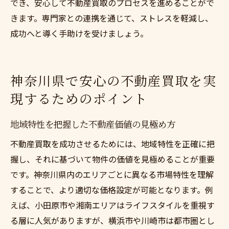
でき、安心して不動産買取のプロセスを進めることがで
きます。専門家との連携を通じて、ストレスを軽減し、
成功へと導く手助けを受けましょう。
神奈川県で安心の不動産買取を実
現するためのポイント
地域特性を把握した不動産価値の見極め方
不動産買取を成功させるためには、地域特性を正確に把
握し、それに基づいて物件の価値を見極めることが重要
です。神奈川県内のエリアごとに異なる市場特性を理解
することで、より適切な価格設定が可能となります。例
えば、小田原市や湘南エリアはライフスタイルを重視す
る層に人気がありますが、横浜市や川崎市は都市圏とし