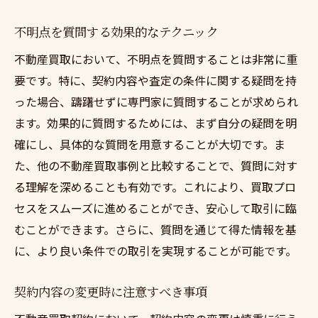
不明点を質問する効果的なテクニック
不動産買取において、不明点を質問することは非常に重
要です。特に、契約内容や査定の条件に関する疑問を持
った場合、躊躇せずに専門家に質問することが求められ
ます。効果的に質問するためには、まず自分の疑問を明
確にし、具体的な質問を用意することが大切です。ま
た、他の不動産買取事例と比較することで、質問に対す
る理解を深めることも有効です。これにより、買取プロ
セスをスムーズに進めることができ、安心して取引に臨
むことができます。さらに、質問を通じて得た情報を基
に、より良い条件での取引を実現することが可能です。
契約内容の変更時に注意すべき事項