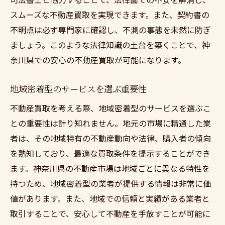
スムーズな不動産買取を実現できます。また、契約書の
不明点は必ず専門家に確認し、不測の事態を未然に防ぎ
ましょう。このような法律知識の土台を築くことで、神
奈川県での安心の不動産買取が可能になります。
地域密着型のサービスを選ぶ重要性
不動産買取を考える際、地域密着型のサービスを選ぶこ
との重要性は計り知れません。地元の市場に精通した業
者は、その地域特有の不動産動向や法律、購入者の傾向
を熟知しており、最適な買取条件を提示することができ
ます。神奈川県の不動産市場は地域ごとに異なる特性を
持つため、地域密着型の業者が提供する情報は非常に価
値があります。また、地域での信頼と実績がある業者と
取引することで、安心して不動産を手放すことが可能に