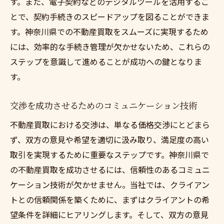
す。また、電子契約などのデジタルツールを活用するこ
とで、契約手続きのスピードアップを図ることができま
す。神奈川県での不動産買取をスムーズに実現するため
には、効率的な手続き管理が欠かせないため、これらの
ステップを意識して進めることが成功への鍵となりま
す。
交渉を成功させるためのコミュニケーション技術
不動産買取における交渉は、単なる価格交渉にとどまら
ず、双方の意見や希望を適切に汲み取り、満足度の高い
取引を実現するために重要なステップです。神奈川県で
の不動産買取を成功させるには、信頼性のあるコミュニ
ケーション技術が欠かせません。当社では、クライアン
トとの信頼関係を築くために、まずはクライアントの希
望条件を詳細にヒアリングします。そして、双方の意見