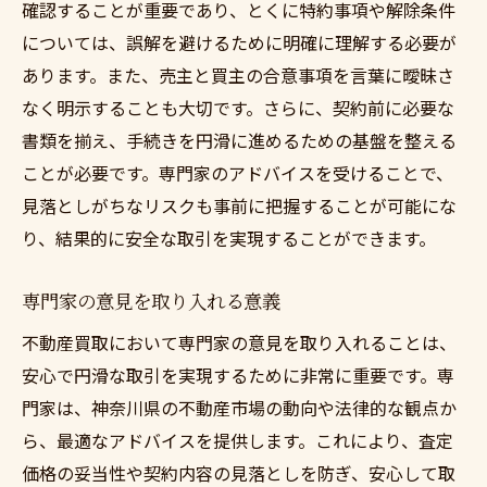
確認することが重要であり、とくに特約事項や解除条件
については、誤解を避けるために明確に理解する必要が
あります。また、売主と買主の合意事項を言葉に曖昧さ
なく明示することも大切です。さらに、契約前に必要な
書類を揃え、手続きを円滑に進めるための基盤を整える
ことが必要です。専門家のアドバイスを受けることで、
見落としがちなリスクも事前に把握することが可能にな
り、結果的に安全な取引を実現することができます。
専門家の意見を取り入れる意義
不動産買取において専門家の意見を取り入れることは、
安心で円滑な取引を実現するために非常に重要です。専
門家は、神奈川県の不動産市場の動向や法律的な観点か
ら、最適なアドバイスを提供します。これにより、査定
価格の妥当性や契約内容の見落としを防ぎ、安心して取