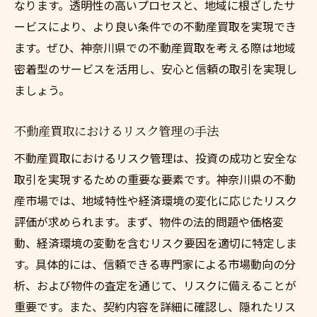
なります。透明性の高いプロセスと、地域に根ざしたサ
ービスにより、より良い条件での不動産買取を実現でき
ます。ぜひ、神奈川県での不動産買取を考える際は地域
密着型のサービスを活用し、安心と信頼の取引を実現し
ましょう。
不動産買取におけるリスク管理の手法
不動産買取におけるリスク管理は、投資の成功と安全な
取引を実現するための重要な要素です。神奈川県の不動
産市場では、地域特性や経済環境の変化に応じたリスク
評価が求められます。まず、物件の法的問題や価格変
動、経済環境の変動を含むリスク要因を適切に特定しま
す。具体的には、信頼できる専門家による市場動向の分
析、および物件の査定を通じて、リスクに備えることが
重要です。また、契約内容を詳細に確認し、隠れたリス