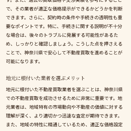
で、その業者が適正な価格提示ができるかどうかを判断
できます。さらに、契約時の条件や手続きの透明性も重
要なポイントです。特に、手続きに関する説明が不十分
な場合は、後々のトラブルに発展する可能性があるた
め、しっかりと確認しましょう。こうした点を押さえる
ことで、神奈川県で安心して不動産買取を進めることが
可能になります。
地元に根付いた業者を選ぶメリット
地元に根付いた不動産買取業者を選ぶことは、神奈川県
での不動産買取を成功させるために非常に重要です。地
元業者は、地域特有の市場動向や不動産の価値に対する
理解が深く、より適切かつ迅速な査定が期待できます。
また、地域の特性に精通しているため、適正な価格設定