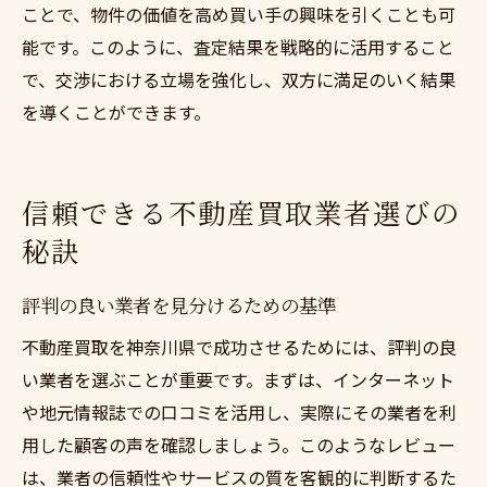
ことで、物件の価値を高め買い手の興味を引くことも可
能です。このように、査定結果を戦略的に活用すること
で、交渉における立場を強化し、双方に満足のいく結果
を導くことができます。
信頼できる不動産買取業者選びの
秘訣
評判の良い業者を見分けるための基準
不動産買取を神奈川県で成功させるためには、評判の良
い業者を選ぶことが重要です。まずは、インターネット
や地元情報誌での口コミを活用し、実際にその業者を利
用した顧客の声を確認しましょう。このようなレビュー
は、業者の信頼性やサービスの質を客観的に判断するた