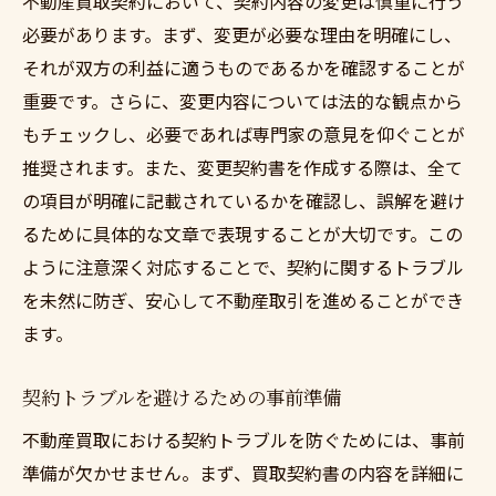
不動産買取契約において、契約内容の変更は慎重に行う
必要があります。まず、変更が必要な理由を明確にし、
それが双方の利益に適うものであるかを確認することが
重要です。さらに、変更内容については法的な観点から
もチェックし、必要であれば専門家の意見を仰ぐことが
推奨されます。また、変更契約書を作成する際は、全て
の項目が明確に記載されているかを確認し、誤解を避け
るために具体的な文章で表現することが大切です。この
ように注意深く対応することで、契約に関するトラブル
を未然に防ぎ、安心して不動産取引を進めることができ
ます。
契約トラブルを避けるための事前準備
不動産買取における契約トラブルを防ぐためには、事前
準備が欠かせません。まず、買取契約書の内容を詳細に