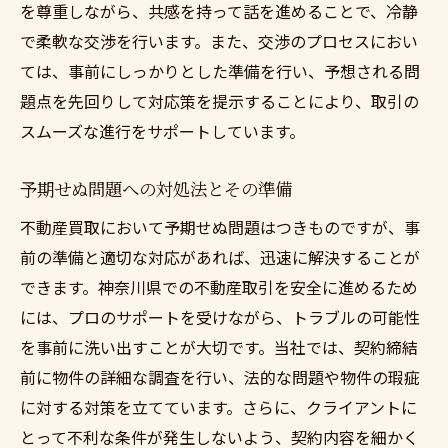
を尊重しながら、共感を持って話を進めることで、冷静
で柔軟な交渉を行います。また、交渉のプロセスにおい
ては、事前にしっかりとした準備を行い、予想される問
題点を先回りして対応策を提示することにより、取引の
スムーズな進行をサポートしています。
予期せぬ問題への対処法とその準備
不動産買取において予期せぬ問題はつきものですが、事
前の準備と適切な対応があれば、迅速に解決することが
できます。神奈川県での不動産取引を安全に進めるため
には、プロのサポートを受けながら、トラブルの可能性
を事前に洗い出すことが大切です。当社では、契約締結
前に物件の詳細な調査を行い、法的な問題や物件の瑕疵
に対する対策を立てています。さらに、クライアントに
とって不利な条件が発生しないよう、契約内容を細かく