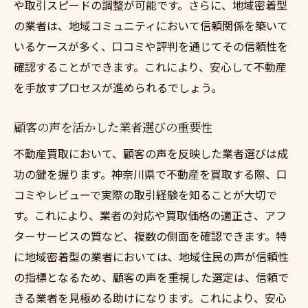
や取引スピードの調整が可能です。さらに、地域密着型
の業者は、地域コミュニティにおいて信頼関係を築いて
いるケースが多く、口コミや評判を通じてその信頼性を
確認することができます。これにより、安心して不動産
を手放すプロセスが進められるでしょう。
顧客の声を活かした業者選びの重要性
不動産買取において、顧客の声を反映した業者選びは成
功の鍵を握ります。神奈川県で不動産を買取する際、口
コミやレビューで実際の取引経験を知ることが大切で
す。これにより、業者の対応や買取価格の適正さ、アフ
ターサービスの質など、複数の側面を確認できます。特
に地域密着型の業者においては、地域住民の声が信頼性
の指標となるため、顧客の声を重視した選定は、信頼で
きる業者を見極める助けになります。これにより、安心