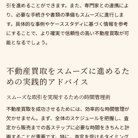
引を進めることができます。また、専門家との連携によ
り、必要な手続きや書類の準備もスムーズに進行しま
す。具体的な事例やケーススタディに基づく情報を参考
にすることで、より確実で信頼性の高い不動産買取が可
能となるでしょう。
不動産買取をスムーズに進めるた
めの実践的アドバイス
スムーズな取引を実現するための時間管理術
不動産買取を成功させるためには、効率的な時間管理が
欠かせません。まず、全体のスケジュールを把握し、査
定から販売までの各ステップに必要な時間をきちんと計
画することが重要です。特に、査定を受けるタイミング