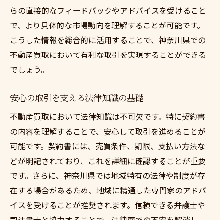
らの直接的なフィードバックやアドバイスを受けること
で、より具体的な市場動向を理解することが可能です。
こうした情報を総合的に活用することで、神奈川県での
不動産買取において有利な取引を実現することができる
でしょう。
安心の取引を支える法律知識の基礎
不動産買取において法律知識は不可欠です。特に契約書
の内容を理解することで、安心して取引を進めることが
可能です。契約書には、売買条件、期限、支払い方法な
どが明記されており、これを詳細に確認することが重要
です。さらに、神奈川県では地域特有の法律や制度が存
在する場合があるため、地域に精通した専門家のアドバ
イスを受けることが推奨されます。信頼できる弁護士や
司法書士と協力することで、法律面での不安を解消し、