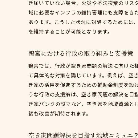
き届いていない場合、火災や不法投棄のリス
域に必要なインフラの維持管理にも支障をき
あります。こうした状況に対処するためには
を維持することが可能となります。
鴨宮における行政の取り組みと支援策
鴨宮では、行政が空き家問題の解決に向けた
て具体的な対策を講じています。例えば、空
き家の活用を促進するための補助金制度を設
うな行政の支援策は、空き家問題の解決を目
き家バンクの設立など、空き家を地域資源と
後も改善が期待されます。
空き家問題解決を目指す地域コミュニ