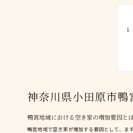
神奈川県小田原市鴨
鴨宮地域における空き家の増加要因と
鴨宮地域で空き家が増加する要因として、ま