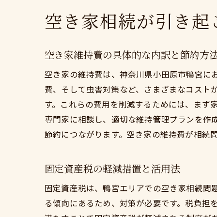
空き家相続が引き起
空き家維持費の具体的な内訳と節約方
空き家の維持費は、神奈川県小田原市鴨宮に
費、そして虫害対策など、さまざまなコスト
す。これらの費用を削減するためには、まず
専門家に相談し、適切な維持管理プランを作
節約につながります。空き家の維持費が相続
固定資産税の軽減措置と活用法
固定資産税は、鴨宮エリアでの空き家相続問
る傾向にあるため、対策が必要です。税負担