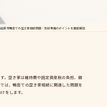
小田原市鴨宮での空き家相続問題：売却準備のポイントを徹底解説
です。空き家は維持費や固定資産税の負担、親
事では、鴨宮での空き家相続に関連した問題を
助けをします。