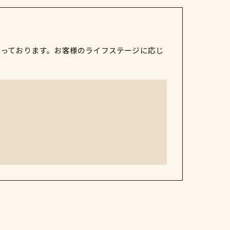
行っております。お客様のライフステージに応じ