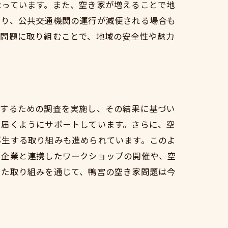
なっています。また、空き家が増えることで地
より、公共交通機関の運行が減便される場合も
家問題に取り組むことで、地域の安全性や魅力
握するための調査を実施し、その結果に基づい
き届くようにサポートしています。さらに、空
再生する取り組みも進められています。このよ
や企業と連携したワークショップの開催や、空
した取り組みを通じて、鴨宮の空き家問題は今