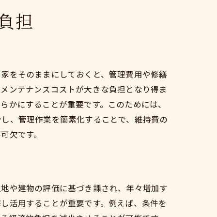
ト
負担
き家をそのままにしておくと、管理費用や修繕
たメンテナンスコストが大きな負担となり得ま
明らかにすることが重要です。このためには、
分し、管理作業を簡素化することで、維持費の
不可欠です。
土地や建物の評価に基づき課され、年々増加す
解し活用することが重要です。例えば、条件を