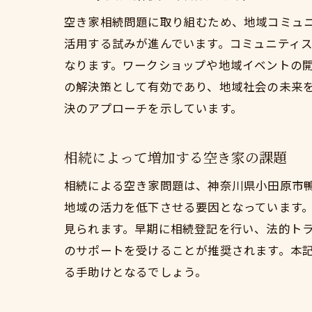
空き家相続問題に取り組むため、地域コミュ
活用する試みが進んでいます。コミュニティ
なります。ワークショップや地域イベントの
の解決策として有効であり、地域社会の未来
決のアプローチを示しています。
相続によって増加する空き家の課題
相続による空き家問題は、神奈川県小田原市
地域の活力を低下させる要因となっています
見られます。早期に相続登記を行い、法的ト
のサポートを受けることが推奨されます。本
る手助けとなるでしょう。