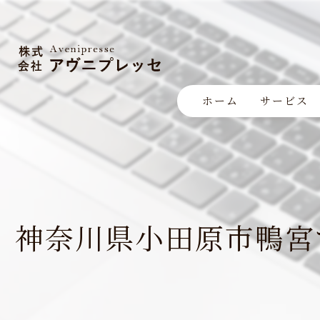
ホーム
サービス
神奈川県小田原市鴨宮