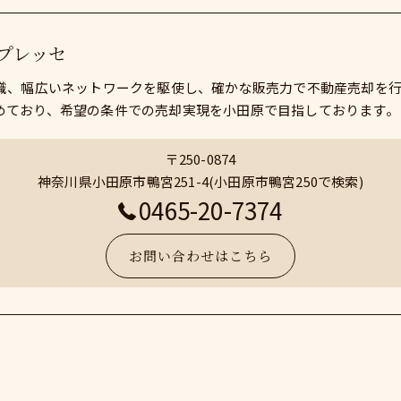
プレッセ
知識、幅広いネットワークを駆使し、確かな販売力で不動産売却を
めており、希望の条件での売却実現を小田原で目指しております。
〒250-0874
神奈川県小田原市鴨宮251-4(小田原市鴨宮250で検索)
0465-20-7374
お問い合わせはこちら