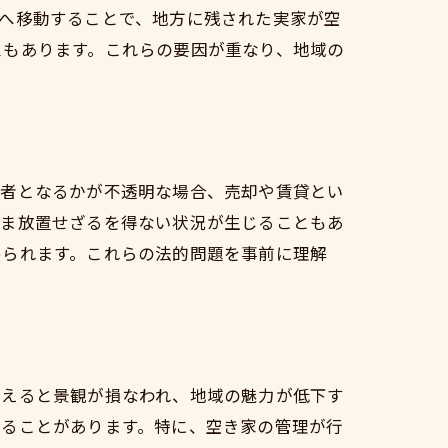
へ移動することで、地方に残された実家が空
スもあります。これらの要因が重なり、地域の
術
い方
有者となるかが不透明な場合、売却や賃貸とい
まま放置せざるを得ない状況が生じることもあ
められます。これらの法的問題を事前に理解
コツ
増えると景観が損なわれ、地域の魅力が低下す
えることがあります。特に、空き家の管理が行