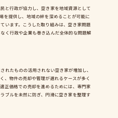
住民と行政が協力し、空き家を地域資源として
場を提供し、地域の絆を深めることが可能に
しています。こうした取り組みは、空き家問題
でなく行政や企業も巻き込んだ全体的な問題解
続されたものの活用されない空き家が増加し、
すく、物件の売却や管理が遅れるケースが多く
や適正価格での売却を進めるためには、専門家
トラブルを未然に防ぎ、円滑に空き家を整理す