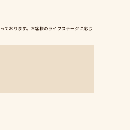
行っております。お客様のライフステージに応じ