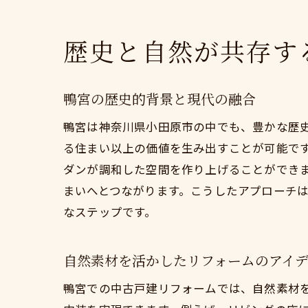
歴史と自然が共存す
鴨宮の歴史的背景と現代の融合
鴨宮は神奈川県小田原市の中でも、豊かな歴
る住まい以上の価値を生み出すことが可能で
ダンが調和した空間を作り上げることができ
まいへとつながります。こうしたアプローチ
なステップです。
自然素材を活かしたリフォームのアイ
鴨宮での中古戸建リフォームでは、自然素材