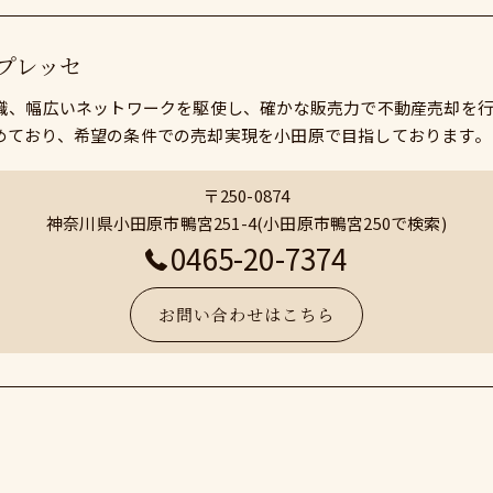
プレッセ
知識、幅広いネットワークを駆使し、確かな販売力で不動産売却を
めており、希望の条件での売却実現を小田原で目指しております。
〒250-0874
神奈川県小田原市鴨宮251-4(小田原市鴨宮250で検索)
0465-20-7374
お問い合わせはこちら