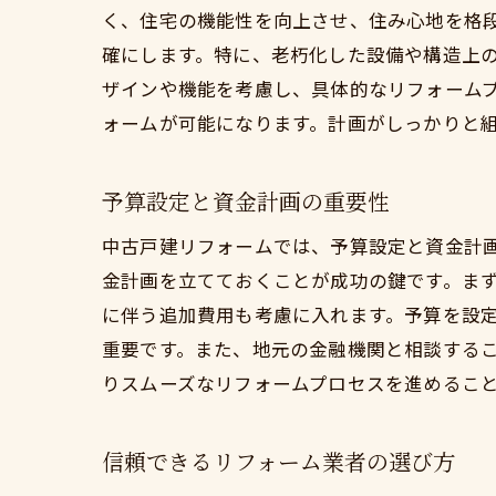
く、住宅の機能性を向上させ、住み心地を格
確にします。特に、老朽化した設備や構造上
ザインや機能を考慮し、具体的なリフォーム
ォームが可能になります。計画がしっかりと
予算設定と資金計画の重要性
中古戸建リフォームでは、予算設定と資金計
金計画を立てておくことが成功の鍵です。ま
に伴う追加費用も考慮に入れます。予算を設
重要です。また、地元の金融機関と相談する
りスムーズなリフォームプロセスを進めるこ
信頼できるリフォーム業者の選び方