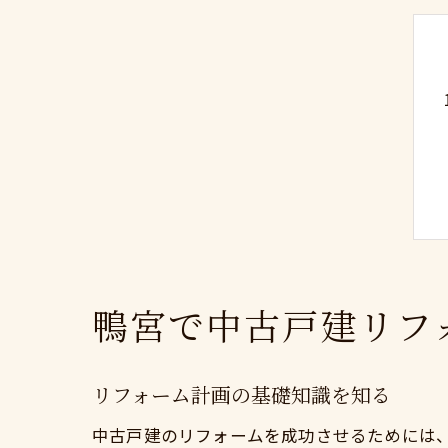
鴨宮で中古戸建リフ
リフォーム計画の基礎知識を知る
中古戸建のリフォームを成功させるためには