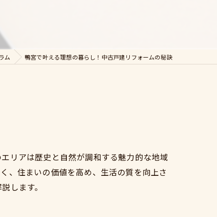
ラム
鴨宮で叶える理想の暮らし！中古戸建リフォームの秘訣
のエリアは歴史と自然が調和する魅力的な地域
なく、住まいの価値を高め、生活の質を向上さ
解説します。