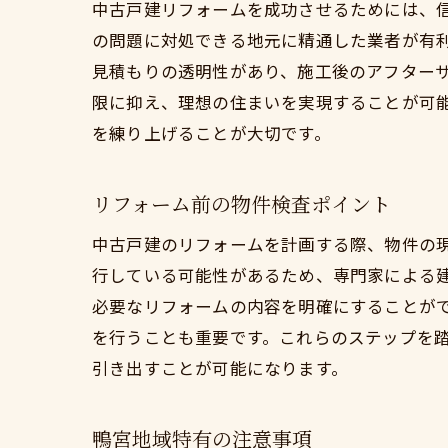
中古戸建リフォームを成功させるためには、
の問題に対処できる地元に精通した業者が有
見積もりの透明性があり、施工後のアフター
限に抑え、理想の住まいを実現することが可
を練り上げることが大切です。
リフォーム前の物件検査ポイント
中古戸建のリフォームを計画する際、物件の
行している可能性があるため、専門家による
必要なリフォームの内容を明確にすることが
を行うことも重要です。これらのステップを
引き出すことが可能になります。
鴨宮地域特有の注意事項