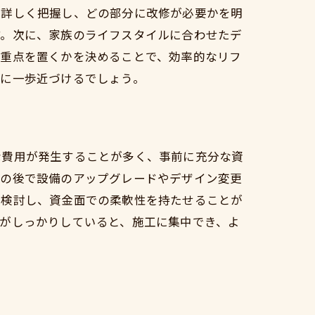
を詳しく把握し、どの部分に改修が必要かを明
す。次に、家族のライフスタイルに合わせたデ
に重点を置くかを決めることで、効率的なリフ
いに一歩近づけるでしょう。
な費用が発生することが多く、事前に充分な資
その後で設備のアップグレードやデザイン変更
を検討し、資金面での柔軟性を持たせることが
がしっかりしていると、施工に集中でき、よ