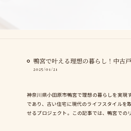
鴨宮で叶える理想の暮らし！中古
2025/01/21
神奈川県小田原市鴨宮で理想の暮らしを実現
であり、古い住宅に現代のライフスタイルを
せるプロジェクト。この記事では、鴨宮での