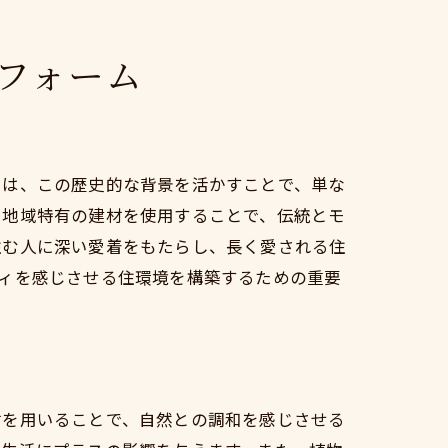
フォーム
には、この歴史的な背景を活かすことで、単な
、地域特有の建材を使用することで、伝統とモ
住む人に深い愛着をもたらし、長く愛される住
ィを感じさせる住環境を構築するための重要
材を用いることで、自然との調和を感じさせる